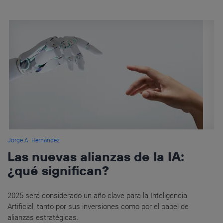
Jorge A. Hernández
Las nuevas alianzas de la IA:
¿qué significan?
2025 será considerado un año clave para la Inteligencia
Artificial, tanto por sus inversiones como por el papel de
alianzas estratégicas.