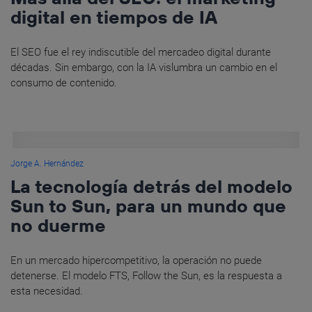
digital en tiempos de IA
El SEO fue el rey indiscutible del mercadeo digital durante
décadas. Sin embargo, con la IA vislumbra un cambio en el
consumo de contenido.
Jorge A. Hernández
La tecnología detrás del modelo
Sun to Sun, para un mundo que
no duerme
En un mercado hipercompetitivo, la operación no puede
detenerse. El modelo FTS, Follow the Sun, es la respuesta a
esta necesidad.