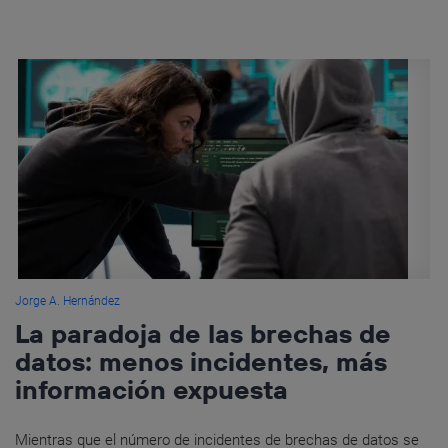
Jorge A. Hernández
La paradoja de las brechas de
datos: menos incidentes, más
información expuesta
Mientras que el número de incidentes de brechas de datos se