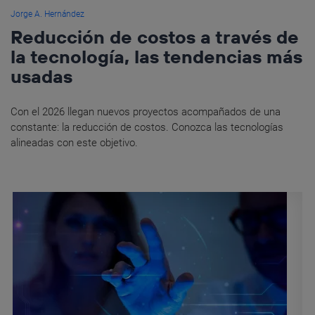
Jorge A. Hernández
Reducción de costos a través de
la tecnología, las tendencias más
usadas
Con el 2026 llegan nuevos proyectos acompañados de una
constante: la reducción de costos. Conozca las tecnologías
alineadas con este objetivo.