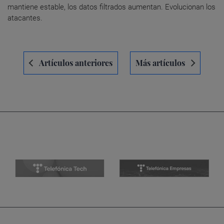
mantiene estable, los datos filtrados aumentan. Evolucionan los
atacantes.
Navegación
Artículos anteriores
Más artículos
de
entradas