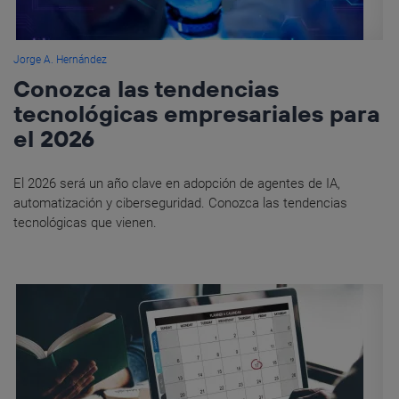
Jorge A. Hernández
Conozca las tendencias
tecnológicas empresariales para
el 2026
El 2026 será un año clave en adopción de agentes de IA,
automatización y ciberseguridad. Conozca las tendencias
tecnológicas que vienen.