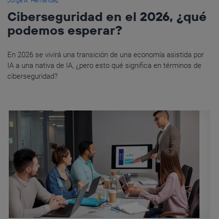
Jorge A. Hernández
Ciberseguridad en el 2026, ¿qué
podemos esperar?
En 2026 se vivirá una transición de una economía asistida por
IA a una nativa de IA, ¿pero esto qué significa en términos de
ciberseguridad?