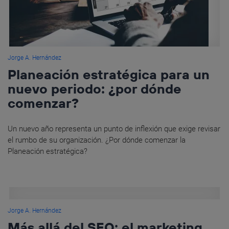
Jorge A. Hernández
Planeación estratégica para un
nuevo periodo: ¿por dónde
comenzar?
Un nuevo año representa un punto de inflexión que exige revisar
el rumbo de su organización. ¿Por dónde comenzar la
Planeación estratégica?
Jorge A. Hernández
Más allá del SEO: el marketing