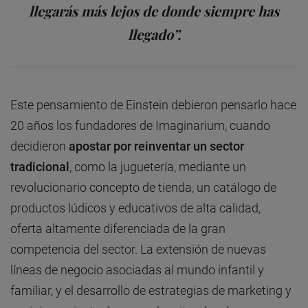
llegarás más lejos de donde siempre has
llegado”.
Este pensamiento de Einstein debieron pensarlo hace
20 años los fundadores de Imaginarium, cuando
decidieron
apostar por reinventar un sector
tradicional
, como la juguetería, mediante un
revolucionario concepto de tienda, un catálogo de
productos lúdicos y educativos de alta calidad,
oferta altamente diferenciada de la gran
competencia del sector. La extensión de nuevas
líneas de negocio asociadas al mundo infantil y
familiar, y el desarrollo de estrategias de marketing y