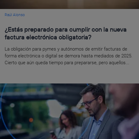
Raúl Alonso
¿Estás preparado para cumplir con la nueva
factura electrónica obligatoria?
La obligación para pymes y autónomos de emitir facturas de
forma electrónica o digital se demora hasta mediados de 2025.
Cierto que aún queda tiempo para prepararse, pero aquellos...