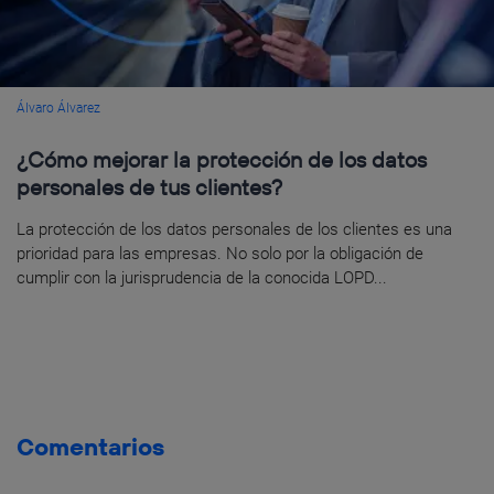
Álvaro Álvarez
¿Cómo mejorar la protección de los datos
personales de tus clientes?
La protección de los datos personales de los clientes es una
prioridad para las empresas. No solo por la obligación de
cumplir con la jurisprudencia de la conocida LOPD...
Comentarios