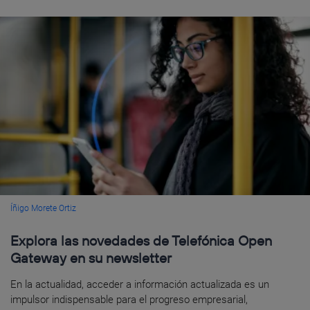
Íñigo Morete Ortiz
Explora las novedades de Telefónica Open
Gateway en su newsletter
En la actualidad, acceder a información actualizada es un
impulsor indispensable para el progreso empresarial,