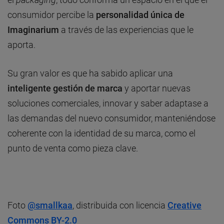
consumidor percibe la
personalidad única de
Imaginarium
a través de las experiencias que le
aporta.
Su gran valor es que ha sabido aplicar una
inteligente gestión de marca
y aportar nuevas
soluciones comerciales, innovar y saber adaptase a
las demandas del nuevo consumidor, manteniéndose
coherente con la identidad de su marca, como el
punto de venta como pieza clave.
Foto
@
smallkaa
, distribuida con licencia
Creative
Commons BY-2.0