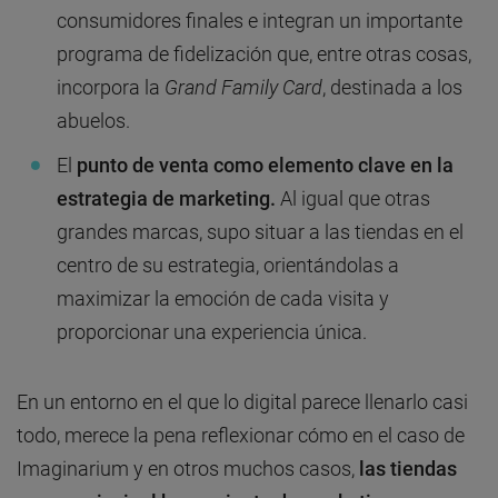
consumidores finales e integran un importante
programa de fidelización que, entre otras cosas,
incorpora la
Grand Family Card
, destinada a los
abuelos.
El
punto de venta como elemento clave en la
estrategia de marketing.
Al igual que otras
grandes marcas, supo situar a las tiendas en el
centro de su estrategia, orientándolas a
maximizar la emoción de cada visita y
proporcionar una experiencia única.
En un entorno en el que lo digital parece llenarlo casi
todo, merece la pena reflexionar cómo en el caso de
Imaginarium y en otros muchos casos,
las tiendas