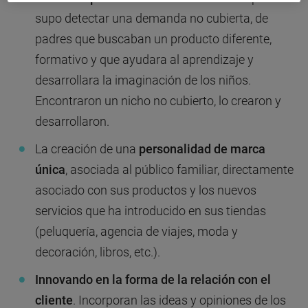
supo detectar una demanda no cubierta, de
padres que buscaban un producto diferente,
formativo y que ayudara al aprendizaje y
desarrollara la imaginación de los niños.
Encontraron un nicho no cubierto, lo crearon y
desarrollaron.
La creación de una
personalidad de marca
única
, asociada al público familiar, directamente
asociado con sus productos y los nuevos
servicios que ha introducido en sus tiendas
(peluquería, agencia de viajes, moda y
decoración, libros, etc.).
Innovando en la forma de la relación con el
cliente
. Incorporan las ideas y opiniones de los