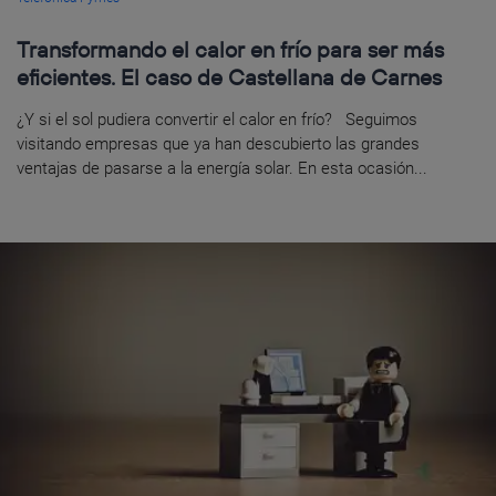
Transformando el calor en frío para ser más
eficientes. El caso de Castellana de Carnes
¿Y si el sol pudiera convertir el calor en frío? Seguimos
visitando empresas que ya han descubierto las grandes
ventajas de pasarse a la energía solar. En esta ocasión...