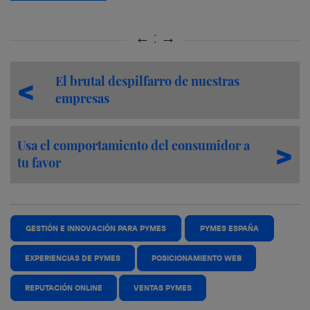
El brutal despilfarro de nuestras
empresas
Usa el comportamiento del consumidor a
tu favor
GESTIÓN E INNOVACIÓN PARA PYMES
PYMES ESPAÑA
EXPERIENCIAS DE PYMES
POSICIONAMIENTO WEB
REPUTACIÓN ONLINE
VENTAS PYMES