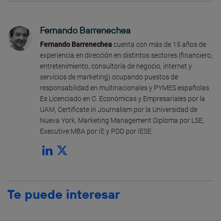
Fernando Barrenechea
Fernando Barrenechea
cuenta con más de 15 años de
experiencia en dirección en distintos sectores (financiero,
entretenimiento, consultoría de negocio, internet y
servicios de marketing) ocupando puestos de
responsabilidad en multinacionales y PYMES españolas.
Es Licenciado en C. Económicas y Empresariales por la
UAM
, Certificate in Journalism por la Universidad de
Nueva York, Marketing Management Diploma por LSE,
Executive MBA por
IE
y PDD por
IESE
.
Te puede interesar