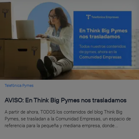
Telefónica Pymes
AVISO: En Think Big Pymes nos trasladamos
A partir de ahora, TODOS los contenidos del blog Think Big
Pymes, se trasladan a la Comunidad Empresas, un espacio de
referencia para la pequeña y mediana empresa, donde...