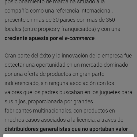
posicionamiento de marca ha situado a la
compañía como una referencia internacional,
presente en más de 30 países con más de 350
locales (entre propios y franquiciados) y con una
creciente apuesta por el
e-commerce
.
Gran parte del éxito y la innovación de la empresa fue
detectar una oportunidad en un mercado dominado
por una oferta de productos en gran parte
indiferenciado, sin ninguna asociación con los
valores que los padres buscaban en los juguetes para
sus hijos, proporcionada por grandes
fabricantes multinacionales, con productos en
muchos casos asociados a la licencia, a través de
distribuidores generalistas que no aportaban valor