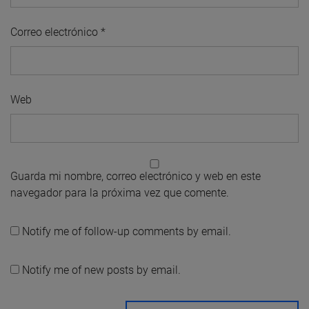
Correo electrónico
*
Web
Guarda mi nombre, correo electrónico y web en este
navegador para la próxima vez que comente.
Notify me of follow-up comments by email.
Notify me of new posts by email.