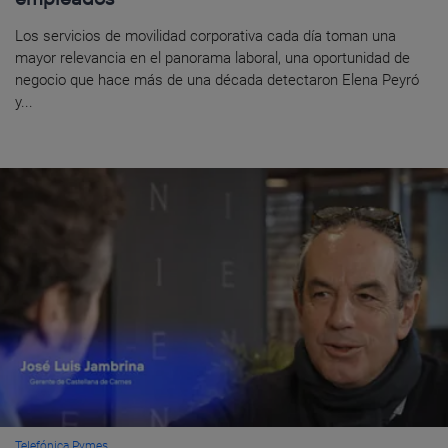
Los servicios de movilidad corporativa cada día toman una
mayor relevancia en el panorama laboral, una oportunidad de
negocio que hace más de una década detectaron Elena Peyró
y...
Telefónica Pymes