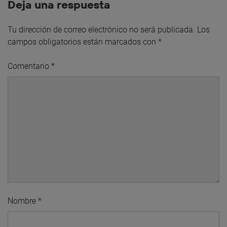
Deja una respuesta
Tu dirección de correo electrónico no será publicada.
Los
campos obligatorios están marcados con
*
Comentario
*
Nombre
*