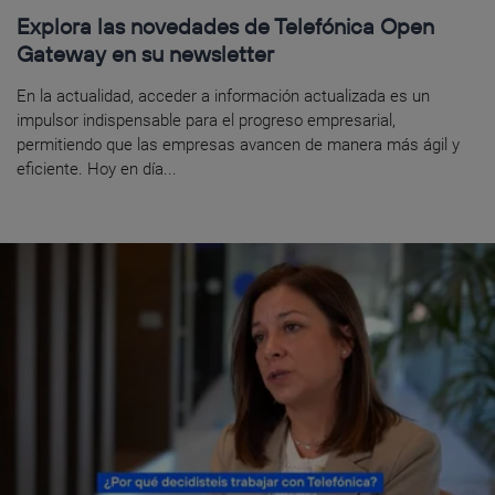
Explora las novedades de Telefónica Open
Gateway en su newsletter
En la actualidad, acceder a información actualizada es un
impulsor indispensable para el progreso empresarial,
permitiendo que las empresas avancen de manera más ágil y
eficiente. Hoy en día...