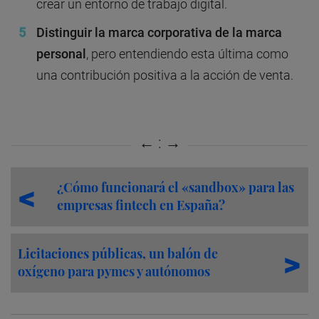
crear un entorno de trabajo digital.
Distinguir la marca corporativa de la marca
personal
, pero entendiendo esta última como
una contribución positiva a la acción de venta.
¿Cómo funcionará el «sandbox» para las
empresas fintech en España?
Licitaciones públicas, un balón de
oxígeno para pymes y autónomos