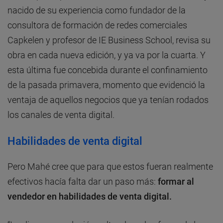
nacido de su experiencia como fundador de la
consultora de formación de redes comerciales
Capkelen y profesor de IE Business School, revisa su
obra en cada nueva edición, y ya va por la cuarta. Y
esta última fue concebida durante el confinamiento
de la pasada primavera, momento que evidenció la
ventaja de aquellos negocios que ya tenían rodados
los canales de venta digital.
Habilidades de venta digital
Pero Mahé cree que para que estos fueran realmente
efectivos hacía falta dar un paso más:
formar al
vendedor en habilidades de venta digital.