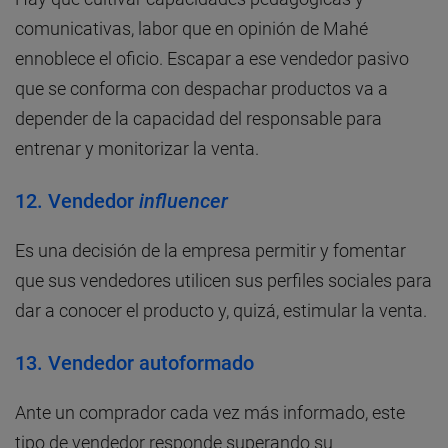
comunicativas, labor que en opinión de Mahé
ennoblece el oficio. Escapar a ese vendedor pasivo
que se conforma con despachar productos va a
depender de la capacidad del responsable para
entrenar y monitorizar la venta.
12.
Vendedor
influencer
Es una decisión de la empresa permitir y fomentar
que sus vendedores utilicen sus perfiles sociales para
dar a conocer el producto y, quizá, estimular la venta.
13.
Vendedor autoformado
Ante un comprador cada vez más informado, este
tipo de vendedor responde superando su