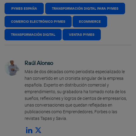
PYMES ESPAÑA
TRANSFORMACIÓN DIGITAL PARA PYMES
COMERCIO ELECTRÓNICO PYMES
ECOMMERCE
TRANSFORMACIÓN DIGITAL
VENTAS PYMES
Raúl Alonso
Más de dos décadas como periodista especializado le
han convertido en un cronista singular de la empresa
española. Experto en distribución comercial y
emprendimiento, su grabadora ha tomado nota de los
sueños, reflexiones y logros de cientos de empresarios,
unas conversaciones que quedan reflejadas en
publicaciones como Emprendedores, Forbes o las
revistas Tapas y Savia.