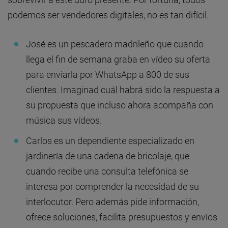
podemos ser vendedores digitales, no es tan difícil.
José es un pescadero madrileño que cuando
llega el fin de semana graba en vídeo su oferta
para enviarla por WhatsApp a 800 de sus
clientes. Imaginad cuál habrá sido la respuesta a
su propuesta que incluso ahora acompaña con
música sus vídeos.
Carlos es un dependiente especializado en
jardinería de una cadena de bricolaje, que
cuando recibe una consulta telefónica se
interesa por comprender la necesidad de su
interlocutor. Pero además pide información,
ofrece soluciones, facilita presupuestos y envíos