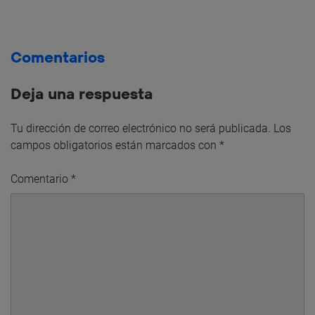
Comentarios
Deja una respuesta
Tu dirección de correo electrónico no será publicada.
Los
campos obligatorios están marcados con
*
Comentario
*