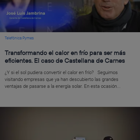
Telefónica Pymes
Transformando el calor en frío para ser más
eficientes. El caso de Castellana de Carnes
¿Y si el sol pudiera convertir el calor en frío? Seguimos
visitando empresas que ya han descubierto las grandes
ventajas de pasarse a la energía solar. En esta ocasión...