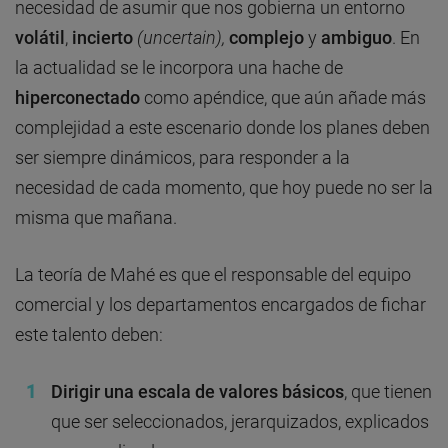
necesidad de asumir que nos gobierna un entorno
volátil
,
incierto
(uncertain),
complejo
y
ambiguo
. En
la actualidad se le incorpora una hache de
hiperconectado
como apéndice, que aún añade más
complejidad a este escenario donde los planes deben
ser siempre dinámicos, para responder a la
necesidad de cada momento, que hoy puede no ser la
misma que mañana.
La teoría de Mahé es que el responsable del equipo
comercial y los departamentos encargados de fichar
este talento deben:
Dirigir una escala de valores básicos
, que tienen
que ser seleccionados, jerarquizados, explicados