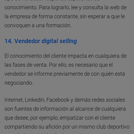
conocimiento. Para lograrlo, lee y consulta la web de
la empresa de forma constante, sin esperar a que le
convoquen a una formación.
14.
Vendedor
digital selling
El conocimiento del cliente impacta en cualquiera de
las fases de venta. Por ello, es necesario que el
vendedor se informe previamente de con quién está
negociando.
Internet, Linkedin, Facebook y demás redes sociales
son fuentes de información al alcance de cualquiera
que desee, por ejemplo, empatizar con el cliente
compartiendo su afición por un mismo club deportivo