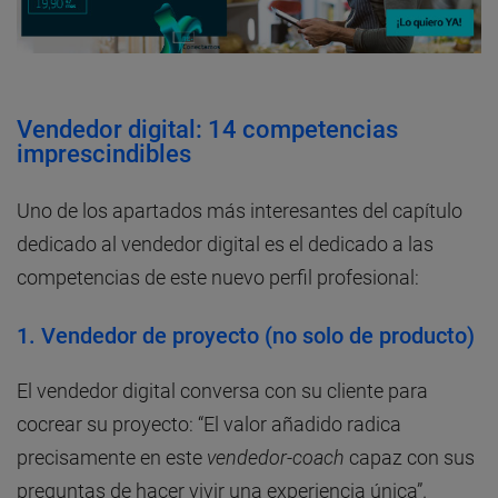
Vendedor digital
: 14 competencias
imprescindibles
Uno de los apartados más interesantes del capítulo
dedicado al vendedor digital es el dedicado a las
competencias de este nuevo perfil profesional:
1.
Vendedor de proyecto (no solo de producto)
El vendedor digital conversa con su cliente para
cocrear su proyecto: “El valor añadido radica
precisamente en este
vendedor-coach
capaz con sus
preguntas de hacer vivir una experiencia única”.