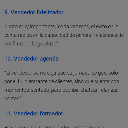
9.
Vendedor fidelizador
Punto muy importante, “cada vez más, el éxito en la
venta radica en la capacidad de generar relaciones de
confianza a largo plazo”.
10.
Vendedor agenda
“
El vendedor ya no deja que su jornada se guíe solo
por el flujo entrante de clientes, sino que cuenta con
momentos, sentado, para escribir, chatear, relanzar
ventas”.
11.
Vendedor formador
Hay que cultivar capacidades pedagógicas y