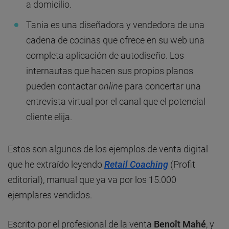
a domicilio.
Tania es una diseñadora y vendedora de una
cadena de cocinas que ofrece en su web una
completa aplicación de autodiseño. Los
internautas que hacen sus propios planos
pueden contactar
online
para concertar una
entrevista virtual por el canal que el potencial
cliente elija.
Estos son algunos de los ejemplos de venta digital
que he extraído leyendo
Retail Coaching
(Profit
editorial), manual que ya va por los 15.000
ejemplares vendidos.
Escrito por el profesional de la venta
Benoît Mahé
, y