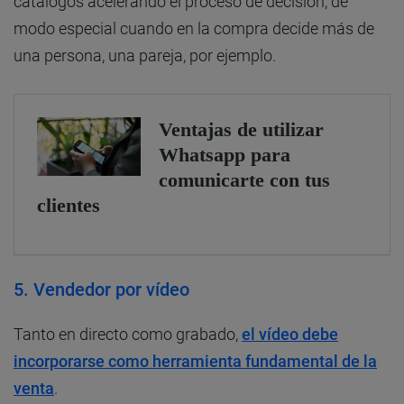
catálogos acelerando el proceso de decisión, de
modo especial cuando en la compra decide más de
una persona, una pareja, por ejemplo.
5.
Vendedor por vídeo
Tanto en directo como grabado,
el vídeo debe
incorporarse como herramienta fundamental de la
venta
.