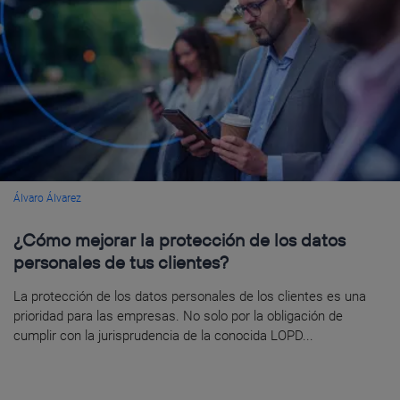
Álvaro Álvarez
¿Cómo mejorar la protección de los datos
personales de tus clientes?
La protección de los datos personales de los clientes es una
prioridad para las empresas. No solo por la obligación de
cumplir con la jurisprudencia de la conocida LOPD...