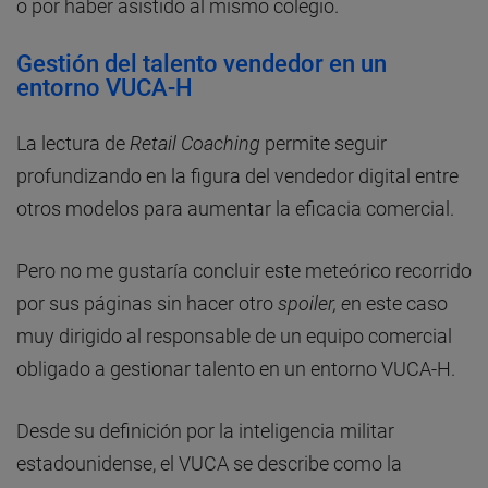
o por haber asistido al mismo colegio.
Gestión del talento vendedor en un
entorno VUCA-H
La lectura de
Retail Coaching
permite seguir
profundizando en la figura del vendedor digital entre
otros modelos para aumentar la eficacia comercial.
Pero no me gustaría concluir este meteórico recorrido
por sus páginas sin hacer otro
spoiler, e
n este caso
muy dirigido al responsable de un equipo comercial
obligado a gestionar talento en un entorno VUCA-H.
Desde su definición por la inteligencia militar
estadounidense, el VUCA se describe como la