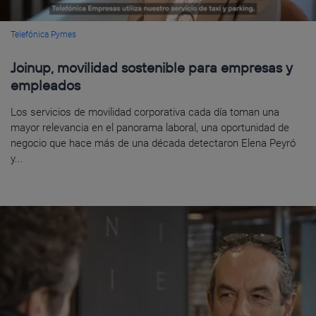
Telefónica Pymes
Joinup, movilidad sostenible para empresas y
empleados
Los servicios de movilidad corporativa cada día toman una
mayor relevancia en el panorama laboral, una oportunidad de
negocio que hace más de una década detectaron Elena Peyró
y...