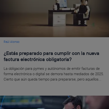
Raúl Alonso
¿Estás preparado para cumplir con la nueva
factura electrónica obligatoria?
La obligación para pymes y autónomos de emitir facturas de
forma electrónica o digital se demora hasta mediados de 2025.
Cierto que aún queda tiempo para prepararse, pero aquellos...