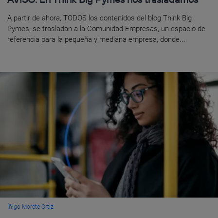
A partir de ahora, TODOS los contenidos del blog Think Big
Pymes, se trasladan a la Comunidad Empresas, un espacio de
referencia para la pequeña y mediana empresa, donde...
Íñigo Morete Ortiz