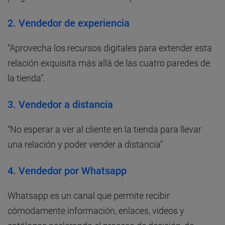
2.
Vendedor de experiencia
“Aprovecha los recursos digitales para extender esta
relación exquisita más allá de las cuatro paredes de
la tienda”.
3.
Vendedor a distancia
“No esperar a ver al cliente en la tienda para llevar
una relación y poder vender a distancia”.
4.
Vendedor por Whatsapp
Whatsapp es un canal que permite recibir
cómodamente información, enlaces, vídeos y