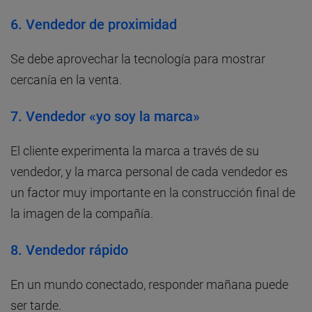
6. Vendedor de proximidad
Se debe aprovechar la tecnología para mostrar
cercanía en la venta.
7.
Vendedor «yo soy la marca»
El cliente experimenta la marca a través de su
vendedor, y la marca personal de cada vendedor es
un factor muy importante en la construcción final de
la imagen de la compañía.
8.
Vendedor rápido
En un mundo conectado, responder mañana puede
ser tarde.