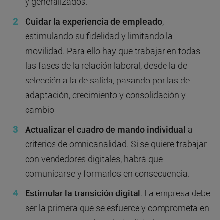
y generalizados.
Cuidar la experiencia de empleado
,
estimulando su fidelidad y limitando la
movilidad. Para ello hay que trabajar en todas
las fases de la relación laboral, desde la de
selección a la de salida, pasando por las de
adaptación, crecimiento y consolidación y
cambio.
Actualizar el cuadro de mando individual
a
criterios de omnicanalidad. Si se quiere trabajar
con vendedores digitales, habrá que
comunicarse y formarlos en consecuencia.
Estimular la transición digital
. La empresa debe
ser la primera que se esfuerce y comprometa en