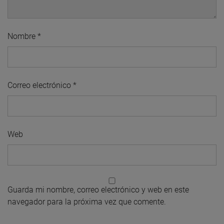
Nombre
*
Correo electrónico
*
Web
Guarda mi nombre, correo electrónico y web en este
navegador para la próxima vez que comente.