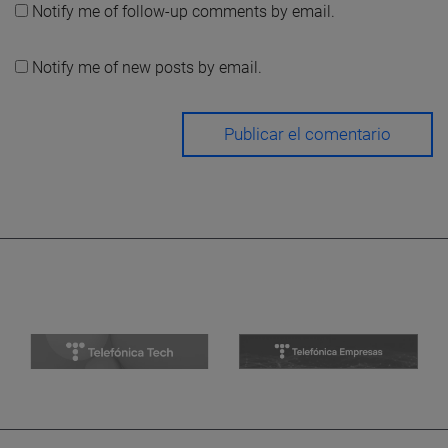
Notify me of follow-up comments by email.
Notify me of new posts by email.