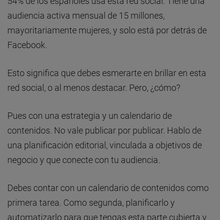
54% de los españoles usa esta red social. Tiene una
audiencia activa mensual de 15 millones,
mayoritariamente mujeres, y solo está por detrás de
Facebook.
Esto significa que debes esmerarte en brillar en esta
red social, o al menos destacar. Pero, ¿cómo?
Pues con una estrategia y un calendario de
contenidos. No vale publicar por publicar. Hablo de
una planificación editorial, vinculada a objetivos de
negocio y que conecte con tu audiencia.
Debes contar con un calendario de contenidos como
primera tarea. Como segunda, planificarlo y
automatizarlo para que tengas esta parte cubierta y