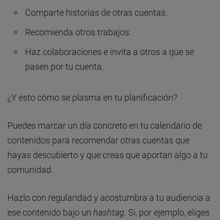
Comparte historias de otras cuentas.
Recomienda otros trabajos.
Haz colaboraciones e invita a otros a que se
pasen por tu cuenta.
¿Y esto cómo se plasma en tu planificación?
Puedes marcar un día concreto en tu calendario de
contenidos para recomendar otras cuentas que
hayas descubierto y que creas que aportan algo a tu
comunidad.
Hazlo con regularidad y acostumbra a tu audiencia a
ese contenido bajo un
hashtag
. Si, por ejemplo, eliges