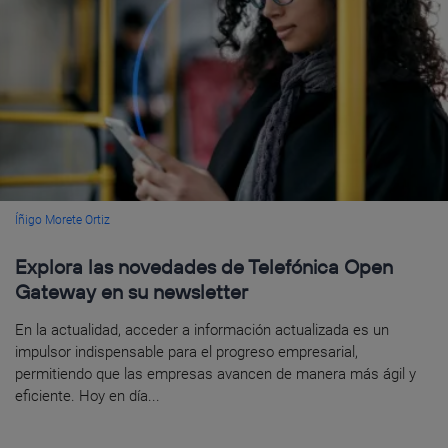
Íñigo Morete Ortiz
Explora las novedades de Telefónica Open
Gateway en su newsletter
En la actualidad, acceder a información actualizada es un
impulsor indispensable para el progreso empresarial,
permitiendo que las empresas avancen de manera más ágil y
eficiente. Hoy en día...