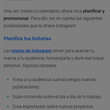
Una vez creado tu calendario, ahora toca
planificar y
promocionar
. Para ello, ten en cuenta las siguientes
posibilidades que te ofrece Instagram:
Planifica tus historias
Las
stories
de Instagram
sirven para acercar tu
marca a tu audiencia, humanizarla y darle ese toque
personal. Algunos consejos:
Avisa a tu audiencia cuando tengas nuevas
publicaciones.
Sube contenido sobre el día a día de tu trabajo.
Crea expectación sobre nuevos proyectos.