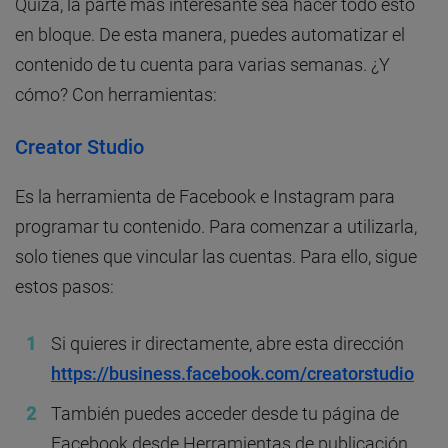
Quizá, la parte más interesante sea hacer todo esto
en bloque. De esta manera, puedes automatizar el
contenido de tu cuenta para varias semanas. ¿Y
cómo? Con herramientas:
Creator Studio
Es la herramienta de Facebook e Instagram para
programar tu contenido. Para comenzar a utilizarla,
solo tienes que vincular las cuentas. Para ello, sigue
estos pasos:
Si quieres ir directamente, abre esta dirección
https://business.facebook.com/creatorstudio
También puedes acceder desde tu página de
Facebook desde Herramientas de publicación.