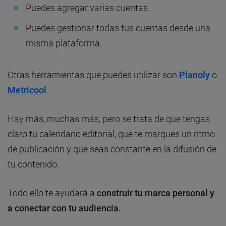
Puedes agregar varias cuentas.
Puedes gestionar todas tus cuentas desde una
misma plataforma.
Otras herramientas que puedes utilizar son
Planoly
o
Metricool
.
Hay más, muchas más, pero se trata de que tengas
claro tu calendario editorial, que te marques un ritmo
de publicación y que seas constante en la difusión de
tu contenido.
Todo ello te ayudará a
construir tu marca personal y
a conectar con tu audiencia.