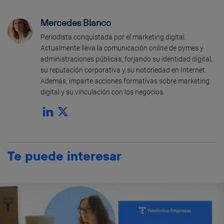
Mercedes Blanco
Periodista conquistada por el marketing digital.
Actualmente lleva la comunicación
online
de pymes y
administraciones públicas, forjando su identidad digital,
su reputación corporativa y su notoriedad en Internet.
Además, imparte acciones formativas sobre marketing
digital y su vinculación con los negocios.
Te puede interesar