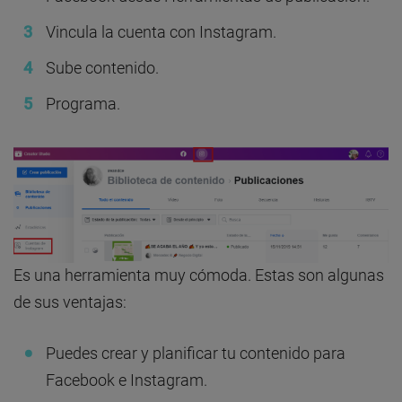
Vincula la cuenta con Instagram.
Sube contenido.
Programa.
Es una herramienta muy cómoda. Estas son algunas
de sus ventajas:
Puedes crear y planificar tu contenido para
Facebook e Instagram.