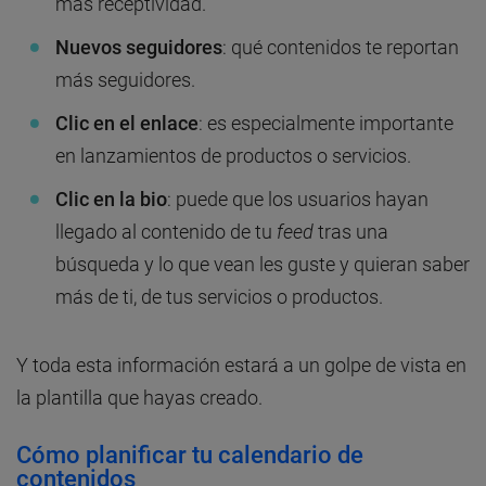
más receptividad.
Nuevos seguidores
: qué contenidos te reportan
más seguidores.
Clic en el enlace
: es especialmente importante
en lanzamientos de productos o servicios.
Clic en la bio
: puede que los usuarios hayan
llegado al contenido de tu
feed
tras una
búsqueda y lo que vean les guste y quieran saber
más de ti, de tus servicios o productos.
Y toda esta información estará a un golpe de vista en
la plantilla que hayas creado.
Cómo planificar tu calendario de
contenidos