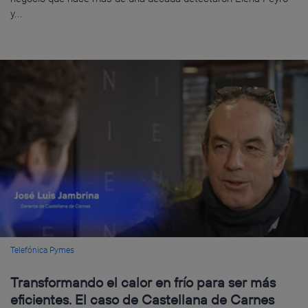
y...
Telefónica Pymes
Transformando el calor en frío para ser más
eficientes. El caso de Castellana de Carnes