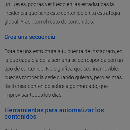
un jueves, podrás ver luego en las estadísticas la
incidencia que tiene este contenido en tu estrategia
global. Y así, con el resto de contenidos.
Crea una secuencia
Dota de una estructura a tu cuenta de Instagram, en
la que cada día de la semana se corresponda con un
tipo de contenido. No significa que sea inamovible,
puedes romper la serie cuando quieras, pero es más
fácil crear contenido sobre algo marcado, que
improvisar todos los días.
Herramientas para automatizar los
contenidos