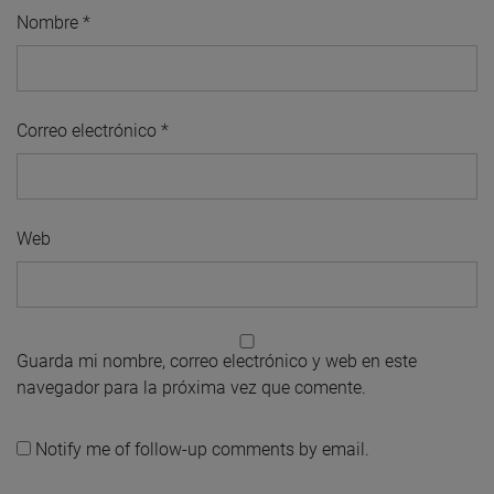
Nombre
*
Correo electrónico
*
Web
Guarda mi nombre, correo electrónico y web en este
navegador para la próxima vez que comente.
Notify me of follow-up comments by email.