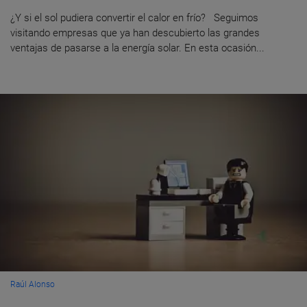
¿Y si el sol pudiera convertir el calor en frío? Seguimos
visitando empresas que ya han descubierto las grandes
ventajas de pasarse a la energía solar. En esta ocasión...
Raúl Alonso