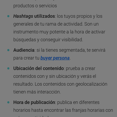
productos o servicios
Hashtags
utilizados
: los tuyos propios y los
generales de tu rama de actividad. Son un
instrumento muy potente a la hora de activar
búsquedas y conseguir visibilidad.
Audiencia
: si la tienes segmentada, te servirá
para crear tu
buyer persona
.
Ubicación del contenido
: prueba a crear
contenidos con y sin ubicación y verás el
resultado. Los contenidos con geolocalización
tienen más interacción.
Hora de publicación
: publica en diferentes
horarios hasta encontrar las franjas horarias con