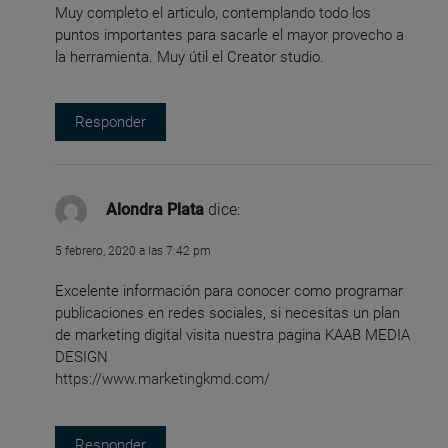
Muy completo el articulo, contemplando todo los
puntos importantes para sacarle el mayor provecho a
la herramienta. Muy útil el Creator studio.
Responder
Alondra Plata
dice:
5 febrero, 2020 a las 7:42 pm
Excelente información para conocer como programar
publicaciones en redes sociales, si necesitas un plan
de marketing digital visita nuestra pagina KAAB MEDIA
DESIGN
https://www.marketingkmd.com/
Responder