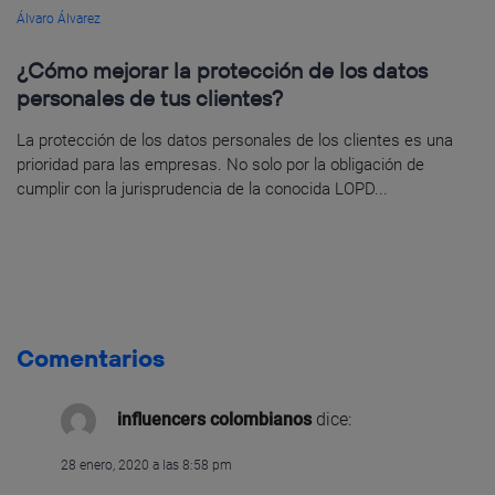
Álvaro Álvarez
¿Cómo mejorar la protección de los datos
personales de tus clientes?
La protección de los datos personales de los clientes es una
prioridad para las empresas. No solo por la obligación de
cumplir con la jurisprudencia de la conocida LOPD...
Comentarios
influencers colombianos
dice:
28 enero, 2020 a las 8:58 pm