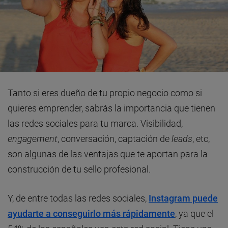
Tanto si eres dueño de tu propio negocio como si
quieres emprender, sabrás la importancia que tienen
las redes sociales para tu marca. Visibilidad,
engagement
, conversación, captación de
leads
, etc,
son algunas de las ventajas que te aportan para la
construcción de tu sello profesional.
Y, de entre todas las redes sociales,
Instagram puede
ayudarte a conseguirlo más rápidamente
, ya que el