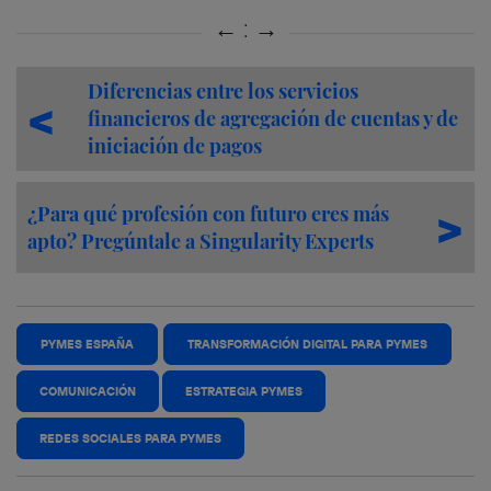
Diferencias entre los servicios
financieros de agregación de cuentas y de
iniciación de pagos
¿Para qué profesión con futuro eres más
apto? Pregúntale a Singularity Experts
PYMES ESPAÑA
TRANSFORMACIÓN DIGITAL PARA PYMES
COMUNICACIÓN
ESTRATEGIA PYMES
REDES SOCIALES PARA PYMES