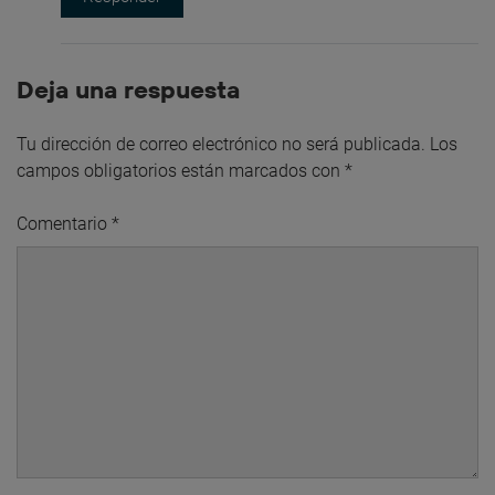
Deja una respuesta
Tu dirección de correo electrónico no será publicada.
Los
campos obligatorios están marcados con
*
Comentario
*