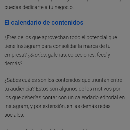
puedas dedicarte a tu negocio.
El c
alendario de contenidos
¿Eres de los que aprovechan todo el potencial que
tiene Instagram para consolidar la marca de tu
empresa?
¿Stories
, galerías, colecciones,
feed
y
demás?
¿Sabes cuáles son los contenidos que triunfan entre
tu audiencia? Estos son algunos de los motivos por
los que deberías contar con un calendario editorial en
Instagram, y por extensión, en las demás redes
sociales.