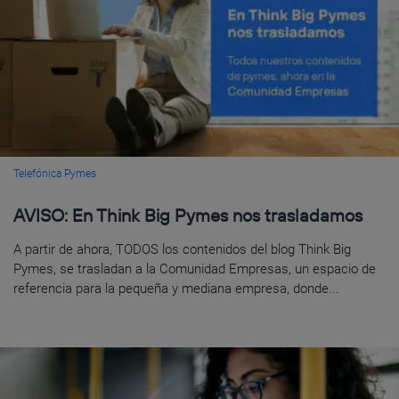
Telefónica Pymes
AVISO: En Think Big Pymes nos trasladamos
A partir de ahora, TODOS los contenidos del blog Think Big
Pymes, se trasladan a la Comunidad Empresas, un espacio de
referencia para la pequeña y mediana empresa, donde...