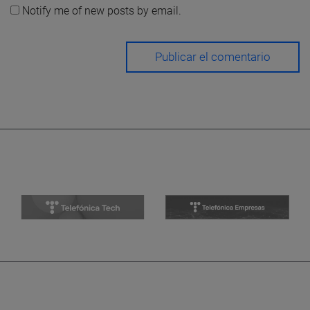
Notify me of new posts by email.