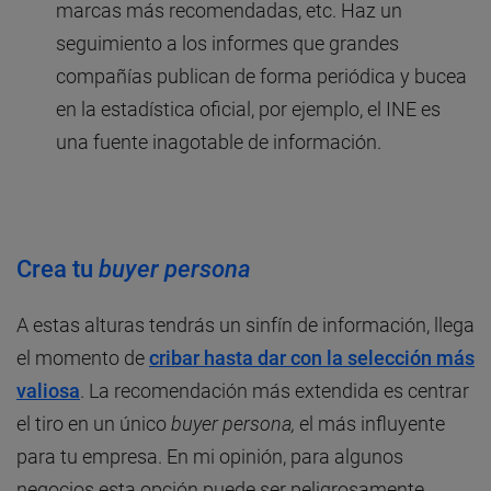
marcas más recomendadas, etc. Haz un
seguimiento a los informes que grandes
compañías publican de forma periódica y bucea
en la estadística oficial, por ejemplo, el INE es
una fuente inagotable de información.
Crea tu
buyer persona
A estas alturas tendrás un sinfín de información, llega
el momento de
cribar hasta dar con la selección más
valiosa
. La recomendación más extendida es centrar
el tiro en un único
buyer persona,
el más influyente
para tu empresa. En mi opinión, para algunos
negocios esta opción puede ser peligrosamente