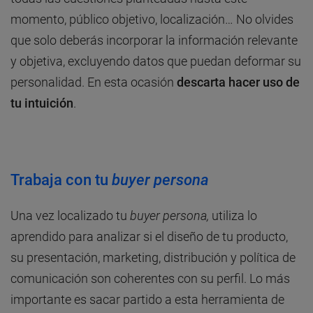
momento, público objetivo, localización… No olvides
que solo deberás incorporar la información relevante
y objetiva, excluyendo datos que puedan deformar su
personalidad. En esta ocasión
descarta hacer uso de
tu intuición
.
Trabaja con tu
buyer persona
Una vez localizado tu
buyer persona,
utiliza lo
aprendido para analizar si el diseño de tu producto,
su presentación, marketing, distribución y política de
comunicación son coherentes con su perfil. Lo más
importante es sacar partido a esta herramienta de