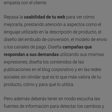
empatía con el cliente.
Repasa la
usabilidad de tu web
para ver cómo
mejorarla, prestando atención a aspectos como el
lenguaje utilizado en la descripción de producto, el
diseño del embudo de conversión, el modelo de envío
o los canales de pago. Diseña
campañas que
respondan a sus demandas
utilizando sus mismas
expresiones, diseña los contenidos de las
publicaciones en el blog corporativo y en las redes
sociales sin olvidar qué es lo que más valora de tu
producto, cómo y para qué lo utiliza.
Pero además deberás tener en modo escucha las
fuentes de información para detectar los cambios y