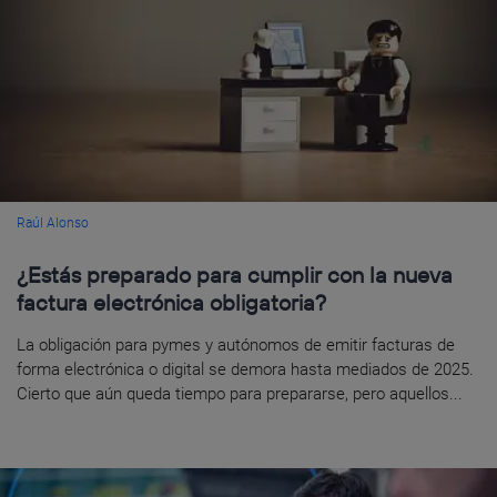
Raúl Alonso
¿Estás preparado para cumplir con la nueva
factura electrónica obligatoria?
La obligación para pymes y autónomos de emitir facturas de
forma electrónica o digital se demora hasta mediados de 2025.
Cierto que aún queda tiempo para prepararse, pero aquellos...