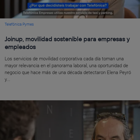
Telefónica Pymes
Joinup, movilidad sostenible para empresas y
empleados
Los servicios de movilidad corporativa cada día toman una
mayor relevancia en el panorama laboral, una oportunidad de
negocio que hace más de una década detectaron Elena Peyró
y...