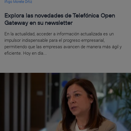
Íñigo Morete Ortiz
Explora las novedades de Telefónica Open
Gateway en su newsletter
En la actualidad, acceder a información actualizada es un
impulsor indispensable para el progreso empresarial,
permitiendo que las empresas avancen de manera más ágil y
eficiente. Hoy en día...