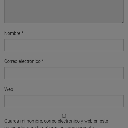
Nombre
*
Correo electrónico
*
Web
Guarda mi nombre, correo electrónico y web en este
navegador para la próxima vez que comente.