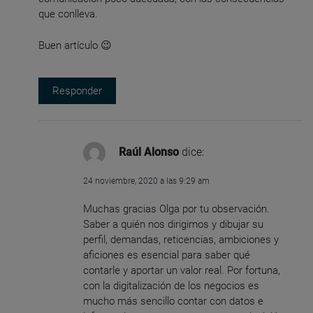
que conlleva.
Buen artículo 😉
Responder
Raúl Alonso
dice:
24 noviembre, 2020 a las 9:29 am
Muchas gracias Olga por tu observación.
Saber a quién nos dirigimos y dibujar su
perfil, demandas, reticencias, ambiciones y
aficiones es esencial para saber qué
contarle y aportar un valor real. Por fortuna,
con la digitalización de los negocios es
mucho más sencillo contar con datos e