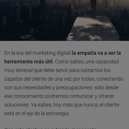
En la era del marketing digital
la empatía va a ser la
herramienta más útil
. Como sabes, una capacidad
muy terrenal que debe servir para calzarnos los
zapatos del cliente de una vez por todas, conectando
con sus necesidades y preocupaciones: solo desde
ese conocimiento podremos comunicar y ofrecer
soluciones. Ya sabes, hoy más que nunca, el cliente
está en el eje de la estrategia.