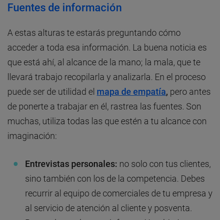
Fuentes de información
A estas alturas te estarás preguntando cómo
acceder a toda esa información. La buena noticia es
que está ahí, al alcance de la mano; la mala, que te
llevará trabajo recopilarla y analizarla. En el proceso
puede ser de utilidad el
mapa de empatía
,
pero antes
de ponerte a trabajar en él, rastrea las fuentes. Son
muchas, utiliza todas las que estén a tu alcance con
imaginación:
Entrevistas personales:
no solo con tus clientes,
sino también con los de la competencia. Debes
recurrir al equipo de comerciales de tu empresa y
al servicio de atención al cliente y posventa.