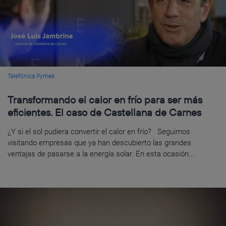
Telefónica Pymes
Transformando el calor en frío para ser más
eficientes. El caso de Castellana de Carnes
¿Y si el sol pudiera convertir el calor en frío? Seguimos
visitando empresas que ya han descubierto las grandes
ventajas de pasarse a la energía solar. En esta ocasión...