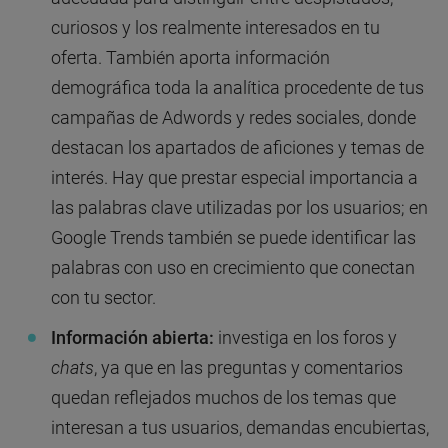
curiosos y los realmente interesados en tu
oferta. También aporta información
demográfica toda la analítica procedente de tus
campañas de Adwords y redes sociales, donde
destacan los apartados de aficiones y temas de
interés. Hay que prestar especial importancia a
las palabras clave utilizadas por los usuarios; en
Google Trends también se puede identificar las
palabras con uso en crecimiento que conectan
con tu sector.
Información abierta:
investiga en los foros y
chats
, ya que en las preguntas y comentarios
quedan reflejados muchos de los temas que
interesan a tus usuarios, demandas encubiertas,