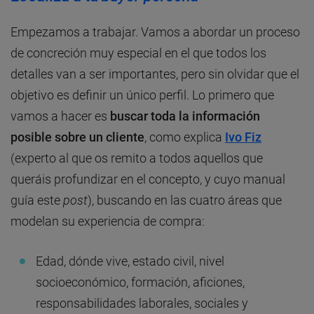
Empezamos a trabajar. Vamos a abordar un proceso
de concreción muy especial en el que todos los
detalles van a ser importantes, pero sin olvidar que el
objetivo es definir un único perfil. Lo primero que
vamos a hacer es
buscar toda la información
posible sobre un cliente
, como explica
Ivo Fiz
(experto al que os remito a todos aquellos que
queráis profundizar en el concepto, y cuyo manual
guía este
post
), buscando en las cuatro áreas que
modelan su experiencia de compra:
Edad, dónde vive, estado civil, nivel
socioeconómico, formación, aficiones,
responsabilidades laborales, sociales y