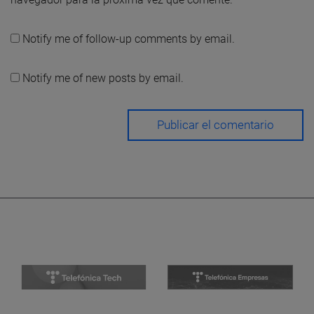
Notify me of follow-up comments by email.
Notify me of new posts by email.