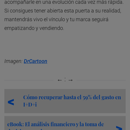
acompañarle en una evolución cada vez más rápida.
Si consigues tener abierta esta puerta a su realidad,
mantendrás vivo el vínculo y tu marca seguirá
empatizando y vendiendo.
Imagen:
DrCartoon
Cómo recuperar hasta el 59% del gasto en
I+D+i
eBook: El análisis financiero y la toma de