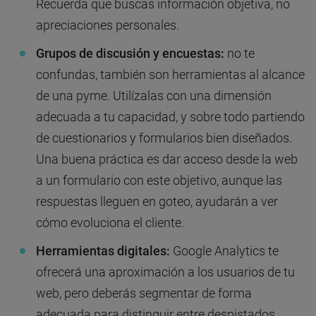
Recuerda que buscas información objetiva, no
apreciaciones personales.
Grupos de discusión y encuestas:
no te
confundas, también son herramientas al alcance
de una pyme. Utilízalas con una dimensión
adecuada a tu capacidad, y sobre todo partiendo
de cuestionarios y formularios bien diseñados.
Una buena práctica es dar acceso desde la web
a un formulario con este objetivo, aunque las
respuestas lleguen en goteo, ayudarán a ver
cómo evoluciona el cliente.
Herramientas digitales:
Google Analytics te
ofrecerá una aproximación a los usuarios de tu
web, pero deberás segmentar de forma
adecuada para distinguir entre despistados,