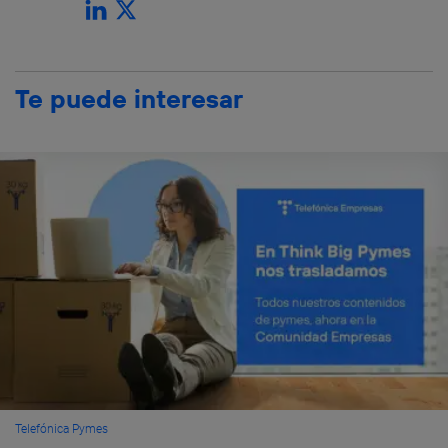
Te puede interesar
Telefónica Pymes