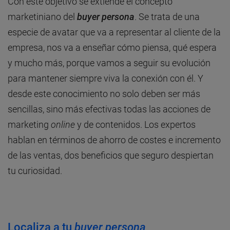
Con este objetivo se extiende el concepto
marketiniano del
buyer persona
. Se trata de una
especie de avatar que va a representar al cliente de la
empresa, nos va a enseñar cómo piensa, qué espera
y mucho más, porque vamos a seguir su evolución
para mantener siempre viva la conexión con él. Y
desde este conocimiento no solo deben ser más
sencillas, sino más efectivas todas las acciones de
marketing
online
y de contenidos. Los expertos
hablan en términos de ahorro de costes e incremento
de las ventas, dos beneficios que seguro despiertan
tu curiosidad.
Localiza a tu
buyer persona