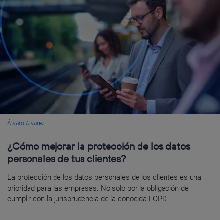
Álvaro Álvarez
¿Cómo mejorar la protección de los datos
personales de tus clientes?
La protección de los datos personales de los clientes es una
prioridad para las empresas. No solo por la obligación de
cumplir con la jurisprudencia de la conocida LOPD...