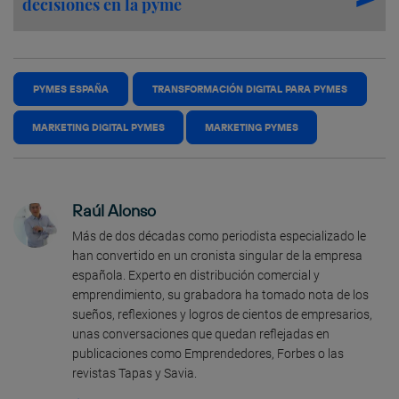
decisiones en la pyme
PYMES ESPAÑA
TRANSFORMACIÓN DIGITAL PARA PYMES
MARKETING DIGITAL PYMES
MARKETING PYMES
Raúl Alonso
Más de dos décadas como periodista especializado le
han convertido en un cronista singular de la empresa
española. Experto en distribución comercial y
emprendimiento, su grabadora ha tomado nota de los
sueños, reflexiones y logros de cientos de empresarios,
unas conversaciones que quedan reflejadas en
publicaciones como Emprendedores, Forbes o las
revistas Tapas y Savia.