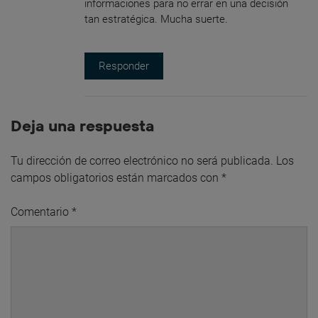
informaciones para no errar en una decisión
tan estratégica. Mucha suerte.
Responder
Deja una respuesta
Tu dirección de correo electrónico no será publicada.
Los
campos obligatorios están marcados con
*
Comentario
*