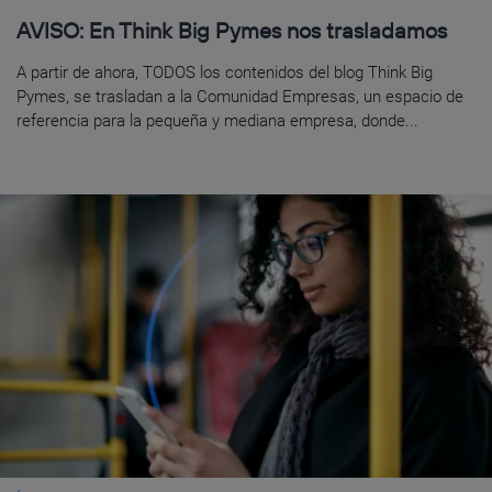
AVISO: En Think Big Pymes nos trasladamos
A partir de ahora, TODOS los contenidos del blog Think Big
Pymes, se trasladan a la Comunidad Empresas, un espacio de
referencia para la pequeña y mediana empresa, donde...