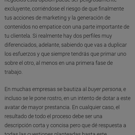
excluyente, corriéndose el riesgo de que finalmente
tus acciones de marketing y la generación de
contenidos no empatice con una parte importante de
tu clientela. Si realmente hay dos perfiles muy
diferenciados, adelante, sabiendo que vas a duplicar
los esfuerzos y que siempre tendrás que primar uno
sobre el otro, al menos en una primera fase de
trabajo.
En muchas empresas se bautiza al
buyer persona
, e
incluso se le pone rostro, en un intento de dotar a este
avatar de mayor prestancia. En cualquier caso, el
resultado de todo el proceso debe ser una
descripción corta y concisa pero que dé respuesta a
todas las cuestiones planteadas hasta este