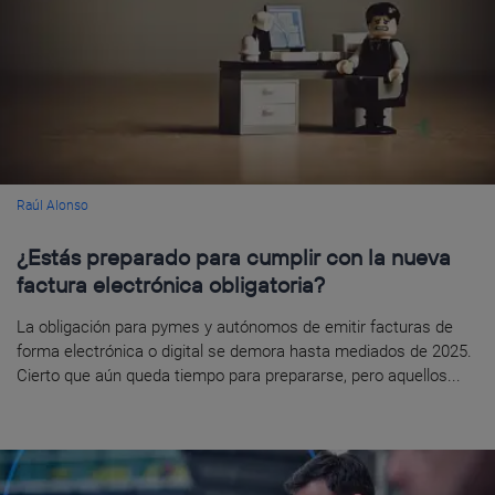
Raúl Alonso
¿Estás preparado para cumplir con la nueva
factura electrónica obligatoria?
La obligación para pymes y autónomos de emitir facturas de
forma electrónica o digital se demora hasta mediados de 2025.
Cierto que aún queda tiempo para prepararse, pero aquellos...