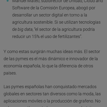
Manuel Mateo, subdirector de Unidad, Cloud and
Software de la Comisión Europea, abogó por
desarrollar un sector digital en torno a la
agricultura sostenible. Si se utilizan tecnologías
de
big data
, “el sector de la agricultura podría
reducir un 15% el uso de fertilizantes”.
Y como estas surgirán muchas ideas más. El sector
de las pymes es el más dinámico e innovador de la
economía española, lo que la diferencia de otros
países.
Las pymes españolas han conquistado mercados
globales en sectores tan diversos como la moda, las
aplicaciones móviles o la producción de grafeno. No