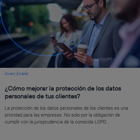
Álvaro Álvarez
¿Cómo mejorar la protección de los datos
personales de tus clientes?
La protección de los datos personales de los clientes es una
prioridad para las empresas. No solo por la obligación de
cumplir con la jurisprudencia de la conocida LOPD...