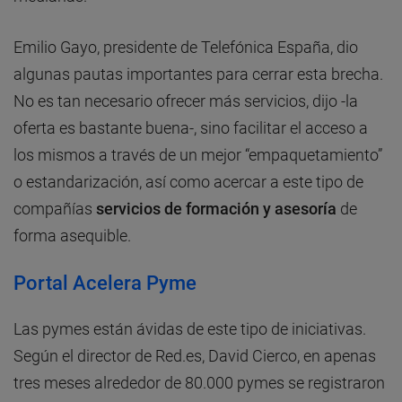
Emilio Gayo, presidente de Telefónica España, dio
algunas pautas importantes para cerrar esta brecha.
No es tan necesario ofrecer más servicios, dijo -la
oferta es bastante buena-, sino facilitar el acceso a
los mismos a través de un mejor “empaquetamiento”
o estandarización, así como acercar a este tipo de
compañías
servicios de formación y asesoría
de
forma asequible.
Portal Acelera Pyme
Las pymes están ávidas de este tipo de iniciativas.
Según el director de Red.es, David Cierco, en apenas
tres meses alrededor de 80.000 pymes se registraron