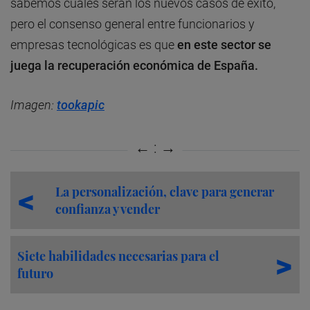
sabemos cuáles serán los nuevos casos de éxito,
pero el consenso general entre funcionarios y
empresas tecnológicas es que
en este sector se
juega la recuperación económica de España.
Imagen:
tookapic
La personalización, clave para generar
confianza y vender
Siete habilidades necesarias para el
futuro