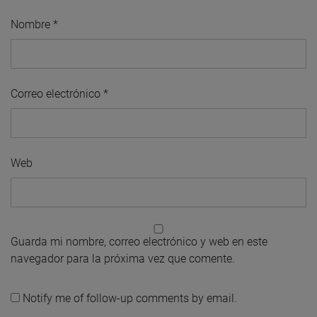
Nombre
*
Correo electrónico
*
Web
Guarda mi nombre, correo electrónico y web en este
navegador para la próxima vez que comente.
Notify me of follow-up comments by email.