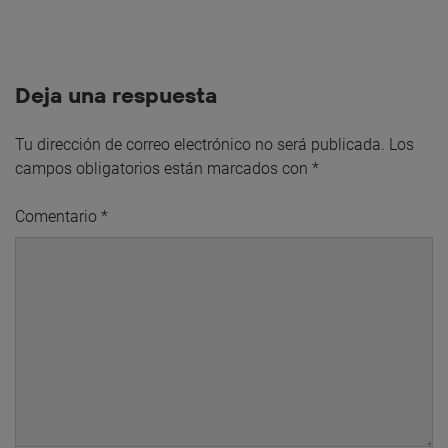
Deja una respuesta
Tu dirección de correo electrónico no será publicada.
Los
campos obligatorios están marcados con
*
Comentario
*