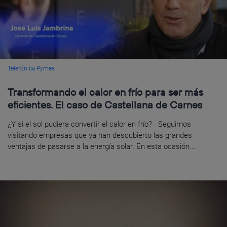
Telefónica Pymes
Transformando el calor en frío para ser más
eficientes. El caso de Castellana de Carnes
¿Y si el sol pudiera convertir el calor en frío? Seguimos
visitando empresas que ya han descubierto las grandes
ventajas de pasarse a la energía solar. En esta ocasión...