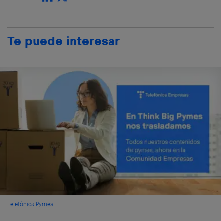
Te puede interesar
Telefónica Pymes