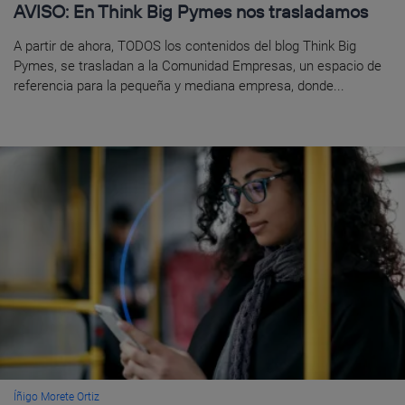
AVISO: En Think Big Pymes nos trasladamos
A partir de ahora, TODOS los contenidos del blog Think Big
Pymes, se trasladan a la Comunidad Empresas, un espacio de
referencia para la pequeña y mediana empresa, donde...
Íñigo Morete Ortiz