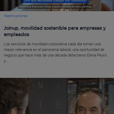
Telefónica Pymes
Joinup, movilidad sostenible para empresas y
empleados
Los servicios de movilidad corporativa cada día toman una
mayor relevancia en el panorama laboral, una oportunidad de
negocio que hace más de una década detectaron Elena Peyró
y...