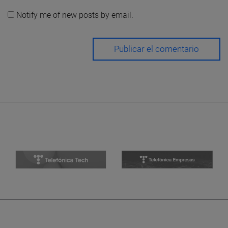
Notify me of new posts by email.