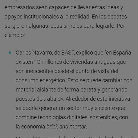
empresarios sean capaces de llevar estas ideas y
apoyos institucionales a la realidad. En los debates
surgieron algunas ideas simples para lograrlo. Por
ejemplo:
Carles Navarro, de BASF, explicó que
“
en España
existen 10 millones de viviendas antiguas que
son ineficientes desde el punto de vista del
consumo energético. Esto se puede cambiar con
material aislante de forma barata y generando
puestos de trabajo». Alrededor de esta iniciativa
se podría generar un sector muy eficiente que
combine tecnologías digitales, sostenibles, con
la economía
brick and mortar
.