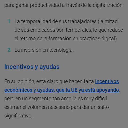
para ganar productividad a través de la digitalización:
La temporalidad de sus trabajadores (la mitad
de sus empleados son temporales, lo que reduce
el retorno de la formación en prácticas digital)
La inversión en tecnología.
Incentivos y ayudas
En su opinión, está claro que hacen falta
incentivos
económicos y ayudas, que la UE ya está apoyando
,
pero en un segmento tan amplio es muy difícil
estimar el volumen necesario para dar un salto
significativo.