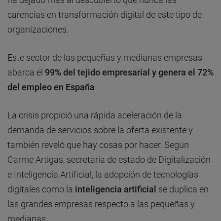
carencias en transformación digital de este tipo de
organizaciones.
Este sector de las pequeñas y medianas empresas
abarca el
99% del tejido empresarial y genera el 72%
del empleo en España
.
La crisis propició una rápida aceleración de la
demanda de servicios sobre la oferta existente y
también reveló que hay cosas por hacer. Según
Carme Artigas, secretaria de estado de Digitalización
e Inteligencia Artificial, la adopción de tecnologías
digitales como la
inteligencia artificial
se duplica en
las grandes empresas respecto a las pequeñas y
medianas.