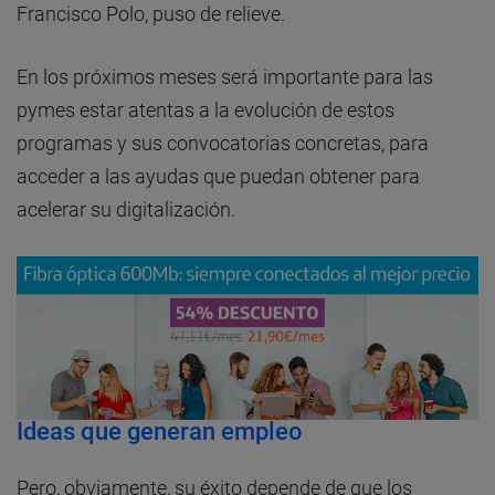
Francisco Polo, puso de relieve.
En los próximos meses será importante para las
pymes estar atentas a la evolución de estos
programas y sus convocatorias concretas, para
acceder a las ayudas que puedan obtener para
acelerar su digitalización.
Ideas que generan empleo
Pero, obviamente, su éxito depende de que los