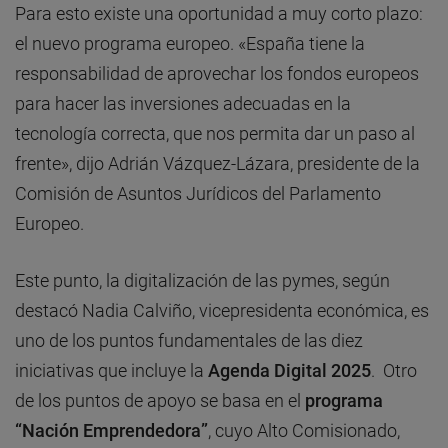
Para esto existe una oportunidad a muy corto plazo:
el nuevo programa europeo. «España tiene la
responsabilidad de aprovechar los fondos europeos
para hacer las inversiones adecuadas en la
tecnología correcta, que nos permita dar un paso al
frente», dijo Adrián Vázquez-Lázara, presidente de la
Comisión de Asuntos Jurídicos del Parlamento
Europeo.
Este punto, la digitalización de las pymes, según
destacó Nadia Calviño, vicepresidenta económica, es
uno de los puntos fundamentales de las diez
iniciativas que incluye la
Agenda Digital 2025
. Otro
de los puntos de apoyo se basa en el
programa
“Nación Emprendedora”
, cuyo Alto Comisionado,