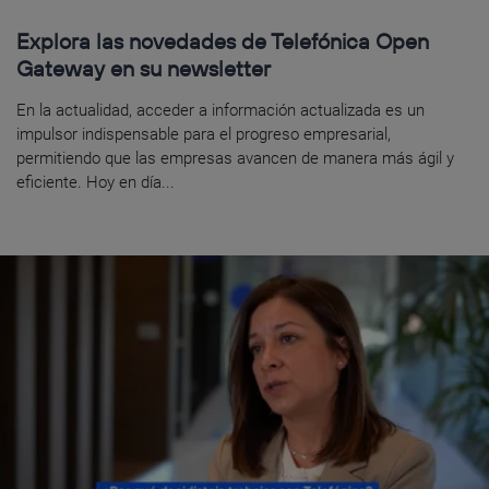
Explora las novedades de Telefónica Open
Gateway en su newsletter
En la actualidad, acceder a información actualizada es un
impulsor indispensable para el progreso empresarial,
permitiendo que las empresas avancen de manera más ágil y
eficiente. Hoy en día...