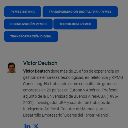
PYMES ESPAÑA
TRANSFORMACIÓN DIGITAL PARA PYMES
DIGITALIZACIÓN PYMES
TECNOLOGÍA PYMES
TRANSFORMACIÓN DIGITAL
Víctor Deutsch
Victor Deutsch
tiene más de 25 años de experiencia en
gestión de empresas tecnológicas, en Telefónica y KPMG
Consulting. Ha trabajado como consultor de grandes
empresas en 20 países en Europa y América. Profesor
adjunto de la Universidad de Buenos Aires-UBA (1995-
2001). Investigador UBA y coautor de trabajos de
Inteligencia Artificial. Coautor del Manual para el
Desarrollo Empresario “Líderes del Tercer Milenio”.