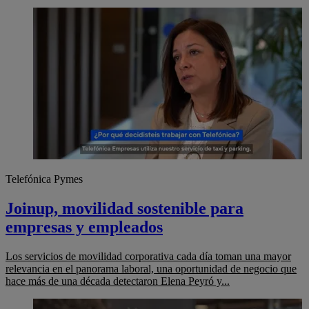
Telefónica Pymes
Joinup, movilidad sostenible para
empresas y empleados
Los servicios de movilidad corporativa cada día toman una mayor
relevancia en el panorama laboral, una oportunidad de negocio que
hace más de una década detectaron Elena Peyró y...