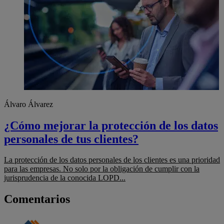
Álvaro Álvarez
¿Cómo mejorar la protección de los datos
personales de tus clientes?
La protección de los datos personales de los clientes es una prioridad
para las empresas. No solo por la obligación de cumplir con la
jurisprudencia de la conocida LOPD...
Comentarios