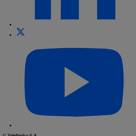
© Telefónica S.A.