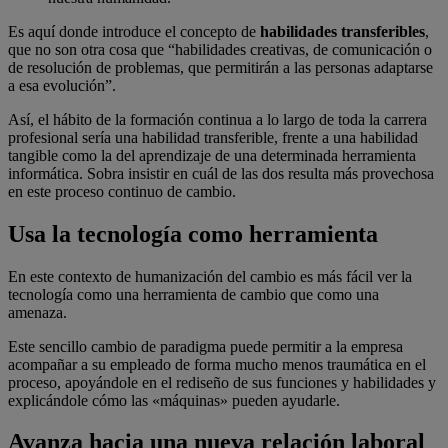
Es aquí donde introduce el concepto de
habilidades transferibles
,
que no son otra cosa que “habilidades creativas, de comunicación o
de resolución de problemas, que permitirán a las personas adaptarse
a esa evolución”.
Así, el hábito de la formación continua a lo largo de toda la carrera
profesional sería una habilidad transferible, frente a una habilidad
tangible como la del aprendizaje de una determinada herramienta
informática. Sobra insistir en cuál de las dos resulta más provechosa
en este proceso continuo de cambio.
Usa la tecnología como herramienta
En este contexto de humanización del cambio es más fácil ver la
tecnología como una herramienta de cambio que como una
amenaza.
Este sencillo cambio de paradigma puede permitir a la empresa
acompañar a su empleado de forma mucho menos traumática en el
proceso, apoyándole en el rediseño de sus funciones y habilidades y
explicándole cómo las «máquinas» pueden ayudarle.
Avanza hacia una nueva relación laboral