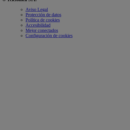
Aviso Legal
Protección de datos
Política de cookies
Accesibilidad
Mejor conectados
Configuración de cookies