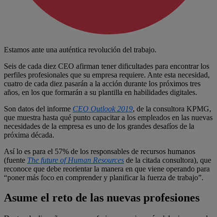
Estamos ante una auténtica revolución del trabajo.
Seis de cada diez CEO afirman tener dificultades para encontrar los
perfiles profesionales que su empresa requiere. Ante esta necesidad,
cuatro de cada diez pasarán a la acción durante los próximos tres
años, en los que formarán a su plantilla en habilidades digitales.
Son datos del informe
CEO Outlook 2019
, de la consultora KPMG,
que muestra hasta qué punto capacitar a los empleados en las nuevas
necesidades de la empresa es uno de los grandes desafíos de la
próxima década.
Así lo es para el 57% de los responsables de recursos humanos
(fuente
The future of Human Resources
de la citada consultora), que
reconoce que debe reorientar la manera en que viene operando para
“poner más foco en comprender y planificar la fuerza de trabajo”.
Asume el reto
de las nuevas profesiones