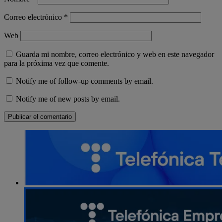
Correo electrónico
*
Web
Guarda mi nombre, correo electrónico y web en este navegador
para la próxima vez que comente.
Notify me of follow-up comments by email.
Notify me of new posts by email.