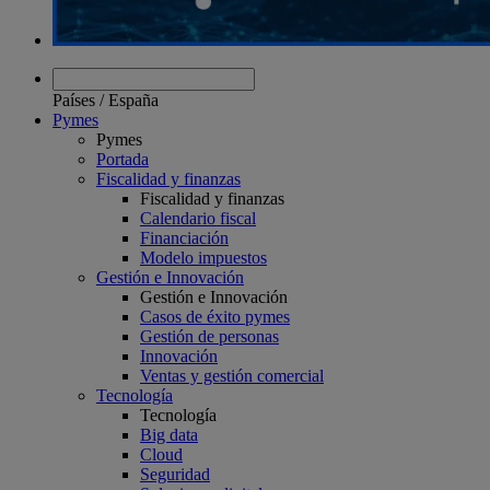
Países
/
España
Pymes
Pymes
Portada
Fiscalidad y finanzas
Fiscalidad y finanzas
Calendario fiscal
Financiación
Modelo impuestos
Gestión e Innovación
Gestión e Innovación
Casos de éxito pymes
Gestión de personas
Innovación
Ventas y gestión comercial
Tecnología
Tecnología
Big data
Cloud
Seguridad