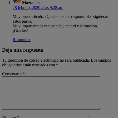
Marta
dice:
28 febrero, 2020 a las 9:28 am
Muy buen artículo. Ojala todos los responsables siguieran
estos pasos.
Muy importante la motivación, actitud y formación.
¡Gracias!
Responder
Deja una respuesta
Tu dirección de correo electrónico no será publicada.
Los campos
obligatorios están marcados con
*
Comentario
*
Nombre
*