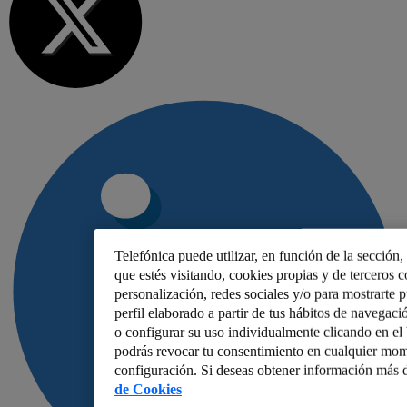
Telefónica puede utilizar, en función de la sección
que estés visitando, cookies propias y de terceros co
personalización, redes sociales y/o para mostrarte 
perfil elaborado a partir de tus hábitos de navegaci
o configurar su uso individualmente clicando en e
podrás revocar tu consentimiento en cualquier mom
configuración. Si deseas obtener información más d
de Cookies