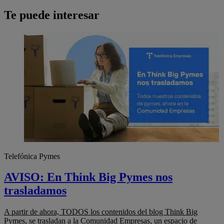
Te puede interesar
Telefónica Pymes
AVISO: En Think Big Pymes nos
trasladamos
A partir de ahora, TODOS los contenidos del blog Think Big
Pymes, se trasladan a la Comunidad Empresas, un espacio de