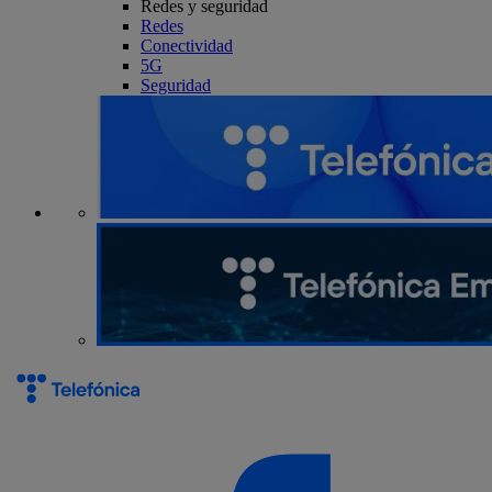
Redes y seguridad
Redes
Conectividad
5G
Seguridad