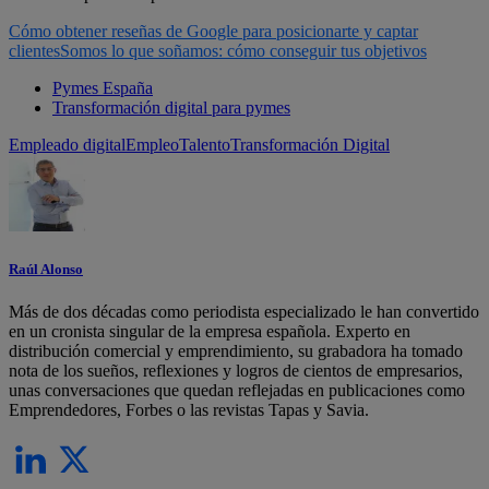
Cómo obtener reseñas de Google para posicionarte y captar
clientes
Somos lo que soñamos: cómo conseguir tus objetivos
Pymes España
Transformación digital para pymes
Empleado digital
Empleo
Talento
Transformación Digital
Raúl Alonso
Más de dos décadas como periodista especializado le han convertido
en un cronista singular de la empresa española. Experto en
distribución comercial y emprendimiento, su grabadora ha tomado
nota de los sueños, reflexiones y logros de cientos de empresarios,
unas conversaciones que quedan reflejadas en publicaciones como
Emprendedores, Forbes o las revistas Tapas y Savia.