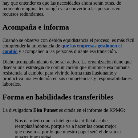
hay que entender es que las necesidades ahora serán otras, de
momento ninguna tecnología va a convertir a las personas en
recursos redundantes.
Acompaña e informa
Cuando se observa con debida equidistancia el proceso, es más fácil
comprender la importancia de
que las empresas gestionen el
cambio
y acompañen a las personas durante esa transición.
Dicho acompañamiento debe ser activo. La organización tiene que
diseñar una estrategia de comunicación que minimice esa humana
resistencia al cambio, para vivir de forma más ilusionante y
productiva una evolución en sus competencias y responsabilidades
laborales.
Forma en habilidades transferibles
La divulgadora
Elsa Punset
es citada en el informe de KPMG:
Nos da miedo que la inteligencia artificial acabe
reemplazándonos, porque va a hacer las cosas mejor
que nosotros, por lo que nuestro papel será el de sumar
nuestra humanidad.