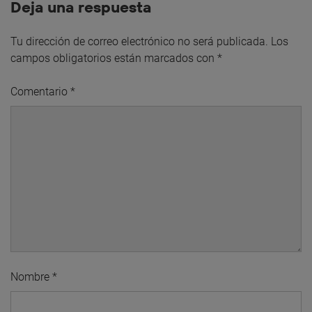
Deja una respuesta
Tu dirección de correo electrónico no será publicada.
Los
campos obligatorios están marcados con
*
Comentario
*
Nombre
*