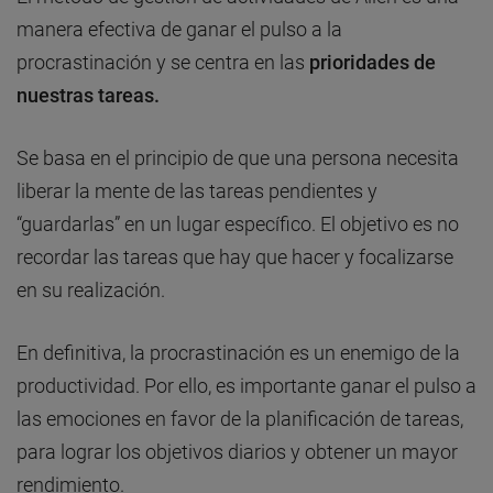
manera efectiva de ganar el pulso a la
procrastinación y se centra en las
prioridades de
nuestras tareas.
Se basa en el principio de que una persona necesita
liberar la mente de las tareas pendientes y
“guardarlas” en un lugar específico. El objetivo es no
recordar las tareas que hay que hacer y focalizarse
en su realización.
En definitiva, la procrastinación es un enemigo de la
productividad. Por ello, es importante ganar el pulso a
las emociones en favor de la planificación de tareas,
para lograr los objetivos diarios y obtener un mayor
rendimiento.