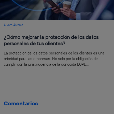
Álvaro Álvarez
¿Cómo mejorar la protección de los datos
personales de tus clientes?
La protección de los datos personales de los clientes es una
prioridad para las empresas. No solo por la obligación de
cumplir con la jurisprudencia de la conocida LOPD...
Comentarios