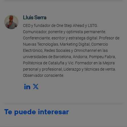
Lluis Serra
CEO y fundador de One Step Ahead y LSTG.
Comunicador, ponente y optimista permanente.
Conferenciante, escritor y estratega digital. Profesor de
Nuevas Tecnologías, Marketing Digital, Comercio
Electrónico, Redes Sociales y
Omnichannel
en las
universidades de Barcelona, Andorra, Pompeu Fabra,
Politécnica de Cataluña y Vic. Formador en la Mejora
personal y profesional, Liderazgo y técnicas de venta.
Observador consciente.
Te puede interesar