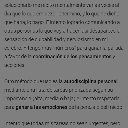
solucionarlo me repito mentalmente varias veces al
día que lo que empiezo, lo termino; y lo que he dicho
que haría, lo hago. E intento lograrlo comunicando a
otras personas lo que voy a hacer; así desaparece la
sensación de culpabilidad y nerviosismo en mi
cerebro. Y tengo más “números” para ganar la partida
a favor de la
coordinación de los pensamientos
y
acciones.
Otro método que uso es la
autodisciplina personal
,
mediante una lista de tareas priorizada según su
importancia (alta, media o baja) e intento respetarla,
para
ganar a las emociones
de la pereza o del miedo.
Intento que todas mis tareas no sean urgentes, pero