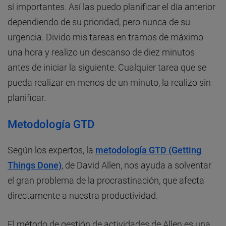
sí importantes. Así las puedo planificar el día anterior
dependiendo de su prioridad, pero nunca de su
urgencia. Divido mis tareas en tramos de máximo
una hora y realizo un descanso de diez minutos
antes de iniciar la siguiente. Cualquier tarea que se
pueda realizar en menos de un minuto, la realizo sin
planificar.
Metodología GTD
Según los expertos, la
metodología
GTD (Getting
Things Done)
, de David Allen, nos ayuda a solventar
el gran problema de la procrastinación, que afecta
directamente a nuestra productividad.
El método de gestión de actividades de Allen es una