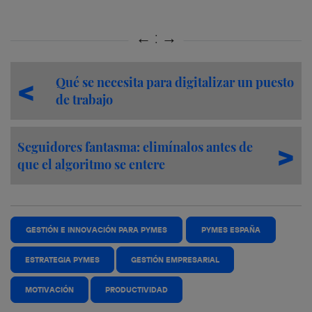
Qué se necesita para digitalizar un puesto
de trabajo
Seguidores fantasma: elimínalos antes de
que el algoritmo se entere
GESTIÓN E INNOVACIÓN PARA PYMES
PYMES ESPAÑA
ESTRATEGIA PYMES
GESTIÓN EMPRESARIAL
MOTIVACIÓN
PRODUCTIVIDAD