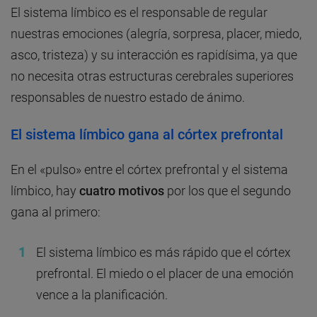
El sistema límbico es el responsable de regular
nuestras emociones (alegría, sorpresa, placer, miedo,
asco, tristeza) y su interacción es rapidísima, ya que
no necesita otras estructuras cerebrales superiores
responsables de nuestro estado de ánimo.
El sistema límbico gana al córtex prefrontal
En el «pulso» entre el córtex prefrontal y el sistema
límbico, hay
cuatro motivos
por los que el segundo
gana al primero:
El sistema límbico es más rápido que el córtex
prefrontal. El miedo o el placer de una emoción
vence a la planificación.