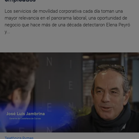
Los servicios de movilidad corporativa cada día toman una
mayor relevancia en el panorama laboral, una oportunidad de
negocio que hace más de una década detectaron Elena Peyró
y...
Telefónica Pymes