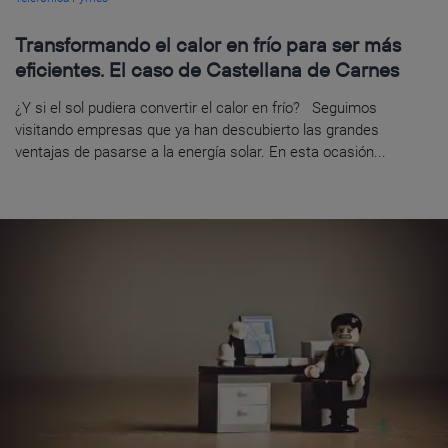
Transformando el calor en frío para ser más
eficientes. El caso de Castellana de Carnes
¿Y si el sol pudiera convertir el calor en frío? Seguimos
visitando empresas que ya han descubierto las grandes
ventajas de pasarse a la energía solar. En esta ocasión...