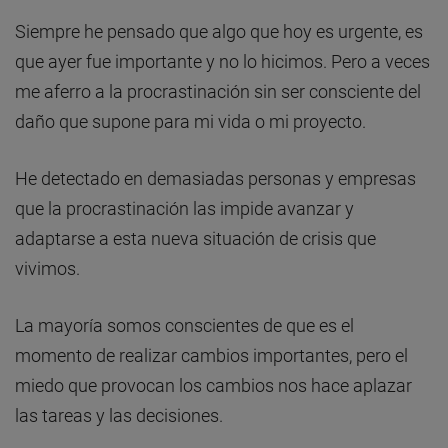
Siempre he pensado que algo que hoy es urgente, es
que ayer fue importante y no lo hicimos. Pero a veces
me aferro a la procrastinación sin ser consciente del
daño que supone para mi vida o mi proyecto.
He detectado en demasiadas personas y empresas
que la procrastinación las impide avanzar y
adaptarse a esta nueva situación de crisis que
vivimos.
La mayoría somos conscientes de que es el
momento de realizar cambios importantes, pero el
miedo que provocan los cambios nos hace aplazar
las tareas y las decisiones.