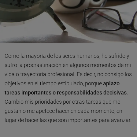
Como la mayoría de los seres humanos, he sufrido y
sufro la procrastinación en algunos momentos de mi
vida o trayectoria profesional. Es decir, no consigo los
objetivos en el tiempo estipulado, porque
aplazo
tareas importantes o responsabilidades decisivas
.
Cambio mis prioridades por otras tareas que me
gustan o me apetece hacer en cada momento, en
lugar de hacer las que son importantes para avanzar.