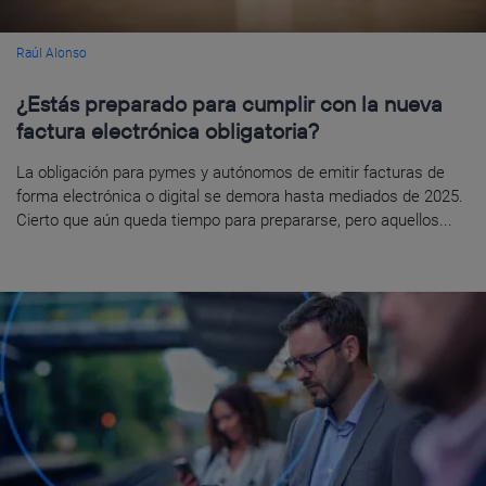
Raúl Alonso
¿Estás preparado para cumplir con la nueva
factura electrónica obligatoria?
La obligación para pymes y autónomos de emitir facturas de
forma electrónica o digital se demora hasta mediados de 2025.
Cierto que aún queda tiempo para prepararse, pero aquellos...