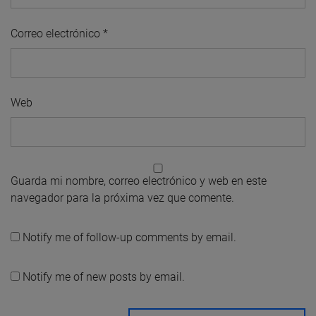
Correo electrónico
*
Web
Guarda mi nombre, correo electrónico y web en este
navegador para la próxima vez que comente.
Notify me of follow-up comments by email.
Notify me of new posts by email.