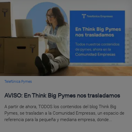
Telefónica Pymes
AVISO: En Think Big Pymes nos trasladamos
A partir de ahora, TODOS los contenidos del blog Think Big
Pymes, se trasladan a la Comunidad Empresas, un espacio de
referencia para la pequeña y mediana empresa, donde...