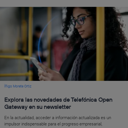
Íñigo Morete Ortiz
Explora las novedades de Telefónica Open
Gateway en su newsletter
En la actualidad, acceder a información actualizada es un
impulsor indispensable para el progreso empresarial,