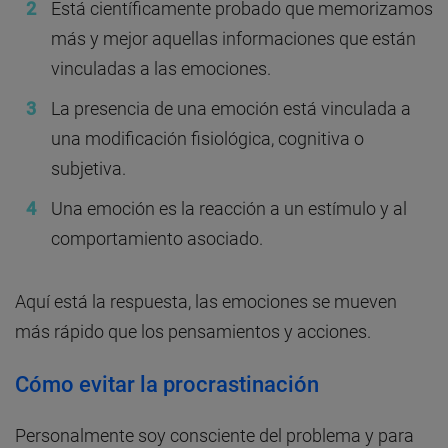
Está científicamente probado que memorizamos
más y mejor aquellas informaciones que están
vinculadas a las emociones.
La presencia de una emoción está vinculada a
una modificación fisiológica, cognitiva o
subjetiva.
Una emoción es la reacción a un estímulo y al
comportamiento asociado.
Aquí está la respuesta, las emociones se mueven
más rápido que los pensamientos y acciones.
Cómo evitar la procrastinación
Personalmente soy consciente del problema y para