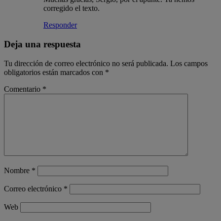
corregido el texto.
Responder
Deja una respuesta
Tu dirección de correo electrónico no será publicada.
Los campos
obligatorios están marcados con
*
Comentario
*
Nombre
*
Correo electrónico
*
Web