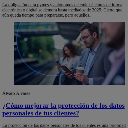
La obligación para pymes y autónomos de emitir facturas de forma
electrónica o digital se demora hasta mediados de 2025. Cierto que
aún queda tiempo para prepararse, pero aquellos...
Álvaro Álvarez
¿Cómo mejorar la protección de los datos
personales de tus clientes?
La protección de los datos personales de los clientes es una prioridad