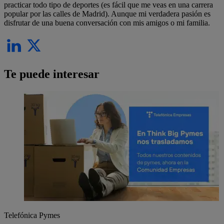
practicar todo tipo de deportes (es fácil que me veas en una carrera
popular por las calles de Madrid). Aunque mi verdadera pasión es
disfrutar de una buena conversación con mis amigos o mi familia.
Te puede interesar
Telefónica Pymes