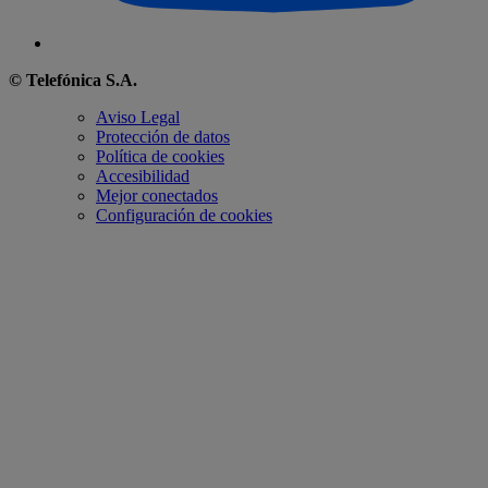
© Telefónica S.A.
Aviso Legal
Protección de datos
Política de cookies
Accesibilidad
Mejor conectados
Configuración de cookies