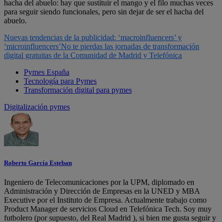
hacha del abuelo: hay que sustituir el mango y el filo muchas veces
para seguir siendo funcionales, pero sin dejar de ser el hacha del
abuelo.
Nuevas tendencias de la publicidad: ‘macroinfluencers’ y
‘microinfluencers’
No te pierdas las jornadas de transformación
digital gratuitas de la Comunidad de Madrid y Telefónica
Pymes España
Tecnología para Pymes
Transformación digital para pymes
Digitalización pymes
Roberto García Esteban
Ingeniero de Telecomunicaciones por la UPM, diplomado en
Administración y Dirección de Empresas en la UNED y MBA
Executive por el Instituto de Empresa. Actualmente trabajo como
Product Manager de servicios Cloud en Telefónica Tech. Soy muy
futbolero (por supuesto, del Real Madrid ), si bien me gusta seguir y