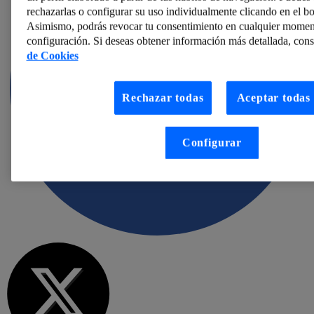
rechazarlas o configurar su uso individualmente clicando en el b
Asimismo, podrás revocar tu consentimiento en cualquier momen
configuración. Si deseas obtener información más detallada, cons
de Cookies
Rechazar todas
Aceptar todas
Configurar