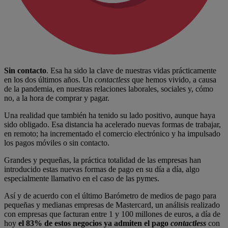
Sin contacto
. Esa ha sido la clave de nuestras vidas prácticamente
en los dos últimos años. Un
contactless
que hemos vivido, a causa
de la pandemia, en nuestras relaciones laborales, sociales y, cómo
no, a la hora de comprar y pagar.
Una realidad que también ha tenido su lado positivo, aunque haya
sido obligado. Esa distancia ha acelerado nuevas formas de trabajar,
en remoto; ha incrementado el comercio electrónico y ha impulsado
los pagos móviles o sin contacto.
Grandes y pequeñas, la práctica totalidad de las empresas han
introducido estas nuevas formas de pago en su día a día, algo
especialmente llamativo en el caso de las pymes.
Así y de acuerdo con el último Barómetro de medios de pago para
pequeñas y medianas empresas de Mastercard, un análisis realizado
con empresas que facturan entre 1 y 100 millones de euros, a día de
hoy
el 83% de estos negocios ya admiten el pago
contactless
con