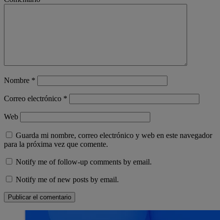
Nombre
*
Correo electrónico
*
Web
Guarda mi nombre, correo electrónico y web en este navegador
para la próxima vez que comente.
Notify me of follow-up comments by email.
Notify me of new posts by email.