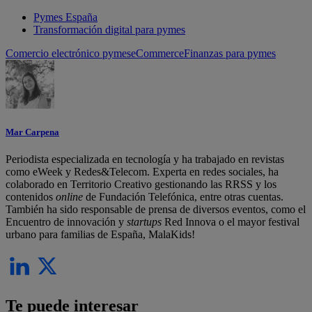
Pymes España
Transformación digital para pymes
Comercio electrónico pymes
eCommerce
Finanzas para pymes
Mar Carpena
Periodista especializada en tecnología y ha trabajado en revistas
como eWeek y Redes&Telecom. Experta en redes sociales, ha
colaborado en Territorio Creativo gestionando las RRSS y los
contenidos
online
de Fundación Telefónica, entre otras cuentas.
También ha sido responsable de prensa de diversos eventos, como el
Encuentro de innovación y
startups
Red Innova o el mayor festival
urbano para familias de España, MalaKids!
Te puede interesar