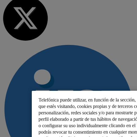
Telefónica puede utilizar, en función de la sección
que estés visitando, cookies propias y de terceros co
personalización, redes sociales y/o para mostrarte 
perfil elaborado a partir de tus hábitos de navegaci
o configurar su uso individualmente clicando en e
podrás revocar tu consentimiento en cualquier mom