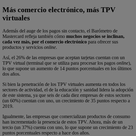
Más comercio electrónico, más TPV
virtuales
Además del auge de los pagos sin contacto, el Barómetro de
Mastercard refleja también cómo
muchos negocios se inclinan,
cada vez más, por el comercio electrónico
para ofrecer sus
productos y servicios
online
.
Así, el 26% de las empresas que aceptan tarjetas cuentan con un
TPV virtual (terminal que se utiliza para procesar los pagos
online
),
lo que supone un aumento de 14 puntos porcentuales en los últimos
dos años.
Si bien la penetración de los TPV virtuales aumenta en todos los
sectores de actividad, el de la educación y sanidad lidera la adopción
de este sistema, ya que seis de cada diez empresas de estos sectores
(un 60%) cuentan con uno, un crecimiento de 35 puntos respecto a
2019.
Igualmente, las empresas que comercializan productos de consumo
han incrementado la presencia de estos TPV. Ahora, más de un
tercio (un 37%) cuenta con uno, lo que supone un crecimiento de 23
puntos porcentuales respecto a hace dos años.