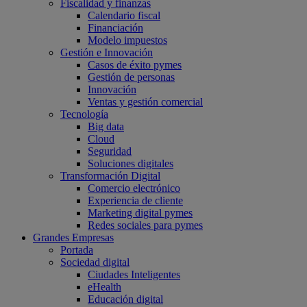
Fiscalidad y finanzas
Calendario fiscal
Financiación
Modelo impuestos
Gestión e Innovación
Casos de éxito pymes
Gestión de personas
Innovación
Ventas y gestión comercial
Tecnología
Big data
Cloud
Seguridad
Soluciones digitales
Transformación Digital
Comercio electrónico
Experiencia de cliente
Marketing digital pymes
Redes sociales para pymes
Grandes Empresas
Portada
Sociedad digital
Ciudades Inteligentes
eHealth
Educación digital