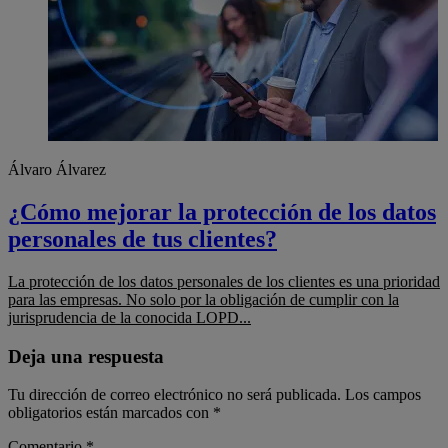
Álvaro Álvarez
¿Cómo mejorar la protección de los datos
personales de tus clientes?
La protección de los datos personales de los clientes es una prioridad
para las empresas. No solo por la obligación de cumplir con la
jurisprudencia de la conocida LOPD...
Deja una respuesta
Tu dirección de correo electrónico no será publicada.
Los campos
obligatorios están marcados con
*
Comentario
*