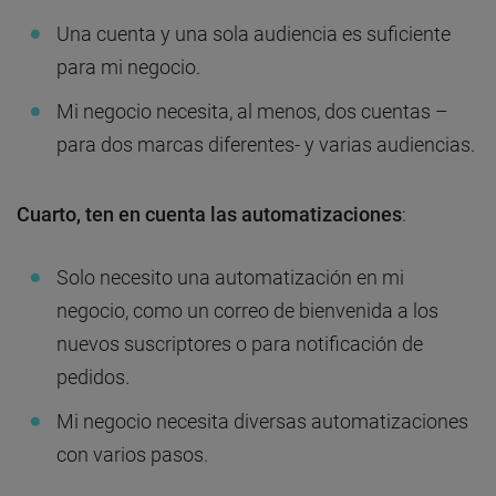
Una cuenta y una sola audiencia es suficiente
para mi negocio.
Mi negocio necesita, al menos, dos cuentas –
para dos marcas diferentes- y varias audiencias.
Cuarto, ten en cuenta las automatizaciones
:
Solo necesito una automatización en mi
negocio, como un correo de bienvenida a los
nuevos suscriptores o para notificación de
pedidos.
Mi negocio necesita diversas automatizaciones
con varios pasos.