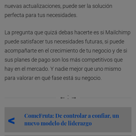
nuevas actualizaciones, puede ser la solución
perfecta para tus necesidades.
La pregunta que quizá debas hacerte es si Mailchimp
puede satisfacer tus necesidades futuras, si puede
acompañarte en el crecimiento de tu negocio y de si
sus planes de pago son los más competitivos que
hay en el mercado. Y nadie mejor que uno mismo
para valorar en qué fase está su negocio.
ComeFruta: De controlar a confiar, un
nuevo modelo de liderazgo