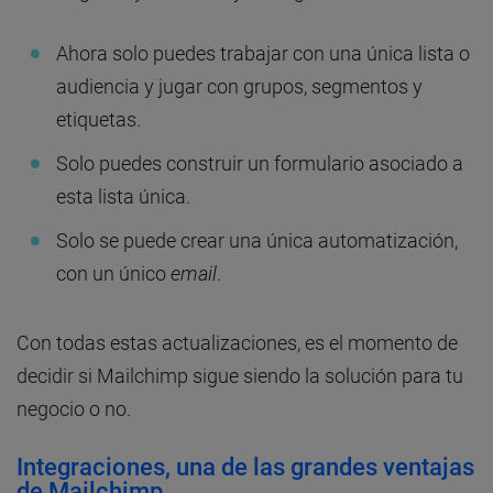
Ahora solo puedes trabajar con una única lista o
audiencia y jugar con grupos, segmentos y
etiquetas.
Solo puedes construir un formulario asociado a
esta lista única.
Solo se puede crear una única automatización,
con un único
email
.
Con todas estas actualizaciones, es el momento de
decidir si Mailchimp sigue siendo la solución para tu
negocio o no.
Integraciones, una de las grandes ventajas
de Mailchimp