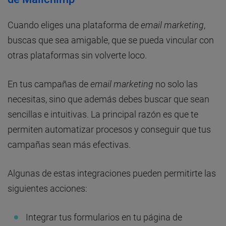
Cuando eliges una plataforma de
email marketing
,
buscas que sea amigable, que se pueda vincular con
otras plataformas sin volverte loco.
En tus campañas de
email marketing
no solo las
necesitas, sino que además debes buscar que sean
sencillas e intuitivas. La principal razón es que te
permiten automatizar procesos y conseguir que tus
campañas sean más efectivas.
Algunas de estas integraciones pueden permitirte las
siguientes acciones:
Integrar tus formularios en tu página de