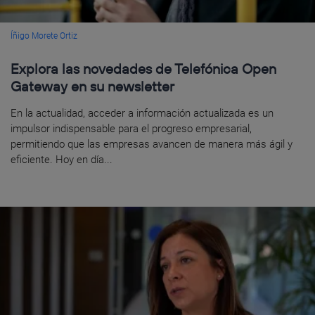
Íñigo Morete Ortiz
Explora las novedades de Telefónica Open
Gateway en su newsletter
En la actualidad, acceder a información actualizada es un
impulsor indispensable para el progreso empresarial,
permitiendo que las empresas avancen de manera más ágil y
eficiente. Hoy en día...