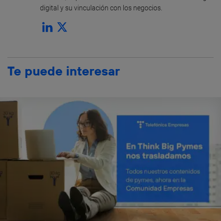
digital y su vinculación con los negocios.
Te puede interesar