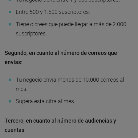
Entre 500 y 1.500 suscriptores.
Tiene o crees que puede llegar a más de 2.000
suscriptores.
Segundo, en cuanto al número de correos que
envías
:
Tu negocio envía menos de 10.000 correos al
mes.
Supera esta cifra al mes.
Tercero, en cuanto al número de audiencias y
cuentas
: