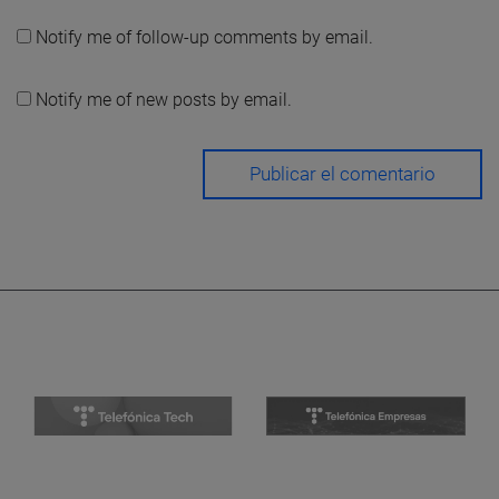
Notify me of follow-up comments by email.
Notify me of new posts by email.