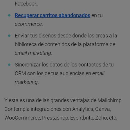
Facebook.
Recuperar carritos abandonados
en tu
ecommerce
.
Enviar tus diseños desde donde los creas a la
biblioteca de contenidos de la plataforma de
email marketing
.
Sincronizar los datos de los contactos de tu
CRM con los de tus audiencias en
email
marketing
.
Y esta es una de las grandes ventajas de Mailchimp.
Contempla integraciones con Analytics, Canva,
WooCommerce, Prestashop, Eventbrite, Zoho, etc.