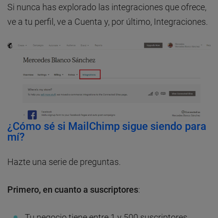
Si nunca has explorado las integraciones que ofrece,
ve a tu perfil, ve a Cuenta y, por último, Integraciones.
¿Cómo sé si MailChimp sigue siendo para
mí?
Hazte una serie de preguntas.
Primero, en cuanto a suscriptores
:
Tu negocio tiene entre 1 y 500 suscriptores.