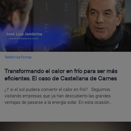
Telefónica Pymes
Transformando el calor en frío para ser más
eficientes. El caso de Castellana de Carnes
¿Y si el sol pudiera convertir el calor en frío? Seguimos
visitando empresas que ya han descubierto las grandes
ventajas de pasarse a la energía solar. En esta ocasión...