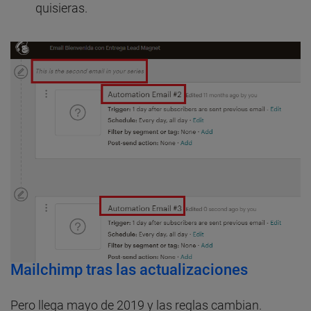
quisieras.
Mailchimp tras las actualizaciones
Pero llega mayo de 2019 y las reglas cambian.