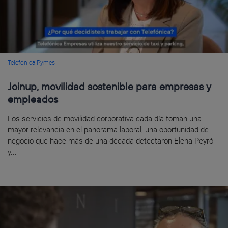
Telefónica Pymes
Joinup, movilidad sostenible para empresas y
empleados
Los servicios de movilidad corporativa cada día toman una
mayor relevancia en el panorama laboral, una oportunidad de
negocio que hace más de una década detectaron Elena Peyró
y...