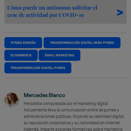
Cómo puede un autónomo solicitar el
cese de actividad por COVID-19
PYMES ESPAÑA
TRANSFORMACIÓN DIGITAL PARA PYMES
ECOMMERCE
EMAIL MARKETING
TRANSFORMACIÓN DIGITAL PYMES
Mercedes Blanco
Periodista conquistada por el marketing digital.
Actualmente lleva la comunicación
online
de pymes y
administraciones públicas, forjando su identidad digital,
su reputación corporativa y su notoriedad en Internet.
Además, imparte acciones formativas sobre marketing