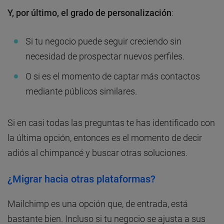
Y, por último, el grado de personalización
:
Si tu negocio puede seguir creciendo sin
necesidad de prospectar nuevos perfiles.
O si es el momento de captar más contactos
mediante públicos similares.
Si en casi todas las preguntas te has identificado con
la última opción, entonces es el momento de decir
adiós al chimpancé y buscar otras soluciones.
¿Migrar hacia otras plataformas?
Mailchimp es una opción que, de entrada, está
bastante bien. Incluso si tu negocio se ajusta a sus