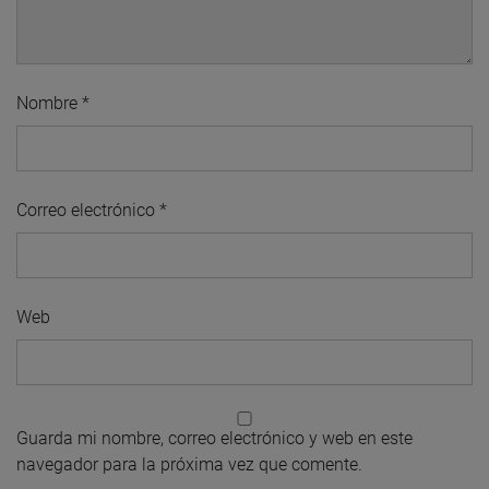
Nombre
*
Correo electrónico
*
Web
Guarda mi nombre, correo electrónico y web en este
navegador para la próxima vez que comente.