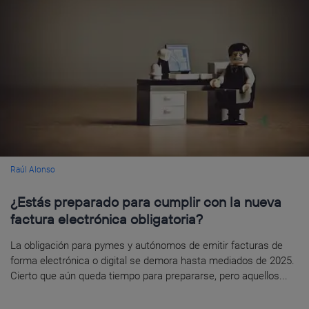
Raúl Alonso
¿Estás preparado para cumplir con la nueva
factura electrónica obligatoria?
La obligación para pymes y autónomos de emitir facturas de
forma electrónica o digital se demora hasta mediados de 2025.
Cierto que aún queda tiempo para prepararse, pero aquellos...