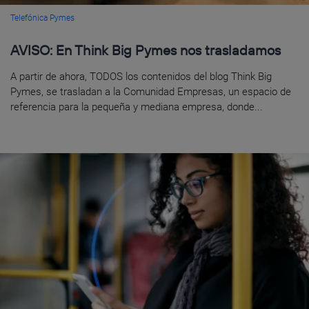
Telefónica Pymes
AVISO: En Think Big Pymes nos trasladamos
A partir de ahora, TODOS los contenidos del blog Think Big
Pymes, se trasladan a la Comunidad Empresas, un espacio de
referencia para la pequeña y mediana empresa, donde...