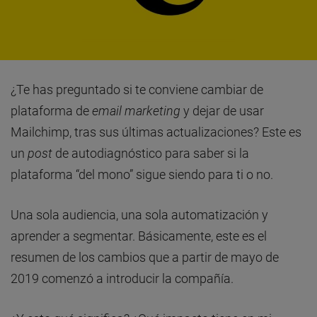
¿Te has preguntado si te conviene cambiar de
plataforma de
email marketing
y dejar de usar
Mailchimp, tras sus últimas actualizaciones? Este es
un
post
de autodiagnóstico para saber si la
plataforma “del mono” sigue siendo para ti o no.
Una sola audiencia, una sola automatización y
aprender a segmentar. Básicamente, este es el
resumen de los cambios que a partir de mayo de
2019 comenzó a introducir la compañía.