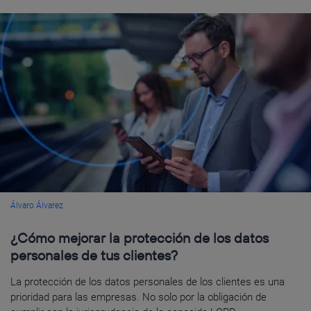
Álvaro Álvarez
¿Cómo mejorar la protección de los datos
personales de tus clientes?
La protección de los datos personales de los clientes es una
prioridad para las empresas. No solo por la obligación de