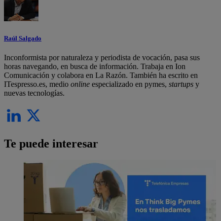
Raúl Salgado
Inconformista por naturaleza y periodista de vocación, pasa sus
horas navegando, en busca de información. Trabaja en Ion
Comunicación y colabora en La Razón. También ha escrito en
ITespresso.es, medio
online
especializado en pymes,
startups
y
nuevas tecnologías.
Te puede interesar