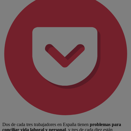
Dos de cada tres trabajadores en España tienen
problemas para
conciliar
vida laboral y personal
, y tres de cada diez están