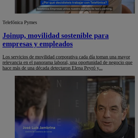
Telefónica Pymes
Joinup, movilidad sostenible para
empresas y empleados
Los servicios de movilidad corporativa cada día toman una mayor
relevancia en el panorama laboral, una oportunidad de negocio que
hace más de una década detectaron Elena Peyró y...