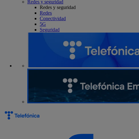
Redes y seguridad
Redes y seguridad
Redes
Conectividad
5G
Seguridad