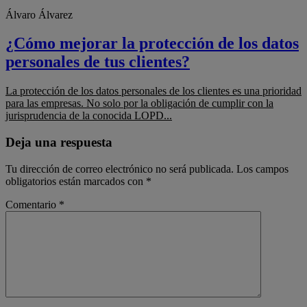
Álvaro Álvarez
¿Cómo mejorar la protección de los datos
personales de tus clientes?
La protección de los datos personales de los clientes es una prioridad
para las empresas. No solo por la obligación de cumplir con la
jurisprudencia de la conocida LOPD...
Deja una respuesta
Tu dirección de correo electrónico no será publicada.
Los campos
obligatorios están marcados con
*
Comentario
*