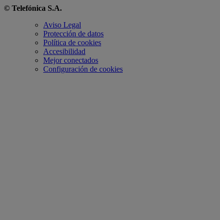
© Telefónica S.A.
Aviso Legal
Protección de datos
Política de cookies
Accesibilidad
Mejor conectados
Configuración de cookies