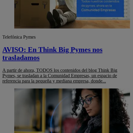
Telefónica Pymes
AVISO: En Think Big Pymes nos
trasladamos
A partir de ahora, TODOS los contenidos del blog Think Big
Pymes, se trasladan a la Comunidad Empresas, un espacio de
referencia para la pequeña y mediana empresa, donde...