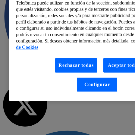
Telefónica puede utilizar, en función de la sección, subdominio
que estés visitando, cookies propias y de terceros con fines técn
personalización, redes sociales y/o para mostrarte publicidad p
perfil elaborado a partir de tus hábitos de navegación. Puedes a
o configurar su uso individualmente clicando en el botón corr
podrás revocar tu consentimiento en cualquier momento desde 
configuración. Si deseas obtener información más detallada, co
de Cookies
Rechazar todas
Aceptar tod
Configurar