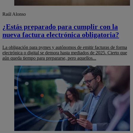
Raúl Alonso
¿Estás preparado para cumplir con la
nueva factura electrónica obligatoria?
La obligación para pymes y autónomos de emitir facturas de forma
electrónica o digital se demora hasta mediados de 2025. Cierto que
aún queda tiempo para prepararse, pero aquellos...