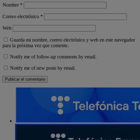
Nombre
*
Correo electrónico
*
Web
Guarda mi nombre, correo electrónico y web en este navegador
para la próxima vez que comente.
Notify me of follow-up comments by email.
Notify me of new posts by email.