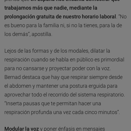
trabajamos más que nadie, mediante la
prolongación gratuita de nuestro horario laboral
. “No
es bueno para la familia ni, si no la tienes, para la de
los demás”, apostilla.
Lejos de las formas y de los modales, dilatar la
respiración cuando se habla en público es primordial
para no cansarse y proyectar poder con la voz.
Bernad destaca que hay que respirar siempre desde
el abdomen y mantener una postura erguida para
aprovechar todo el recorrido del sistema respiratorio.
“Inserta pausas que te permitan hacer una
respiración profunda una vez cada cinco minutos”.
Modular la voz
y poner énfasis en mensajes