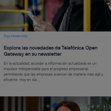
Íñigo Morete Ortiz
Explora las novedades de Telefónica Open
Gateway en su newsletter
En la actualidad, acceder a información actualizada es un
impulsor indispensable para el progreso empresarial,
permitiendo que las empresas avancen de manera más ágil y
eficiente. Hoy en día...