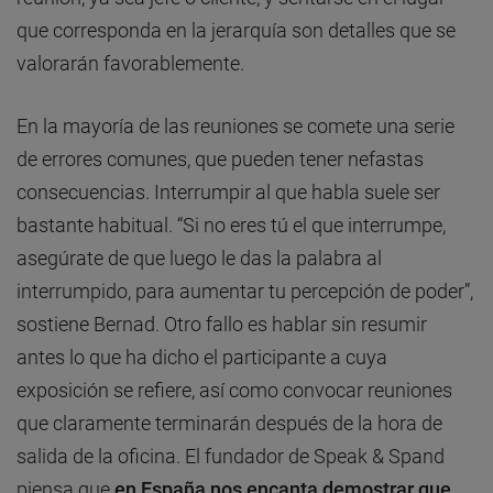
que corresponda en la jerarquía son detalles que se
valorarán favorablemente.
En la mayoría de las reuniones se comete una serie
de errores comunes, que pueden tener nefastas
consecuencias. Interrumpir al que habla suele ser
bastante habitual. “Si no eres tú el que interrumpe,
asegúrate de que luego le das la palabra al
interrumpido, para aumentar tu percepción de poder”,
sostiene Bernad. Otro fallo es hablar sin resumir
antes lo que ha dicho el participante a cuya
exposición se refiere, así como convocar reuniones
que claramente terminarán después de la hora de
salida de la oficina. El fundador de Speak & Spand
piensa que
en España nos encanta demostrar que