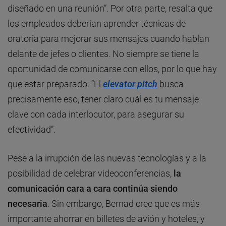
diseñado en una reunión”. Por otra parte, resalta que
los empleados deberían aprender técnicas de
oratoria para mejorar sus mensajes cuando hablan
delante de jefes o clientes. No siempre se tiene la
oportunidad de comunicarse con ellos, por lo que hay
que estar preparado. “El
elevator pitch
busca
precisamente eso, tener claro cuál es tu mensaje
clave con cada interlocutor, para asegurar su
efectividad”.
Pese a la irrupción de las nuevas tecnologías y a la
posibilidad de celebrar videoconferencias,
la
comunicación cara a cara continúa siendo
necesaria
. Sin embargo, Bernad cree que es más
importante ahorrar en billetes de avión y hoteles, y