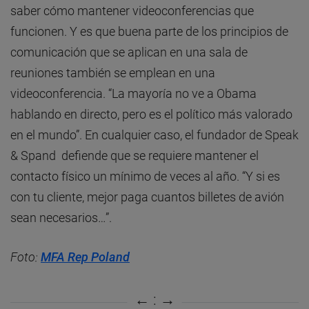
saber cómo mantener videoconferencias que
funcionen. Y es que buena parte de los principios de
comunicación que se aplican en una sala de
reuniones también se emplean en una
videoconferencia. “La mayoría no ve a Obama
hablando en directo, pero es el político más valorado
en el mundo”. En cualquier caso, el fundador de Speak
& Spand defiende que se requiere mantener el
contacto físico un mínimo de veces al año. “Y si es
con tu cliente, mejor paga cuantos billetes de avión
sean necesarios…”.
Foto:
MFA Rep Poland