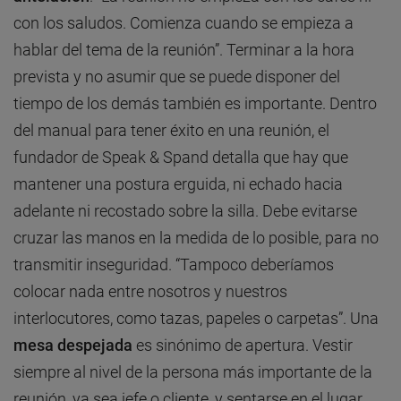
con los saludos. Comienza cuando se empieza a
hablar del tema de la reunión”. Terminar a la hora
prevista y no asumir que se puede disponer del
tiempo de los demás también es importante. Dentro
del manual para tener éxito en una reunión, el
fundador de Speak & Spand detalla que hay que
mantener una postura erguida, ni echado hacia
adelante ni recostado sobre la silla. Debe evitarse
cruzar las manos en la medida de lo posible, para no
transmitir inseguridad. “Tampoco deberíamos
colocar nada entre nosotros y nuestros
interlocutores, como tazas, papeles o carpetas”. Una
mesa despejada
es sinónimo de apertura. Vestir
siempre al nivel de la persona más importante de la
reunión, ya sea jefe o cliente, y sentarse en el lugar