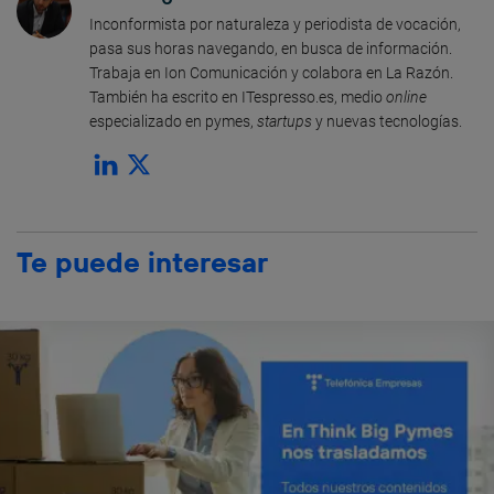
Inconformista por naturaleza y periodista de vocación,
pasa sus horas navegando, en busca de información.
Trabaja en Ion Comunicación y colabora en La Razón.
También ha escrito en ITespresso.es, medio
online
especializado en pymes,
startups
y nuevas tecnologías.
Te puede interesar