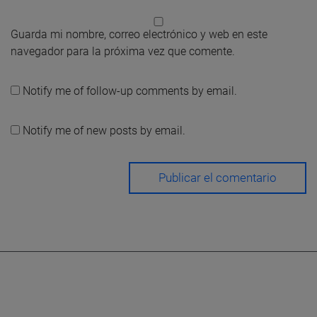
Guarda mi nombre, correo electrónico y web en este
navegador para la próxima vez que comente.
Notify me of follow-up comments by email.
Notify me of new posts by email.