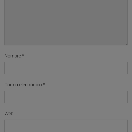
Nombre
*
Correo electrónico
*
Web