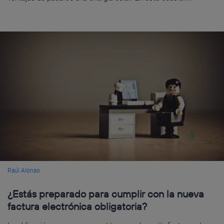
Raúl Alonso
¿Estás preparado para cumplir con la nueva
factura electrónica obligatoria?