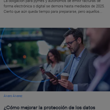
La obligación para pymes y autónomos de emitir facturas de
forma electrónica o digital se demora hasta mediados de 2025.
Cierto que aún queda tiempo para prepararse, pero aquellos...
Álvaro Álvarez
¿Cómo mejorar la protección de los datos