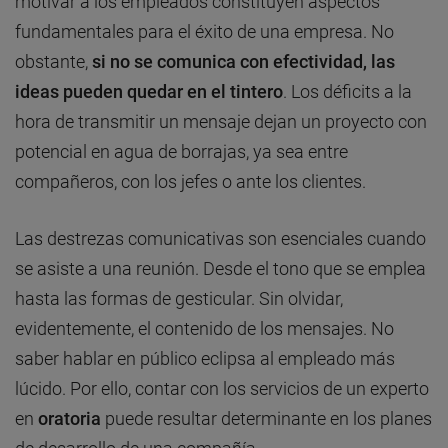
motivar a los empleados constituyen aspectos
fundamentales para el éxito de una empresa. No
obstante,
si no se comunica con efectividad, las
ideas pueden quedar en el tintero
. Los déficits a la
hora de transmitir un mensaje dejan un proyecto con
potencial en agua de borrajas, ya sea entre
compañeros, con los jefes o ante los clientes.
Las destrezas comunicativas son esenciales cuando
se asiste a una reunión. Desde el tono que se emplea
hasta las formas de gesticular. Sin olvidar,
evidentemente, el contenido de los mensajes. No
saber hablar en público eclipsa al empleado más
lúcido. Por ello, contar con los servicios de un experto
en
oratoria
puede resultar determinante en los planes