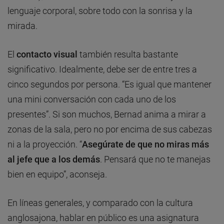
lenguaje corporal, sobre todo con la sonrisa y la
mirada.
El
contacto visual
también resulta bastante
significativo. Idealmente, debe ser de entre tres a
cinco segundos por persona. “Es igual que mantener
una mini conversación con cada uno de los
presentes”. Si son muchos, Bernad anima a mirar a
zonas de la sala, pero no por encima de sus cabezas
ni a la proyección. “
Asegúrate de que no miras más
al jefe que a los demás
. Pensará que no te manejas
bien en equipo”, aconseja.
En líneas generales, y comparado con la cultura
anglosajona, hablar en público es una asignatura