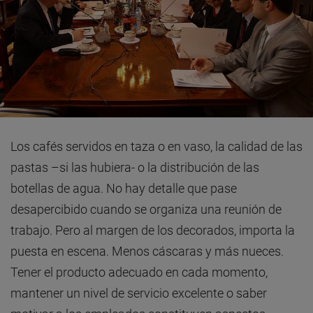
Los cafés servidos en taza o en vaso, la calidad de las
pastas –si las hubiera- o la distribución de las
botellas de agua. No hay detalle que pase
desapercibido cuando se organiza una reunión de
trabajo. Pero al margen de los decorados, importa la
puesta en escena. Menos cáscaras y más nueces.
Tener el producto adecuado en cada momento,
mantener un nivel de servicio excelente o saber