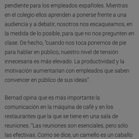
pendiente para los empleados españoles. Mientras
en el colegio ellos aprenden a ponerse frente a una
audiencia y a debatir, nosotros nos escaqueamos, en
la medida de lo posible, para que no nos pregunten en
clase. De hecho, “cuando nos toca ponernos de pie
para hablar en público, nuestro nivel de tensión
innecesaria es más elevado. La productividad y la
motivación aumentarían con empleados que saben
convencer en público de sus ideas”.
Bernad opina que es más importante la
comunicación en la máquina de café y en los
restaurantes que la que se tiene en una sala de
reuniones. “Las reuniones son esenciales, pero sólo
las efectivas. Como se dice, un camello es un caballo