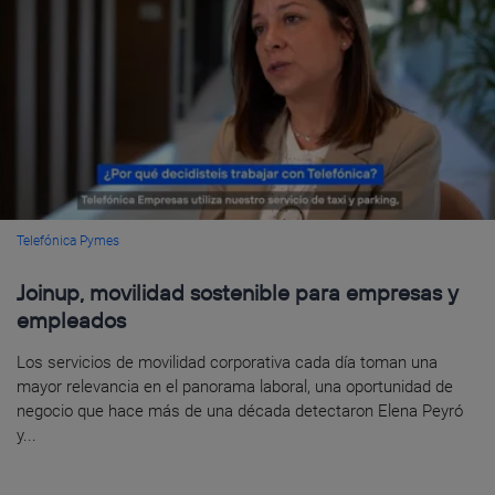
Telefónica Pymes
Joinup, movilidad sostenible para empresas y
empleados
Los servicios de movilidad corporativa cada día toman una
mayor relevancia en el panorama laboral, una oportunidad de
negocio que hace más de una década detectaron Elena Peyró
y...