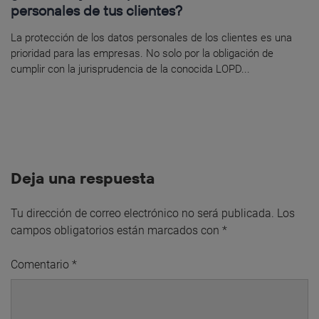
personales de tus clientes?
La protección de los datos personales de los clientes es una
prioridad para las empresas. No solo por la obligación de
cumplir con la jurisprudencia de la conocida LOPD...
Deja una respuesta
Tu dirección de correo electrónico no será publicada.
Los
campos obligatorios están marcados con
*
Comentario
*