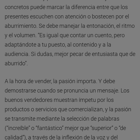
concretos puede marcar la diferencia entre que los
presentes escuchen con atención o bostecen por el
aburrimiento. Se debe manejar la entonación, el ritmo
y el volumen. “Es igual que contar un cuento, pero
adaptándote a tu puesto, al contenido y a la
audiencia. Si dudas, mejor pecar de entusiasta que de
aburrido”.
A la hora de vender, la pasión importa. Y debe
demostrarse cuando se pronuncia un mensaje. Los
buenos vendedores muestran ímpetu por los
productos o servicios que comercializan, y la pasión
se transmite mediante la selección de palabras
(“increíble” o “fantástico” mejor que “superior” o “de
calidad”), a través de la inflexión de la voz y del