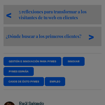
5 reflexiones para transformar a los
visitantes de tu web en clientes
¿Dónde buscar a los primeros clientes?
GESTIÓN E INNOVACIÓN PARA PYMES
INNOVAR
PYMES ESPAÑA
CASOS DE ÉXITO PYMES
EMPLEO
Raúl Salgado