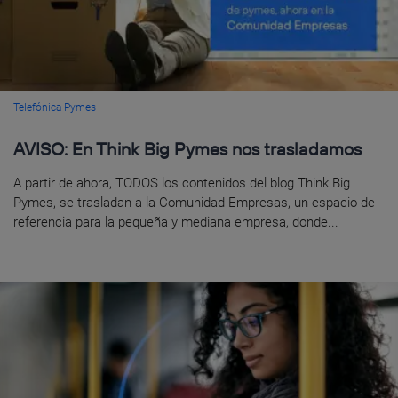
Telefónica Pymes
AVISO: En Think Big Pymes nos trasladamos
A partir de ahora, TODOS los contenidos del blog Think Big
Pymes, se trasladan a la Comunidad Empresas, un espacio de
referencia para la pequeña y mediana empresa, donde...