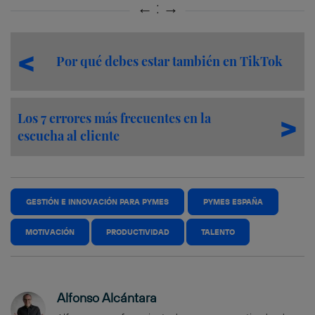
Por qué debes estar también en TikTok
Los 7 errores más frecuentes en la
escucha al cliente
GESTIÓN E INNOVACIÓN PARA PYMES
PYMES ESPAÑA
MOTIVACIÓN
PRODUCTIVIDAD
TALENTO
Alfonso Alcántara