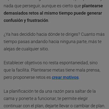
nada que perseguir, aunque es cierto que
plantearse
demasiados retos al mismo tiempo puede generar
confusión y frustración
.
¿Ya has decidido hacia dónde te diriges? Cuanto más
tiempo pasas andando hacia ninguna parte, más te
alejas de cualquier sitio.
Establecer objetivos no resta espontaneidad, sino
que la facilita. Plantearse metas tiene mala prensa,
pero proponerse retos es
crear motivos
.
La planificación te da una razón para saltar de la
cama y ponerte a funcionar, te permite elegir
continuar con el plan, dejarte llevar o cambiar de plan.