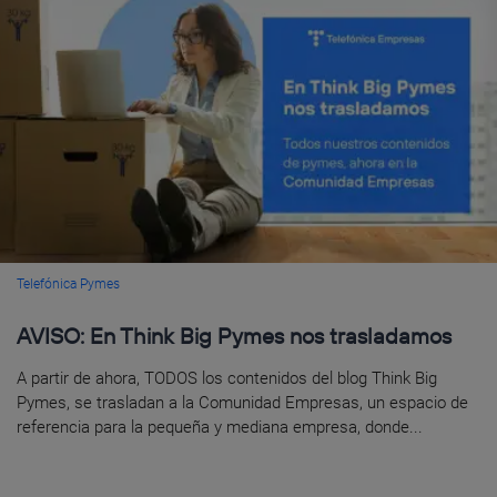
Telefónica Pymes
AVISO: En Think Big Pymes nos trasladamos
A partir de ahora, TODOS los contenidos del blog Think Big
Pymes, se trasladan a la Comunidad Empresas, un espacio de
referencia para la pequeña y mediana empresa, donde...