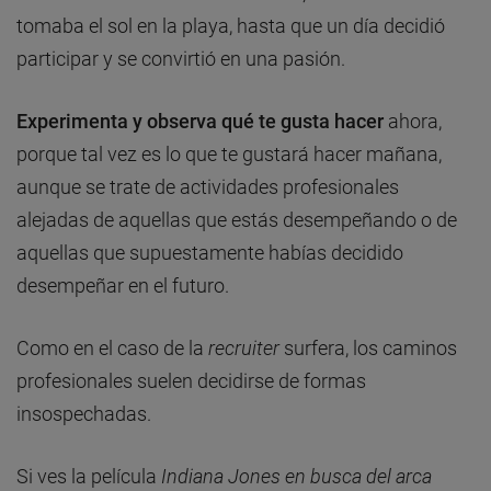
tomaba el sol en la playa, hasta que un día decidió
participar y se convirtió en una pasión.
Experimenta y observa qué te gusta hacer
ahora,
porque tal vez es lo que te gustará hacer mañana,
aunque se trate de actividades profesionales
alejadas de aquellas que estás desempeñando o de
aquellas que supuestamente habías decidido
desempeñar en el futuro.
Como en el caso de la
recruiter
surfera, los caminos
profesionales suelen decidirse de formas
insospechadas.
Si ves la película
Indiana Jones en busca del arca