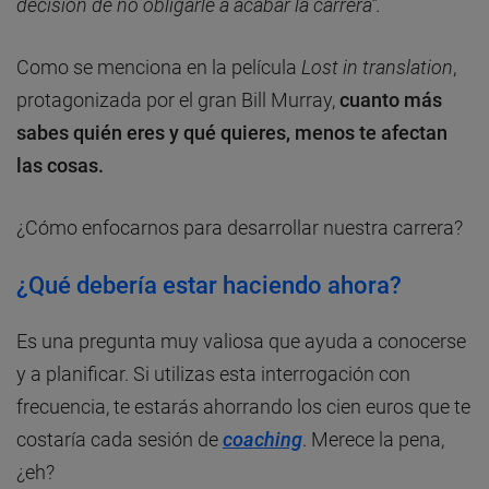
decisión de no obligarle a acabar la carrera”.
Como se menciona en la película
Lost in translation
,
protagonizada por el gran Bill Murray,
cuanto más
sabes quién eres y qué quieres, menos te afectan
las cosas.
¿Cómo enfocarnos para desarrollar nuestra carrera?
¿Qué debería estar haciendo ahora?
Es una pregunta muy valiosa que ayuda a conocerse
y a planificar. Si utilizas esta interrogación con
frecuencia, te estarás ahorrando los cien euros que te
costaría cada sesión de
coaching
. Merece la pena,
¿eh?