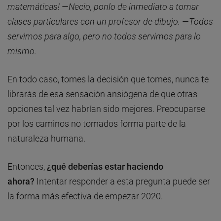
matemáticas! —Necio, ponlo de inmediato a tomar
clases particulares con un profesor de dibujo. —Todos
servimos para algo, pero no todos servimos para lo
mismo.
En todo caso, tomes la decisión que tomes, nunca te
librarás de esa sensación ansiógena de que otras
opciones tal vez habrían sido mejores. Preocuparse
por los caminos no tomados forma parte de la
naturaleza humana.
Entonces,
¿qué deberías estar haciendo
ahora?
Intentar responder a esta pregunta puede ser
la forma más efectiva de empezar 2020.