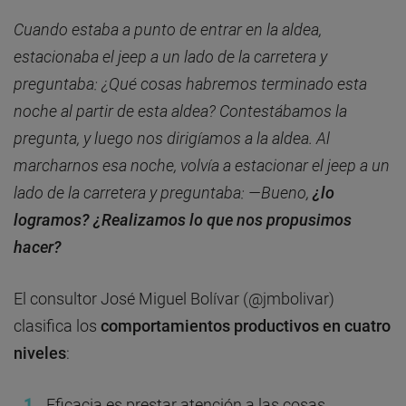
Cuando estaba a punto de entrar en la aldea,
estacionaba el jeep a un lado de la carretera y
preguntaba: ¿Qué cosas habremos terminado esta
noche al partir de esta aldea? Contestábamos la
pregunta, y luego nos dirigíamos a la aldea. Al
marcharnos esa noche, volvía a estacionar el jeep a un
lado de la carretera y preguntaba: —Bueno,
¿lo
logramos? ¿Realizamos lo que nos propusimos
hacer?
El consultor José Miguel Bolívar (@jmbolivar)
clasifica los
comportamientos productivos
en cuatro
niveles
:
Eficacia es prestar atención a las cosas