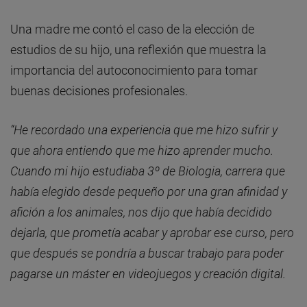
Una madre me contó el caso de la elección de
estudios de su hijo, una reflexión que muestra la
importancia del autoconocimiento para tomar
buenas decisiones profesionales.
“He recordado una experiencia que me hizo sufrir y
que ahora entiendo que me hizo aprender mucho.
Cuando mi hijo estudiaba 3º de Biologia, carrera que
había elegido desde pequeño por una gran afinidad y
afición a los animales, nos dijo que había decidido
dejarla, que prometía acabar y aprobar ese curso, pero
que después se pondría a buscar trabajo para poder
pagarse un máster en videojuegos y creación digital.