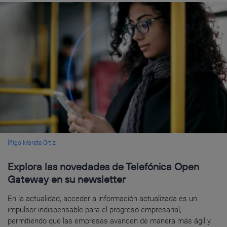
Íñigo Morete Ortiz
Explora las novedades de Telefónica Open
Gateway en su newsletter
En la actualidad, acceder a información actualizada es un
impulsor indispensable para el progreso empresarial,
permitiendo que las empresas avancen de manera más ágil y