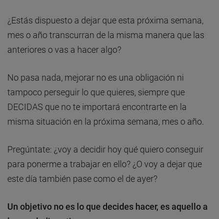
¿Estás dispuesto a dejar que esta próxima semana,
mes o año transcurran de la misma manera que las
anteriores o vas a hacer algo?
No pasa nada, mejorar no es una obligación ni
tampoco perseguir lo que quieres, siempre que
DECIDAS que no te importará encontrarte en la
misma situación en la próxima semana, mes o año.
Pregúntate: ¿voy a decidir hoy qué quiero conseguir
para ponerme a trabajar en ello? ¿O voy a dejar que
este día también pase como el de ayer?
Un objetivo no es lo que decides hacer, es aquello a