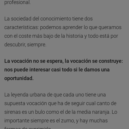
profesional.
La sociedad del conocimiento tiene dos
características: podemos aprender lo que queramos
con el coste más bajo de la historia y todo está por
descubrir, siempre.
La vocación no se espera, la vocación se construye:
nos puede interesar casi todo si le damos una
oportunidad.
La leyenda urbana de que cada uno tiene una
supuesta vocación que ha de seguir cual canto de
sirenas es un bulo como el de la media naranja. Lo
importante siempre es el zumo, y hay muchas