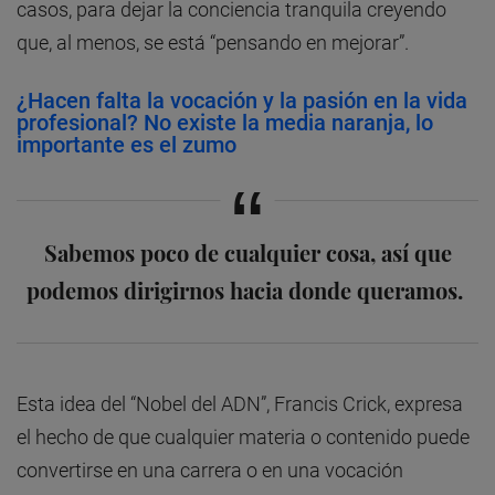
casos, para dejar la conciencia tranquila creyendo
que, al menos, se está “pensando en mejorar”.
¿Hacen falta la vocación y la pasión en la vida
profesional? No existe la media naranja, lo
importante es el zumo
Sabemos poco de cualquier cosa, así que
podemos dirigirnos hacia donde queramos.
Esta idea del “Nobel del ADN”, Francis Crick, expresa
el hecho de que cualquier materia o contenido puede
convertirse en una carrera o en una vocación