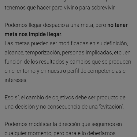
tenemos que hacer para vivir o para sobrevivir.
Podemos llegar despacio a una meta, pero
no tener
meta nos impide llegar
.
Las metas pueden ser modificadas en su definición,
alcance, temporización, personas implicadas, etc., en
función de los resultados y cambios que se producen
en el entorno y en nuestro perfil de competencias e
intereses.
Eso sí, el cambio de objetivos debe ser producto de
una decisión y no consecuencia de una “evitación”.
Podemos modificar la dirección que seguimos en
cualquier momento, pero para ello deberíamos