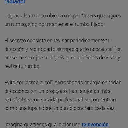
radiador
Logras alcanzar tu objetivo no por “creer» que sigues
un rumbo, sino por mantener el rumbo fijado.
El secreto consiste en revisar periódicamente tu
dirección y reenfocarte siempre que lo necesites. Ten
presente siempre tu objetivo, no lo pierdas de vista y
revisa tu rumbo.
Evita ser “como el sol”, derrochando energía en todas
direcciones sin un propósito. Las personas más
satisfechas con su vida profesional se concentran
como una lupa sobre un punto concreto cada vez.
Imagina que tienes que iniciar una
reinvención