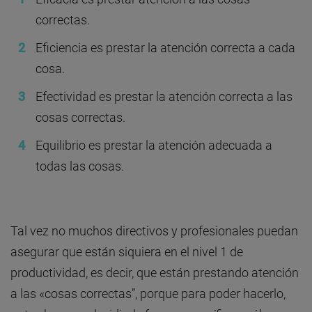
correctas.
Eficiencia es prestar la atención correcta a cada
cosa.
Efectividad es prestar la atención correcta a las
cosas correctas.
Equilibrio es prestar la atención adecuada a
todas las cosas.
Tal vez no muchos directivos y profesionales puedan
asegurar que están siquiera en el nivel 1 de
productividad, es decir, que están prestando atención
a las «cosas correctas”, porque para poder hacerlo,