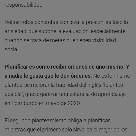
responsabilidad.
Definir retos concretas conlleva la presión, incluso la
ansiedad, que supone la evaluación, especialmente
cuando se trata de metas que tienen visibilidad
social.
Planificar es como recibir ordenes de uno mismo. Y
a nadie le gusta que le den órdenes.
No es lo mismo
plantearse mejorar la habilidad del inglés “lo antes
posible”, que organizar una estancia de aprendizaje
en Edimburgo en mayo de 2020.
El segundo planteamiento obliga a planificar,
mientras que el primero solo sirve, en el mejor de los