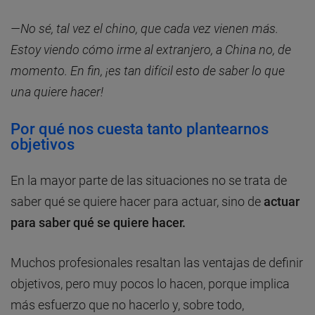
—No sé, tal vez el chino, que cada vez vienen más.
Estoy viendo cómo irme al extranjero, a China no, de
momento. En fin, ¡es tan difícil esto de saber lo que
una quiere hacer!
Por qué nos cuesta tanto plantearnos
objetivos
En la mayor parte de las situaciones no se trata de
saber qué se quiere hacer para actuar, sino de
actuar
para saber qué se quiere hacer.
Muchos profesionales resaltan las ventajas de definir
objetivos, pero muy pocos lo hacen, porque implica
más esfuerzo que no hacerlo y, sobre todo,