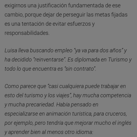
exigirnos una justificación fundamentada de ese
cambio, porque dejar de perseguir las metas fijadas
es una tentación de evitar esfuerzos y
responsabilidades.
Luisa lleva buscando empleo “ya va para dos años” y
ha decidido “reinventarse”. Es diplomada en Turismo y
todo lo que encuentra es “sin contrato”.
Como parece que “casi cualquiera puede trabajar en
esto del turismo y los viajes”, hay mucha competencia
y mucha precariedad. Había pensado en
especializarse en animación turística, para cruceros,
por ejemplo, pero tendría que mejorar mucho el inglés
y aprender bien al menos otro idioma: