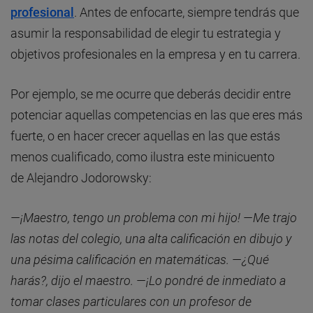
profesional
. Antes de enfocarte, siempre tendrás que
asumir la responsabilidad de elegir tu estrategia y
objetivos profesionales en la empresa y en tu carrera.
Por ejemplo, se me ocurre que deberás decidir entre
potenciar aquellas competencias en las que eres más
fuerte, o en hacer crecer aquellas en las que estás
menos cualificado, como ilustra este minicuento
de Alejandro Jodorowsky:
—¡Maestro, tengo un problema con mi hijo! —Me trajo
las notas del colegio, una alta calificación en dibujo y
una pésima calificación en matemáticas. —¿Qué
harás?, dijo el maestro. —¡Lo pondré de inmediato a
tomar clases particulares con un profesor de