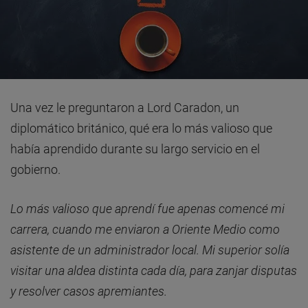
Una vez le preguntaron a Lord Caradon, un
diplomático británico, qué era lo más valioso que
había aprendido durante su largo servicio en el
gobierno.
Lo más valioso que aprendí fue apenas comencé mi
carrera, cuando me enviaron a Oriente Medio como
asistente de un administrador local. Mi superior solía
visitar una aldea distinta cada día, para zanjar disputas
y resolver casos apremiantes.