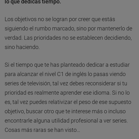
lo que dedicas tiempo.
Los objetivos no se logran por creer que estás
siguiendo el rumbo marcado, sino por mantenerlo de
verdad. Las prioridades no se establecen decidiendo,
sino haciendo.
Si el tiempo que te has planteado dedicar a estudiar
para alcanzar el nivel C1 de inglés lo pasas viendo
series de televisión, tal vez debes reconsiderar si tu
prioridad es realmente aprender ese idioma. Si no lo
es, tal vez puedes relativizar el peso de ese supuesto
objetivo, buscar otro que te interese más o incluso
encontrarle alguna utilidad profesional a ver series.
Cosas más raras se han visto…