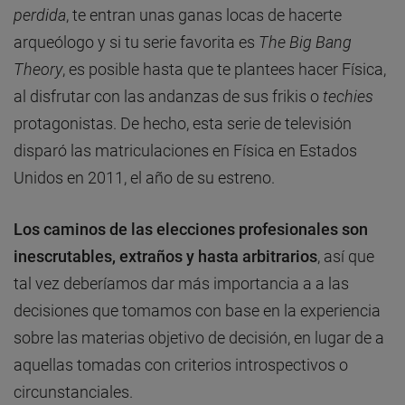
perdida
, te entran unas ganas locas de hacerte
arqueólogo y si tu serie favorita es
The Big Bang
Theory
, es posible hasta que te plantees hacer Física,
al disfrutar con las andanzas de sus frikis o
techies
protagonistas. De hecho, esta serie de televisión
disparó las matriculaciones en Física en Estados
Unidos en 2011, el año de su estreno.
Los caminos de las elecciones profesionales son
inescrutables, extraños y hasta arbitrarios
, así que
tal vez deberíamos dar más importancia a a las
decisiones que tomamos con base en la experiencia
sobre las materias objetivo de decisión, en lugar de a
aquellas tomadas con criterios introspectivos o
circunstanciales.