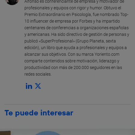
Alfonso es conferenciante de empresa y motivador de
profesionales y equipos con rigor y humor. Obtuvo el
Premio Extraordinario en Psicología, fue nombrado Top-
10 influencer de empresa por Forbes y ha impartido
centenares de conferencias a organizaciones españolas
y americanas. Ha sido directivo de gestión de personas y
publicó «SuperProfesional» (Grupo Planeta, sexta
edición), un libro que ayuda a profesionales y equipos a
alcanzar sus objetivos. Con su marca Yoriento.com
comparte contenidos sobre motivación, liderazgo y
productividad con más de 200.000 seguidores en las
redes sociales.
Te puede interesar