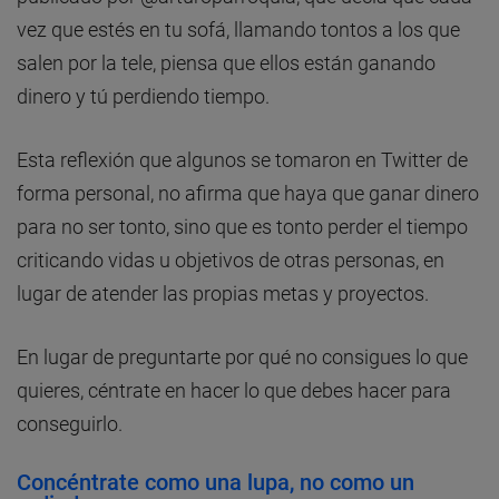
vez que estés en tu sofá, llamando tontos a los que
salen por la tele, piensa que ellos están ganando
dinero y tú perdiendo tiempo.
Esta reflexión que algunos se tomaron en Twitter de
forma personal, no afirma que haya que ganar dinero
para no ser tonto, sino que es tonto perder el tiempo
criticando vidas u objetivos de otras personas, en
lugar de atender las propias metas y proyectos.
En lugar de preguntarte por qué no consigues lo que
quieres, céntrate en hacer lo que debes hacer para
conseguirlo.
Concéntrate como una lupa, no como un