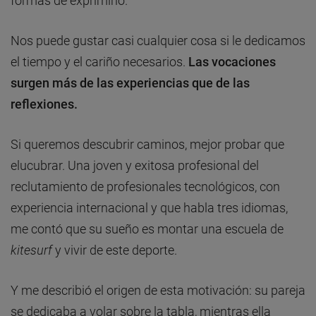
formas de exprimirlo.
Nos puede gustar casi cualquier cosa si le dedicamos
el tiempo y el cariño necesarios.
Las vocaciones
surgen más de las experiencias que de las
reflexiones.
Si queremos descubrir caminos, mejor probar que
elucubrar. Una joven y exitosa profesional del
reclutamiento de profesionales tecnológicos, con
experiencia internacional y que habla tres idiomas,
me contó que su sueño es montar una escuela de
kitesurf
y vivir de este deporte.
Y me describió el origen de esta motivación: su pareja
se dedicaba a volar sobre la tabla, mientras ella