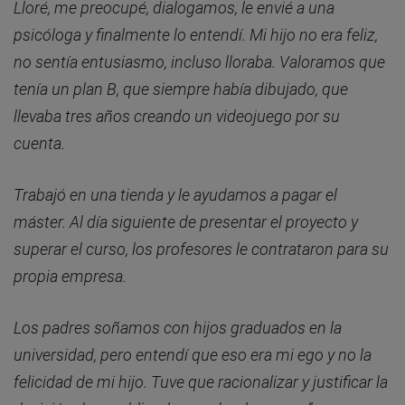
Lloré, me preocupé, dialogamos, le envié a una
psicóloga y finalmente lo entendí. Mi hijo no era feliz,
no sentía entusiasmo, incluso lloraba. Valoramos que
tenía un plan B, que siempre había dibujado, que
llevaba tres años creando un videojuego por su
cuenta.
Trabajó en una tienda y le ayudamos a pagar el
máster. Al día siguiente de presentar el proyecto y
superar el curso, los profesores le contrataron para su
propia empresa.
Los padres soñamos con hijos graduados en la
universidad, pero entendí que eso era mi ego y no la
felicidad de mi hijo. Tuve que racionalizar y justificar la