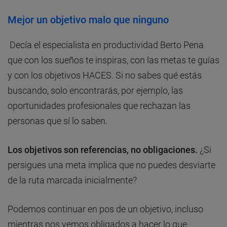
Mejor un objetivo malo que ninguno
Decía el especialista en productividad Berto Pena
que con los sueños te inspiras, con las metas te guías
y con los objetivos HACES. Si no sabes qué estás
buscando, solo encontrarás, por ejemplo, las
oportunidades profesionales que rechazan las
personas que sí lo saben.
Los objetivos son referencias, no obligaciones.
¿Si
persigues una meta implica que no puedes desviarte
de la ruta marcada inicialmente?
Podemos continuar en pos de un objetivo, incluso
mientras nos vemos obligados a hacer lo que