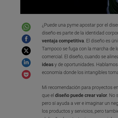
¿Puede una pyme apostar por el diseñ
diseño es parte de la identidad corp
ventaja competitiva
. El diseño es ún
Tampoco se fuga con la marcha de los
comercial. El diseño, cuando se aline
ideas
y de oportunidades. Hablamos
economía donde los intangibles toma
Mi recomendación para proyectos 
que el
diseño puede crear valor
. No 
pero sí ayuda a ver e imaginar un ne
los productos y servicios, pero tambi