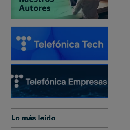
Lo más leído