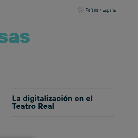
Países
/
España
sas
La digitalización en el
Teatro Real