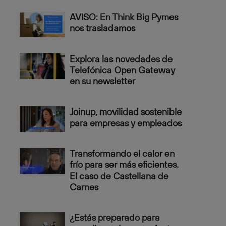
AVISO: En Think Big Pymes
nos trasladamos
Explora las novedades de
Telefónica Open Gateway
en su newsletter
Joinup, movilidad sostenible
para empresas y empleados
Transformando el calor en
frío para ser más eficientes.
El caso de Castellana de
Carnes
¿Estás preparado para