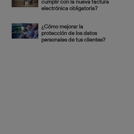
cumplir con la nueva factura
electrónica obligatoria?
¿Cómo mejorar la
protección de los datos
personales de tus clientes?