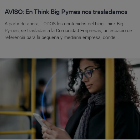
AVISO: En Think Big Pymes nos trasladamos
A partir de ahora, TODOS los contenidos del blog Think Big
Pymes, se trasladan a la Comunidad Empresas, un espacio de
referencia para la pequeña y mediana empresa, donde...