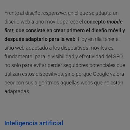
Frente al diseño
responsive
, en el que se adapta un
diseño web a uno móvil, aparece el c
oncepto
mobile
first
, que consiste en crear primero el diseño móvil y
después adaptarlo para la web
. Hoy en día tener el
sitio web adaptado a los dispositivos móviles es
fundamental para la visibilidad y efectividad del SEO,
no solo para evitar perder seguidores potenciales que
utilizan estos dispositivos, sino porque Google valora
peor con sus algoritmos aquellas webs que no están
adaptadas.
Inteligencia artificial