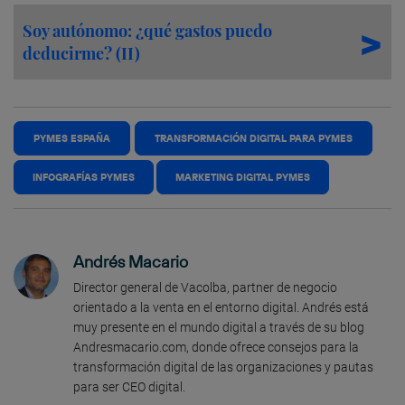
Soy autónomo: ¿qué gastos puedo
deducirme? (II)
PYMES ESPAÑA
TRANSFORMACIÓN DIGITAL PARA PYMES
INFOGRAFÍAS PYMES
MARKETING DIGITAL PYMES
Andrés Macario
Director general de Vacolba, partner de negocio
orientado a la venta en el entorno digital. Andrés está
muy presente en el mundo digital a través de su blog
Andresmacario.com, donde ofrece consejos para la
transformación digital de las organizaciones y pautas
para ser CEO digital.