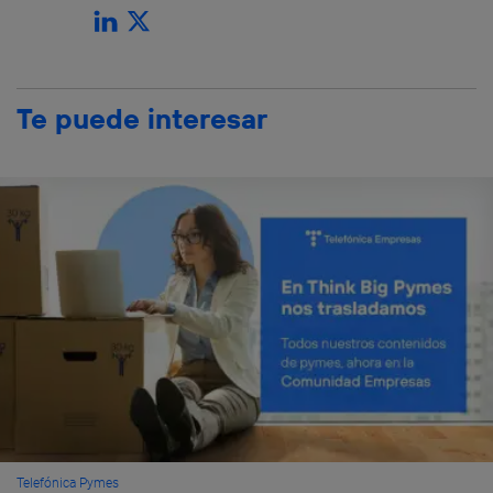
Te puede interesar
Telefónica Pymes