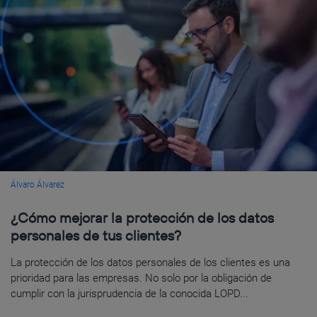
Álvaro Álvarez
¿Cómo mejorar la protección de los datos
personales de tus clientes?
La protección de los datos personales de los clientes es una
prioridad para las empresas. No solo por la obligación de
cumplir con la jurisprudencia de la conocida LOPD...