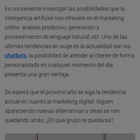
Es conveniente investigar las posibilidades que la
inteligencia artificial nos ofrecerá en el marketing
online
: análisis predictivo, generación y
procesamiento de lenguaje natural, etc. Una de las
últimas tendencias en auge en la actualidad son los
chatbots
, la posibilidad de atender al cliente de forma
personalizada en cualquier momento del día
presenta una gran ventaja.
Se espera que el próximo año se siga la tendencia
actual en cuanto al marketing digital. Siguen
apareciendo nuevas alternativas y otras se van
quedando atrás. ¿En qué grupo te quedarás?