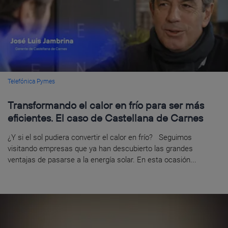
Telefónica Pymes
Transformando el calor en frío para ser más
eficientes. El caso de Castellana de Carnes
¿Y si el sol pudiera convertir el calor en frío? Seguimos
visitando empresas que ya han descubierto las grandes
ventajas de pasarse a la energía solar. En esta ocasión...