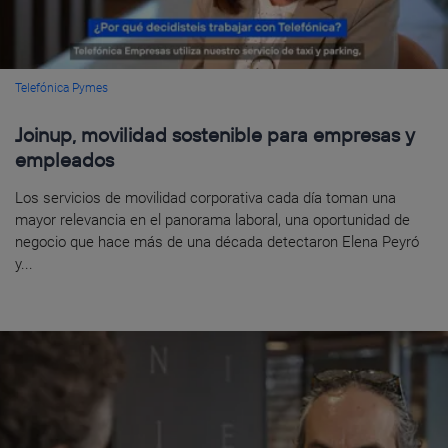
Telefónica Pymes
Joinup, movilidad sostenible para empresas y
empleados
Los servicios de movilidad corporativa cada día toman una
mayor relevancia en el panorama laboral, una oportunidad de
negocio que hace más de una década detectaron Elena Peyró
y...