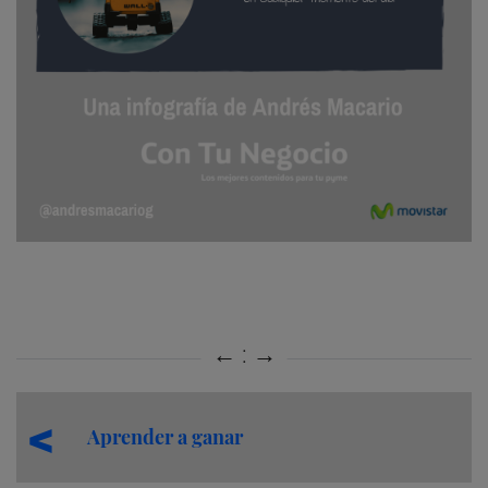
Aprender a ganar