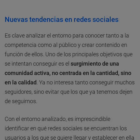
Nuevas tendencias en redes sociales
Es clave analizar el entorno para conocer tanto a la
competencia como al público y crear contenido en
función de ellos. Uno de los principales objetivos que
se intentan conseguir es el
surgimiento de una
comunidad activa, no centrada en la cantidad, sino
en la calidad
. Ya no interesa tanto conseguir muchos
seguidores, sino evitar que los que ya tenemos dejen
de seguirnos.
Con el entorno analizado, es imprescindible
identificar en qué redes sociales se encuentran los
usuarios a los que se quiere llegar y establecer en ella