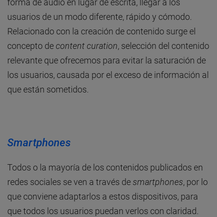
forma de audio en lugar de escrita, llegar a los
usuarios de un modo diferente, rápido y cómodo.
Relacionado con la creación de contenido surge el
concepto de
content curation
, selección del contenido
relevante que ofrecemos para evitar la saturación de
los usuarios, causada por el exceso de información al
que están sometidos.
Smartphones
Todos o la mayoría de los contenidos publicados en
redes sociales se ven a través de
smartphones
, por lo
que conviene adaptarlos a estos dispositivos, para
que todos los usuarios puedan verlos con claridad.