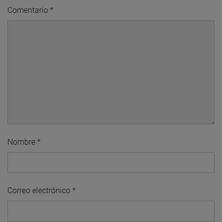
Comentario
*
Nombre
*
Correo electrónico
*