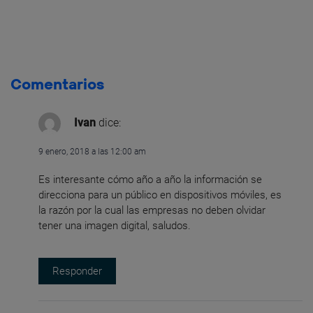
Comentarios
Ivan
dice:
9 enero, 2018 a las 12:00 am
Es interesante cómo año a año la información se
direcciona para un público en dispositivos móviles, es
la razón por la cual las empresas no deben olvidar
tener una imagen digital, saludos.
Responder