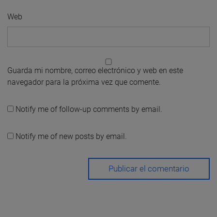
Web
Guarda mi nombre, correo electrónico y web en este
navegador para la próxima vez que comente.
Notify me of follow-up comments by email.
Notify me of new posts by email.