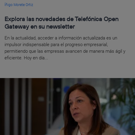
Íñigo Morete Ortiz
Explora las novedades de Telefónica Open
Gateway en su newsletter
En la actualidad, acceder a información actualizada es un
impulsor indispensable para el progreso empresarial,
permitiendo que las empresas avancen de manera más ágil y
eficiente. Hoy en día...