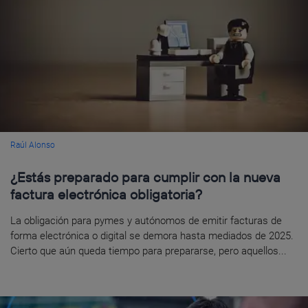
Raúl Alonso
¿Estás preparado para cumplir con la nueva
factura electrónica obligatoria?
La obligación para pymes y autónomos de emitir facturas de
forma electrónica o digital se demora hasta mediados de 2025.
Cierto que aún queda tiempo para prepararse, pero aquellos...