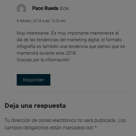
Paco Rueda
dice:
6 febrero, 2018 a las 12:00 am
Muy interesante. Es muy importante mantenerse al
día de las tendencias del marketing digital, el formato
infografía es también una tendencia que pienso que se
mantendrá durante este 2018.
Gracias por la información!
Responder
Deja una respuesta
Tu dirección de correo electrónico no será publicada.
Los
campos obligatorios están marcados con
*