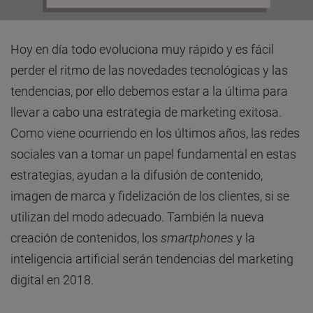
Hoy en día todo evoluciona muy rápido y es fácil
perder el ritmo de las novedades tecnológicas y las
tendencias, por ello debemos estar a la última para
llevar a cabo una estrategia de marketing exitosa.
Como viene ocurriendo en los últimos años, las redes
sociales van a tomar un papel fundamental en estas
estrategias, ayudan a la difusión de contenido,
imagen de marca y fidelización de los clientes, si se
utilizan del modo adecuado. También la nueva
creación de contenidos, los
smartphones
y la
inteligencia artificial serán tendencias del marketing
digital en 2018.