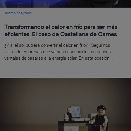
Telefónica Pymes
Transformando el calor en frío para ser más
eficientes. El caso de Castellana de Carnes
¿Y si el sol pudiera convertir el calor en frío? Seguimos
visitando empresas que ya han descubierto las grandes
ventajas de pasarse a la energía solar. En esta ocasión...