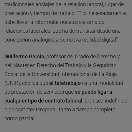
tradicionales anclajes de la relación laboral, lugar de
prestación y tiempo de trabajo. “Ello, necesariamente,
debe llevar a reformular nuestro sistema de
relaciones laborales, que ha de transitar desde una
concepción analógica a su nueva realidad digital”.
Guillermo García
, profesor del Grado de Derecho y
del Máster en Derecho del Trabajo y la Seguridad
Social de la Universidad Internacional de La Rioja
(UNIR), explica que
el teletrabajo
es una modalidad
de prestación de servicios que
se puede ligar a
cualquier tipo de contrato laboral
, bien sea indefinido
o de carácter temporal, tanto a tiempo completo
como parcial.