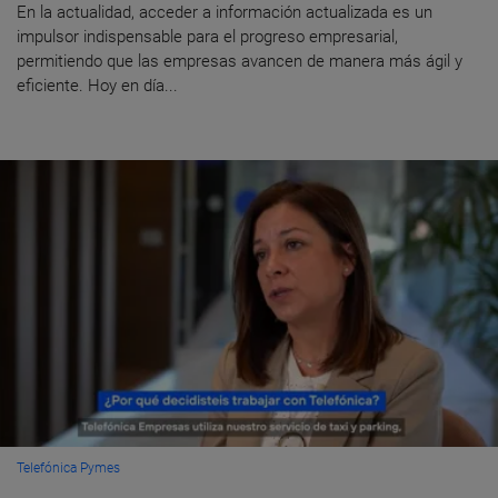
En la actualidad, acceder a información actualizada es un
impulsor indispensable para el progreso empresarial,
permitiendo que las empresas avancen de manera más ágil y
eficiente. Hoy en día...
Telefónica Pymes