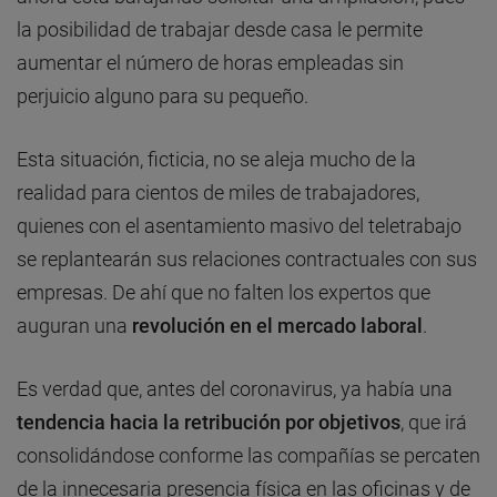
la posibilidad de trabajar desde casa le permite
aumentar el número de horas empleadas sin
perjuicio alguno para su pequeño.
Esta situación, ficticia, no se aleja mucho de la
realidad para cientos de miles de trabajadores,
quienes con el asentamiento masivo del teletrabajo
se replantearán sus relaciones contractuales con sus
empresas. De ahí que no falten los expertos que
auguran una
revolución en el mercado laboral
.
Es verdad que, antes del coronavirus, ya había una
tendencia hacia la
retribución por objetivos
, que irá
consolidándose conforme las compañías se percaten
de la innecesaria presencia física en las oficinas y de