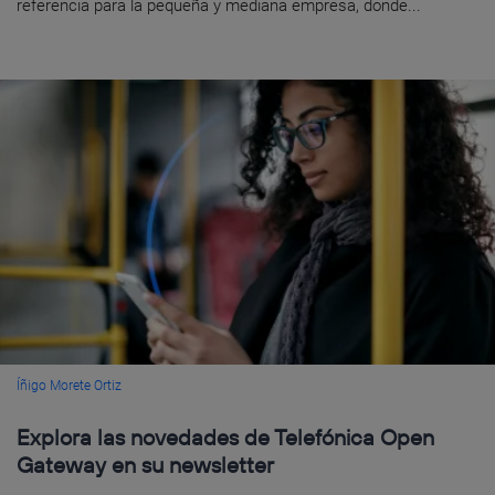
referencia para la pequeña y mediana empresa, donde...
Íñigo Morete Ortiz
Explora las novedades de Telefónica Open
Gateway en su newsletter