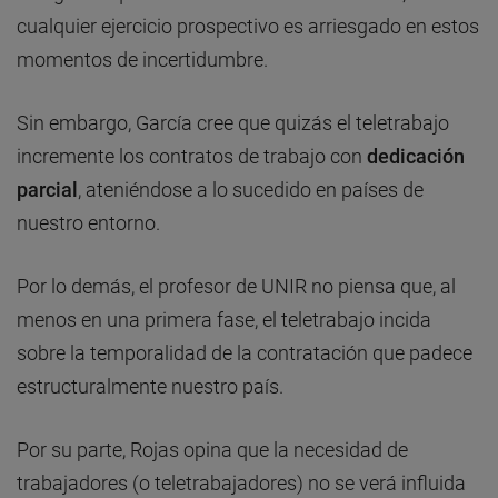
cualquier ejercicio prospectivo es arriesgado en estos
momentos de incertidumbre.
Sin embargo, García cree que quizás el teletrabajo
incremente los contratos de trabajo con
dedicación
parcial
, ateniéndose a lo sucedido en países de
nuestro entorno.
Por lo demás, el profesor de UNIR no piensa que, al
menos en una primera fase, el teletrabajo incida
sobre la temporalidad de la contratación que padece
estructuralmente nuestro país.
Por su parte, Rojas opina que la necesidad de
trabajadores (o teletrabajadores) no se verá influida