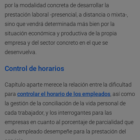
por la modalidad concreta de desarrollar la
prestación laboral -presencial, a distancia o mixta-,
sino que vendrá determinada más bien por la
situación económica y productiva de la propia
empresa y del sector concreto en el que se
desenvuelva.
Control de horarios
Capítulo aparte merece la relación entre la dificultad
para
controlar el horario de los empleados
, así como
la gestión de la conciliación de la vida personal de
cada trabajador, y los interrogantes para las
empresas en cuanto al porcentaje de parcialidad que
cada empleado desempeñe para la prestación del