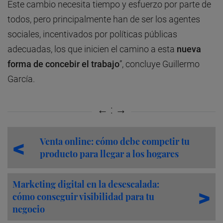
Este cambio necesita tiempo y esfuerzo por parte de
todos, pero principalmente han de ser los agentes
sociales, incentivados por políticas públicas
adecuadas, los que inicien el camino a esta
nueva
forma de concebir el trabajo
”, concluye Guillermo
García.
Venta online: cómo debe competir tu
producto para llegar a los hogares
Marketing digital en la desescalada:
cómo conseguir visibilidad para tu
negocio