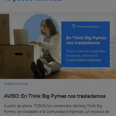
Telefónica Pymes
AVISO: En Think Big Pymes nos trasladamos
A partir de ahora, TODOS los contenidos del blog Think Big
Pymes, se trasladan a la Comunidad Empresas, un espacio de