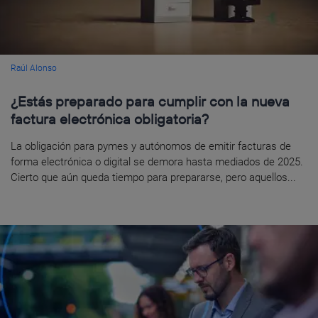
Raúl Alonso
¿Estás preparado para cumplir con la nueva
factura electrónica obligatoria?
La obligación para pymes y autónomos de emitir facturas de
forma electrónica o digital se demora hasta mediados de 2025.
Cierto que aún queda tiempo para prepararse, pero aquellos...