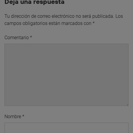
Deja una respuesta
Tu dirección de correo electrónico no será publicada.
Los
campos obligatorios están marcados con
*
Comentario
*
Nombre
*