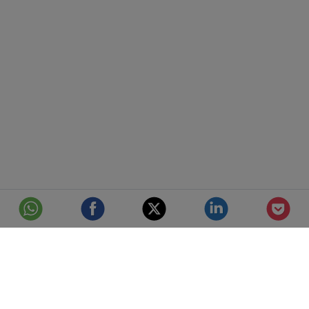
© Telefónica S.A.