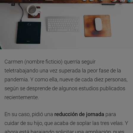
Carmen (nombre ficticio) querría seguir
teletrabajando una vez superada la peor fase de la
pandemia. Y como ella, nueve de cada diez personas,
según se desprende de algunos estudios publicados
recientemente.
En su caso, pidió una
reducción de jornada
para
cuidar de su hijo, que acaba de soplar las tres velas. Y
ahora está barajando solicitar una ampliación, pues