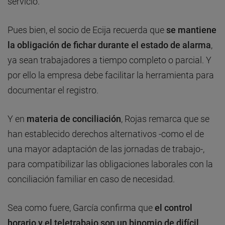
servicio.
Pues bien, el socio de Ecija recuerda que
se mantiene
la obligación de fichar
durante el estado de alarma
,
ya sean trabajadores a tiempo completo o parcial. Y
por ello la empresa debe facilitar la herramienta para
documentar el registro.
Y en
materia de conciliación
, Rojas remarca que se
han establecido derechos alternativos -como el de
una mayor adaptación de las jornadas de trabajo-,
para compatibilizar las obligaciones laborales con la
conciliación familiar en caso de necesidad.
Sea como fuere, García confirma que
el control
horario y el teletrabajo son un binomio de difícil