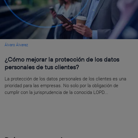
Álvaro Álvarez
¿Cómo mejorar la protección de los datos
personales de tus clientes?
La protección de los datos personales de los clientes es una
prioridad para las empresas. No solo por la obligación de
cumplir con la jurisprudencia de la conocida LOPD...