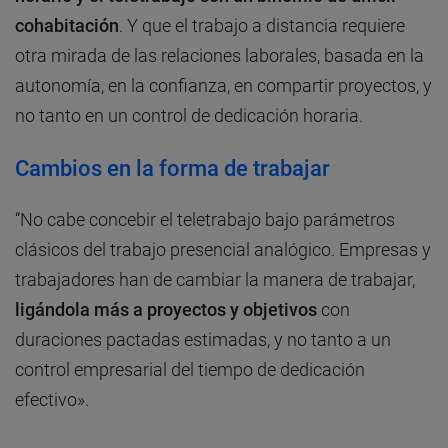
cohabitación
. Y que el trabajo a distancia requiere
otra mirada de las relaciones laborales, basada en la
autonomía, en la confianza, en compartir proyectos, y
no tanto en un control de dedicación horaria.
Cambios en la forma de trabajar
“No cabe concebir el teletrabajo bajo parámetros
clásicos del trabajo presencial analógico. Empresas y
trabajadores han de cambiar la manera de trabajar,
ligándola más a proyectos y objetivos
con
duraciones pactadas estimadas, y no tanto a un
control empresarial del tiempo de dedicación
efectivo».