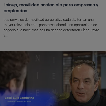
Joinup, movilidad sostenible para empresas y
empleados
Los servicios de movilidad corporativa cada día toman una
mayor relevancia en el panorama laboral, una oportunidad de
negocio que hace más de una década detectaron Elena Peyró
y...