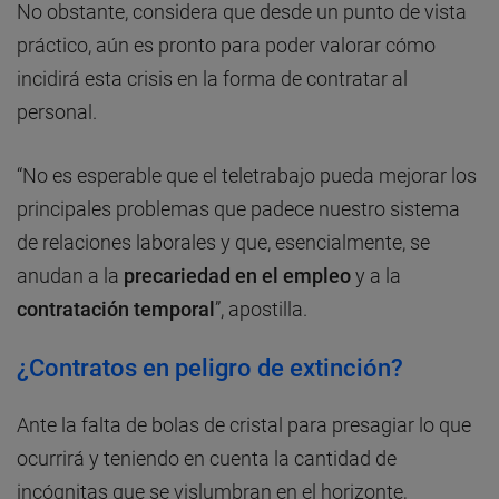
No obstante, considera que desde un punto de vista
práctico, aún es pronto para poder valorar cómo
incidirá esta crisis en la forma de contratar al
personal.
“No es esperable que el teletrabajo pueda mejorar los
principales problemas que padece nuestro sistema
de relaciones laborales y que, esencialmente, se
anudan a la
precariedad en el empleo
y a la
contratación temporal
”, apostilla.
¿Contratos en peligro de extinción?
Ante la falta de bolas de cristal para presagiar lo que
ocurrirá y teniendo en cuenta la cantidad de
incógnitas que se vislumbran en el horizonte,