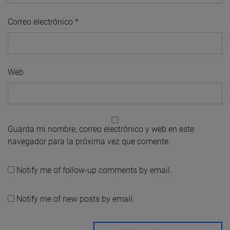
Correo electrónico
*
Web
Guarda mi nombre, correo electrónico y web en este
navegador para la próxima vez que comente.
Notify me of follow-up comments by email.
Notify me of new posts by email.