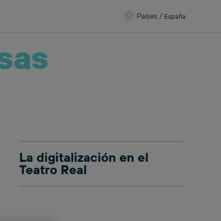
Países
/
España
sas
La digitalización en el
Teatro Real