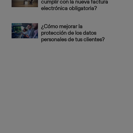
cumplir con la nueva factura
electrónica obligatoria?
¿Cómo mejorar la
protección de los datos
personales de tus clientes?