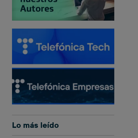
Lo más leído