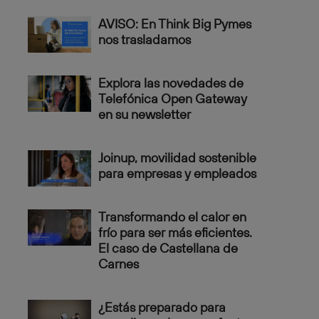
AVISO: En Think Big Pymes
nos trasladamos
Explora las novedades de
Telefónica Open Gateway
en su newsletter
Joinup, movilidad sostenible
para empresas y empleados
Transformando el calor en
frío para ser más eficientes.
El caso de Castellana de
Carnes
¿Estás preparado para