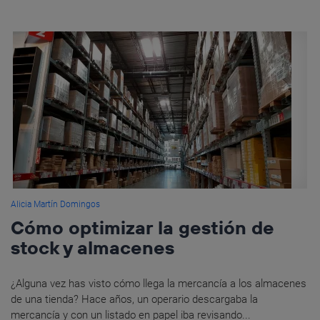
Alicia Martín Domingos
Cómo optimizar la gestión de
stock y almacenes
¿Alguna vez has visto cómo llega la mercancía a los almacenes
de una tienda? Hace años, un operario descargaba la
mercancía y con un listado en papel iba revisando...