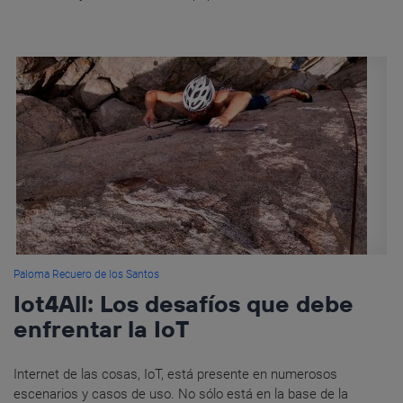
Paloma Recuero de los Santos
Iot4All: Los desafíos que debe
enfrentar la IoT
Internet de las cosas, IoT, está presente en numerosos
escenarios y casos de uso. No sólo está en la base de la