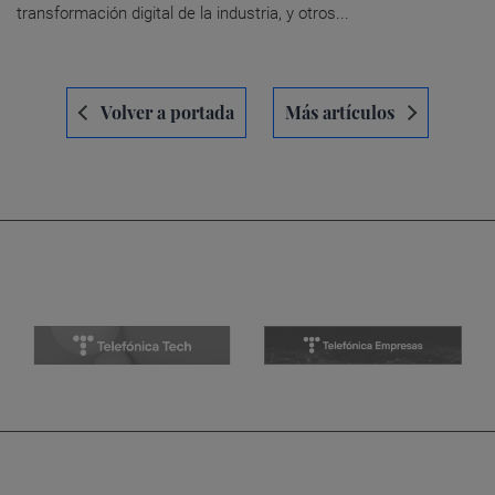
transformación digital de la industria, y otros...
Navegación
Volver a portada
Más artículos
de
entradas