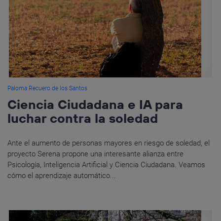
Paloma Recuero de los Santos
Ciencia Ciudadana e IA para
luchar contra la soledad
Ante el aumento de personas mayores en riesgo de soledad, el
proyecto Serena propone una interesante alianza entre
Psicología, Inteligencia Artificial y Ciencia Ciudadana. Veamos
cómo el aprendizaje automático...