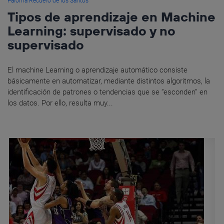
Paloma Recuero de los Santos
Tipos de aprendizaje en Machine
Learning: supervisado y no
supervisado
El machine Learning o aprendizaje automático consiste
básicamente en automatizar, mediante distintos algoritmos, la
identificación de patrones o tendencias que se “esconden” en
los datos. Por ello, resulta muy...