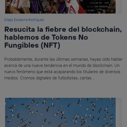
Diego Escalona Rodríguez
Resucita la fiebre del blockchain,
hablemos de Tokens No
Fungibles (NFT)
Probablemente, durante las últimas semanas, hayas oído hablar
acerca de una nueva tendencia en el mundo de blockchain. Un
nuevo fenómeno que está acaparando los titulares de diversos
medios. Cromos digitales de futbolistas, cartas...