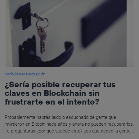
María Teresa Nieto Galán
¿Sería posible recuperar tus
claves en Blockchain sin
frustrarte en el intento?
Probablemente habrás leído o escuchado de gente que
invirtieron en Bitcoin hace años y ahora no pueden recuperarlos.
Te preguntarás ¿por qué sucede esto? ¿es que acaso la gente...