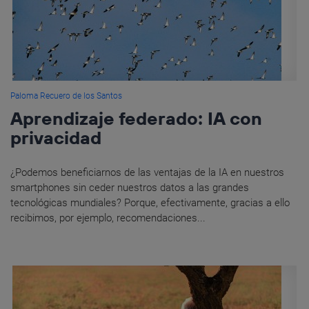
Paloma Recuero de los Santos
Aprendizaje federado: IA con
privacidad
¿Podemos beneficiarnos de las ventajas de la IA en nuestros
smartphones sin ceder nuestros datos a las grandes
tecnológicas mundiales? Porque, efectivamente, gracias a ello
recibimos, por ejemplo, recomendaciones...