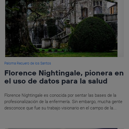
Paloma Recuero de los Santos
Florence Nightingale, pionera en
el uso de datos para la salud
Florence Nightingale es conocida por sentar las bases de la
profesionalización de la enfermería. Sin embargo, mucha gente
desconoce que fue su trabajo visionario en el campo de la...