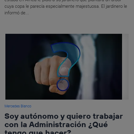
cuya copa le parecía especialmente majestuosa. El jardinero le
informó de...
Mercedes Blanco
Soy autónomo y quiero trabajar
con la Administración ¿Qué
tengo que hacer?