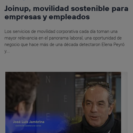
Joinup, movilidad sostenible para
empresas y empleados
Los servicios de movilidad corporativa cada día toman una
mayor relevancia en el panorama laboral, una oportunidad de
negocio que hace más de una década detectaron Elena Peyró
y...