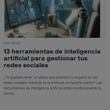
Edith Gómez
13 herramientas de inteligencia
artificial para gestionar tus
redes sociales
¿Te gustaría tener un aliado que potencie tu negocio en las
redes sociales mientras tú te enfocas en hacerlo crecer? Las
herramientas de inteligencia artificial están revolucionando la
forma...