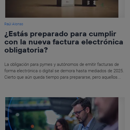
Raúl Alonso
¿Estás preparado para cumplir
con la nueva factura electrónica
obligatoria?
La obligación para pymes y autónomos de emitir facturas de
forma electrónica o digital se demora hasta mediados de 2025.
Cierto que aún queda tiempo para prepararse, pero aquellos...