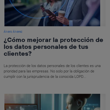
Álvaro Álvarez
¿Cómo mejorar la protección de
los datos personales de tus
clientes?
La protección de los datos personales de los clientes es una
prioridad para las empresas. No solo por la obligación de
cumplir con la jurisprudencia de la conocida LOPD...