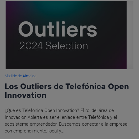
Matilde de Almeida
Los Outliers de Telefónica Open
Innovation
¿Qué es Telefónica Open Innovation? El rol del área de
Innovación Abierta es ser el enlace entre Telefónica y el
ecosistema emprendedor. Buscamos conectar a la empresa
con emprendimiento, local y...