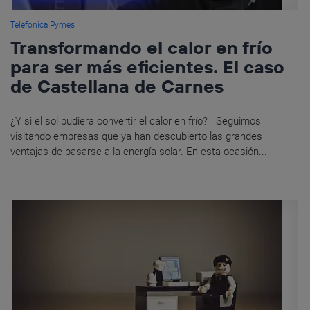
Telefónica Pymes
Transformando el calor en frío
para ser más eficientes. El caso
de Castellana de Carnes
¿Y si el sol pudiera convertir el calor en frío? Seguimos
visitando empresas que ya han descubierto las grandes
ventajas de pasarse a la energía solar. En esta ocasión...