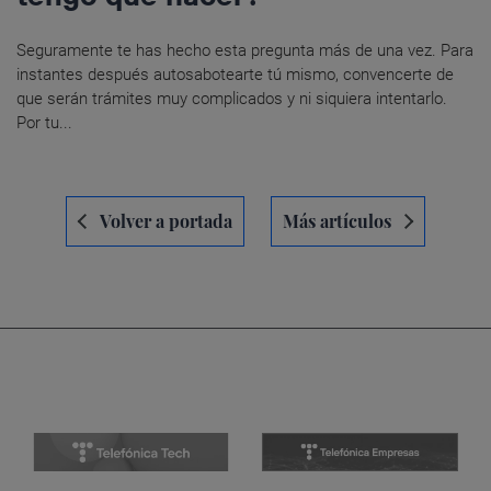
Seguramente te has hecho esta pregunta más de una vez. Para
instantes después autosabotearte tú mismo, convencerte de
que serán trámites muy complicados y ni siquiera intentarlo.
Por tu...
Navegación
Volver a portada
Más artículos
de
entradas