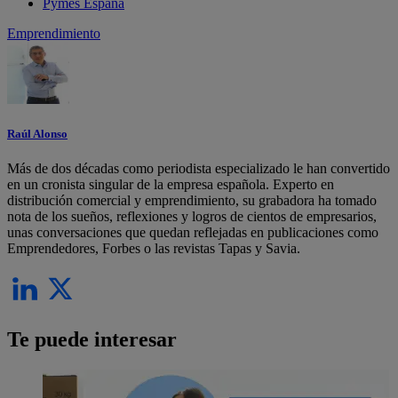
Pymes España
Emprendimiento
Raúl Alonso
Más de dos décadas como periodista especializado le han convertido
en un cronista singular de la empresa española. Experto en
distribución comercial y emprendimiento, su grabadora ha tomado
nota de los sueños, reflexiones y logros de cientos de empresarios,
unas conversaciones que quedan reflejadas en publicaciones como
Emprendedores, Forbes o las revistas Tapas y Savia.
Te puede interesar