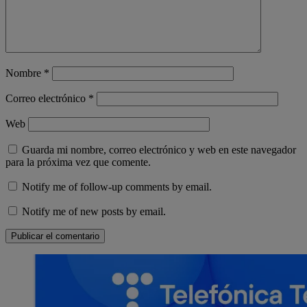
Nombre
*
Correo electrónico
*
Web
Guarda mi nombre, correo electrónico y web en este navegador
para la próxima vez que comente.
Notify me of follow-up comments by email.
Notify me of new posts by email.