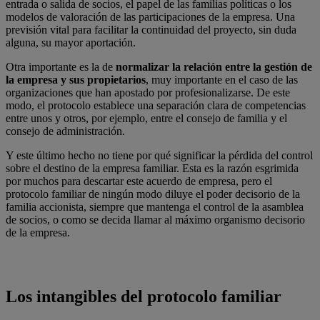
entrada o salida de socios, el papel de las familias políticas o los
modelos de valoración de las participaciones de la empresa. Una
previsión vital para facilitar la continuidad del proyecto, sin duda
alguna, su mayor aportación.
Otra importante es la de
normalizar la relación entre la gestión de
la empresa y sus propietarios
, muy importante en el caso de las
organizaciones que han apostado por profesionalizarse. De este
modo, el protocolo establece una separación clara de competencias
entre unos y otros, por ejemplo, entre el consejo de familia y el
consejo de administración.
Y este último hecho no tiene por qué significar la pérdida del control
sobre el destino de la empresa familiar. Esta es la razón esgrimida
por muchos para descartar este acuerdo de empresa, pero el
protocolo familiar de ningún modo diluye el poder decisorio de la
familia accionista, siempre que mantenga el control de la asamblea
de socios, o como se decida llamar al máximo organismo decisorio
de la empresa.
Los intangibles del protocolo familiar