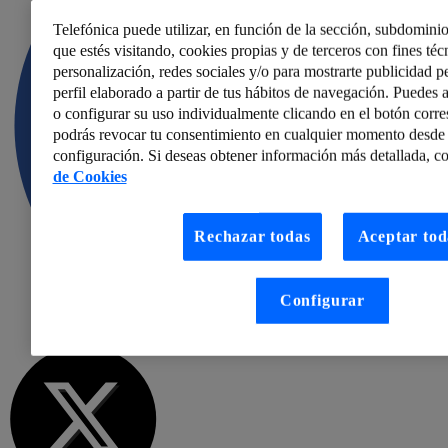
Telefónica puede utilizar, en función de la sección, subdominio
que estés visitando, cookies propias y de terceros con fines técn
personalización, redes sociales y/o para mostrarte publicidad p
perfil elaborado a partir de tus hábitos de navegación. Puedes a
o configurar su uso individualmente clicando en el botón corr
podrás revocar tu consentimiento en cualquier momento desde 
configuración. Si deseas obtener información más detallada, co
de Cookies
Rechazar todas
Aceptar tod
Configurar