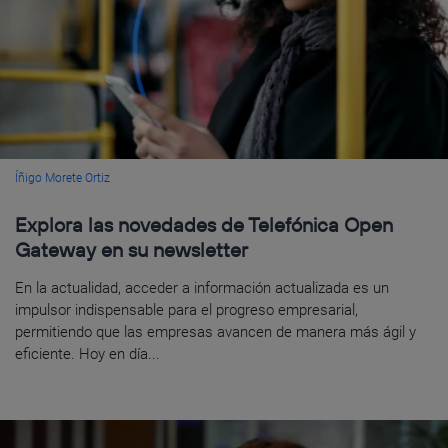
Íñigo Morete Ortiz
Explora las novedades de Telefónica Open
Gateway en su newsletter
En la actualidad, acceder a información actualizada es un
impulsor indispensable para el progreso empresarial,
permitiendo que las empresas avancen de manera más ágil y
eficiente. Hoy en día...