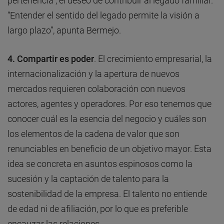
pertenencia”, el deseo de contribuir al legado familiar.
“Entender el sentido del legado permite la visión a
largo plazo”, apunta Bermejo.
4. Compartir es poder
. El crecimiento empresarial, la
internacionalización y la apertura de nuevos
mercados requieren colaboración con nuevos
actores, agentes y operadores. Por eso tenemos que
conocer cuál es la esencia del negocio y cuáles son
los elementos de la cadena de valor que son
renunciables en beneficio de un objetivo mayor. Esta
idea se concreta en asuntos espinosos como la
sucesión y la captación de talento para la
sostenibilidad de la empresa. El talento no entiende
de edad ni de afiliación, por lo que es preferible
encauzar las relaciones.