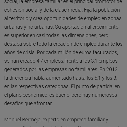
social, la empresa familiar es el principal promotor de
cohesión social y de la clase media. Fija la población
al territorio y crea oportunidades de empleo en zonas
urbanas y no urbanas. Su aportación al crecimiento
es superior en casi todas las dimensiones, pero
destaca sobre todo la creación de empleo durante los
años de crisis. Por cada millón de euros facturados,
se han creado 4,7 empleos, frente a los 3,1 empleos
generados por las empresas no familiares. En 2013,
la diferencia había aumentado hasta los 5,1 y los 3,
en las respectivas categorías. El punto de partida, en
el plano económico, es bueno, pero hay numerosos
desafíos que afrontar.
Manuel Bermejo, experto en empresa familiar y