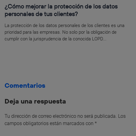
¿Cómo mejorar la protección de los datos
personales de tus clientes?
La protección de los datos personales de los clientes es una
prioridad para las empresas. No solo por la obligación de
cumplir con la jurisprudencia de la conocida LOPD...
Comentarios
Deja una respuesta
Tu dirección de correo electrónico no será publicada.
Los
campos obligatorios están marcados con
*