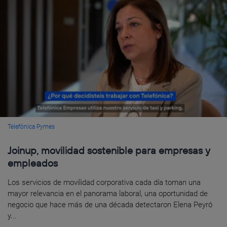
Telefónica Pymes
Joinup, movilidad sostenible para empresas y
empleados
Los servicios de movilidad corporativa cada día toman una
mayor relevancia en el panorama laboral, una oportunidad de
negocio que hace más de una década detectaron Elena Peyró
y...