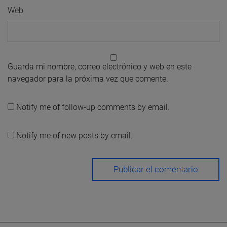
Web
Guarda mi nombre, correo electrónico y web en este
navegador para la próxima vez que comente.
Notify me of follow-up comments by email.
Notify me of new posts by email.