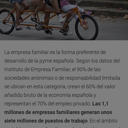
La empresa familiar es la forma preferente de
desarrollo de la pyme española. Según los datos del
Instituto de Empresa Familiar, el 90% de las
sociedades anónimas o de responsabilidad limitada
se ubican en esta categoría, crean el 60% del valor
añadido bruto de la economía española y
representan el 70% del empleo privado.
Las 1,1
millones de empresas familiares generan unos
siete millones de puestos de trabajo
. En el ámbito