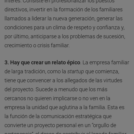
interés. Consiste en profesionalizar los puestos
directivos, invertir en la formación de los familiares
llamados a liderar la nueva generación, generar las
condiciones para un clima de respeto y confianza y,
por último, anticiparse a los problemas de sucesión,
crecimiento o crisis familiar.
3. Hay que crear un relato épico
. La empresa familiar
de larga tradición, como la
startup
que comienza,
tiene que convencer a los allegados de las virtudes
del proyecto. Sucede a menudo que los más
cercanos no quieren implicarse o no ven en la
empresa la unidad que aglutina a la familia. Esta es
la función de la comunicación estratégica que
convierte un proyecto personal en un “orgullo de