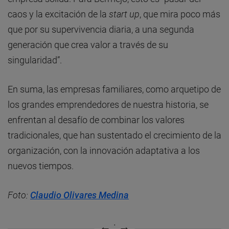
caos y la excitación de la
start up
, que mira poco más
que por su supervivencia diaria, a una segunda
generación que crea valor a través de su
singularidad”.
En suma, las empresas familiares, como arquetipo de
los grandes emprendedores de nuestra historia, se
enfrentan al desafío de combinar los valores
tradicionales, que han sustentado el crecimiento de la
organización, con la innovación adaptativa a los
nuevos tiempos.
Foto:
Claudio Olivares Medina