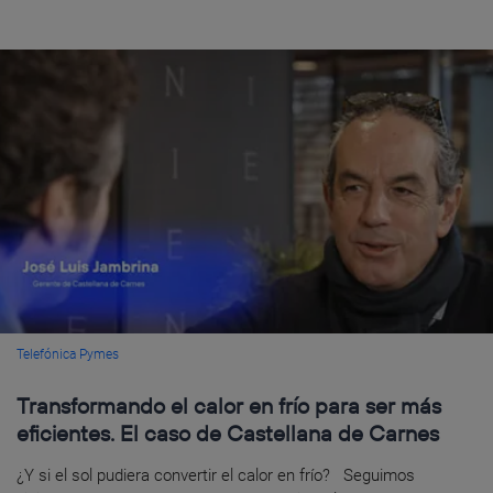
Telefónica Pymes
Transformando el calor en frío para ser más
eficientes. El caso de Castellana de Carnes
¿Y si el sol pudiera convertir el calor en frío? Seguimos