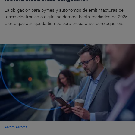
La obligación para pymes y autónomos de emitir facturas de
forma electrónica o digital se demora hasta mediados de 2025.
Cierto que aún queda tiempo para prepararse, pero aquellos...
Álvaro Álvarez