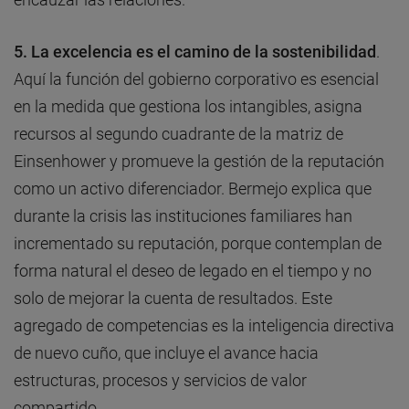
5. La excelencia es el camino de la sostenibilidad
.
Aquí la función del gobierno corporativo es esencial
en la medida que gestiona los intangibles, asigna
recursos al segundo cuadrante de la matriz de
Einsenhower y promueve la gestión de la reputación
como un activo diferenciador. Bermejo explica que
durante la crisis las instituciones familiares han
incrementado su reputación, porque contemplan de
forma natural el deseo de legado en el tiempo y no
solo de mejorar la cuenta de resultados. Este
agregado de competencias es la inteligencia directiva
de nuevo cuño, que incluye el avance hacia
estructuras, procesos y servicios de valor
compartido.