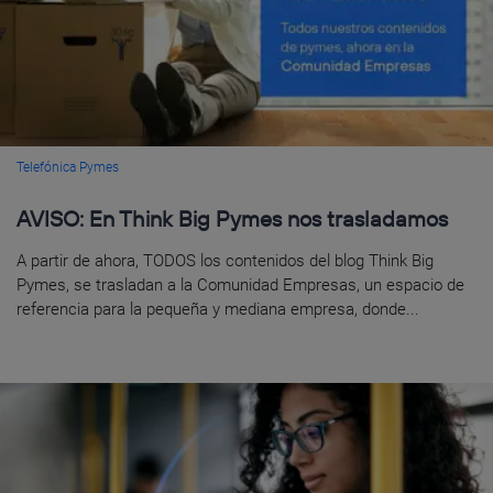
Telefónica Pymes
AVISO: En Think Big Pymes nos trasladamos
A partir de ahora, TODOS los contenidos del blog Think Big
Pymes, se trasladan a la Comunidad Empresas, un espacio de
referencia para la pequeña y mediana empresa, donde...