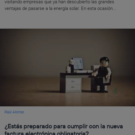
visitando empresas que ya han descubierto las grandes
ventajas de pasarse a la energía solar. En esta ocasión...
Raúl Alonso
¿Estás preparado para cumplir con la nueva
factura electrónica obligatoria?