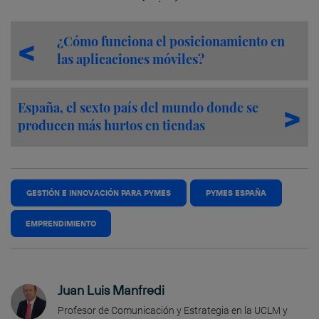
¿Cómo funciona el posicionamiento en
las aplicaciones móviles?
España, el sexto país del mundo donde se
producen más hurtos en tiendas
GESTIÓN E INNOVACIÓN PARA PYMES
PYMES ESPAÑA
EMPRENDIMIENTO
Juan Luis Manfredi
Profesor de Comunicación y Estrategia en la UCLM y