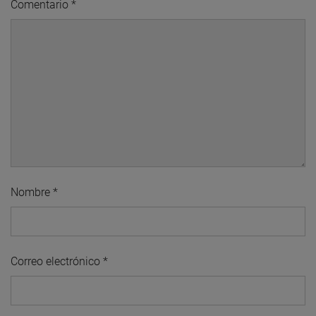
Comentario
*
Nombre
*
Correo electrónico
*