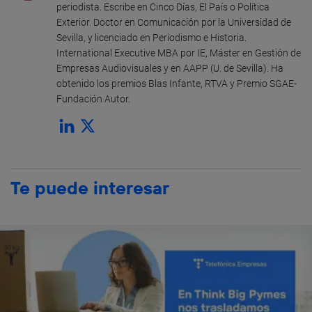
periodista. Escribe en Cinco Días, El País o Política
Exterior. Doctor en Comunicación por la Universidad de
Sevilla, y licenciado en Periodismo e Historia.
International Executive MBA por IE, Máster en Gestión de
Empresas Audiovisuales y en AAPP (U. de Sevilla). Ha
obtenido los premios Blas Infante, RTVA y Premio SGAE-
Fundación Autor.
Te puede interesar