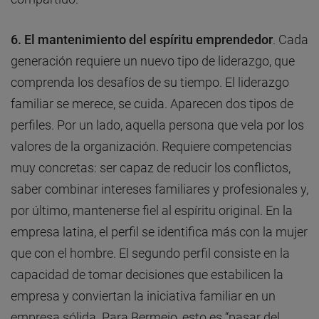
6. El mantenimiento del espíritu emprendedor
. Cada
generación requiere un nuevo tipo de liderazgo, que
comprenda los desafíos de su tiempo. El liderazgo
familiar se merece, se cuida. Aparecen dos tipos de
perfiles. Por un lado, aquella persona que vela por los
valores de la organización. Requiere competencias
muy concretas: ser capaz de reducir los conflictos,
saber combinar intereses familiares y profesionales y,
por último, mantenerse fiel al espíritu original. En la
empresa latina, el perfil se identifica más con la mujer
que con el hombre. El segundo perfil consiste en la
capacidad de tomar decisiones que estabilicen la
empresa y conviertan la iniciativa familiar en un
empresa sólida. Para Bermejo, esto es “pasar del