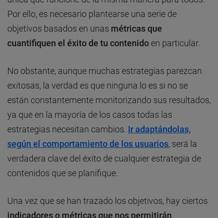
Por ello, es necesario plantearse una serie de
objetivos basados en unas
métricas que
cuantifiquen el éxito de tu contenido
en particular.
No obstante, aunque muchas estrategias parezcan
exitosas, la verdad es que ninguna lo es si no se
están constantemente monitorizando sus resultados,
ya que en la mayoría de los casos todas las
estrategias necesitan cambios.
Ir adaptándolas,
según el comportamiento de los usuarios
, será la
verdadera clave del éxito de cualquier estrategia de
contenidos que se planifique.
Una vez que se han trazado los objetivos, hay ciertos
indicadores o métricas que nos permitirán