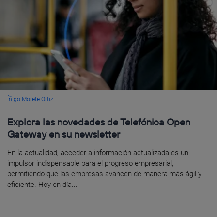
Íñigo Morete Ortiz
Explora las novedades de Telefónica Open
Gateway en su newsletter
En la actualidad, acceder a información actualizada es un
impulsor indispensable para el progreso empresarial,
permitiendo que las empresas avancen de manera más ágil y
eficiente. Hoy en día...