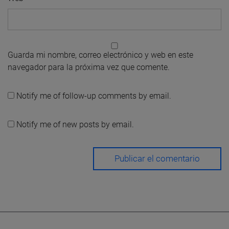
Guarda mi nombre, correo electrónico y web en este
navegador para la próxima vez que comente.
Notify me of follow-up comments by email.
Notify me of new posts by email.