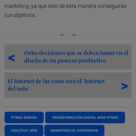
marketing, ya que solo de esta manera conseguirás
tus objetivos.
Ocho decisiones que se deben tomar en el
diseño de un proceso productivo
El Internet de las cosas será el ‘Internet
del todo’
PYMES ESPAÑA
TRANSFORMACIÓN DIGITAL PARA PYMES
ANALÍTICA WEB
MARKETING DE CONTENIDOS