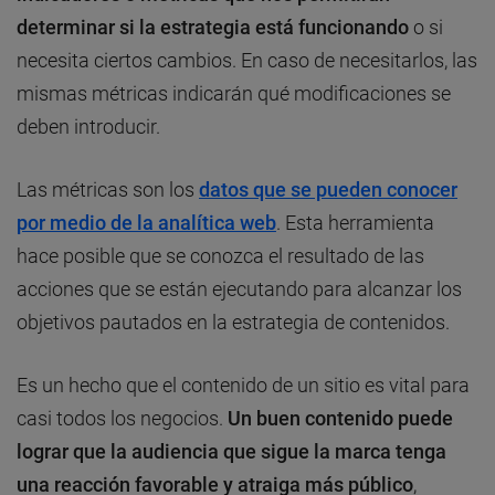
determinar si la estrategia está funcionando
o si
necesita ciertos cambios. En caso de necesitarlos, las
mismas métricas indicarán qué modificaciones se
deben introducir.
Las métricas son los
datos que se pueden conocer
por medio de la analítica web
. Esta herramienta
hace posible que se conozca el resultado de las
acciones que se están ejecutando para alcanzar los
objetivos pautados en la estrategia de contenidos.
Es un hecho que el contenido de un sitio es vital para
casi todos los negocios.
Un buen contenido puede
lograr que la audiencia que sigue la marca tenga
una reacción favorable y atraiga más público
,