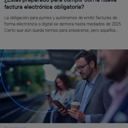
factura electrónica obligatoria?
La obligación para pymes y autónomos de emitir facturas de
forma electrónica o digital se demora hasta mediados de 2025.
Cierto que aún queda tiempo para prepararse, pero aquellos...