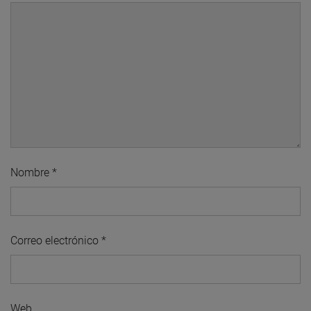
Nombre
*
Correo electrónico
*
Web