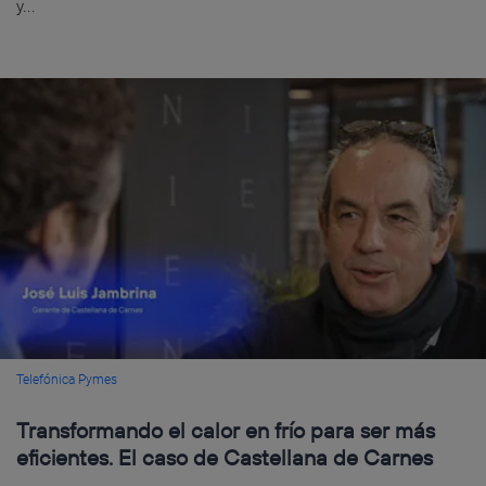
y...
Telefónica Pymes
Transformando el calor en frío para ser más
eficientes. El caso de Castellana de Carnes