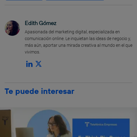
Edith Gómez
Apasionada del marketing digital, especializada en
comunicación online. Le inquietan las ideas de negocio y,
más aún, aportar una mirada creativa al mundo en el que
vivimos.
Te puede interesar