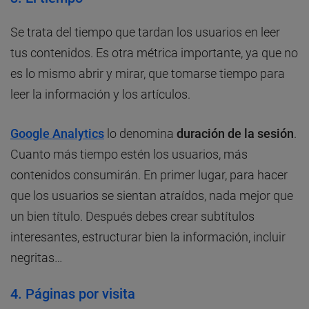
Se trata del tiempo que tardan los usuarios en leer
tus contenidos. Es otra métrica importante, ya que no
es lo mismo abrir y mirar, que tomarse tiempo para
leer la información y los artículos.
Google Analytics
lo denomina
duración de la sesión
.
Cuanto más tiempo estén los usuarios, más
contenidos consumirán. En primer lugar, para hacer
que los usuarios se sientan atraídos, nada mejor que
un bien título. Después debes crear subtítulos
interesantes, estructurar bien la información, incluir
negritas…
4. Páginas por visita