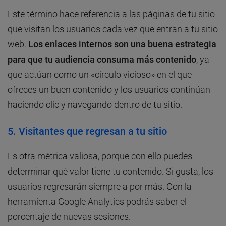
Este término hace referencia a las páginas de tu sitio
que visitan los usuarios cada vez que entran a tu sitio
web.
Los enlaces internos son una buena estrategia
para que tu audiencia consuma más contenido
, ya
que actúan como un «círculo vicioso» en el que
ofreces un buen contenido y los usuarios continúan
haciendo clic y navegando dentro de tu sitio.
5. Visitantes que regresan a tu sitio
Es otra métrica valiosa, porque con ello puedes
determinar qué valor tiene tu contenido. Si gusta, los
usuarios regresarán siempre a por más. Con la
herramienta Google Analytics podrás saber el
porcentaje de nuevas sesiones.