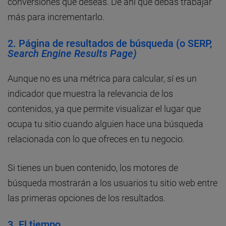
conversiones que deseas. De ahí que debas trabajar
más para incrementarlo.
2. Página de resultados de búsqueda (o SERP,
Search Engine Results Page)
Aunque no es una métrica para calcular, sí es un
indicador que muestra la relevancia de los
contenidos, ya que permite visualizar el lugar que
ocupa tu sitio cuando alguien hace una búsqueda
relacionada con lo que ofreces en tu negocio.
Si tienes un buen contenido, los motores de
búsqueda mostrarán a los usuarios tu sitio web entre
las primeras opciones de los resultados.
3. El tiempo