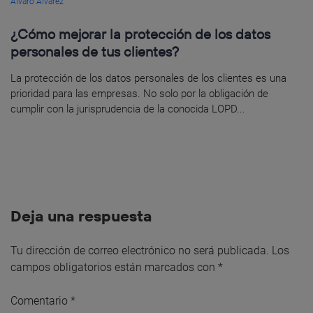
Álvaro Álvarez
¿Cómo mejorar la protección de los datos
personales de tus clientes?
La protección de los datos personales de los clientes es una
prioridad para las empresas. No solo por la obligación de
cumplir con la jurisprudencia de la conocida LOPD...
Deja una respuesta
Tu dirección de correo electrónico no será publicada.
Los
campos obligatorios están marcados con
*
Comentario
*