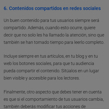
6. Contenidos compartidos en redes sociales
Un buen contenido para tus usuarios siempre será
compartido. Además, cuando esto ocurre, quiere
decir que no solo les ha llamado la atención, sino que
también se han tomado tiempo para leerlo completo.
Incluye siempre en tus artículos, en tu blog y en tu
web los botones sociales, para que tu audiencia
pueda compartir el contenido. Sitúalos en un lugar
bien visible y accesible para los lectores.
Finalmente, otro aspecto que debes tener en cuenta
es que si el comportamiento de tus usuarios cambia,
también deberás modificar tus acciones de