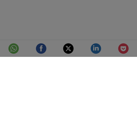
© Telefónica S.A.
Aviso Legal
Protección de datos
Política de cookies