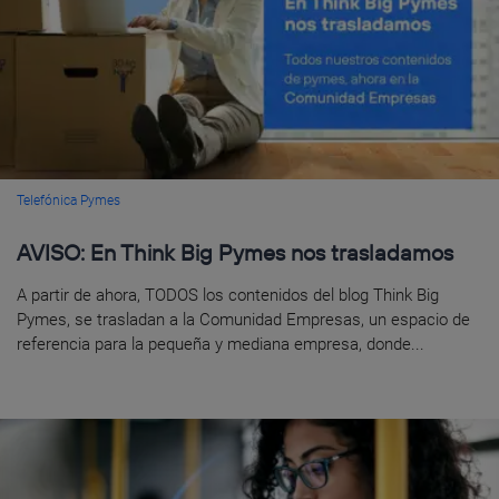
Telefónica Pymes
AVISO: En Think Big Pymes nos trasladamos
A partir de ahora, TODOS los contenidos del blog Think Big
Pymes, se trasladan a la Comunidad Empresas, un espacio de
referencia para la pequeña y mediana empresa, donde...