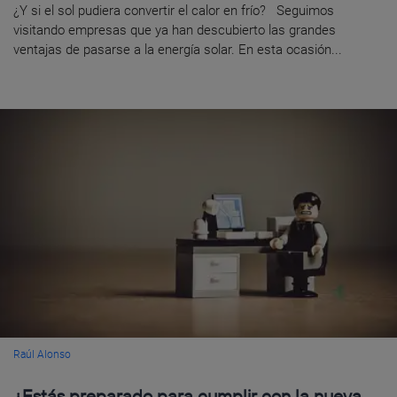
¿Y si el sol pudiera convertir el calor en frío? Seguimos
visitando empresas que ya han descubierto las grandes
ventajas de pasarse a la energía solar. En esta ocasión...
Raúl Alonso
¿Estás preparado para cumplir con la nueva