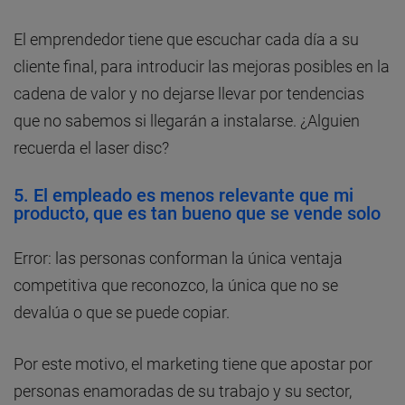
El emprendedor tiene que escuchar cada día a su
cliente final, para introducir las mejoras posibles en la
cadena de valor y no dejarse llevar por tendencias
que no sabemos si llegarán a instalarse. ¿Alguien
recuerda el laser disc?
5. El empleado es menos relevante que mi
producto, que es tan bueno que se vende solo
Error: las personas conforman la única ventaja
competitiva que reconozco, la única que no se
devalúa o que se puede copiar.
Por este motivo, el marketing tiene que apostar por
personas enamoradas de su trabajo y su sector,