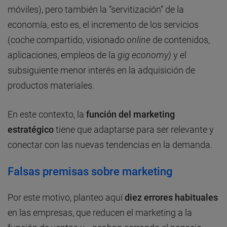
móviles), pero también la “servitización” de la
economía, esto es, el incremento de los servicios
(coche compartido, visionado
online
de contenidos,
aplicaciones, empleos de la
gig economy)
y el
subsiguiente menor interés en la adquisición de
productos materiales.
En este contexto, la
función del marketing
estratégico
tiene que adaptarse para ser relevante y
conectar con las nuevas tendencias en la demanda.
Falsas premisas sobre marketing
Por este motivo, planteo aquí
diez errores habituales
en las empresas, que reducen el marketing a la