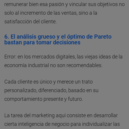
remunerar bien esa pasión y vincular sus objetivos no
solo al incremento de las ventas, sino a la
satisfacción del cliente.
6. El análisis grueso y el óptimo de Pareto
bastan para tomar decisiones
Error: en los mercados digitales, las viejas ideas de la
economía industrial no son recomendables.
Cada cliente es único y merece un trato
personalizado, diferenciado, basado en su
comportamiento presente y futuro.
La tarea del marketing aquí consiste en desarrollar
cierta inteligencia de negocio para individualizar las