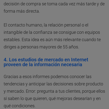
decisión de compra se toma cada vez más tarde y de
forma más directa.
El contacto humano, la relación personal o el
intangible de la confianza se consigue con equipos
estables. Esta idea es aún más relevante cuando te
diriges a personas mayores de 55 años.
4. Los estudios de mercado en Internet
proveen de la información necesaria
Gracias a esos informes podemos conocer las
tendencias y anticipar las decisiones sobre producto
y mercado. Error: pregunta a tus clientes, porque ellos
sí saben lo que quieren, qué mejoras desearían y en
qué condiciones.