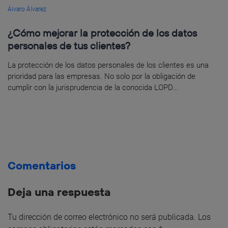
Álvaro Álvarez
¿Cómo mejorar la protección de los datos
personales de tus clientes?
La protección de los datos personales de los clientes es una
prioridad para las empresas. No solo por la obligación de
cumplir con la jurisprudencia de la conocida LOPD...
Comentarios
Deja una respuesta
Tu dirección de correo electrónico no será publicada.
Los