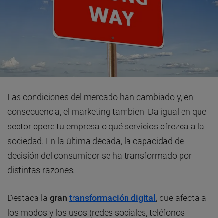
Las condiciones del mercado han cambiado y, en
consecuencia, el marketing también. Da igual en qué
sector opere tu empresa o qué servicios ofrezca a la
sociedad. En la última década, la capacidad de
decisión del consumidor se ha transformado por
distintas razones.
Destaca la
gran
transformación digital
, que afecta a
los modos y los usos (redes sociales, teléfonos