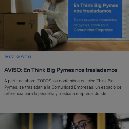
Telefónica Pymes
AVISO: En Think Big Pymes nos trasladamos
A partir de ahora, TODOS los contenidos del blog Think Big
Pymes, se trasladan a la Comunidad Empresas, un espacio de
referencia para la pequeña y mediana empresa, donde...