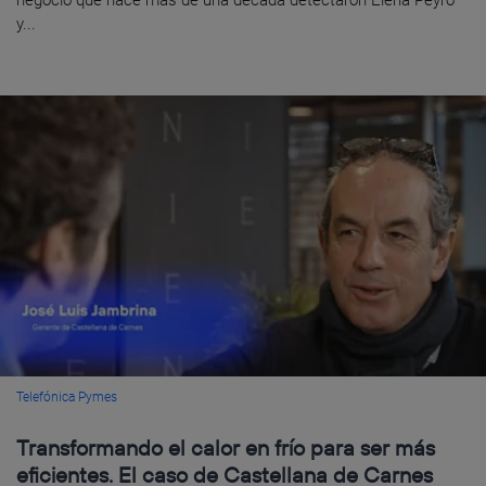
y...
Telefónica Pymes
Transformando el calor en frío para ser más
eficientes. El caso de Castellana de Carnes