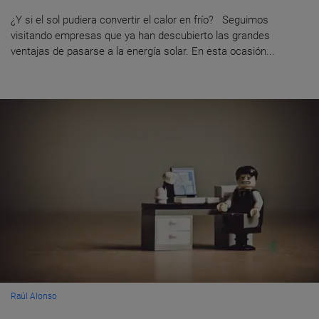
¿Y si el sol pudiera convertir el calor en frío? Seguimos
visitando empresas que ya han descubierto las grandes
ventajas de pasarse a la energía solar. En esta ocasión...
Raúl Alonso