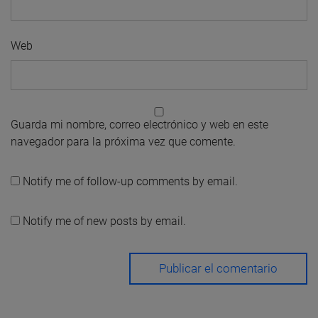
Web
Guarda mi nombre, correo electrónico y web en este
navegador para la próxima vez que comente.
Notify me of follow-up comments by email.
Notify me of new posts by email.