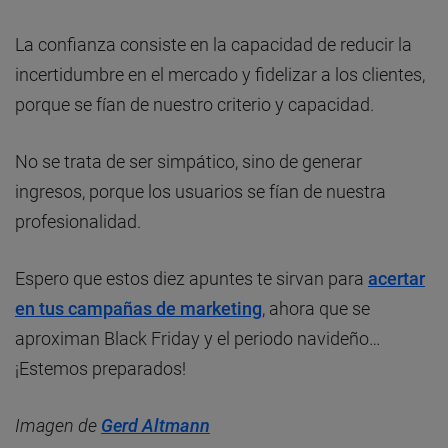
La confianza consiste en la capacidad de reducir la
incertidumbre en el mercado y fidelizar a los clientes,
porque se fían de nuestro criterio y capacidad.
No se trata de ser simpático, sino de generar
ingresos, porque los usuarios se fían de nuestra
profesionalidad.
Espero que estos diez apuntes te sirvan para
acertar
en tus campañas de marketing
, ahora que se
aproximan Black Friday y el periodo navideño…
¡Estemos preparados!
Imagen de
Gerd Altmann