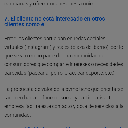
campañas y ofrecer una respuesta única.
7. El cliente no está interesado en otros
clientes como él
Error: los clientes participan en redes sociales
virtuales (Instagram) y reales (plaza del barrio), por lo
que se ven como parte de una comunidad de
consumidores que comparte intereses o necesidades
parecidas (pasear al perro, practicar deporte, etc.).
La propuesta de valor de la pyme tiene que orientarse
también hacia la función social y participativa: tu
empresa facilita este contacto y dota de servicios a la
comunidad.