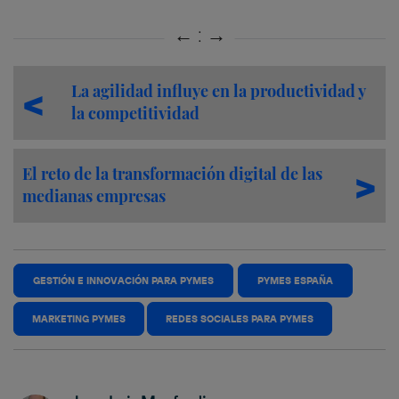
La agilidad influye en la productividad y
la competitividad
El reto de la transformación digital de las
medianas empresas
GESTIÓN E INNOVACIÓN PARA PYMES
PYMES ESPAÑA
MARKETING PYMES
REDES SOCIALES PARA PYMES