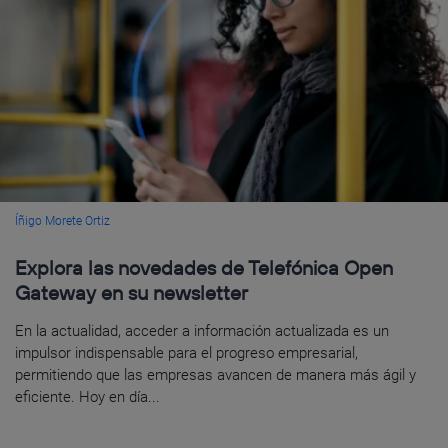
Íñigo Morete Ortiz
Explora las novedades de Telefónica Open
Gateway en su newsletter
En la actualidad, acceder a información actualizada es un
impulsor indispensable para el progreso empresarial,
permitiendo que las empresas avancen de manera más ágil y
eficiente. Hoy en día...