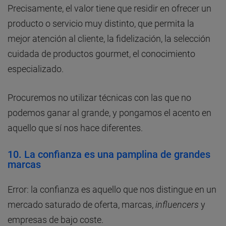
Precisamente, el valor tiene que residir en ofrecer un
producto o servicio muy distinto, que permita la
mejor atención al cliente, la fidelización, la selección
cuidada de productos gourmet, el conocimiento
especializado.
Procuremos no utilizar técnicas con las que no
podemos ganar al grande, y pongamos el acento en
aquello que sí nos hace diferentes.
10. La confianza es una pamplina de grandes
marcas
Error: la confianza es aquello que nos distingue en un
mercado saturado de oferta, marcas,
influencers
y
empresas de bajo coste.