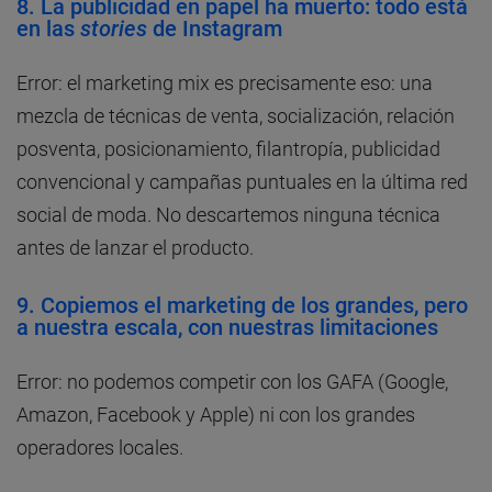
8. La publicidad en papel ha muerto: todo está
en las
stories
de Instagram
Error: el marketing mix es precisamente eso: una
mezcla de técnicas de venta, socialización, relación
posventa, posicionamiento, filantropía, publicidad
convencional y campañas puntuales en la última red
social de moda. No descartemos ninguna técnica
antes de lanzar el producto.
9. Copiemos el marketing de los grandes, pero
a nuestra escala, con nuestras limitaciones
Error: no podemos competir con los GAFA (Google,
Amazon, Facebook y Apple) ni con los grandes
operadores locales.