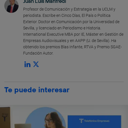
Juan Luis Manfredi
Profesor de Comunicación y Estrategia en la UCLM y
periodista. Escribe en Cinco Días, El País o Política
Exterior. Doctor en Comunicación por la Universidad de
Sevilla, y licenciado en Periodismo e Historia.
International Executive MBA por IE, Máster en Gestión de
Empresas Audiovisuales y en AAPP (U. de Sevilla). Ha
obtenido los premios Blas Infante, RTVA y Premio SGAE-
Fundación Autor.
Te puede interesar