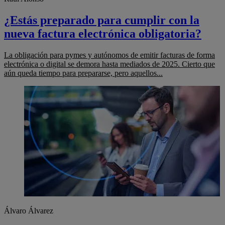
¿Estás preparado para cumplir con la
nueva factura electrónica obligatoria?
La obligación para pymes y autónomos de emitir facturas de forma
electrónica o digital se demora hasta mediados de 2025. Cierto que
aún queda tiempo para prepararse, pero aquellos...
Álvaro Álvarez