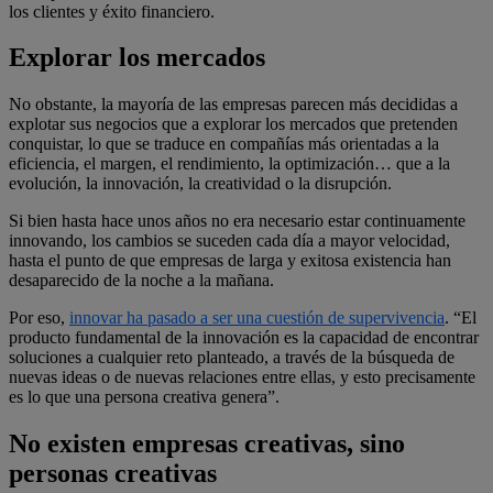
los clientes y éxito financiero.
Explorar los mercados
No obstante, la mayoría de las empresas parecen más decididas a
explotar sus negocios que a explorar los mercados que pretenden
conquistar, lo que se traduce en compañías más orientadas a la
eficiencia, el margen, el rendimiento, la optimización… que a la
evolución, la innovación, la creatividad o la disrupción.
Si bien hasta hace unos años no era necesario estar continuamente
innovando, los cambios se suceden cada día a mayor velocidad,
hasta el punto de que empresas de larga y exitosa existencia han
desaparecido de la noche a la mañana.
Por eso,
innovar ha pasado a ser una cuestión de supervivencia
. “El
producto fundamental de la innovación es la capacidad de encontrar
soluciones a cualquier reto planteado, a través de la búsqueda de
nuevas ideas o de nuevas relaciones entre ellas, y esto precisamente
es lo que una persona creativa genera”.
No existen empresas creativas, sino
personas creativas