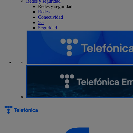
Redes y seguridad
Redes y seguridad
Redes
Conectividad
5G
Seguridad