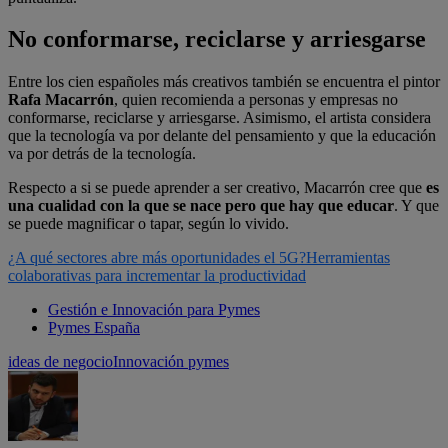
No conformarse, reciclarse y arriesgarse
Entre los cien españoles más creativos también se encuentra el pintor
Rafa Macarrón
, quien recomienda a personas y empresas no
conformarse, reciclarse y arriesgarse. Asimismo, el artista considera
que la tecnología va por delante del pensamiento y que la educación
va por detrás de la tecnología.
Respecto a si se puede aprender a ser creativo, Macarrón cree que
es
una cualidad con la que se nace pero que hay que educar
. Y que
se puede magnificar o tapar, según lo vivido.
¿A qué sectores abre más oportunidades el 5G?
Herramientas
colaborativas para incrementar la productividad
Gestión e Innovación para Pymes
Pymes España
ideas de negocio
Innovación pymes