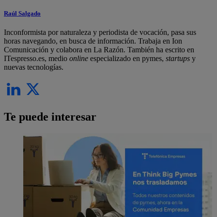
Raúl Salgado
Inconformista por naturaleza y periodista de vocación, pasa sus
horas navegando, en busca de información. Trabaja en Ion
Comunicación y colabora en La Razón. También ha escrito en
ITespresso.es, medio
online
especializado en pymes,
startups
y
nuevas tecnologías.
Te puede interesar