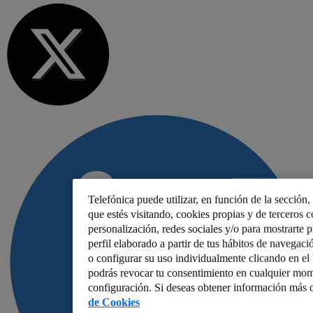
Telefónica puede utilizar, en función de la sección
que estés visitando, cookies propias y de terceros co
personalización, redes sociales y/o para mostrarte 
perfil elaborado a partir de tus hábitos de navegaci
o configurar su uso individualmente clicando en e
podrás revocar tu consentimiento en cualquier mom
configuración. Si deseas obtener información más d
de Cookies