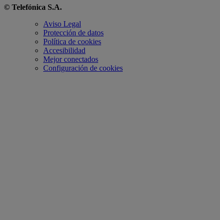
© Telefónica S.A.
Aviso Legal
Protección de datos
Política de cookies
Accesibilidad
Mejor conectados
Configuración de cookies