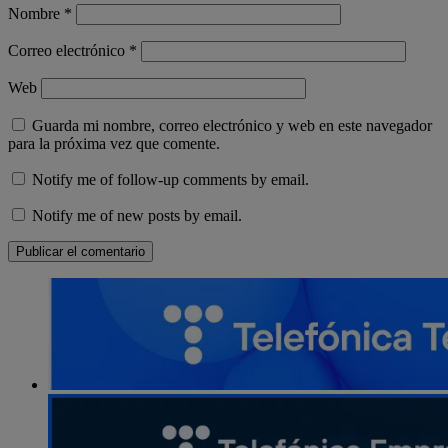
Nombre
*
Correo electrónico
*
Web
Guarda mi nombre, correo electrónico y web en este navegador
para la próxima vez que comente.
Notify me of follow-up comments by email.
Notify me of new posts by email.