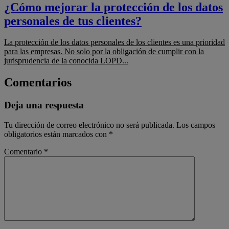
¿Cómo mejorar la protección de los datos
personales de tus clientes?
La protección de los datos personales de los clientes es una prioridad
para las empresas. No solo por la obligación de cumplir con la
jurisprudencia de la conocida LOPD...
Comentarios
Deja una respuesta
Tu dirección de correo electrónico no será publicada.
Los campos
obligatorios están marcados con
*
Comentario
*