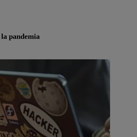
e la pandemia