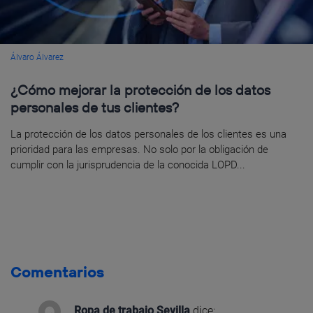
Álvaro Álvarez
¿Cómo mejorar la protección de los datos
personales de tus clientes?
La protección de los datos personales de los clientes es una
prioridad para las empresas. No solo por la obligación de
cumplir con la jurisprudencia de la conocida LOPD...
Comentarios
Ropa de trabajo Sevilla
dice: