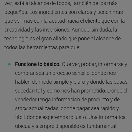
vez, está al alcance de todos, también de los más
pequeños. Los ingredientes son claros y tienen más
que ver más con la actitud hacia el cliente que con la
creatividad y las inversiones. Aunque, sin duda, la
tecnología es el gran aliado que pone al alcance de
todos las herramientas para que:
Funcione lo básico.
Que ver, probar, informarse y
comprar sea un proceso sencillo, donde nos
hablen de modo simple y claro y donde las cosas
sucedan tal y como nos han prometido. Donde el
vendedor tenga información de producto y de
stock
actualizadas, donde pagar sea rápido y
fácil, donde esperemos lo justo. Una informática
ubicua y siempre disponible es fundamental