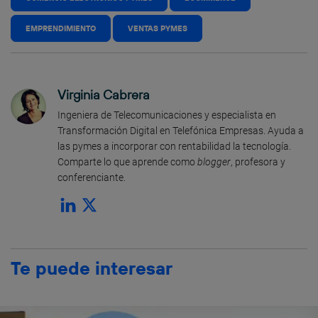
EMPRENDIMIENTO
VENTAS PYMES
Virginia Cabrera
Ingeniera de Telecomunicaciones y especialista en
Transformación Digital en Telefónica Empresas. Ayuda a
las pymes a incorporar con rentabilidad la tecnología.
Comparte lo que aprende como
blogger
, profesora y
conferenciante.
Te puede interesar