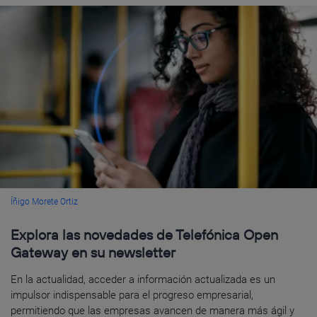
Íñigo Morete Ortiz
Explora las novedades de Telefónica Open
Gateway en su newsletter
En la actualidad, acceder a información actualizada es un
impulsor indispensable para el progreso empresarial,
permitiendo que las empresas avancen de manera más ágil y