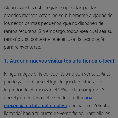
Algunas de las estrategias empleadas por las
grandes marcas están indiscutiblemente alejadas de
los negocios más pequeños, que no disponen de
tantos recursos. Sin embargo, todos -sea cual sea su
tamaño y su contexto- pueden usar la tecnología
para reinventarse.
1. Atraer a nuevos visitantes a tu tienda o local
Ningún negocio físico, cuente o no con venta
online
,
puede ya permitirse el lujo de quedarse fuera del
lugar donde comienzan el 95% de las compras. Así
que el primer paso debe ser desarrollar
una
presencia en Internet efectiva
, que haga de “efecto
llamada” hacia tu punto de venta físico. Para ello, es