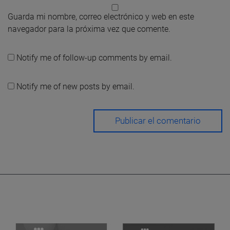
Guarda mi nombre, correo electrónico y web en este
navegador para la próxima vez que comente.
Notify me of follow-up comments by email.
Notify me of new posts by email.