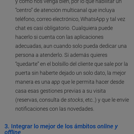
y como nos venga bien, por lo que habilitar un
“centro” de atención multicanal que incluya
teléfono, correo electrónico, WhatsApp y tal vez
chat es casi obligatorio. Cualquiera puede
hacerlo si cuenta con las aplicaciones
adecuadas, aun cuando solo pueda dedicar una
persona a atenderlo. Si además quieres
“quedarte” en el bolsillo del cliente que sale por la
puerta sin haberte dejado un solo dato, la mejor
manera es una
app
que le permita hacer desde
casa esas gestiones previas a su visita
(reservas, consulta de
stocks
, etc..) y que le envíe
notificaciones con las novedades.
3. Integrar lo mejor de los ámbitos
online y
offline