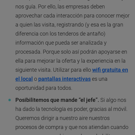
nos guía. Por ello, las empresas deben
aprovechar cada interacción para conocer mejor
a quien las visita, registrando (y esa es la gran
diferencia con los tenderos de antaño)
información que pueda ser analizada y
procesada. Porque solo así podrán apoyarse en
ella para mejorar la oferta y la experiencia en la
siguiente visita. Utilizar para ello
wifi gratuita en
el local
o
pantallas interactivas
es una
oportunidad para todos.
Posibilitemos que mande “el jefe”.
Si algo nos
ha dado la tecnología es poder, gracias al móvil.
Queremos dirigir a nuestro aire nuestros
procesos de compra y que nos atiendan cuando