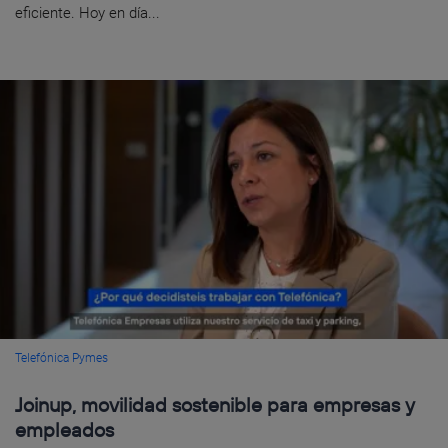
eficiente. Hoy en día...
Telefónica Pymes
Joinup, movilidad sostenible para empresas y
empleados