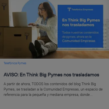
Telefónica Pymes
AVISO: En Think Big Pymes nos trasladamos
A partir de ahora, TODOS los contenidos del blog Think Big
Pymes, se trasladan a la Comunidad Empresas, un espacio de
referencia para la pequeña y mediana empresa, donde...