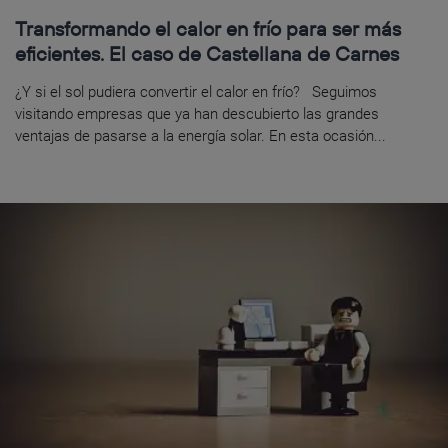
Transformando el calor en frío para ser más
eficientes. El caso de Castellana de Carnes
¿Y si el sol pudiera convertir el calor en frío? Seguimos
visitando empresas que ya han descubierto las grandes
ventajas de pasarse a la energía solar. En esta ocasión...