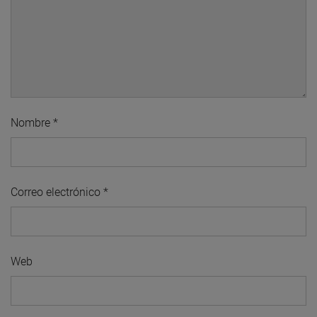
Nombre
*
Correo electrónico
*
Web