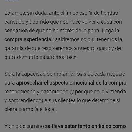
Estamos, sin duda, ante el fin de ese “ir de tiendas”
cansado y aburrido que nos hace volver a casa con
sensación de que no ha merecido la pena. Llega la
compra experiencial
: saldremos solo si tenemos la
garantía de que resolveremos a nuestro gusto y de
que además lo pasaremos bien.
Será la capacidad de metamorfosis de cada negocio
para
aprovechar el aspecto emocional de la compra,
reconociendo y encantando (y por qué no, divirtiendo
y sorprendiendo) a sus clientes lo que determine si
cierra o amplía el local.
Y en este camino
se lleva estar tanto en físico como