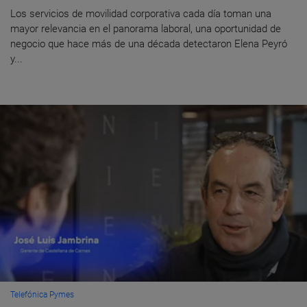
Los servicios de movilidad corporativa cada día toman una
mayor relevancia en el panorama laboral, una oportunidad de
negocio que hace más de una década detectaron Elena Peyró
y...
Telefónica Pymes