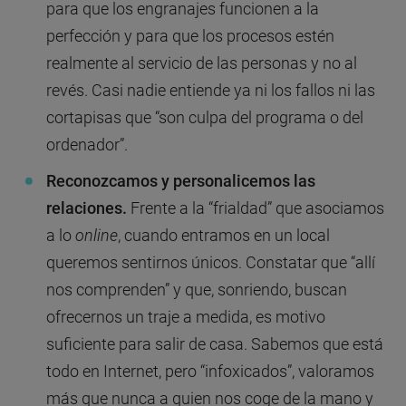
para que los engranajes funcionen a la
perfección y para que los procesos estén
realmente al servicio de las personas y no al
revés. Casi nadie entiende ya ni los fallos ni las
cortapisas que “son culpa del programa o del
ordenador”.
Reconozcamos y personalicemos las
relaciones.
Frente a la “frialdad” que asociamos
a lo
online
, cuando entramos en un local
queremos sentirnos únicos. Constatar que “allí
nos comprenden” y que, sonriendo, buscan
ofrecernos un traje a medida, es motivo
suficiente para salir de casa. Sabemos que está
todo en Internet, pero “infoxicados”, valoramos
más que nunca a quien nos coge de la mano y