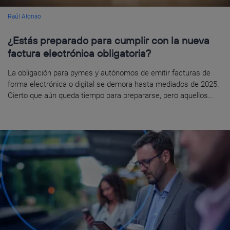
Raúl Alonso
¿Estás preparado para cumplir con la nueva
factura electrónica obligatoria?
La obligación para pymes y autónomos de emitir facturas de
forma electrónica o digital se demora hasta mediados de 2025.
Cierto que aún queda tiempo para prepararse, pero aquellos...