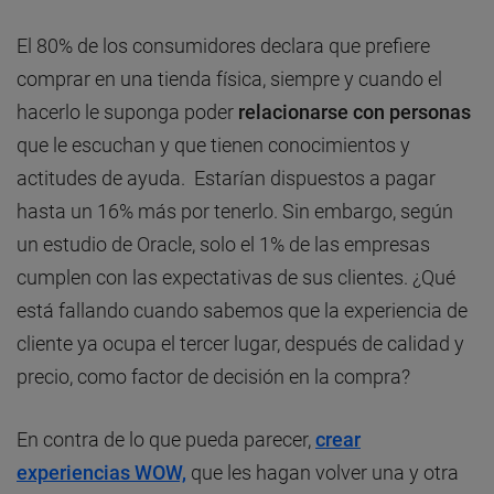
El 80% de los consumidores declara que prefiere
comprar en una tienda física, siempre y cuando el
hacerlo le suponga poder
relacionarse con personas
que le escuchan y que tienen conocimientos y
actitudes de ayuda. Estarían dispuestos a pagar
hasta un 16% más por tenerlo. Sin embargo, según
un estudio de Oracle, solo el 1% de las empresas
cumplen con las expectativas de sus clientes. ¿Qué
está fallando cuando sabemos que la experiencia de
cliente ya ocupa el tercer lugar, después de calidad y
precio, como factor de decisión en la compra?
En contra de lo que pueda parecer,
crear
experiencias WOW,
que les hagan volver una y otra