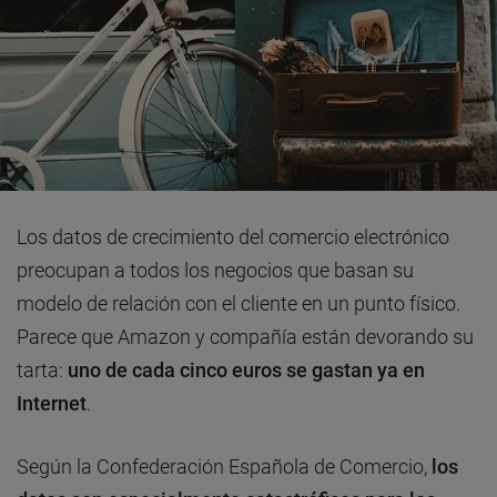
Los datos de crecimiento del comercio electrónico
preocupan a todos los negocios que basan su
modelo de relación con el cliente en un punto físico.
Parece que Amazon y compañía están devorando su
tarta:
uno de cada cinco euros se gastan ya en
Internet
.
Según la Confederación Española de Comercio,
los