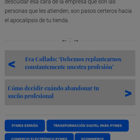
descuidar esa cara de la empresa que son las
personas que les atienden, son pasos certeros hacia
el apocalipsis de tu tienda.
Eva Collado: ‘Debemos replantearnos
constantemente nuestra profesión’
Cómo decidir cuándo abandonar tu
sueño profesional
PYMES ESPAÑA
TRANSFORMACIÓN DIGITAL PARA PYMES
COMERCIO ELECTRÓNICO PYMES
ECOMMERCE