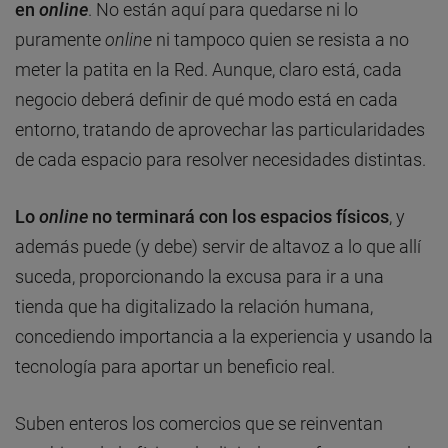
en
online
. No están aquí para quedarse ni lo
puramente
online
ni tampoco quien se resista a no
meter la patita en la Red. Aunque, claro está, cada
negocio deberá definir de qué modo está en cada
entorno, tratando de aprovechar las particularidades
de cada espacio para resolver necesidades distintas.
Lo
online
no terminará con los espacios físicos
, y
además puede (y debe) servir de altavoz a lo que allí
suceda, proporcionando la excusa para ir a una
tienda que ha digitalizado la relación humana,
concediendo importancia a la experiencia y usando la
tecnología para aportar un beneficio real.
Suben enteros los comercios que se reinventan