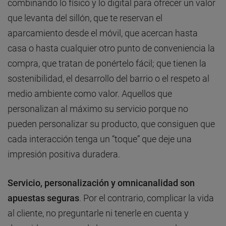
combinando lo físico y lo digital para ofrecer un valor
que levanta del sillón, que te reservan el
aparcamiento desde el móvil, que acercan hasta
casa o hasta cualquier otro punto de conveniencia la
compra, que tratan de ponértelo fácil; que tienen la
sostenibilidad, el desarrollo del barrio o el respeto al
medio ambiente como valor. Aquellos que
personalizan al máximo su servicio porque no
pueden personalizar su producto, que consiguen que
cada interacción tenga un “toque” que deje una
impresión positiva duradera.
Servicio, personalización y omnicanalidad son
apuestas seguras
. Por el contrario, complicar la vida
al cliente, no preguntarle ni tenerle en cuenta y