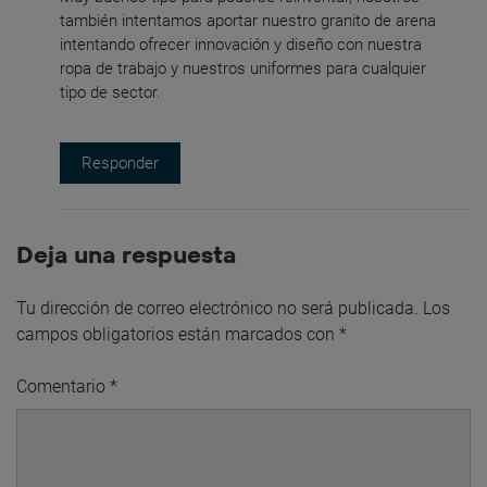
también intentamos aportar nuestro granito de arena
intentando ofrecer innovación y diseño con nuestra
ropa de trabajo y nuestros uniformes para cualquier
tipo de sector.
Responder
Deja una respuesta
Tu dirección de correo electrónico no será publicada.
Los
campos obligatorios están marcados con
*
Comentario
*