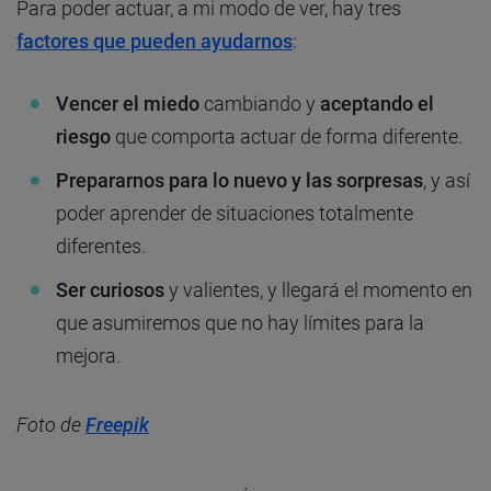
Para poder actuar, a mi modo de ver, hay tres
factores que pueden ayudarnos
:
Vencer el miedo
cambiando y
aceptando el
riesgo
que comporta actuar de forma diferente.
Prepararnos para lo nuevo y las sorpresas
, y así
poder aprender de situaciones totalmente
diferentes.
Ser curiosos
y valientes, y llegará el momento en
que asumiremos que no hay límites para la
mejora.
Foto de
Freepik