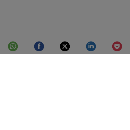
© Telefónica S.A.
Aviso Legal
Protección de datos
Política de cookies