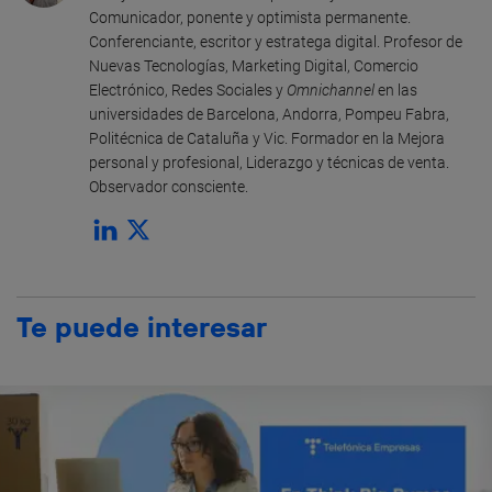
Comunicador, ponente y optimista permanente.
Conferenciante, escritor y estratega digital. Profesor de
Nuevas Tecnologías, Marketing Digital, Comercio
Electrónico, Redes Sociales y
Omnichannel
en las
universidades de Barcelona, Andorra, Pompeu Fabra,
Politécnica de Cataluña y Vic. Formador en la Mejora
personal y profesional, Liderazgo y técnicas de venta.
Observador consciente.
Te puede interesar