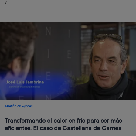
y...
Telefónica Pymes
Transformando el calor en frío para ser más
eficientes. El caso de Castellana de Carnes