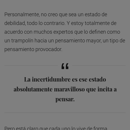
Personalmente, no creo que sea un estado de
debilidad, todo lo contrario. Y estoy totalmente de
acuerdo con muchos expertos que lo definen como
un trampolín hacia un pensamiento mayor, un tipo de
pensamiento provocador.
La incertidumbre es ese estado
absolutamente maravilloso que incita a
pensar.
Pero está claro que cada uno lo vive de forma