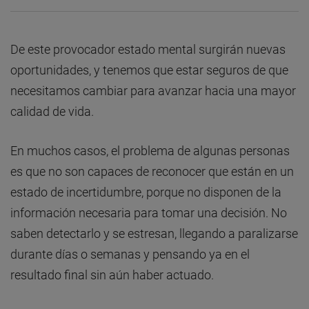
De este provocador estado mental surgirán nuevas
oportunidades, y tenemos que estar seguros de que
necesitamos cambiar para avanzar hacia una mayor
calidad de vida.
En muchos casos, el problema de algunas personas
es que no son capaces de reconocer que están en un
estado de incertidumbre, porque no disponen de la
información necesaria para tomar una decisión. No
saben detectarlo y se estresan, llegando a paralizarse
durante días o semanas y pensando ya en el
resultado final sin aún haber actuado.