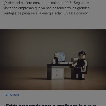
¿Y si el sol pudiera convertir el calor en frío? Seguimos
visitando empresas que ya han descubierto las grandes
ventajas de pasarse a la energía solar. En esta ocasión...
Raúl Alonso
¿Estás preparado para cumplir con la nueva