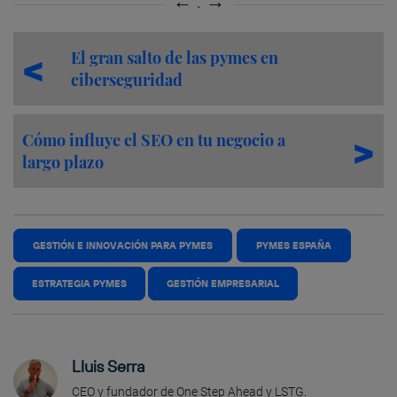
El gran salto de las pymes en
ciberseguridad
Cómo influye el SEO en tu negocio a
largo plazo
GESTIÓN E INNOVACIÓN PARA PYMES
PYMES ESPAÑA
ESTRATEGIA PYMES
GESTIÓN EMPRESARIAL
Lluis Serra
CEO y fundador de One Step Ahead y LSTG.