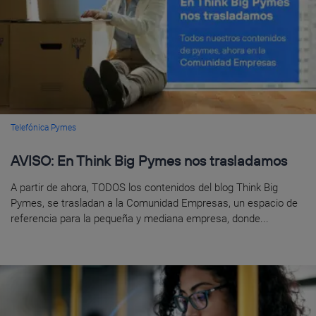
Telefónica Pymes
AVISO: En Think Big Pymes nos trasladamos
A partir de ahora, TODOS los contenidos del blog Think Big
Pymes, se trasladan a la Comunidad Empresas, un espacio de
referencia para la pequeña y mediana empresa, donde...