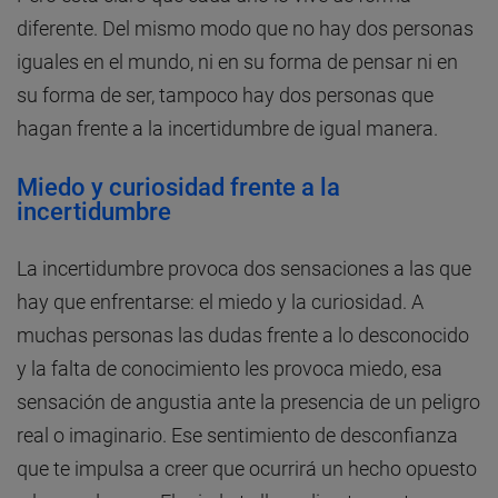
diferente. Del mismo modo que no hay dos personas
iguales en el mundo, ni en su forma de pensar ni en
su forma de ser, tampoco hay dos personas que
hagan frente a la incertidumbre de igual manera.
Miedo y curiosidad frente a la
incertidumbre
La incertidumbre provoca dos sensaciones a las que
hay que enfrentarse: el miedo y la curiosidad. A
muchas personas las dudas frente a lo desconocido
y la falta de conocimiento les provoca miedo, esa
sensación de angustia ante la presencia de un peligro
real o imaginario. Ese sentimiento de desconfianza
que te impulsa a creer que ocurrirá un hecho opuesto