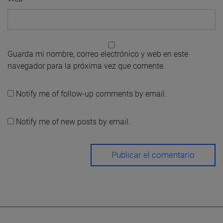
Guarda mi nombre, correo electrónico y web en este
navegador para la próxima vez que comente.
Notify me of follow-up comments by email.
Notify me of new posts by email.