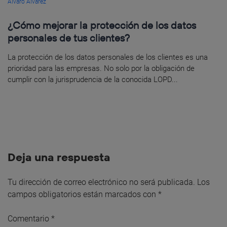
Álvaro Álvarez
¿Cómo mejorar la protección de los datos
personales de tus clientes?
La protección de los datos personales de los clientes es una
prioridad para las empresas. No solo por la obligación de
cumplir con la jurisprudencia de la conocida LOPD...
Deja una respuesta
Tu dirección de correo electrónico no será publicada.
Los
campos obligatorios están marcados con
*
Comentario
*