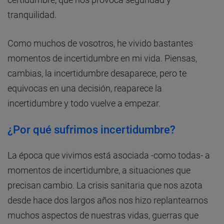
tranquilidad.
Como muchos de vosotros, he vivido bastantes
momentos de incertidumbre en mi vida. Piensas,
cambias, la incertidumbre desaparece, pero te
equivocas en una decisión, reaparece la
incertidumbre y todo vuelve a empezar.
¿Por qué sufrimos incertidumbre?
La época que vivimos está asociada -como todas- a
momentos de incertidumbre, a situaciones que
precisan cambio. La crisis sanitaria que nos azota
desde hace dos largos años nos hizo replantearnos
muchos aspectos de nuestras vidas, guerras que