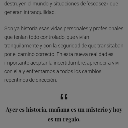
destruyen el mundo y situaciones de “escasez» que
generan intranquilidad.
Son ya historia esas vidas personales y profesionales
que tenían todo controlado, que vivían
tranquilamente y con la seguridad de que transitaban
por el camino correcto. En esta nueva realidad es
importante aceptar la incertidumbre, aprender a vivir
con ella y enfrentarnos a todos los cambios
repentinos de dirección.
Ayer es historia, mañana es un misterio y hoy
es un regalo.