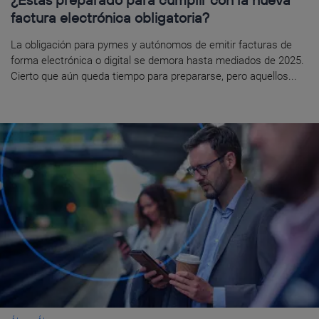
factura electrónica obligatoria?
La obligación para pymes y autónomos de emitir facturas de
forma electrónica o digital se demora hasta mediados de 2025.
Cierto que aún queda tiempo para prepararse, pero aquellos...