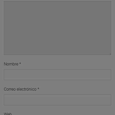
Nombre
*
Correo electrónico
*
Web