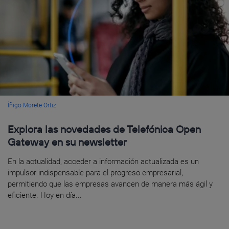
Íñigo Morete Ortiz
Explora las novedades de Telefónica Open
Gateway en su newsletter
En la actualidad, acceder a información actualizada es un
impulsor indispensable para el progreso empresarial,
permitiendo que las empresas avancen de manera más ágil y
eficiente. Hoy en día...