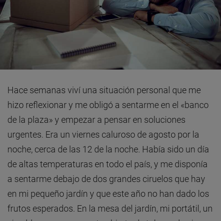
Hace semanas viví una situación personal que me
hizo reflexionar y me obligó a sentarme en el «banco
de la plaza» y empezar a pensar en soluciones
urgentes. Era un viernes caluroso de agosto por la
noche, cerca de las 12 de la noche. Había sido un día
de altas temperaturas en todo el país, y me disponía
a sentarme debajo de dos grandes ciruelos que hay
en mi pequeño jardín y que este año no han dado los
frutos esperados. En la mesa del jardín, mi portátil, un