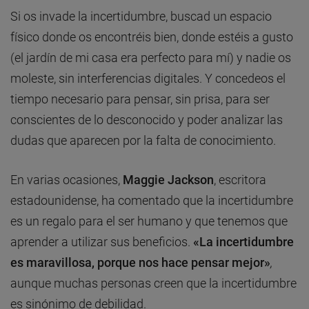
Si os invade la incertidumbre, buscad un espacio
físico donde os encontréis bien, donde estéis a gusto
(el jardín de mi casa era perfecto para mí) y nadie os
moleste, sin interferencias digitales. Y concedeos el
tiempo necesario para pensar, sin prisa, para ser
conscientes de lo desconocido y poder analizar las
dudas que aparecen por la falta de conocimiento.
En varias ocasiones,
Maggie Jackson
, escritora
estadounidense, ha comentado que la incertidumbre
es un regalo para el ser humano y que tenemos que
aprender a utilizar sus beneficios.
«La incertidumbre
es maravillosa, porque nos hace pensar mejor»
,
aunque muchas personas creen que la incertidumbre
es sinónimo de debilidad.