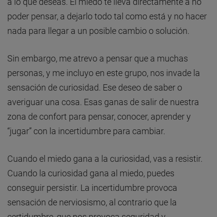
a lo que deseas. El miedo te lleva directamente a no
poder pensar, a dejarlo todo tal como está y no hacer
nada para llegar a un posible cambio o solución.
Sin embargo, me atrevo a pensar que a muchas
personas, y me incluyo en este grupo, nos invade la
sensación de curiosidad. Ese deseo de saber o
averiguar una cosa. Esas ganas de salir de nuestra
zona de confort para pensar, conocer, aprender y
“jugar” con la incertidumbre para cambiar.
Cuando el miedo gana a la curiosidad, vas a resistir.
Cuando la curiosidad gana al miedo, puedes
conseguir persistir. La incertidumbre provoca
sensación de nerviosismo, al contrario que la
certidumbre, que nos provoca seguridad y