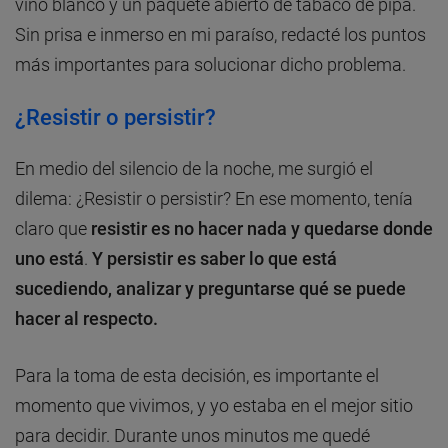
vino blanco y un paquete abierto de tabaco de pipa.
Sin prisa e inmerso en mi paraíso, redacté los puntos
más importantes para solucionar dicho problema.
¿Resistir o persistir?
En medio del silencio de la noche, me surgió el
dilema: ¿Resistir o persistir? En ese momento, tenía
claro que
resistir es no hacer nada y quedarse donde
uno está
.
Y persistir es saber lo que está
sucediendo, analizar y preguntarse qué se puede
hacer al respecto.
Para la toma de esta decisión, es importante el
momento que vivimos, y yo estaba en el mejor sitio
para decidir. Durante unos minutos me quedé