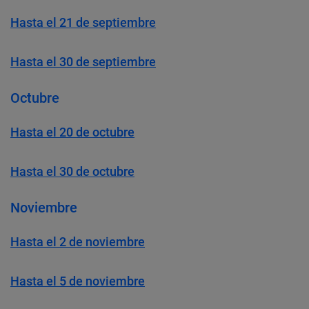
Hasta el 21 de septiembre
Hasta el 30 de septiembre
Octubre
Hasta el
2
0 de octubre
Hasta el 30 de octubre
Noviembre
Hasta el 2 de noviembre
Hasta el 5 de noviembre