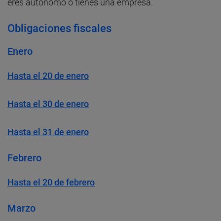
eres autónomo o tienes una empresa.
Obligaciones fiscales
Enero
Hasta el 20 de enero
Hasta el 30 de enero
Hasta el 31 de enero
Febrero
Hasta el 20 de febrero
Marzo