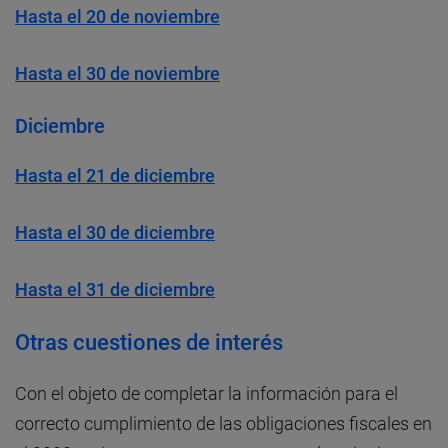
Hasta el 20 de noviembre
Hasta el 30 de noviembre
Diciembre
Hasta el 21 de diciembre
Hasta el 30 de diciembre
Hasta el 31 de diciembre
Otras cuestiones de interés
Con el objeto de completar la información para el
correcto cumplimiento de las obligaciones fiscales en