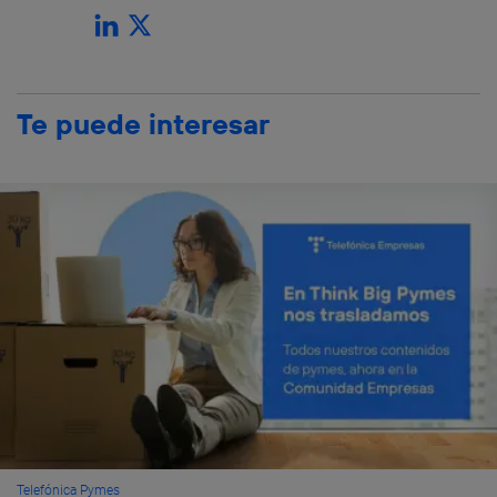
Te puede interesar
Telefónica Pymes