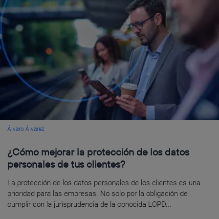
Álvaro Álvarez
¿Cómo mejorar la protección de los datos
personales de tus clientes?
La protección de los datos personales de los clientes es una
prioridad para las empresas. No solo por la obligación de
cumplir con la jurisprudencia de la conocida LOPD...