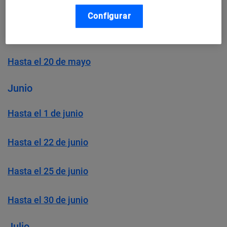
Mayo
Configurar
Desde el 13 de mayo hasta el 30 de junio
Hasta el 20 de mayo
Junio
Hasta el 1 de junio
Hasta el 22 de junio
Hasta el 25 de junio
Hasta el 30 de junio
Julio