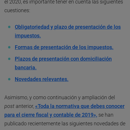
el 2020, es importante tener en cuenta las siguientes
cuestiones:
Obligatoriedad y plazo de presentación de los
impuestos.
Formas de presentación de los impuestos.
Plazos de presentación con domiciliación
bancaria.
Novedades relevantes.
Asimismo, y como continuación y ampliación del
post
anterior,
«Toda la normativa que debes conocer
para el cierre fiscal y contable de 2019»,
se han
publicado recientemente las siguientes novedades de