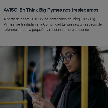
AVISO: En Think Big Pymes nos trasladamos
A partir de ahora, TODOS los contenidos del blog Think Big
Pymes, se trasladan a la Comunidad Empresas, un espacio de
referencia para la pequeña y mediana empresa, donde...