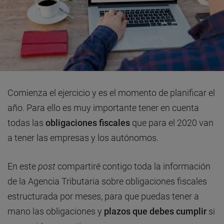
Comienza el ejercicio y es el momento de planificar el
año. Para ello es muy importante tener en cuenta
todas las
obligaciones fiscales
que para el 2020 van
a tener las empresas y los autónomos.
En este
post
compartiré contigo toda la información
de la Agencia Tributaria sobre obligaciones fiscales
estructurada por meses, para que puedas tener a
mano las obligaciones y
plazos que debes cumplir
si