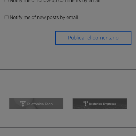
Notify me of follow-up comments by email.
Notify me of new posts by email.