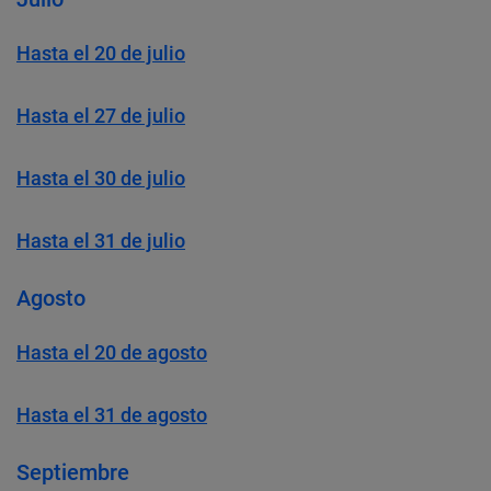
Hasta el 20 de julio
Hasta el 27 de julio
Hasta el 30 de julio
Hasta el 31 de julio
Agosto
Hasta el 20 de agosto
Hasta el 31 de agosto
Septiembre