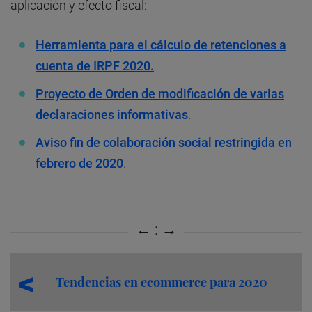
aplicación y efecto fiscal:
Herramienta para el cálculo de retenciones a
cuenta de IRPF 2020.
Proyecto de Orden de modificación de varias
declaraciones informativas
.
Aviso fin de colaboración social restringida en
febrero de 2020
.
Tendencias en ecommerce para 2020