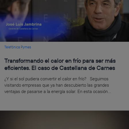
Telefónica Pymes
Transformando el calor en frío para ser más
eficientes. El caso de Castellana de Carnes
¿Y si el sol pudiera convertir el calor en frío? Seguimos
visitando empresas que ya han descubierto las grandes
ventajas de pasarse a la energía solar. En esta ocasión...