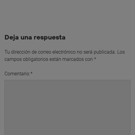
Deja una respuesta
Tu dirección de correo electrónico no será publicada.
Los
campos obligatorios están marcados con
*
Comentario
*