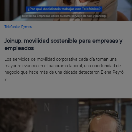
Telefónica Pymes
Joinup, movilidad sostenible para empresas y
empleados
Los servicios de movilidad corporativa cada día toman una
mayor relevancia en el panorama laboral, una oportunidad de
negocio que hace más de una década detectaron Elena Peyró
y...