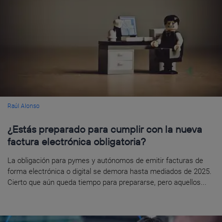
Raúl Alonso
¿Estás preparado para cumplir con la nueva
factura electrónica obligatoria?
La obligación para pymes y autónomos de emitir facturas de
forma electrónica o digital se demora hasta mediados de 2025.
Cierto que aún queda tiempo para prepararse, pero aquellos...