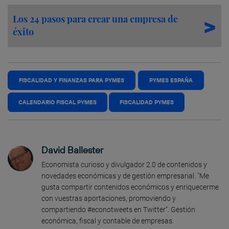
Los 24 pasos para crear una empresa de
éxito
FISCALIDAD Y FINANZAS PARA PYMES
PYMES ESPAÑA
CALENDARIO FISCAL PYMES
FISCALIDAD PYMES
David Ballester
Economista curioso y divulgador 2.0 de contenidos y
novedades económicas y de gestión empresarial. "Me
gusta compartir contenidos económicos y enriquecerme
con vuestras aportaciones, promoviendo y
compartiendo #econotweets en Twitter". Gestión
económica, fiscal y contable de empresas.