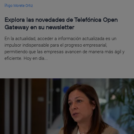
Íñigo Morete Ortiz
Explora las novedades de Telefónica Open
Gateway en su newsletter
En la actualidad, acceder a información actualizada es un
impulsor indispensable para el progreso empresarial,
permitiendo que las empresas avancen de manera más ágil y
eficiente. Hoy en día...