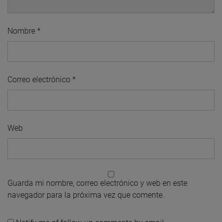
Nombre
*
Correo electrónico
*
Web
Guarda mi nombre, correo electrónico y web en este
navegador para la próxima vez que comente.