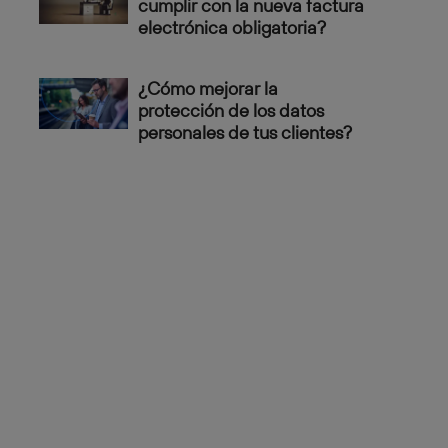
cumplir con la nueva factura
electrónica obligatoria?
¿Cómo mejorar la
protección de los datos
personales de tus clientes?