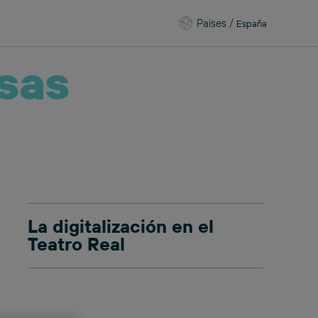
Países
/
España
sas
La digitalización en el
Teatro Real