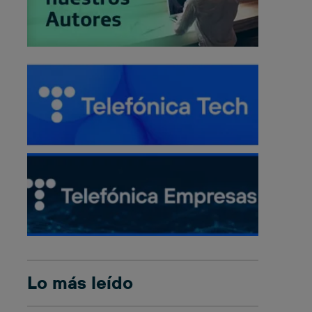
Lo más leído