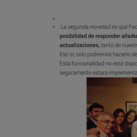
La segunda novedad es que Faceb
posibilidad de responder añadi
actualizaciones,
tanto de nuestr
Eso sí, solo podremos hacerlo de
Esta funcionalidad no está disp
seguramente estará implementad