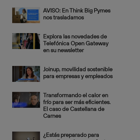
AVISO: En Think Big Pymes
nos trasladamos
Explora las novedades de
Telefónica Open Gateway
en su newsletter
Joinup, movilidad sostenible
para empresas y empleados
Transformando el calor en
frío para ser más eficientes.
El caso de Castellana de
Carnes
¿Estás preparado para