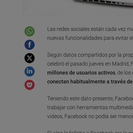
Las redes sociales están cada vez má
nuevas funcionalidades para evitar e
Según datos compartidos por la propi
celebró el pasado jueves en Madrid
millones de usuarios
activos
, de los
conectan habitualmente a través de
Teniendo este dato presente, Facebook
trabajar con herramientas multimedia
vídeos, Facebook no podía ser menos