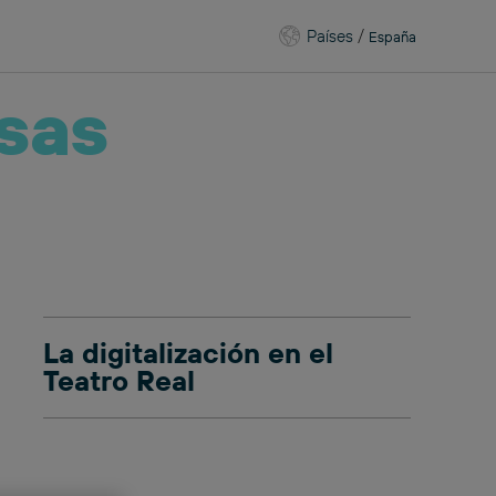
Países
/
España
sas
La digitalización en el
Teatro Real