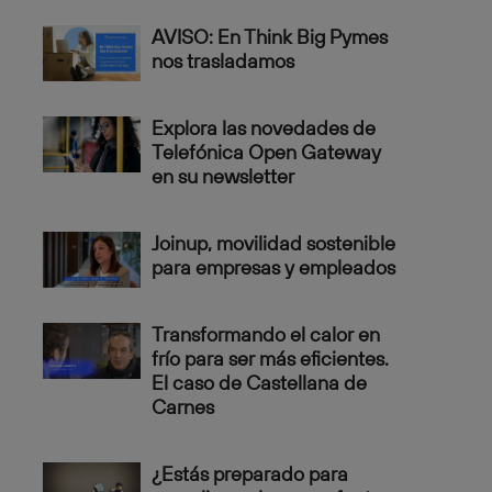
AVISO: En Think Big Pymes
nos trasladamos
Explora las novedades de
Telefónica Open Gateway
en su newsletter
Joinup, movilidad sostenible
para empresas y empleados
Transformando el calor en
frío para ser más eficientes.
El caso de Castellana de
Carnes
¿Estás preparado para