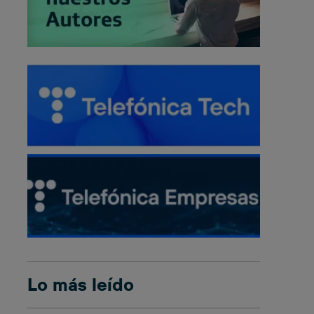
Lo más leído