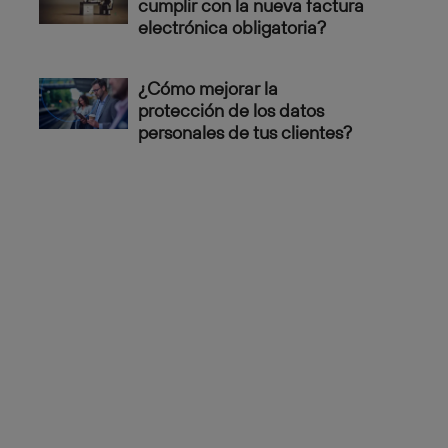
cumplir con la nueva factura
electrónica obligatoria?
¿Cómo mejorar la
protección de los datos
personales de tus clientes?