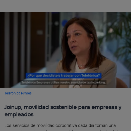
Telefónica Pymes
Joinup, movilidad sostenible para empresas y
empleados
Los servicios de movilidad corporativa cada día toman una