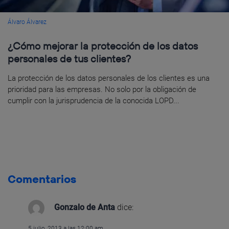
Álvaro Álvarez
¿Cómo mejorar la protección de los datos
personales de tus clientes?
La protección de los datos personales de los clientes es una
prioridad para las empresas. No solo por la obligación de
cumplir con la jurisprudencia de la conocida LOPD...
Comentarios
Gonzalo de Anta
dice:
5 julio, 2013 a las 12:00 am