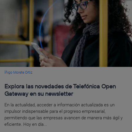
Íñigo Morete Ortiz
Explora las novedades de Telefónica Open
Gateway en su newsletter
En la actualidad, acceder a información actualizada es un
impulsor indispensable para el progreso empresarial,
permitiendo que las empresas avancen de manera más ágil y
eficiente. Hoy en día...