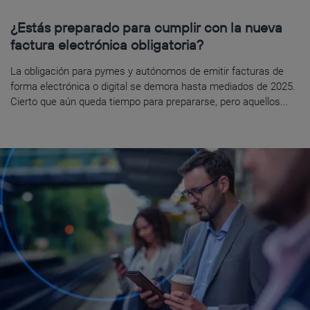
¿Estás preparado para cumplir con la nueva
factura electrónica obligatoria?
La obligación para pymes y autónomos de emitir facturas de
forma electrónica o digital se demora hasta mediados de 2025.
Cierto que aún queda tiempo para prepararse, pero aquellos...