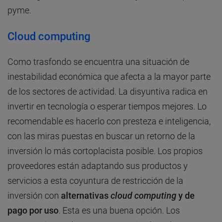
pyme.
Cloud computing
Como trasfondo se encuentra una situación de
inestabilidad económica que afecta a la mayor parte
de los sectores de actividad. La disyuntiva radica en
invertir en tecnología o esperar tiempos mejores. Lo
recomendable es hacerlo con presteza e inteligencia,
con las miras puestas en buscar un retorno de la
inversión lo más cortoplacista posible. Los propios
proveedores están adaptando sus productos y
servicios a esta coyuntura de restricción de la
inversión con
alternativas
cloud computing
y de
pago por uso
. Esta es una buena opción. Los