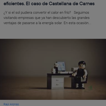
eficientes. El caso de Castellana de Carnes
¿Y si el sol pudiera convertir el calor en frío? Seguimos
visitando empresas que ya han descubierto las grandes
ventajas de pasarse a la energía solar. En esta ocasión...
Raúl Alonso