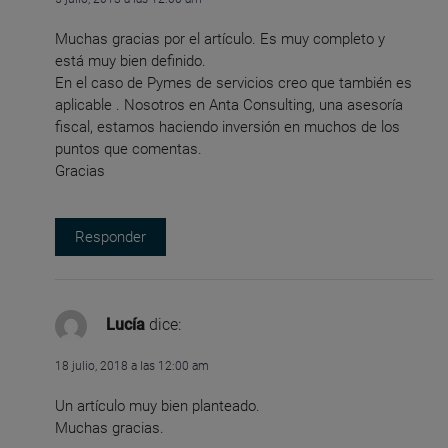
Muchas gracias por el artículo. Es muy completo y
está muy bien definido.
En el caso de Pymes de servicios creo que también es
aplicable . Nosotros en Anta Consulting, una asesoría
fiscal, estamos haciendo inversión en muchos de los
puntos que comentas.
Gracias
Responder
Lucía
dice:
18 julio, 2018 a las 12:00 am
Un artículo muy bien planteado.
Muchas gracias.