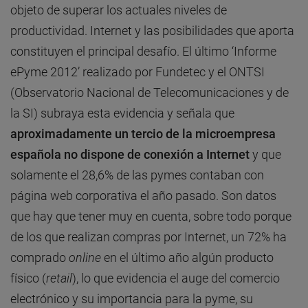
objeto de superar los actuales niveles de
productividad. Internet y las posibilidades que aporta
constituyen el principal desafío. El último ‘Informe
ePyme 2012’ realizado por Fundetec y el ONTSI
(Observatorio Nacional de Telecomunicaciones y de
la SI) subraya esta evidencia y señala que
aproximadamente un tercio de la microempresa
española no dispone de conexión a Internet
y que
solamente el 28,6% de las pymes contaban con
página web corporativa el año pasado. Son datos
que hay que tener muy en cuenta, sobre todo porque
de los que realizan compras por Internet, un 72% ha
comprado
online
en el último año algún producto
físico (
retail
), lo que evidencia el auge del comercio
electrónico y su importancia para la pyme, su