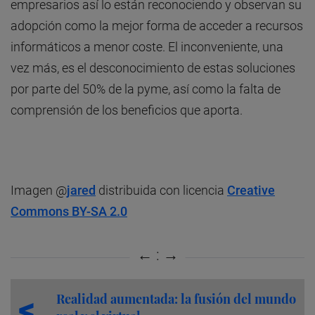
empresarios así lo están reconociendo y observan su
adopción como la mejor forma de acceder a recursos
informáticos a menor coste. El inconveniente, una
vez más, es el desconocimiento de estas soluciones
por parte del 50% de la pyme, así como la falta de
comprensión de los beneficios que aporta.
Imagen @
jared
distribuida con licencia
Creative
Commons BY-SA 2.0
Realidad aumentada: la fusión del mundo