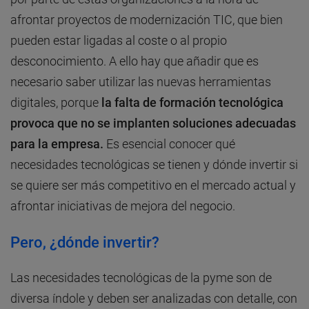
afrontar proyectos de modernización TIC, que bien
pueden estar ligadas al coste o al propio
desconocimiento. A ello hay que añadir que es
necesario saber utilizar las nuevas herramientas
digitales, porque
la falta de formación tecnológica
provoca que no se implanten soluciones adecuadas
para la empresa.
Es esencial conocer qué
necesidades tecnológicas se tienen y dónde invertir si
se quiere ser más competitivo en el mercado actual y
afrontar iniciativas de mejora del negocio.
Pero, ¿dónde invertir?
Las necesidades tecnológicas de la pyme son de
diversa índole y deben ser analizadas con detalle, con