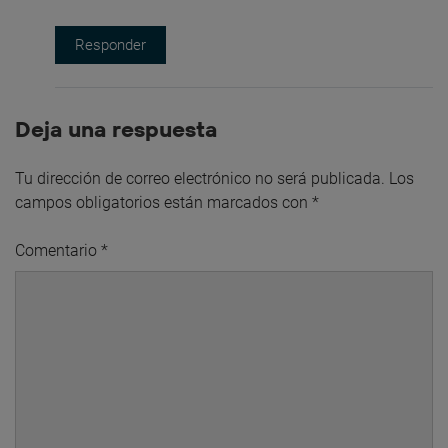
Responder
Deja una respuesta
Tu dirección de correo electrónico no será publicada.
Los
campos obligatorios están marcados con
*
Comentario
*