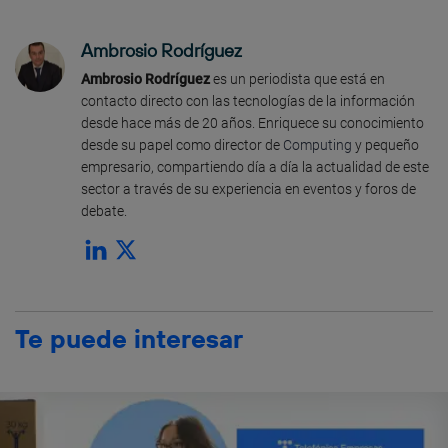
Ambrosio Rodríguez
Ambrosio Rodríguez
es un periodista que está en
contacto directo con las tecnologías de la información
desde hace más de 20 años. Enriquece su conocimiento
desde su papel como director de
Computing
y pequeño
empresario, compartiendo día a día la actualidad de este
sector a través de su experiencia en eventos y foros de
debate.
Te puede interesar