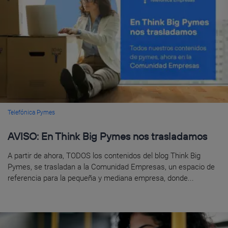
Telefónica Pymes
AVISO: En Think Big Pymes nos trasladamos
A partir de ahora, TODOS los contenidos del blog Think Big
Pymes, se trasladan a la Comunidad Empresas, un espacio de
referencia para la pequeña y mediana empresa, donde...