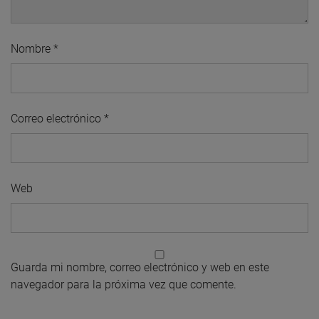
Nombre
*
Correo electrónico
*
Web
Guarda mi nombre, correo electrónico y web en este
navegador para la próxima vez que comente.