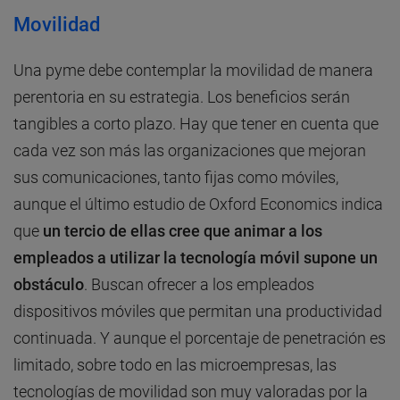
Movilidad
Una pyme debe contemplar la movilidad de manera
perentoria en su estrategia. Los beneficios serán
tangibles a corto plazo. Hay que tener en cuenta que
cada vez son más las organizaciones que mejoran
sus comunicaciones, tanto fijas como móviles,
aunque el último estudio de Oxford Economics indica
que
un tercio de ellas cree que
animar a los
empleados a utilizar la tecnología móvil supone un
obstáculo
. Buscan ofrecer a los empleados
dispositivos móviles que permitan una productividad
continuada. Y aunque el porcentaje de penetración es
limitado, sobre todo en las microempresas, las
tecnologías de movilidad son muy valoradas por la