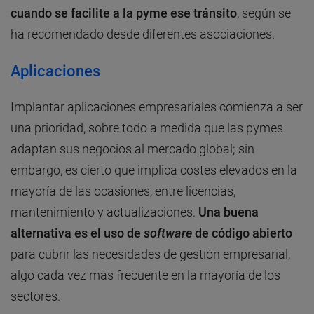
cuando se facilite a la pyme ese tránsito
, según se
ha recomendado desde diferentes asociaciones.
Aplicaciones
Implantar aplicaciones empresariales comienza a ser
una prioridad, sobre todo a medida que las pymes
adaptan sus negocios al mercado global; sin
embargo, es cierto que implica costes elevados en la
mayoría de las ocasiones, entre licencias,
mantenimiento y actualizaciones.
Una buena
alternativa es el uso de
software
de código abierto
para cubrir las necesidades de gestión empresarial,
algo cada vez más frecuente en la mayoría de los
sectores.