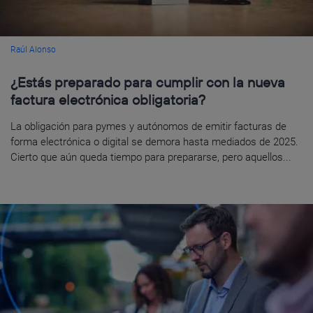
Raúl Alonso
¿Estás preparado para cumplir con la nueva
factura electrónica obligatoria?
La obligación para pymes y autónomos de emitir facturas de
forma electrónica o digital se demora hasta mediados de 2025.
Cierto que aún queda tiempo para prepararse, pero aquellos...