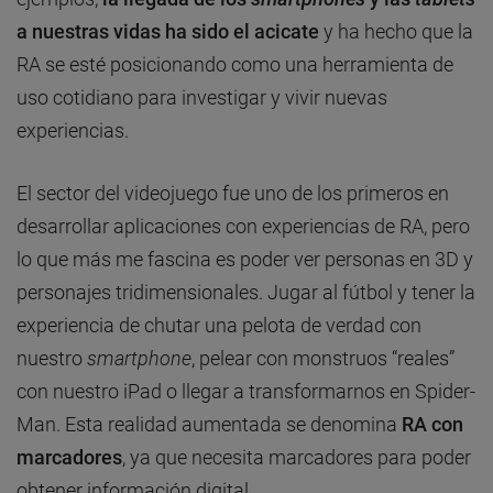
a nuestras vidas ha sido el acicate
y ha hecho que la
RA se esté posicionando como una herramienta de
uso cotidiano para investigar y vivir nuevas
experiencias.
El sector del videojuego fue uno de los primeros en
desarrollar aplicaciones con experiencias de RA, pero
lo que más me fascina es poder ver personas en 3D y
personajes tridimensionales. Jugar al fútbol y tener la
experiencia de chutar una pelota de verdad con
nuestro
smartphone
, pelear con monstruos “reales”
con nuestro iPad o llegar a transformarnos en Spider-
Man. Esta realidad aumentada se denomina
RA con
marcadores
, ya que necesita marcadores para poder
obtener información digital.