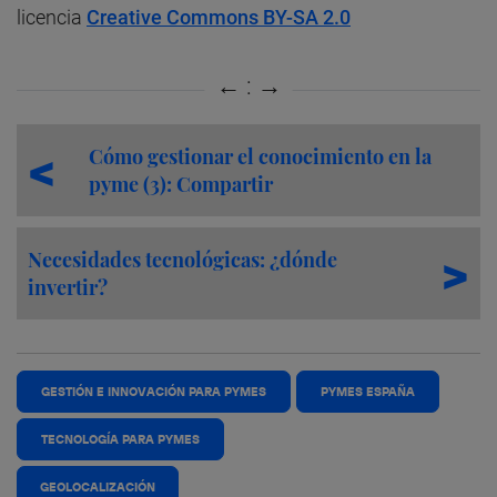
licencia
Creative Commons BY-SA 2.0
Cómo gestionar el conocimiento en la
pyme (3): Compartir
Necesidades tecnológicas: ¿dónde
invertir?
GESTIÓN E INNOVACIÓN PARA PYMES
PYMES ESPAÑA
TECNOLOGÍA PARA PYMES
GEOLOCALIZACIÓN