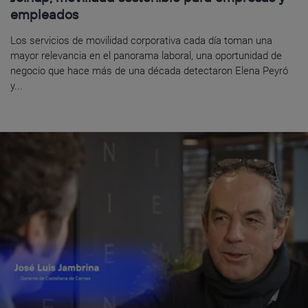
empleados
Los servicios de movilidad corporativa cada día toman una
mayor relevancia en el panorama laboral, una oportunidad de
negocio que hace más de una década detectaron Elena Peyró
y...