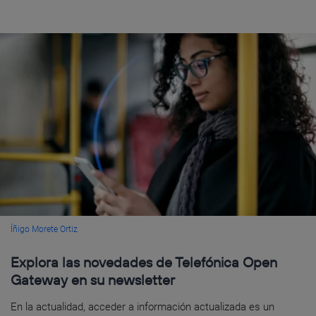
Íñigo Morete Ortiz
Explora las novedades de Telefónica Open
Gateway en su newsletter
En la actualidad, acceder a información actualizada es un