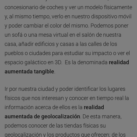
concesionario de coches y ver un modelo físicamente
y, al mismo tiempo, verlo en nuestro dispositivo móvil
y poder cambiar el color del mismo. Podemos poner
un sofá o una mesa virtual en el salón de nuestra
casa, añadir edificios y casas a las calles de los
pueblos o ciudades para estudiar su impacto o ver el
espacio galáctico en 3D. Es la denominada
realidad
aumentada
tangible
.
Ir por nuestra ciudad y poder identificar los lugares
físicos que nos interesan y conocer en tiempo real la
información acerca de ellos es la
realidad
aumentada de g
eolocalización
. De esta manera,
podemos conocer de las tiendas físicas su
geolocalización y los productos que ofrecen; de los