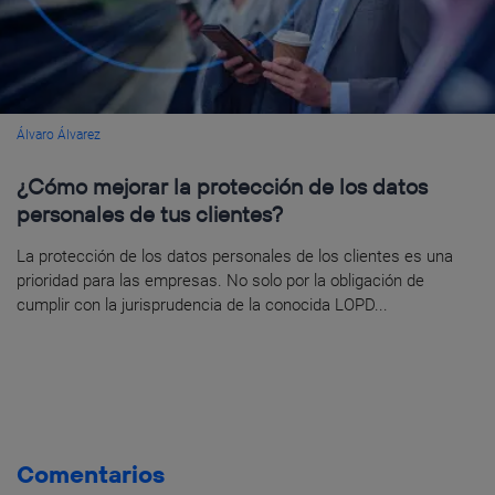
Álvaro Álvarez
¿Cómo mejorar la protección de los datos
personales de tus clientes?
La protección de los datos personales de los clientes es una
prioridad para las empresas. No solo por la obligación de
cumplir con la jurisprudencia de la conocida LOPD...
Comentarios