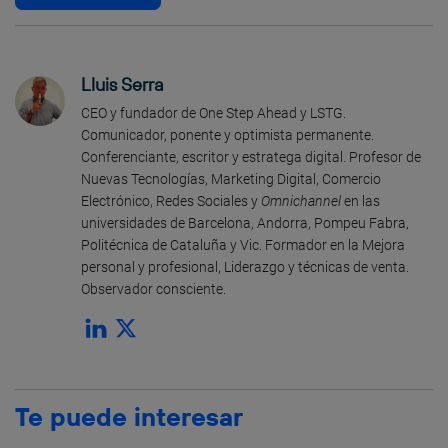
Lluis Serra
CEO y fundador de One Step Ahead y LSTG.
Comunicador, ponente y optimista permanente.
Conferenciante, escritor y estratega digital. Profesor de
Nuevas Tecnologías, Marketing Digital, Comercio
Electrónico, Redes Sociales y
Omnichannel
en las
universidades de Barcelona, Andorra, Pompeu Fabra,
Politécnica de Cataluña y Vic. Formador en la Mejora
personal y profesional, Liderazgo y técnicas de venta.
Observador consciente.
Te puede interesar