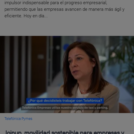
impulsor indispensable para el progreso empresarial,
permitiendo que las empresas avancen de manera más ágil y
eficiente. Hoy en día...
Telefónica Pymes
Joinup, movilidad sostenible para empresas y