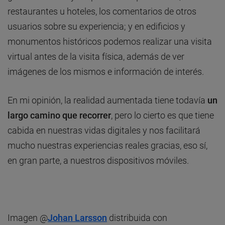
restaurantes u hoteles, los comentarios de otros
usuarios sobre su experiencia; y en edificios y
monumentos históricos podemos realizar una visita
virtual antes de la visita física, además de ver
imágenes de los mismos e información de interés.
En mi opinión, la realidad aumentada tiene todavía
un
largo camino que recorrer
, pero lo cierto es que tiene
cabida en nuestras vidas digitales y nos facilitará
mucho nuestras experiencias reales gracias, eso sí,
en gran parte, a nuestros dispositivos móviles.
Imagen @
Johan Larsson
distribuida con