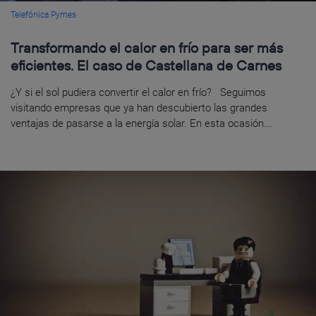
Telefónica Pymes
Transformando el calor en frío para ser más
eficientes. El caso de Castellana de Carnes
¿Y si el sol pudiera convertir el calor en frío? Seguimos
visitando empresas que ya han descubierto las grandes
ventajas de pasarse a la energía solar. En esta ocasión...