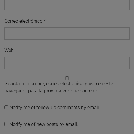
Correo electrónico
*
Web
Guarda mi nombre, correo electrónico y web en este
navegador para la próxima vez que comente.
Notify me of follow-up comments by email.
Notify me of new posts by email.