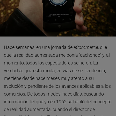
Hace semanas, en una jornada de
eCommerce,
dije
que la realidad aumentada me ponía “cachondo” y, al
momento, todos los espectadores se rieron. La
verdad es que esta moda, en vías de ser tendencia,
me tiene desde hace meses muy atento a su
evolución y pendiente de los avances aplicables a los
comercios. De todos modos, hace días, buscando
información, leí que ya en 1962 se habló del concepto
de realidad aumentada, cuando el director de