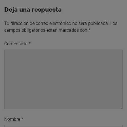
Deja una respuesta
Tu dirección de correo electrónico no será publicada.
Los
campos obligatorios están marcados con
*
Comentario
*
Nombre
*