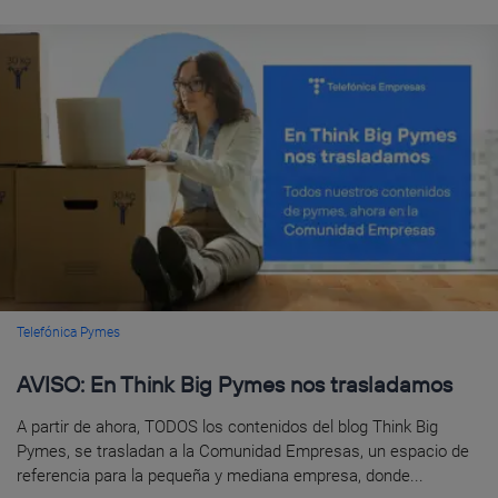
Telefónica Pymes
AVISO: En Think Big Pymes nos trasladamos
A partir de ahora, TODOS los contenidos del blog Think Big
Pymes, se trasladan a la Comunidad Empresas, un espacio de
referencia para la pequeña y mediana empresa, donde...