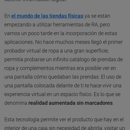
En
el mundo de las tiendas físicas
ya se están
empezando a utilizar herramientas de RA, pero
vamos un poco tarde en la incorporación de estas
aplicaciones. No hace muchos meses llegó el primer
probador virtual de ropa a una gran superficie;
permitía probarse un infinito catálogo de prendas de
ropa y complementos mientras era posible ver en
una pantalla cómo quedaban las prendas. El uso de
una pantalla colocada delante de ti te hace vivir una
experiencia virtual en un espacio físico. Es lo que se
denomina
realidad aumentada
sin marcadores
.
Esta tecnología permite ver el producto que hay en el
interior de una caja sin necesidad de abrirla, visitar un