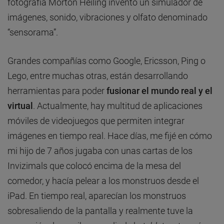
fotografía Morton Heiling inventó un simulador de
imágenes, sonido, vibraciones y olfato denominado
“sensorama”.
Grandes compañías como Google, Ericsson, Ping o
Lego, entre muchas otras, están desarrollando
herramientas para poder
fusionar el mundo real y el
virtual
. Actualmente, hay multitud de aplicaciones
móviles de videojuegos que permiten integrar
imágenes en tiempo real. Hace días, me fijé en cómo
mi hijo de 7 años jugaba con unas cartas de los
Invizimals que colocó encima de la mesa del
comedor, y hacía pelear a los monstruos desde el
iPad. En tiempo real, aparecían los monstruos
sobresaliendo de la pantalla y realmente tuve la