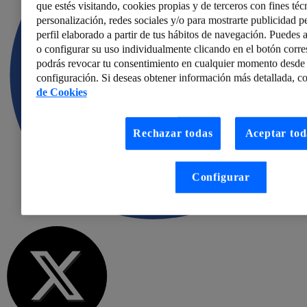
que estés visitando, cookies propias y de terceros con fines técn
personalización, redes sociales y/o para mostrarte publicidad p
perfil elaborado a partir de tus hábitos de navegación. Puedes a
o configurar su uso individualmente clicando en el botón corr
podrás revocar tu consentimiento en cualquier momento desde 
configuración. Si deseas obtener información más detallada, co
de Cookies
Rechazar todas
Aceptar tod
Configurar