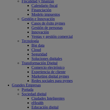
Fiscalidad y finanzas
Calendario fiscal
Financiación
Modelo impuestos
Gestión e Innovación
Casos de éxito pymes
Gestión de personas
Innovación
Ventas y gestión comercial
Tecnología
Big data
Cloud
Seguridad
Soluciones digitales
Transformación Digital
Comercio electrónico
Experiencia de cliente
Marketing digital pymes
Redes sociales para pymes
Grandes Empresas
Portada
Sociedad digital
Ciudades Inteligentes
eHealth
Educación digital