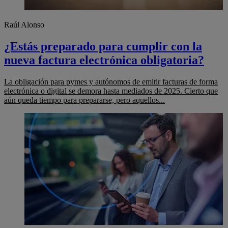
Raúl Alonso
¿Estás preparado para cumplir con la
nueva factura electrónica obligatoria?
La obligación para pymes y autónomos de emitir facturas de forma
electrónica o digital se demora hasta mediados de 2025. Cierto que
aún queda tiempo para prepararse, pero aquellos...