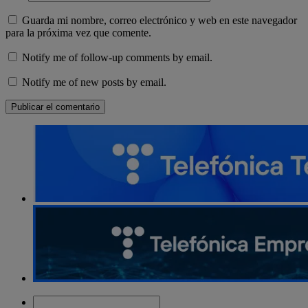
Guarda mi nombre, correo electrónico y web en este navegador
para la próxima vez que comente.
Notify me of follow-up comments by email.
Notify me of new posts by email.