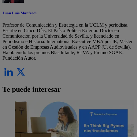
Juan Luis Manfredi
Profesor de Comunicación y Estrategia en la UCLM y periodista.
Escribe en Cinco Días, El País o Política Exterior. Doctor en
Comunicación por la Universidad de Sevilla, y licenciado en
Periodismo e Historia. International Executive MBA por IE, Máster
en Gestión de Empresas Audiovisuales y en AAPP (U. de Sevilla).
Ha obtenido los premios Blas Infante, RTVA y Premio SGAE-
Fundación Autor.
Te puede interesar