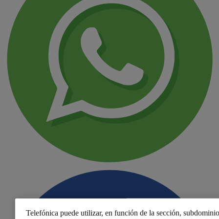
Telefónica puede utilizar, en función de la sección, subdominio