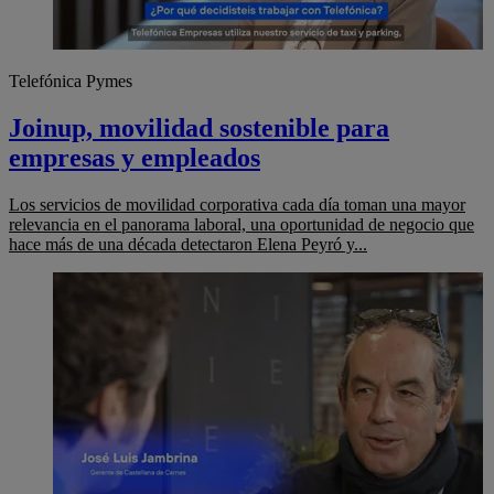
Telefónica Pymes
Joinup, movilidad sostenible para
empresas y empleados
Los servicios de movilidad corporativa cada día toman una mayor
relevancia en el panorama laboral, una oportunidad de negocio que
hace más de una década detectaron Elena Peyró y...