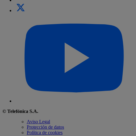
© Telefónica S.A.
Aviso Legal
Protección de datos
Política de cookies