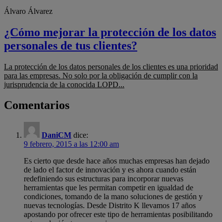
Álvaro Álvarez
¿Cómo mejorar la protección de los datos
personales de tus clientes?
La protección de los datos personales de los clientes es una prioridad
para las empresas. No solo por la obligación de cumplir con la
jurisprudencia de la conocida LOPD...
Comentarios
DaniCM
dice:
9 febrero, 2015 a las 12:00 am
Es cierto que desde hace años muchas empresas han dejado
de lado el factor de innovación y es ahora cuando están
redefiniendo sus estructuras para incorporar nuevas
herramientas que les permitan competir en igualdad de
condiciones, tomando de la mano soluciones de gestión y
nuevas tecnologías. Desde Distrito K llevamos 17 años
apostando por ofrecer este tipo de herramientas posibilitando