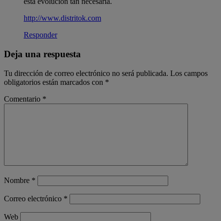
esta evolución tan necesaria.
http://www.distritok.com
Responder
Deja una respuesta
Tu dirección de correo electrónico no será publicada.
Los campos
obligatorios están marcados con
*
Comentario
*
Nombre
*
Correo electrónico
*
Web