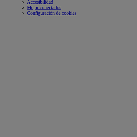
Accesibilidad
Mejor conectados
Configuración de cookies