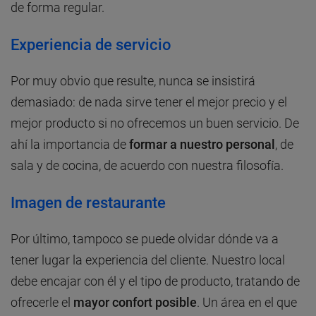
de forma regular.
Experiencia de servicio
Por muy obvio que resulte, nunca se insistirá
demasiado: de nada sirve tener el mejor precio y el
mejor producto si no ofrecemos un buen servicio. De
ahí la importancia de
formar a nuestro personal
, de
sala y de cocina, de acuerdo con nuestra filosofía.
Imagen de restaurante
Por último, tampoco se puede olvidar dónde va a
tener lugar la experiencia del cliente. Nuestro local
debe encajar con él y el tipo de producto, tratando de
ofrecerle el
mayor confort posible
. Un área en el que