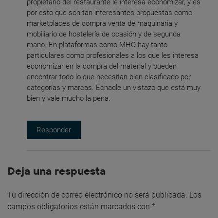
propietario del restaurante le interesa economizar, y es
por esto que son tan interesantes propuestas como
marketplaces de compra venta de maquinaria y
mobiliario de hostelería de ocasión y de segunda
mano. En plataformas como MHO hay tanto
particulares como profesionales a los que les interesa
economizar en la compra del material y pueden
encontrar todo lo que necesitan bien clasificado por
categorías y marcas. Echadle un vistazo que está muy
bien y vale mucho la pena.
Responder
Deja una respuesta
Tu dirección de correo electrónico no será publicada.
Los
campos obligatorios están marcados con
*