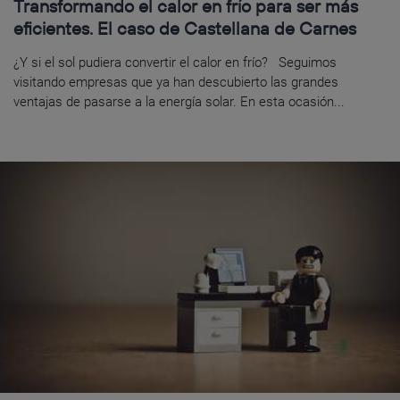
Transformando el calor en frío para ser más
eficientes. El caso de Castellana de Carnes
¿Y si el sol pudiera convertir el calor en frío? Seguimos
visitando empresas que ya han descubierto las grandes
ventajas de pasarse a la energía solar. En esta ocasión...