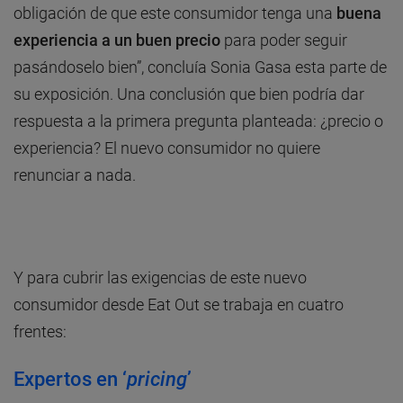
obligación de que este consumidor tenga una
buena
experiencia a un buen precio
para poder seguir
pasándoselo bien”, concluía Sonia Gasa esta parte de
su exposición. Una conclusión que bien podría dar
respuesta a la primera pregunta planteada: ¿precio o
experiencia? El nuevo consumidor no quiere
renunciar a nada.
Y para cubrir las exigencias de este nuevo
consumidor desde Eat Out se trabaja en cuatro
frentes:
Expertos en ‘
pricing
’