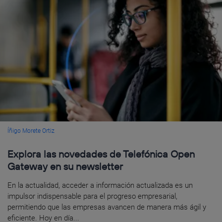
Íñigo Morete Ortiz
Explora las novedades de Telefónica Open
Gateway en su newsletter
En la actualidad, acceder a información actualizada es un
impulsor indispensable para el progreso empresarial,
permitiendo que las empresas avancen de manera más ágil y
eficiente. Hoy en día...