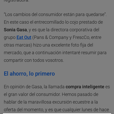
“Los cambios del consumidor están para quedarse”.
En este caso el entrecomillado lo cojo prestado de
Sonia Gasa
, y es que la directora corporativa del
grupo
Eat Out
(Pans & Company y FrescCo, entre
otras marcas) hizo una excelente foto fija del
mercado, que a continuación intentaré resumir para
compartir con todos vosotros.
El ahorro, lo primero
En opinión de Gasa, la llamada
compra inteligente
es
el gran valor del consumidor. Hemos pasado de
hablar de la maravillosa excursión ecuestre a la
oferta del momento, y es que cualquier lunes de hace