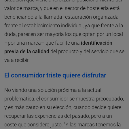
valor de marca, y que en el sector de hostelería está
beneficiando a la llamada restauración organizada
frente al establecimiento individual, ya que frente a la
duda, parecen ser mayoría los que optan por un local
–por una marca– que facilite una
identificación
previa de la calidad
del producto y del servicio que se
va a recibir.
El consumidor triste quiere disfrutar
No viendo una solución próxima a la actual
problemática, el consumidor se muestra preocupado,
y es más cauto en su elección, cuando decide quiere
recuperar las experiencias del pasado, pero a un
coste que considere justo. “Y las marcas tenemos la