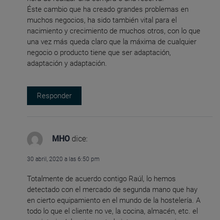
Éste cambio que ha creado grandes problemas en
muchos negocios, ha sido también vital para el
nacimiento y crecimiento de muchos otros, con lo que
una vez más queda claro que la máxima de cualquier
negocio o producto tiene que ser adaptación,
adaptación y adaptación.
Responder
MHO
dice:
30 abril, 2020 a las 6:50 pm
Totalmente de acuerdo contigo Raúl, lo hemos
detectado con el mercado de segunda mano que hay
en cierto equipamiento en el mundo de la hostelería. A
todo lo que el cliente no ve, la cocina, almacén, etc. el