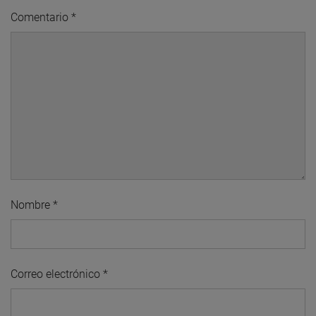
Comentario
*
Nombre
*
Correo electrónico
*