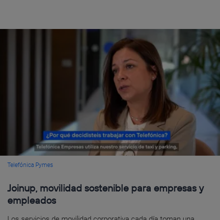
Telefónica Pymes
Joinup, movilidad sostenible para empresas y
empleados
Los servicios de movilidad corporativa cada día toman una