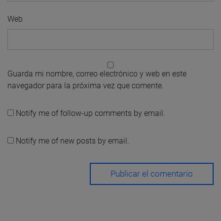
Web
Guarda mi nombre, correo electrónico y web en este
navegador para la próxima vez que comente.
Notify me of follow-up comments by email.
Notify me of new posts by email.