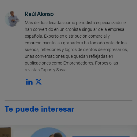
Raúl Alonso
Más de dos décadas como periodista especializado le
han convertido en un cronista singular de la empresa
española. Experto en distribución comercial y
emprendimiento, su grabadora ha tomado nota de los
sueños, reflexiones y logros de cientos de empresarios,
unas conversaciones que quedan reflejadas en
publicaciones como Emprendedores, Forbes o las
revistas Tapas y Savia.
Te puede interesar