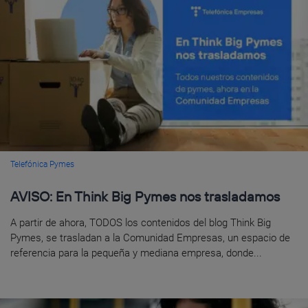
Telefónica Pymes
AVISO: En Think Big Pymes nos trasladamos
A partir de ahora, TODOS los contenidos del blog Think Big
Pymes, se trasladan a la Comunidad Empresas, un espacio de
referencia para la pequeña y mediana empresa, donde...