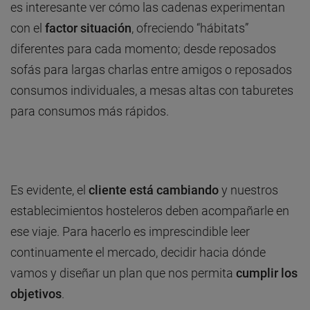
es interesante ver cómo las cadenas experimentan
con el
factor situación
, ofreciendo “hábitats”
diferentes para cada momento; desde reposados
sofás para largas charlas entre amigos o reposados
consumos individuales, a mesas altas con taburetes
para consumos más rápidos.
Es evidente, el
cliente está cambiando
y nuestros
establecimientos hosteleros deben acompañarle en
ese viaje. Para hacerlo es imprescindible leer
continuamente el mercado, decidir hacia dónde
vamos y diseñar un plan que nos permita
cumplir los
objetivos
.