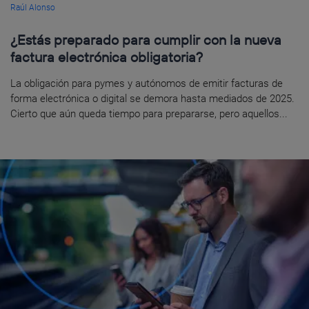
Raúl Alonso
¿Estás preparado para cumplir con la nueva
factura electrónica obligatoria?
La obligación para pymes y autónomos de emitir facturas de
forma electrónica o digital se demora hasta mediados de 2025.
Cierto que aún queda tiempo para prepararse, pero aquellos...