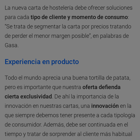
La nueva carta de hostelería debe ofrecer soluciones
para cada
tipo de cliente y momento de consumo
:
“Se trata de segmentar la carta por precios tratando
de perder el menor margen posible”, en palabras de
Gasa.
Experiencia en producto
Todo el mundo aprecia una buena tortilla de patata,
pero es importante que nuestra
oferta defienda
cierta exclusividad
. De ahí la importancia de la
innovación en nuestras cartas, una
innovación
en la
que siempre debemos tener presente a cada tipología
de consumidor. Además, debe ser continuada en el
tiempo y tratar de sorprender al cliente más habitual