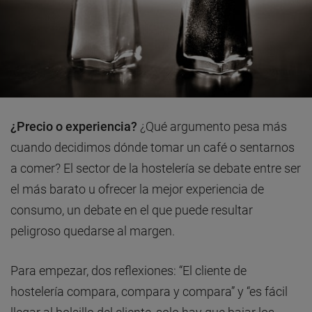
¿Precio o experiencia?
¿Qué argumento pesa más
cuando decidimos dónde tomar un café o sentarnos
a comer? El sector de la hostelería se debate entre ser
el más barato u ofrecer la mejor experiencia de
consumo, un debate en el que puede resultar
peligroso quedarse al margen.
Para empezar, dos reflexiones: “El cliente de
hostelería compara, compara y compara” y “es fácil