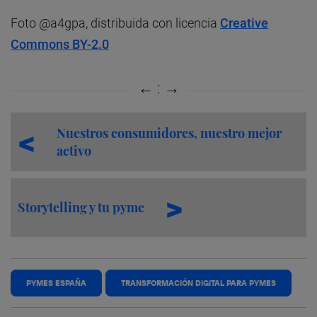
Foto @a4gpa, distribuida con licencia
Creative
Commons BY-2.0
Nuestros consumidores, nuestro mejor
activo
Storytelling y tu pyme
PYMES ESPAÑA
TRANSFORMACIÓN DIGITAL PARA PYMES