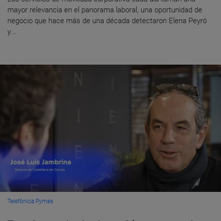
mayor relevancia en el panorama laboral, una oportunidad de
negocio que hace más de una década detectaron Elena Peyró
y...
Telefónica Pymes