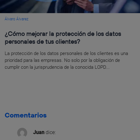
Álvaro Álvarez
¿Cómo mejorar la protección de los datos
personales de tus clientes?
La protección de los datos personales de los clientes es una
prioridad para las empresas. No solo por la obligación de
cumplir con la jurisprudencia de la conocida LOPD...
Comentarios
Juan
dice: