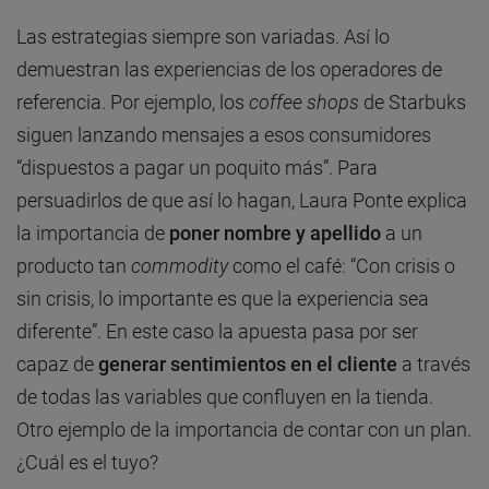
Las estrategias siempre son variadas. Así lo
demuestran las experiencias de los operadores de
referencia. Por ejemplo, los
coffee shops
de Starbuks
siguen lanzando mensajes a esos consumidores
“dispuestos a pagar un poquito más”. Para
persuadirlos de que así lo hagan, Laura Ponte explica
la importancia de
poner nombre y apellido
a un
producto tan
commodity
como el café: “Con crisis o
sin crisis, lo importante es que la experiencia sea
diferente”. En este caso la apuesta pasa por ser
capaz de
generar sentimientos en el cliente
a través
de todas las variables que confluyen en la tienda.
Otro ejemplo de la importancia de contar con un plan.
¿Cuál es el tuyo?