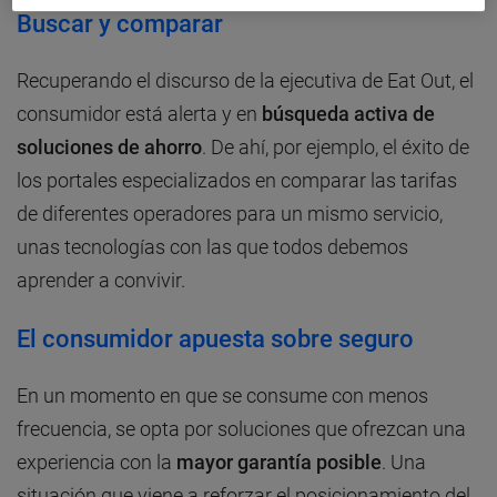
Buscar y comparar
Recuperando el discurso de la ejecutiva de Eat Out, el
consumidor está alerta y en
búsqueda activa de
soluciones de ahorro
. De ahí, por ejemplo, el éxito de
los portales especializados en comparar las tarifas
de diferentes operadores para un mismo servicio,
unas tecnologías con las que todos debemos
aprender a convivir.
El consumidor apuesta sobre seguro
En un momento en que se consume con menos
frecuencia, se opta por soluciones que ofrezcan una
experiencia con la
mayor garantía posible
. Una
situación que viene a reforzar el posicionamiento del