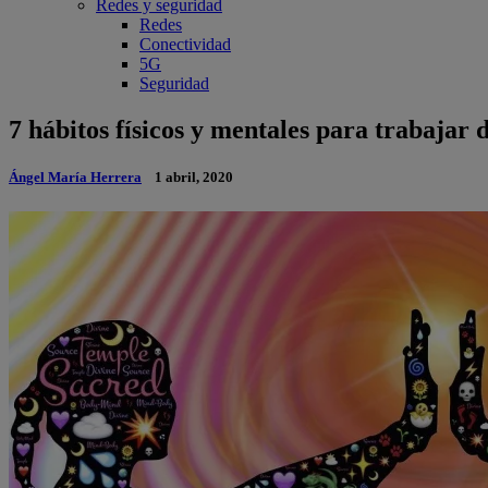
Redes y seguridad
Redes
Conectividad
5G
Seguridad
7 hábitos físicos y mentales para trabajar 
Ángel María Herrera
1 abril, 2020