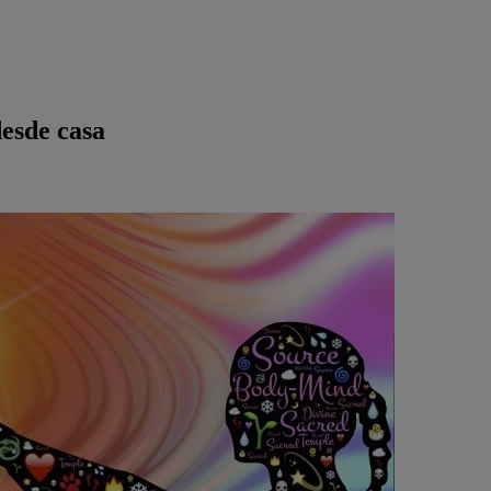
desde casa