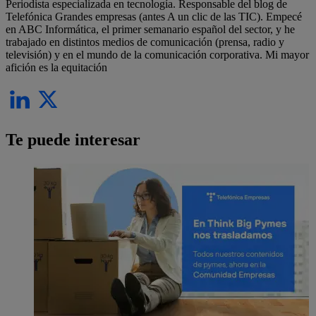
Periodista especializada en tecnología. Responsable del blog de
Telefónica Grandes empresas (antes A un clic de las TIC). Empecé
en ABC Informática, el primer semanario español del sector, y he
trabajado en distintos medios de comunicación (prensa, radio y
televisión) y en el mundo de la comunicación corporativa. Mi mayor
afición es la equitación
Te puede interesar