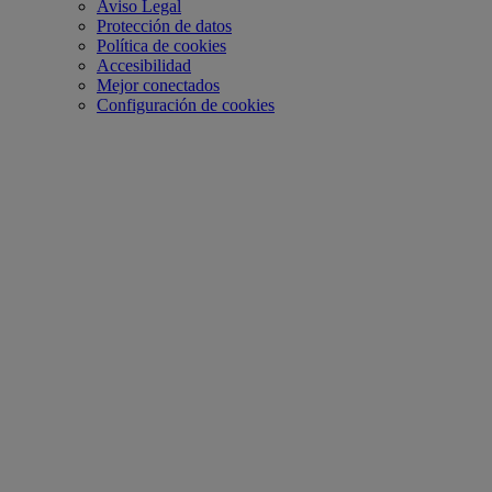
Aviso Legal
Protección de datos
Política de cookies
Accesibilidad
Mejor conectados
Configuración de cookies