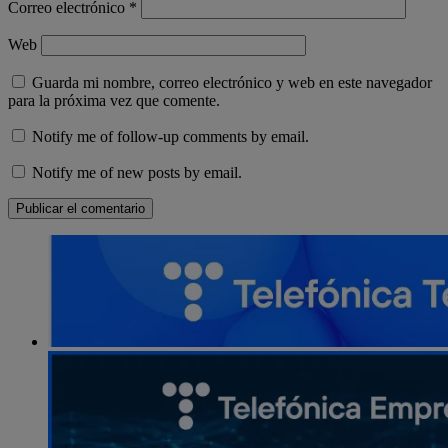
Correo electrónico
*
Web
Guarda mi nombre, correo electrónico y web en este navegador
para la próxima vez que comente.
Notify me of follow-up comments by email.
Notify me of new posts by email.