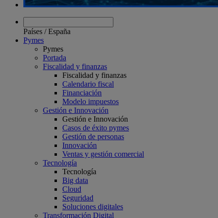
Países
/
España
Pymes
Pymes
Portada
Fiscalidad y finanzas
Fiscalidad y finanzas
Calendario fiscal
Financiación
Modelo impuestos
Gestión e Innovación
Gestión e Innovación
Casos de éxito pymes
Gestión de personas
Innovación
Ventas y gestión comercial
Tecnología
Tecnología
Big data
Cloud
Seguridad
Soluciones digitales
Transformación Digital