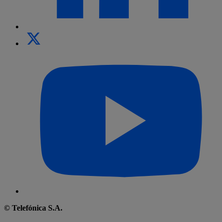
© Telefónica S.A.