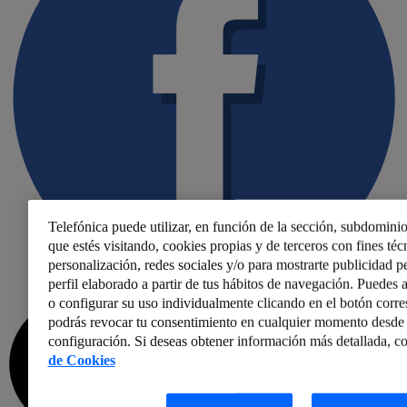
Telefónica puede utilizar, en función de la sección, subdominio
que estés visitando, cookies propias y de terceros con fines técn
personalización, redes sociales y/o para mostrarte publicidad p
perfil elaborado a partir de tus hábitos de navegación. Puedes a
o configurar su uso individualmente clicando en el botón corr
podrás revocar tu consentimiento en cualquier momento desde 
configuración. Si deseas obtener información más detallada, co
de Cookies