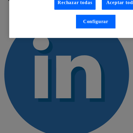
Rechazar todas
Aceptar tod
Configurar