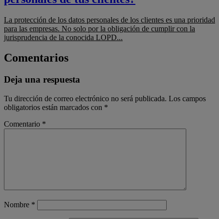
La protección de los datos personales de los clientes es una prioridad
para las empresas. No solo por la obligación de cumplir con la
jurisprudencia de la conocida LOPD...
Comentarios
Deja una respuesta
Tu dirección de correo electrónico no será publicada.
Los campos
obligatorios están marcados con
*
Comentario
*
Nombre
*