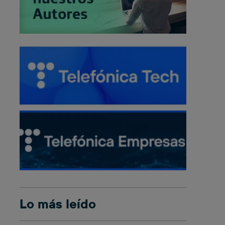
Lo más leído