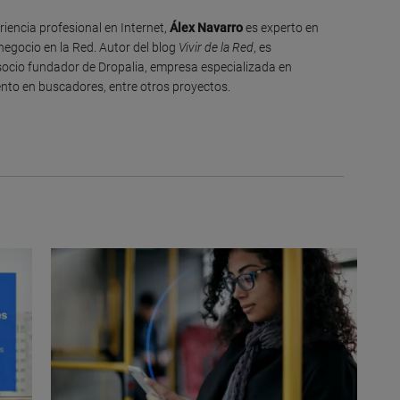
iencia profesional en Internet,
Álex Navarro
es experto en
negocio en la Red. Autor del blog
Vivir de la Red
, es
ocio fundador de Dropalia, empresa especializada en
nto en buscadores, entre otros proyectos.