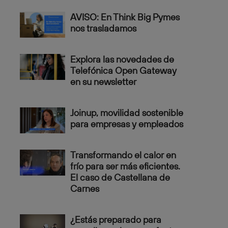
AVISO: En Think Big Pymes
nos trasladamos
Explora las novedades de
Telefónica Open Gateway
en su newsletter
Joinup, movilidad sostenible
para empresas y empleados
Transformando el calor en
frío para ser más eficientes.
El caso de Castellana de
Carnes
¿Estás preparado para