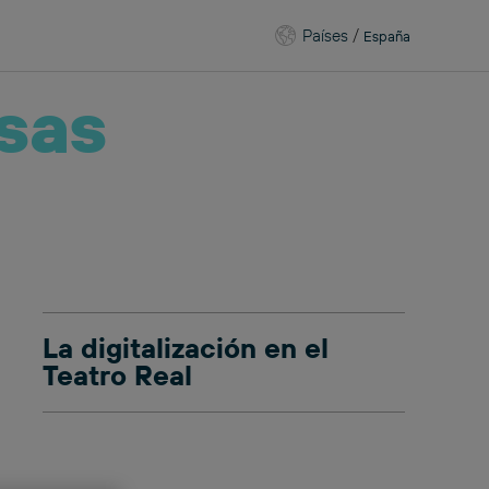
Países
/
España
sas
La digitalización en el
Teatro Real