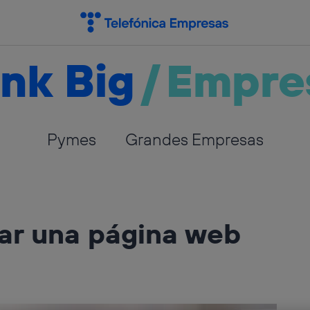
nk Big
/
Empre
Pymes
Grandes Empresas
ar una página web