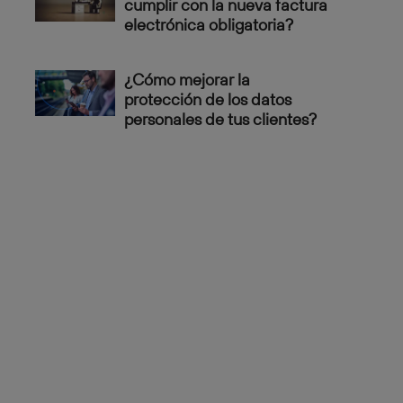
cumplir con la nueva factura
electrónica obligatoria?
¿Cómo mejorar la
protección de los datos
personales de tus clientes?