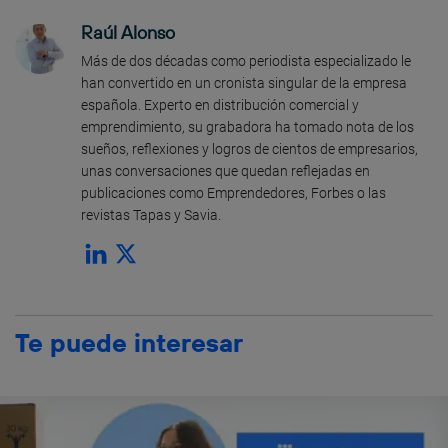
Raúl Alonso
Más de dos décadas como periodista especializado le
han convertido en un cronista singular de la empresa
española. Experto en distribución comercial y
emprendimiento, su grabadora ha tomado nota de los
sueños, reflexiones y logros de cientos de empresarios,
unas conversaciones que quedan reflejadas en
publicaciones como Emprendedores, Forbes o las
revistas Tapas y Savia.
Te puede interesar