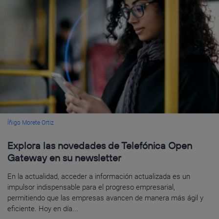
Íñigo Morete Ortiz
Explora las novedades de Telefónica Open
Gateway en su newsletter
En la actualidad, acceder a información actualizada es un
impulsor indispensable para el progreso empresarial,
permitiendo que las empresas avancen de manera más ágil y
eficiente. Hoy en día...