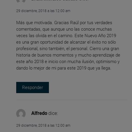
29 diciembre, 2018 a las 12:00 am
Más que motivada. Gracias Raúl por tus verdades
comentadas, que aunque uno las conoce muchas
veces las olvida en el camino. Este Nuevo Año 2019
es una gran oportunidad de alcanzar el éxito no sólo
profesional, sino también, el personal. Cierro una gran
historia de buenos momentos y mucho aprendizaje de
este año 2018 e inicio con mucha ilusión, optimismo y
dando lo mejor de mi para este 2019 que ya llega.
Responder
Alfredo
dice:
29 diciembre, 2018 a las 12:00 am