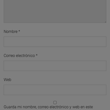
Nombre
*
Correo electrónico
*
Web
Guarda mi nombre, correo electrónico y web en este