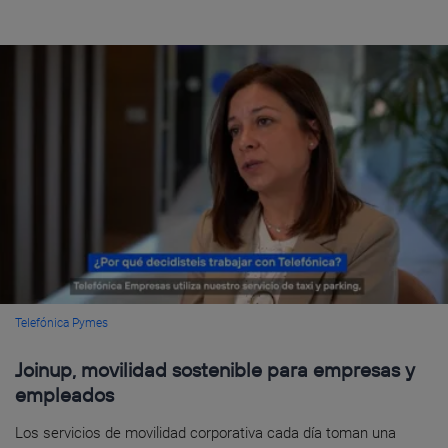
Telefónica Pymes
Joinup, movilidad sostenible para empresas y
empleados
Los servicios de movilidad corporativa cada día toman una