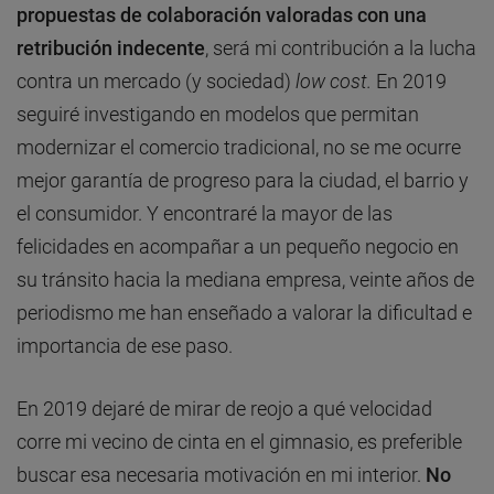
propuestas de colaboración valoradas con una
retribución indecente
, será mi contribución a la lucha
contra un mercado (y sociedad)
low cost.
En 2019
seguiré investigando en modelos que permitan
modernizar el comercio tradicional, no se me ocurre
mejor garantía de progreso para la ciudad, el barrio y
el consumidor. Y encontraré la mayor de las
felicidades en acompañar a un pequeño negocio en
su tránsito hacia la mediana empresa, veinte años de
periodismo me han enseñado a valorar la dificultad e
importancia de ese paso.
En 2019 dejaré de mirar de reojo a qué velocidad
corre mi vecino de cinta en el gimnasio, es preferible
buscar esa necesaria motivación en mi interior.
No