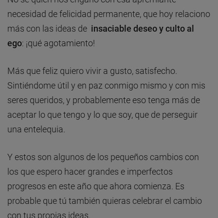
necesidad de felicidad permanente, que hoy relaciono
más con las ideas de
insaciable deseo y culto al
ego
: ¡qué agotamiento!
Más que feliz quiero vivir a gusto, satisfecho.
Sintiéndome útil y en paz conmigo mismo y con mis
seres queridos, y probablemente eso tenga más de
aceptar lo que tengo y lo que soy, que de perseguir
una entelequia.
Y estos son algunos de los pequeños cambios con
los que espero hacer grandes e imperfectos
progresos en este año que ahora comienza. Es
probable que tú también quieras celebrar el cambio
con tus propias ideas.