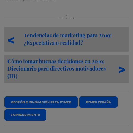
Tendencias de marketing para 2019:
¿Expectativa o realidad?
Cómo tomar buenas decisiones en 2019:
Diccionario para directivos motivadores
(III)
GESTIÓN E INNOVACIÓN PARA PYMES
PYMES ESPAÑA
EMPRENDIMIENTO