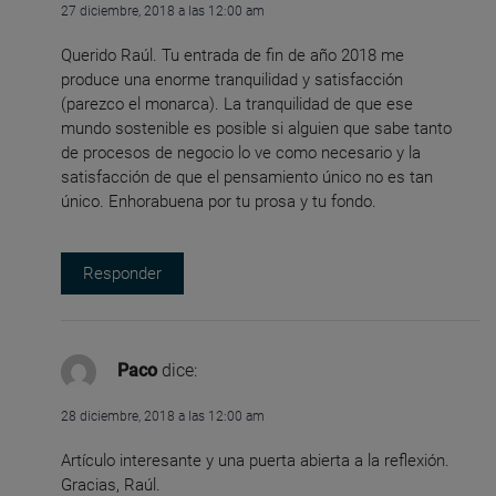
27 diciembre, 2018 a las 12:00 am
Querido Raúl. Tu entrada de fin de año 2018 me
produce una enorme tranquilidad y satisfacción
(parezco el monarca). La tranquilidad de que ese
mundo sostenible es posible si alguien que sabe tanto
de procesos de negocio lo ve como necesario y la
satisfacción de que el pensamiento único no es tan
único. Enhorabuena por tu prosa y tu fondo.
Responder
Paco
dice:
28 diciembre, 2018 a las 12:00 am
Artículo interesante y una puerta abierta a la reflexión.
Gracias, Raúl.