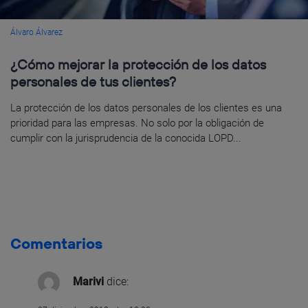
Álvaro Álvarez
¿Cómo mejorar la protección de los datos
personales de tus clientes?
La protección de los datos personales de los clientes es una
prioridad para las empresas. No solo por la obligación de
cumplir con la jurisprudencia de la conocida LOPD...
Comentarios
Marivi
dice: