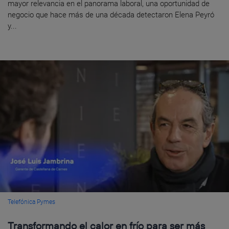
mayor relevancia en el panorama laboral, una oportunidad de
negocio que hace más de una década detectaron Elena Peyró
y...
Telefónica Pymes
Transformando el calor en frío para ser más