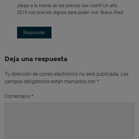
¡Abajo a la tiranía de los precios low cost!!! Un año
2019 con precios dignos para poder vivir. Bravo, Raúl
Responder
Deja una respuesta
Tu dirección de correo electrónico no será publicada.
Los
campos obligatorios están marcados con
*
Comentario
*