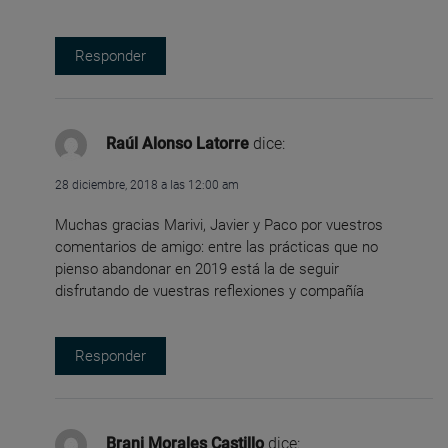
Responder
Raúl Alonso Latorre
dice:
28 diciembre, 2018 a las 12:00 am
Muchas gracias Marivi, Javier y Paco por vuestros
comentarios de amigo: entre las prácticas que no
pienso abandonar en 2019 está la de seguir
disfrutando de vuestras reflexiones y compañía
Responder
Brani Morales Castillo
dice: