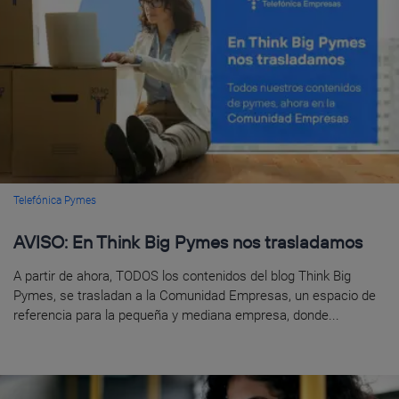
Telefónica Pymes
AVISO: En Think Big Pymes nos trasladamos
A partir de ahora, TODOS los contenidos del blog Think Big
Pymes, se trasladan a la Comunidad Empresas, un espacio de
referencia para la pequeña y mediana empresa, donde...