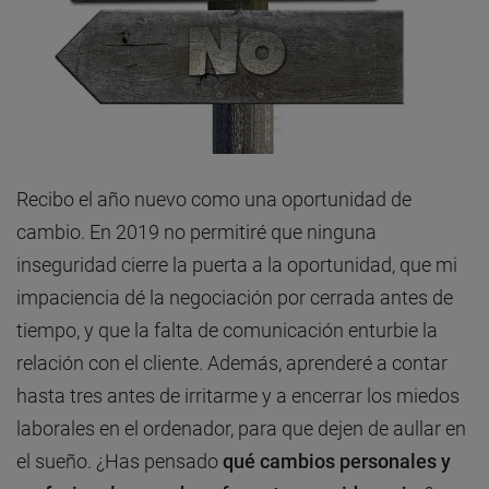
Recibo el año nuevo como una oportunidad de
cambio. En 2019 no permitiré que ninguna
inseguridad cierre la puerta a la oportunidad, que mi
impaciencia dé la negociación por cerrada antes de
tiempo, y que la falta de comunicación enturbie la
relación con el cliente. Además, aprenderé a contar
hasta tres antes de irritarme y a encerrar los miedos
laborales en el ordenador, para que dejen de aullar en
el sueño. ¿Has pensado
qué cambios personales y