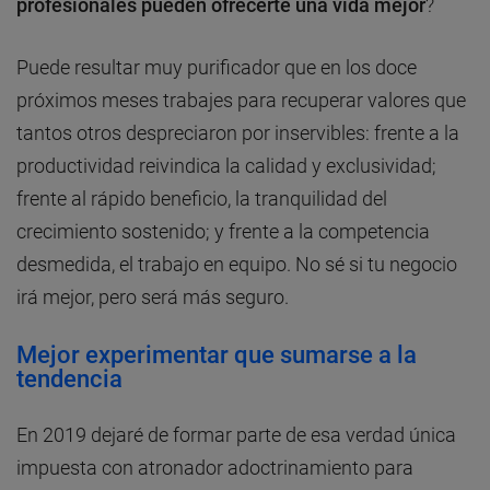
profesionales pueden ofrecerte una vida mejor
?
Puede resultar muy purificador que en los doce
próximos meses trabajes para recuperar valores que
tantos otros despreciaron por inservibles: frente a la
productividad reivindica la calidad y exclusividad;
frente al rápido beneficio, la tranquilidad del
crecimiento sostenido; y frente a la competencia
desmedida, el trabajo en equipo. No sé si tu negocio
irá mejor, pero será más seguro.
Mejor experimentar que sumarse a la
tendencia
En 2019 dejaré de formar parte de esa verdad única
impuesta con atronador adoctrinamiento para