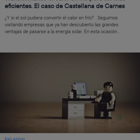
eficientes. El caso de Castellana de Carnes
¿Y si el sol pudiera convertir el calor en frío? Seguimos
visitando empresas que ya han descubierto las grandes
ventajas de pasarse a la energía solar. En esta ocasión...
Raúl Alonso