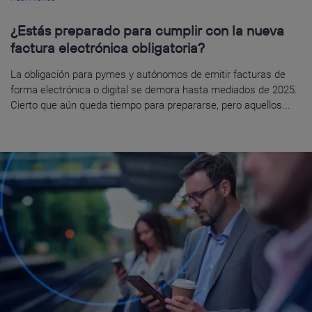
¿Estás preparado para cumplir con la nueva
factura electrónica obligatoria?
La obligación para pymes y autónomos de emitir facturas de
forma electrónica o digital se demora hasta mediados de 2025.
Cierto que aún queda tiempo para prepararse, pero aquellos...