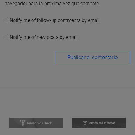
navegador para la próxima vez que comente.
Notify me of follow-up comments by email.
Notify me of new posts by email.