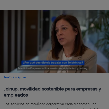
Telefónica Pymes
Joinup, movilidad sostenible para empresas y
empleados
Los servicios de movilidad corporativa cada día toman una