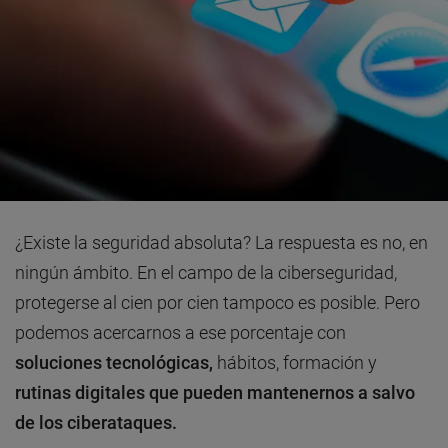
¿Existe la seguridad absoluta? La respuesta es no, en
ningún ámbito. En el campo de la ciberseguridad,
protegerse al cien por cien tampoco es posible. Pero
podemos acercarnos a ese porcentaje con
soluciones tecnológicas,
hábitos, formación y
rutinas digitales que pueden mantenernos a salvo
de los ciberataques.