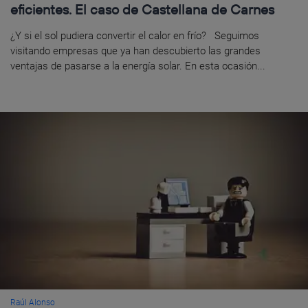
eficientes. El caso de Castellana de Carnes
¿Y si el sol pudiera convertir el calor en frío? Seguimos
visitando empresas que ya han descubierto las grandes
ventajas de pasarse a la energía solar. En esta ocasión...
Raúl Alonso