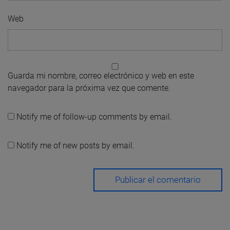
Web
Guarda mi nombre, correo electrónico y web en este
navegador para la próxima vez que comente.
Notify me of follow-up comments by email.
Notify me of new posts by email.