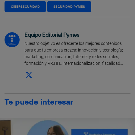
CIBERSEGURIDAD
SEGURIDAD PYMES
Equipo Editorial Pymes
Nuestro objetivo es ofrecerte los mejores contenidos
para que tu empresa crezca: innovación y tecnología;
marketing, comunicación, Internet y redes sociales;
formación y RR.HH.; internacionalización, fiscalidad...
Te puede interesar