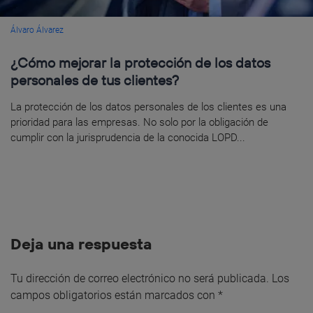
Álvaro Álvarez
¿Cómo mejorar la protección de los datos
personales de tus clientes?
La protección de los datos personales de los clientes es una
prioridad para las empresas. No solo por la obligación de
cumplir con la jurisprudencia de la conocida LOPD...
Deja una respuesta
Tu dirección de correo electrónico no será publicada.
Los
campos obligatorios están marcados con
*