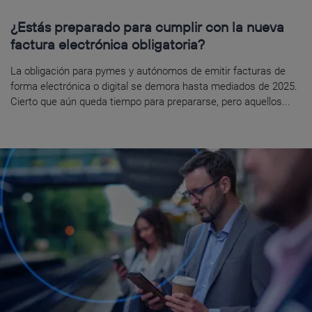
¿Estás preparado para cumplir con la nueva
factura electrónica obligatoria?
La obligación para pymes y autónomos de emitir facturas de
forma electrónica o digital se demora hasta mediados de 2025.
Cierto que aún queda tiempo para prepararse, pero aquellos...