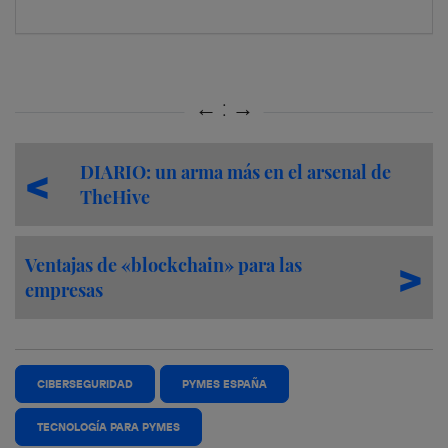
DIARIO: un arma más en el arsenal de
TheHive
Ventajas de «blockchain» para las
empresas
CIBERSEGURIDAD
PYMES ESPAÑA
TECNOLOGÍA PARA PYMES