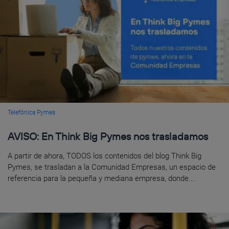
Telefónica Pymes
AVISO: En Think Big Pymes nos trasladamos
A partir de ahora, TODOS los contenidos del blog Think Big
Pymes, se trasladan a la Comunidad Empresas, un espacio de
referencia para la pequeña y mediana empresa, donde...