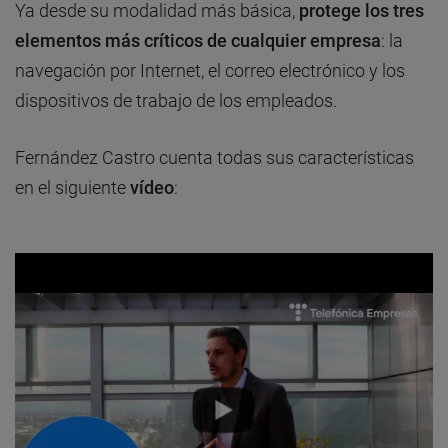
Ya desde su modalidad más básica,
protege los tres
elementos más críticos de cualquier empresa
: la
navegación por Internet, el correo electrónico y los
dispositivos de trabajo de los empleados.
Fernández Castro cuenta todas sus características
en el siguiente
vídeo
: