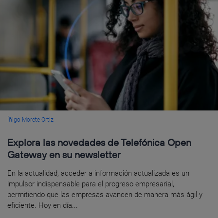
Íñigo Morete Ortiz
Explora las novedades de Telefónica Open
Gateway en su newsletter
En la actualidad, acceder a información actualizada es un
impulsor indispensable para el progreso empresarial,
permitiendo que las empresas avancen de manera más ágil y
eficiente. Hoy en día...