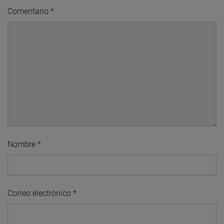
Comentario
*
Nombre
*
Correo electrónico
*