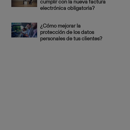
cumplir con la nueva factura
electrónica obligatoria?
¿Cómo mejorar la
protección de los datos
personales de tus clientes?