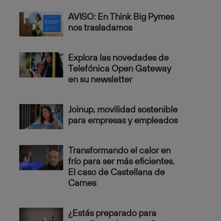
AVISO: En Think Big Pymes
nos trasladamos
Explora las novedades de
Telefónica Open Gateway
en su newsletter
Joinup, movilidad sostenible
para empresas y empleados
Transformando el calor en
frío para ser más eficientes.
El caso de Castellana de
Carnes
¿Estás preparado para