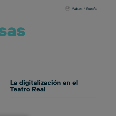
Países
/
España
sas
La digitalización en el
Teatro Real