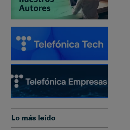
Lo más leído