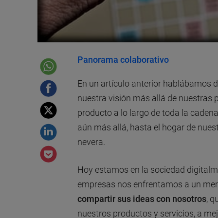
Panorama colaborativo
En un artículo anterior hablábamos 
nuestra visión más allá de nuestras 
producto a lo largo de toda la cadena 
aún más allá, hasta el hogar de nue
nevera.
Hoy estamos en la sociedad digitalme
empresas nos enfrentamos a un mer
compartir sus ideas con nosotros
, 
nuestros productos y servicios, a mej