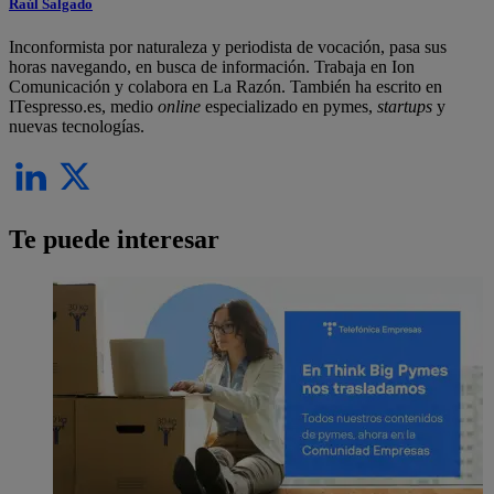
Raúl Salgado
Inconformista por naturaleza y periodista de vocación, pasa sus
horas navegando, en busca de información. Trabaja en Ion
Comunicación y colabora en La Razón. También ha escrito en
ITespresso.es, medio
online
especializado en pymes,
startups
y
nuevas tecnologías.
Te puede interesar