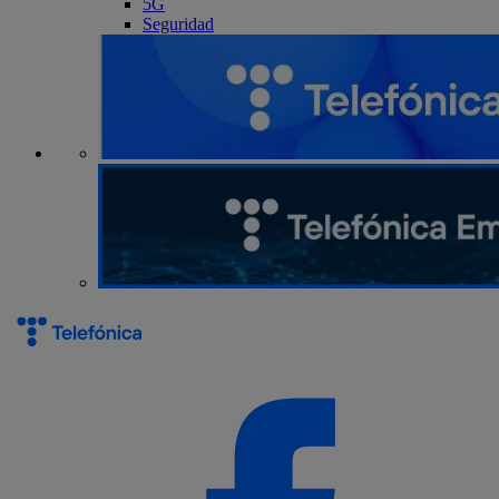
5G
Seguridad