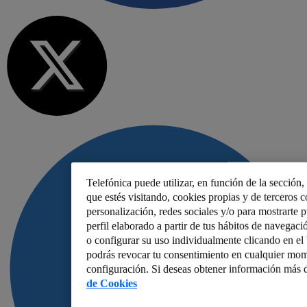
Telefónica puede utilizar, en función de la sección
que estés visitando, cookies propias y de terceros co
personalización, redes sociales y/o para mostrarte 
perfil elaborado a partir de tus hábitos de navegaci
o configurar su uso individualmente clicando en e
podrás revocar tu consentimiento en cualquier mom
configuración. Si deseas obtener información más d
de Cookies