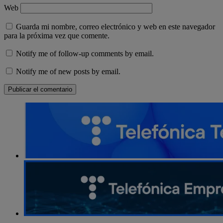
Web
Guarda mi nombre, correo electrónico y web en este navegador
para la próxima vez que comente.
Notify me of follow-up comments by email.
Notify me of new posts by email.