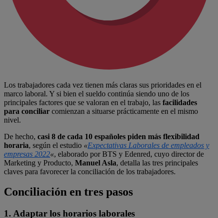
Los trabajadores cada vez tienen más claras sus prioridades en el
marco laboral. Y si bien el sueldo continúa siendo uno de los
principales factores que se valoran en el trabajo, las
facilidades
para conciliar
comienzan a situarse prácticamente en el mismo
nivel.
De hecho,
casi 8 de cada 10 españoles piden más flexibilidad
horaria
, según el estudio
«
Expectativas Laborales de empleados y
empresas 2022
«
, elaborado por BTS y Edenred, cuyo director de
Marketing y Producto,
Manuel Asla
, detalla las tres principales
claves para favorecer la conciliación de los trabajadores.
Conciliación en tres pasos
1. Adaptar los horarios laborales