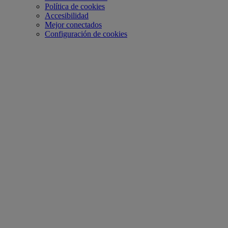
Política de cookies
Accesibilidad
Mejor conectados
Configuración de cookies