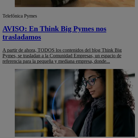
Telefónica Pymes
AVISO: En Think Big Pymes nos
trasladamos
A partir de ahora, TODOS los contenidos del blog Think Big
Pymes, se trasladan a la Comunidad Empresas, un espacio de
referencia para la pequeña y mediana empresa, donde...