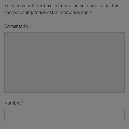
Tu dirección de correo electrónico no será publicada.
Los
campos obligatorios están marcados con
*
Comentario
*
Nombre
*