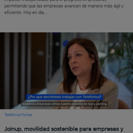
permitiendo que las empresas avancen de manera más ágil y
eficiente. Hoy en día...
Telefónica Pymes
Joinup, movilidad sostenible para empresas y