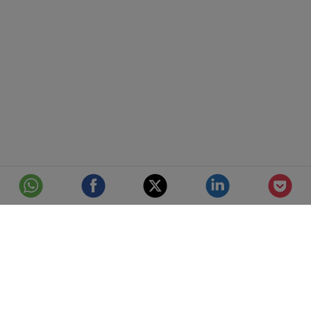
© Telefónica S.A.