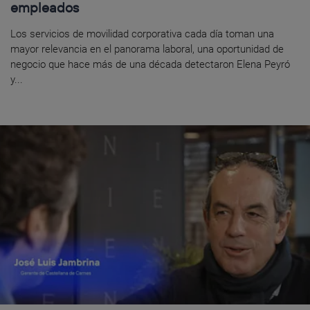
empleados
Los servicios de movilidad corporativa cada día toman una
mayor relevancia en el panorama laboral, una oportunidad de
negocio que hace más de una década detectaron Elena Peyró
y...