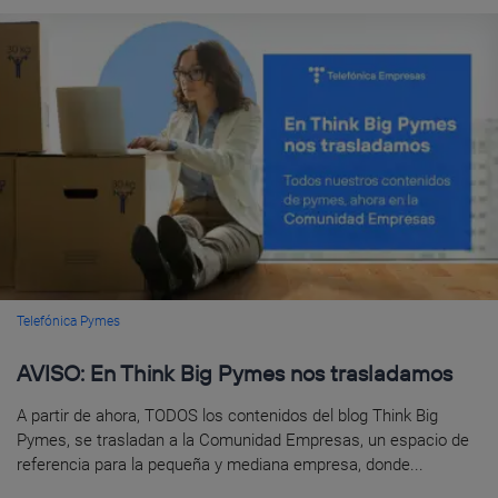
Telefónica Pymes
AVISO: En Think Big Pymes nos trasladamos
A partir de ahora, TODOS los contenidos del blog Think Big
Pymes, se trasladan a la Comunidad Empresas, un espacio de
referencia para la pequeña y mediana empresa, donde...