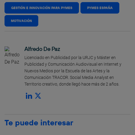
GESTIÓN E INNOVACIÓN PARA PYMES
PYMES ESPAÑA
MOTIVACIÓN
Alfredo De Paz
Licenciado en Publicidad por la URJC y Máster en
Publicidad y Comunicación Audiovisual en Internet y
Nuevos Medios por la Escuela de las Artes y la
Comunicación TRACOR. Social Media Analyst en
Territorio creativo, donde llegó hace más de 2 años.
Te puede interesar