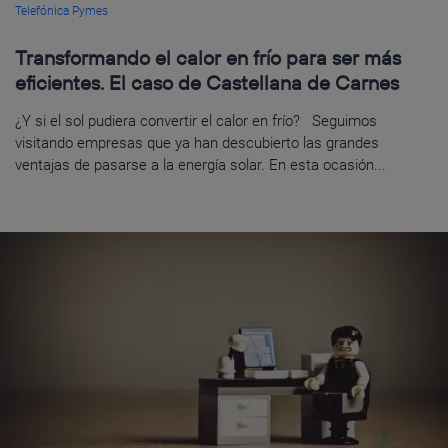
Telefónica Pymes
Transformando el calor en frío para ser más
eficientes. El caso de Castellana de Carnes
¿Y si el sol pudiera convertir el calor en frío? Seguimos
visitando empresas que ya han descubierto las grandes
ventajas de pasarse a la energía solar. En esta ocasión...