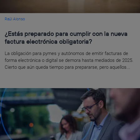
Raúl Alonso
¿Estás preparado para cumplir con la nueva
factura electrónica obligatoria?
La obligación para pymes y autónomos de emitir facturas de
forma electrónica o digital se demora hasta mediados de 2025.
Cierto que aún queda tiempo para prepararse, pero aquellos...