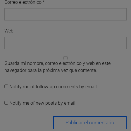
Correo electrónico
*
Web
Guarda mi nombre, correo electrónico y web en este
navegador para la próxima vez que comente.
Notify me of follow-up comments by email.
Notify me of new posts by email.