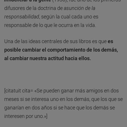
difusores de la doctrina de
asunción de la
responsabilidad
, según la cual cada uno es
responsable de lo que le ocurra en la vida.
Una de las ideas centrales de sus libros es que
es
posible cambiar el comportamiento de los demás,
al cambiar nuestra actitud hacia ellos.
[citatuit cita= «Se pueden ganar más amigos en dos
meses si se interesa uno en los demás, que los que se
ganarían en dos años si se hace que los demás se
interesen por uno.»]