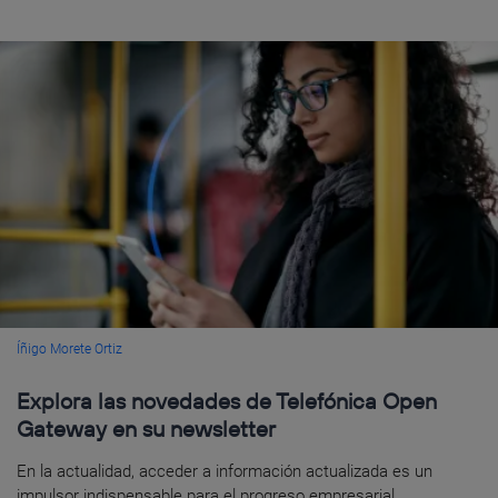
Íñigo Morete Ortiz
Explora las novedades de Telefónica Open
Gateway en su newsletter
En la actualidad, acceder a información actualizada es un
impulsor indispensable para el progreso empresarial,