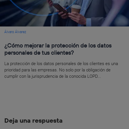
Álvaro Álvarez
¿Cómo mejorar la protección de los datos
personales de tus clientes?
La protección de los datos personales de los clientes es una
prioridad para las empresas. No solo por la obligación de
cumplir con la jurisprudencia de la conocida LOPD...
Deja una respuesta