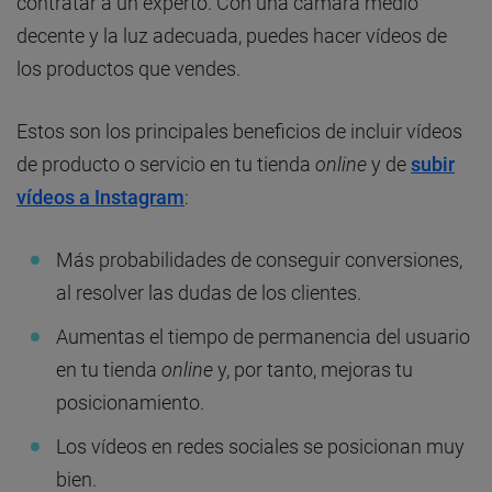
contratar a un experto. Con una cámara medio
decente y la luz adecuada, puedes hacer vídeos de
los productos que vendes.
Estos son los principales beneficios de incluir vídeos
de producto o servicio en tu tienda
online
y de
subir
vídeos a Instagram
:
Más probabilidades de conseguir conversiones,
al resolver las dudas de los clientes.
Aumentas el tiempo de permanencia del usuario
en tu tienda
online
y, por tanto, mejoras tu
posicionamiento.
Los vídeos en redes sociales se posicionan muy
bien.