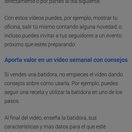
directamente o por partes al día siguiente.
Con estos vídeos puedes, por ejemplo, mostrar tu
oficina, salir tú mismo contando alguna novedad, o
incluso puedes invitar a tus seguidores a un evento
próximo que estés preparando.
Aporta valor en un vídeo semanal con consejos
Si vendes una batidora, no empieces el vídeo dando
consejos sobre cómo usarla. Por ejemplo, puedes
seguir una receta y utilizar la batidora en uno de los
pasos.
Al final del vídeo, enseña la batidora, sus
características y más datos para el que esté