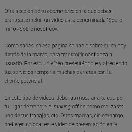
Otra sección de tu
ecommerce
en la que debes
plantearte incluir un vídeo es la denominada “Sobre
mí” o «Sobre nosotros».
Como sabes, en esa página se habla sobre quién hay
detrás de la marca, para transmitir confianza al
usuario. Por eso, un vídeo presentándote y ofreciendo
tus servicios rompería muchas barreras con tu
cliente potencial.
En este tipo de vídeos, deberías mostrar a tu equipo,
tu lugar de trabajo, el
making-off
de cómo realizaste
uno de tus trabajos, etc. Otras marcas, sin embargo,
prefieren colocar este vídeo de presentación en la