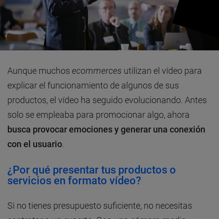
Aunque muchos
ecommerces
utilizan el vídeo para
explicar el funcionamiento de algunos de sus
productos, el vídeo ha seguido evolucionando. Antes
solo se empleaba para promocionar algo, ahora
busca provocar emociones y generar una conexión
con el usuario
.
¿Por qué presentar tus productos o
servicios en formato vídeo?
Si no tienes presupuesto suficiente, no necesitas