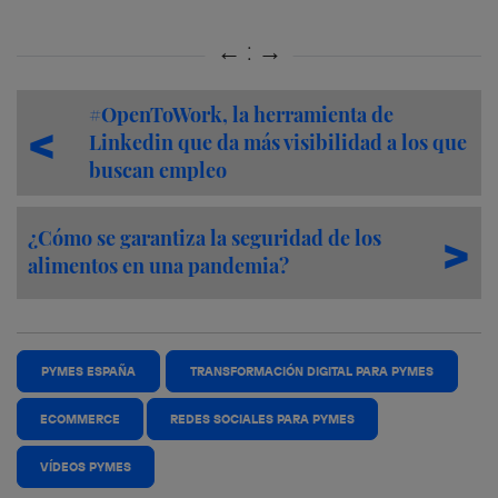
#OpenToWork, la herramienta de
Linkedin que da más visibilidad a los que
buscan empleo
¿Cómo se garantiza la seguridad de los
alimentos en una pandemia?
PYMES ESPAÑA
TRANSFORMACIÓN DIGITAL PARA PYMES
ECOMMERCE
REDES SOCIALES PARA PYMES
VÍDEOS PYMES