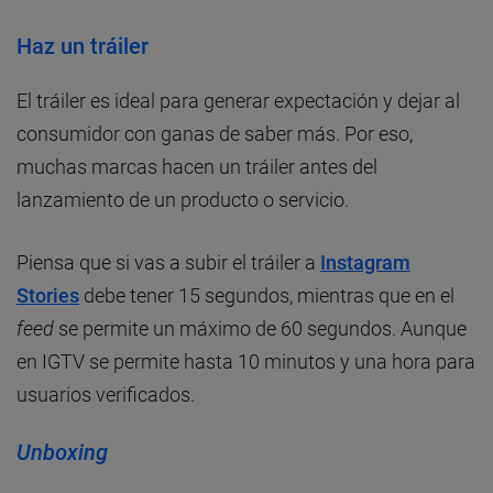
Haz un tráiler
El tráiler es ideal para generar expectación y dejar al
consumidor con ganas de saber más. Por eso,
muchas marcas hacen un tráiler antes del
lanzamiento de un producto o servicio.
Piensa que si vas a subir el tráiler a
Instagram
Stories
debe tener 15 segundos, mientras que en el
feed
se permite un máximo de 60 segundos. Aunque
en IGTV se permite hasta 10 minutos y una hora para
usuarios verificados.
Unboxing