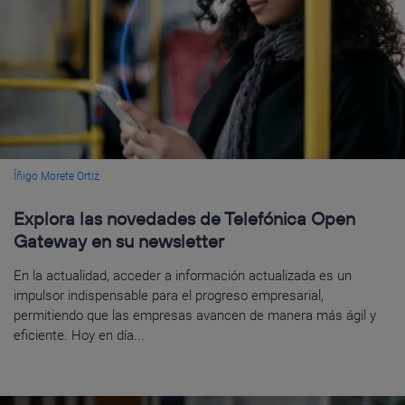
Íñigo Morete Ortiz
Explora las novedades de Telefónica Open
Gateway en su newsletter
En la actualidad, acceder a información actualizada es un
impulsor indispensable para el progreso empresarial,
permitiendo que las empresas avancen de manera más ágil y
eficiente. Hoy en día...