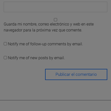
Guarda mi nombre, correo electrónico y web en este
navegador para la próxima vez que comente.
Notify me of follow-up comments by email.
Notify me of new posts by email.