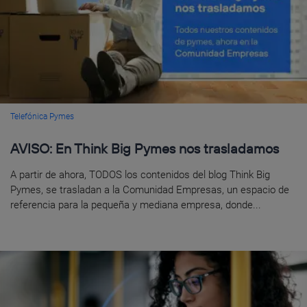
Telefónica Pymes
AVISO: En Think Big Pymes nos trasladamos
A partir de ahora, TODOS los contenidos del blog Think Big
Pymes, se trasladan a la Comunidad Empresas, un espacio de
referencia para la pequeña y mediana empresa, donde...