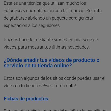
Esta es una técnica que utilizan mucho los
influencers
que colaboran con las marcas. Se trata
de grabarse abriendo un paquete para generar
expectación a los seguidores.
Puedes hacerlo mediante
stories
, en una serie de
vídeos, para mostrar tus últimas novedades.
¿Dónde añadir tus vídeos de producto o
servicio en tu tienda online?
Estos son algunos de los sitios donde puedes usar el
vídeo en tu tienda
online
. ¡Toma nota!
Fichas de productos
Para vender
online
, además del diseño y la usabilidad,