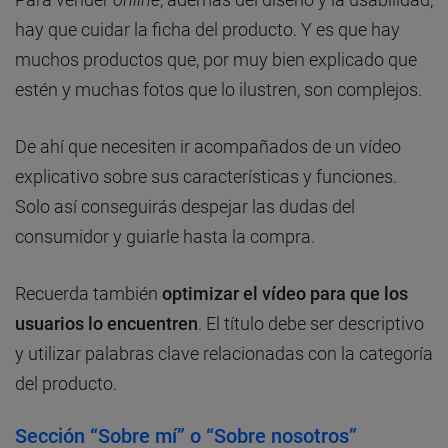
hay que cuidar la ficha del producto. Y es que hay
muchos productos que, por muy bien explicado que
estén y muchas fotos que lo ilustren, son complejos.
De ahí que necesiten ir acompañados de un vídeo
explicativo sobre sus características y funciones.
Solo así conseguirás despejar las dudas del
consumidor y guiarle hasta la compra.
Recuerda también
optimizar el vídeo para que los
usuarios lo encuentren
. El título debe ser descriptivo
y utilizar palabras clave relacionadas con la categoría
del producto.
Sección “Sobre mí” o “Sobre nosotros”