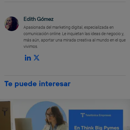
Edith Gómez
Apasionada del marketing digital, especializada en
comunicación online. Le inquietan las ideas de negocio y,
más aún, aportar una mirada creativa al mundo en el que
vivimos.
Te puede interesar