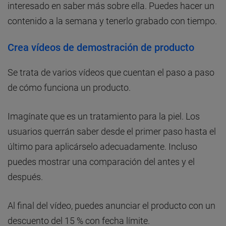
interesado en saber más sobre ella. Puedes hacer un
contenido a la semana y tenerlo grabado con tiempo.
Crea vídeos de demostración de producto
Se trata de varios vídeos que cuentan el paso a paso
de cómo funciona un producto.
Imagínate que es un tratamiento para la piel. Los
usuarios querrán saber desde el primer paso hasta el
último para aplicárselo adecuadamente. Incluso
puedes mostrar una comparación del antes y el
después.
Al final del vídeo, puedes anunciar el producto con un
descuento del 15 % con fecha límite.