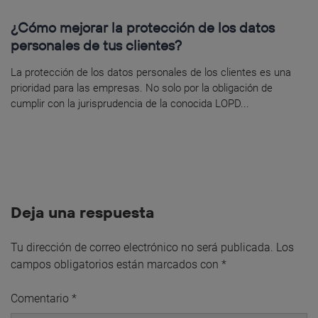
¿Cómo mejorar la protección de los datos
personales de tus clientes?
La protección de los datos personales de los clientes es una
prioridad para las empresas. No solo por la obligación de
cumplir con la jurisprudencia de la conocida LOPD...
Deja una respuesta
Tu dirección de correo electrónico no será publicada.
Los
campos obligatorios están marcados con
*
Comentario
*