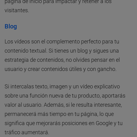
página de inicio para impactar y retener a los
visitantes.
Blog
Los vídeos son el complemento perfecto para tu
contenido textual. Si tienes un blog y sigues una
estrategia de contenidos, no olvides pensar en el
usuario y crear contenidos útiles y con gancho.
Si intercalas texto, imagen y un vídeo explicativo
sobre una función nueva de tu producto, aportarás
valor al usuario. Además, si le resulta interesante,
permanecerá más tiempo en tu página, lo que
significa que mejorarás posiciones en Google y tu
tráfico aumentará.