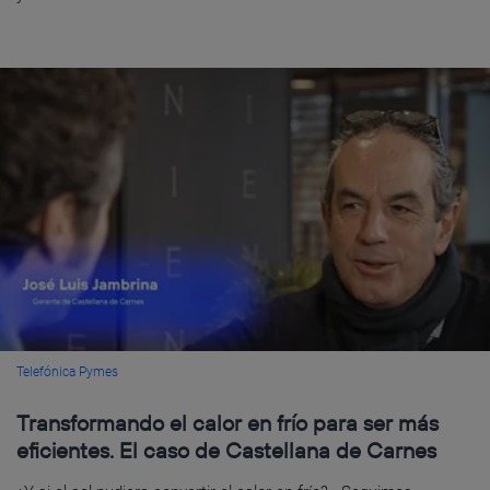
Telefónica Pymes
Transformando el calor en frío para ser más
eficientes. El caso de Castellana de Carnes