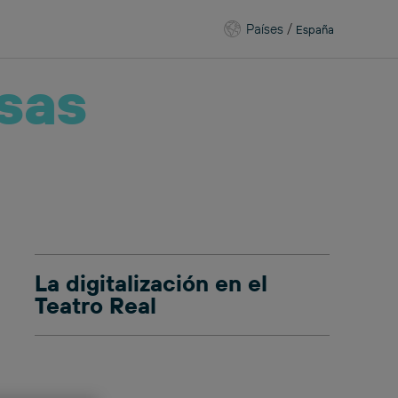
Países
/
España
sas
La digitalización en el
Teatro Real