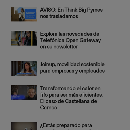
AVISO: En Think Big Pymes
nos trasladamos
Explora las novedades de
Telefónica Open Gateway
en su newsletter
Joinup, movilidad sostenible
para empresas y empleados
Transformando el calor en
frío para ser más eficientes.
El caso de Castellana de
Carnes
¿Estás preparado para