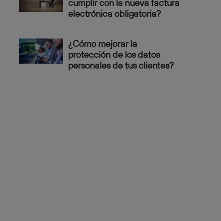
cumplir con la nueva factura
electrónica obligatoria?
¿Cómo mejorar la
protección de los datos
personales de tus clientes?