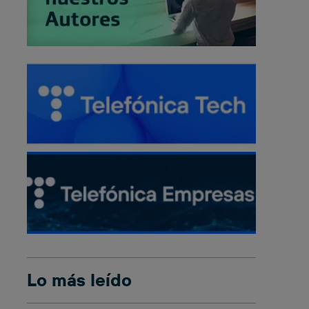
Lo más leído