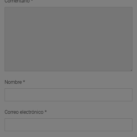
Comentario
*
Nombre
*
Correo electrónico
*