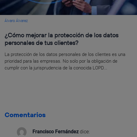
Álvaro Álvarez
¿Cómo mejorar la protección de los datos
personales de tus clientes?
La protección de los datos personales de los clientes es una
prioridad para las empresas. No solo por la obligación de
cumplir con la jurisprudencia de la conocida LOPD...
Comentarios
Francisco Fernández
dice: