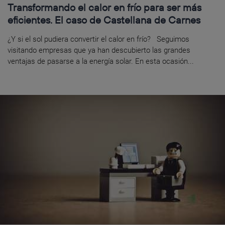
Transformando el calor en frío para ser más
eficientes. El caso de Castellana de Carnes
¿Y si el sol pudiera convertir el calor en frío? Seguimos
visitando empresas que ya han descubierto las grandes
ventajas de pasarse a la energía solar. En esta ocasión...