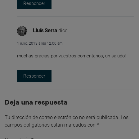
Responder
Lluís Serra
dice:
1 julio, 2013 a las 12:00 am
muchas gracias por vuestros comentarios, un saludo!
Responder
Deja una respuesta
Tu dirección de correo electrónico no será publicada.
Los
campos obligatorios están marcados con
*