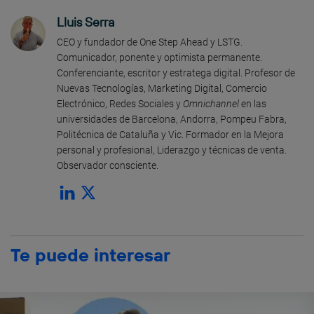
Lluis Serra
CEO y fundador de One Step Ahead y LSTG.
Comunicador, ponente y optimista permanente.
Conferenciante, escritor y estratega digital. Profesor de
Nuevas Tecnologías, Marketing Digital, Comercio
Electrónico, Redes Sociales y
Omnichannel
en las
universidades de Barcelona, Andorra, Pompeu Fabra,
Politécnica de Cataluña y Vic. Formador en la Mejora
personal y profesional, Liderazgo y técnicas de venta.
Observador consciente.
Te puede interesar