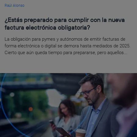
Raúl Alonso
¿Estás preparado para cumplir con la nueva
factura electrónica obligatoria?
La obligación para pymes y autónomos de emitir facturas de
forma electrónica o digital se demora hasta mediados de 2025.
Cierto que aún queda tiempo para prepararse, pero aquellos...