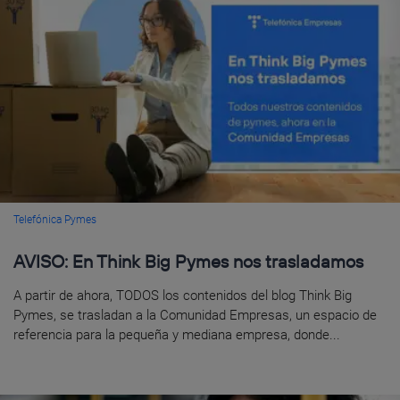
Telefónica Pymes
AVISO: En Think Big Pymes nos trasladamos
A partir de ahora, TODOS los contenidos del blog Think Big
Pymes, se trasladan a la Comunidad Empresas, un espacio de
referencia para la pequeña y mediana empresa, donde...