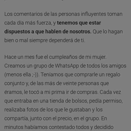
Los comentarios de las personas influyentes toman
cada día más fuerza, y
tenemos que estar
dispuestos a que hablen de nosotros.
Que lo hagan
bien o mal siempre dependerá de ti.
Hace un mes fue el cumpleaños de mi mujer.
Creamos un grupo de WhatsApp de todos los amigos
(menos ella ;-)). Teníamos que comprarle un regalo
conjunto y, de las más de veinte personas que
éramos, le tocó a mi prima ir de compras. Cada vez
que entraba en una tienda de bolsos, pedía permiso,
realizaba fotos de los que le gustaban y los
compartía, junto con el precio, en el grupo. En
minutos habíamos contestado todos y decidido