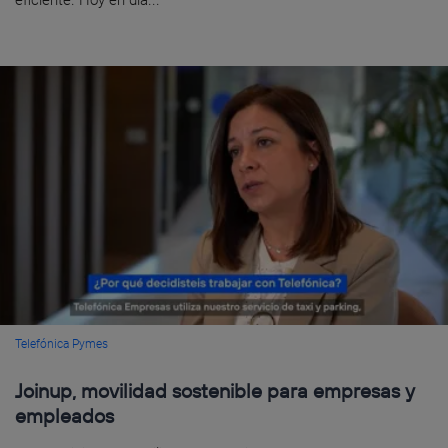
Telefónica Pymes
Joinup, movilidad sostenible para empresas y
empleados