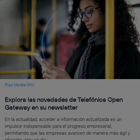
Íñigo Morete Ortiz
Explora las novedades de Telefónica Open
Gateway en su newsletter
En la actualidad, acceder a información actualizada es un
impulsor indispensable para el progreso empresarial,
permitiendo que las empresas avancen de manera más ágil y
eficiente. Hoy en día...