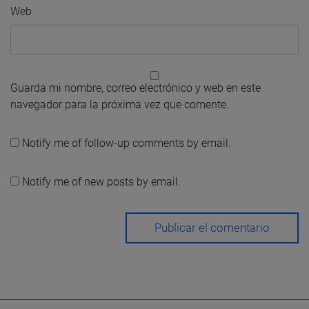
Web
Guarda mi nombre, correo electrónico y web en este
navegador para la próxima vez que comente.
Notify me of follow-up comments by email.
Notify me of new posts by email.