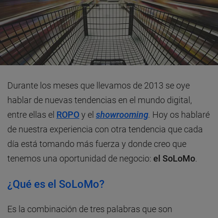
Durante los meses que llevamos de 2013 se oye
hablar de nuevas tendencias en el mundo digital,
entre ellas el
ROPO
y el
showrooming
.
Hoy os hablaré
de nuestra experiencia con otra tendencia que cada
día está tomando más fuerza y donde creo que
tenemos una oportunidad de negocio:
el SoLoMo
.
¿Qué es el SoLoMo?
Es la combinación de tres palabras que son