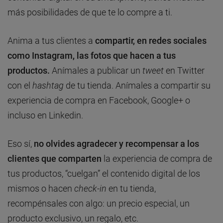
más posibilidades de que te lo compre a ti.
Anima a tus clientes a
compartir, en redes sociales
como Instagram, las fotos que hacen a tus
productos.
Anímales a publicar un
tweet
en Twitter
con el
hashtag
de tu tienda. Anímales a compartir su
experiencia de compra en Facebook, Google+ o
incluso en Linkedin.
Eso sí,
no olvides agradecer y recompensar a los
clientes que comparten
la experiencia de compra de
tus productos, “cuelgan” el contenido digital de los
mismos o hacen
check-in
en tu tienda,
recompénsales con algo: un precio especial, un
producto exclusivo, un regalo, etc.