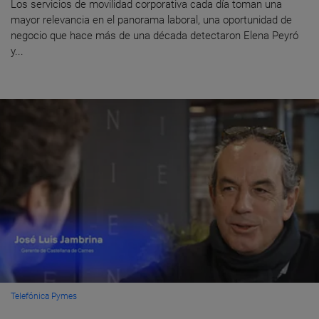
Los servicios de movilidad corporativa cada día toman una
mayor relevancia en el panorama laboral, una oportunidad de
negocio que hace más de una década detectaron Elena Peyró
y...
Telefónica Pymes