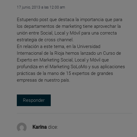
17 junio, 2013 a las 12:00 am
Estupendo post que destaca la importancia que para
los departamentos de marketing tiene aprovechar la
unión entre Social, Local y Móvil para una correcta
estrategia de cross channel.
En relación a este tema, en la Universidad
Internacional de la Rioja hemos lanzado un Curso de
Experto en Marketing Social, Local y Móvil que
profundiza en el Marketing SoLoMo y sus aplicaciones
prácticas de la mano de 15 expertos de grandes
empresas de nuestro país.
Responder
Karina
dice: