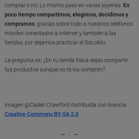
comprar o no. Lo mismo pasó en varias joyerías.
En
poco tiempo compartimos, elegimos, decidimos y
compramos
, gracias sobre todo a nuestros teléfonos
móviles conectados a Internet y también a las
tiendas, por dejarnos practicar el SoLoMo.
La pregunta es: ¿En tu tienda física dejas compartir
tus productos aunque no te los compren?
Imagen @Caden Crawford distribuida con licencia
Creative Commons BY-SA 2.0