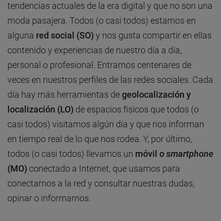
tendencias actuales de la era digital y que no son una
moda pasajera. Todos (o casi todos) estamos en
alguna
red social (SO)
y nos gusta compartir en ellas
contenido y experiencias de nuestro día a día,
personal o profesional. Entramos centenares de
veces en nuestros perfiles de las redes sociales. Cada
día hay más herramientas de
geolocalización y
localización (LO)
de espacios físicos que todos (o
casi todos) visitamos algún día y que nos informan
en tiempo real de lo que nos rodea. Y, por último,
todos (o casi todos) llevamos un
móvil o
smartphone
(MO)
conectado a Internet, que usamos para
conectarnos a la red y consultar nuestras dudas,
opinar o informarnos.