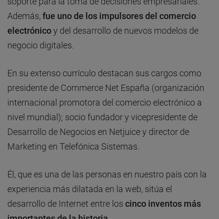
soporte para la toma de decisiones empresariales.
Además,
fue uno de los impulsores del comercio
electrónico
y del desarrollo de nuevos modelos de
negocio digitales.
En su extenso currículo destacan sus cargos como
presidente de Commerce Net España (organización
internacional promotora del comercio electrónico a
nivel mundial); socio fundador y vicepresidente de
Desarrollo de Negocios en Netjuice y director de
Marketing en Telefónica Sistemas.
Él, que es una de las personas en nuestro país con la
experiencia más dilatada en la web, sitúa el
desarrollo de Internet entre los
cinco inventos más
importantes de la historia.