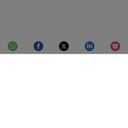
© Telefónica S.A.
Aviso Legal
Protección de datos
Política de cookies