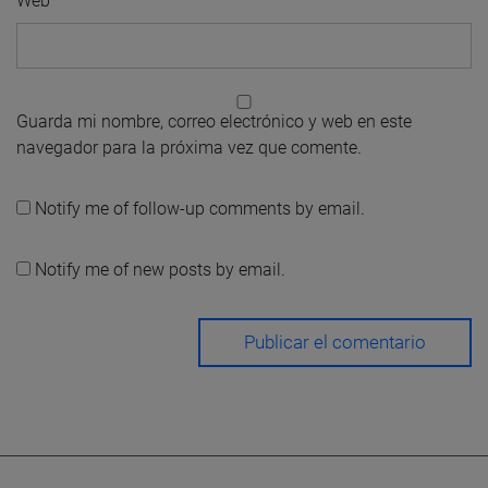
Web
Guarda mi nombre, correo electrónico y web en este
navegador para la próxima vez que comente.
Notify me of follow-up comments by email.
Notify me of new posts by email.