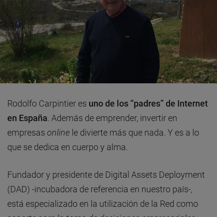
Rodolfo Carpintier es
uno de los “padres” de Internet
en España
. Además de emprender, invertir en
empresas
online
le divierte más que nada. Y es a lo
que se dedica en cuerpo y alma.
Fundador y presidente de Digital Assets Deployment
(DAD) -incubadora de referencia en nuestro país-,
está especializado en la utilización de la Red como