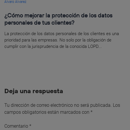
Álvaro Álvarez
¿Cómo mejorar la protección de los datos
personales de tus clientes?
La protección de los datos personales de los clientes es una
prioridad para las empresas. No solo por la obligación de
cumplir con la jurisprudencia de la conocida LOPD...
Deja una respuesta
Tu dirección de correo electrónico no será publicada.
Los
campos obligatorios están marcados con
*
Comentario
*