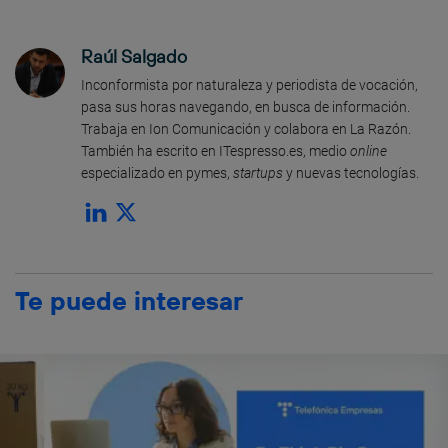
Raúl Salgado
Inconformista por naturaleza y periodista de vocación,
pasa sus horas navegando, en busca de información.
Trabaja en Ion Comunicación y colabora en La Razón.
También ha escrito en ITespresso.es, medio
online
especializado en pymes,
startups
y nuevas tecnologías.
Te puede interesar