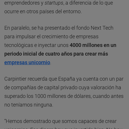
emprendedores y
startups
, a diferencia de lo que
ocurre en otros países del entorno.
En paralelo, se ha presentado el fondo Next Tech
para impulsar el crecimiento de empresas
tecnológicas e inyectar unos
4000 millones en un
periodo inicial de cuatro años para crear más
empresas unicornio
.
Carpintier recuerda que España ya cuenta con un par
de compañías de capital privado cuya valoración ha
superado los 1000 millones de dólares, cuando antes
no teníamos ninguna.
“Hemos demostrado que somos capaces de crear