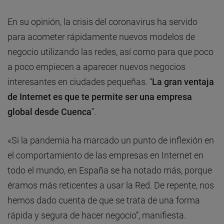
En su opinión, la crisis del coronavirus ha servido
para acometer rápidamente nuevos modelos de
negocio utilizando las redes, así como para que poco
a poco empiecen a aparecer nuevos negocios
interesantes en ciudades pequeñas. “
La gran ventaja
de Internet es que te permite ser una empresa
global desde Cuenca
”.
«Si la pandemia ha marcado un punto de inflexión en
el comportamiento de las empresas en Internet en
todo el mundo, en España se ha notado más, porque
éramos más reticentes a usar la Red. De repente, nos
hemos dado cuenta de que se trata de una forma
rápida y segura de hacer negocio”, manifiesta.