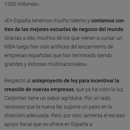
1500 millones».
«En España tenemos mucho talento y
contamos con
tres de las mejores escuelas de negocio del mundo
.
Gracias a ello, muchos de los que vienen a cursar un
MBA luego han sido artífices del lanzamiento de
empresas españolas que han terminado siendo
grandes y exitosas multinacionales».
Respecto al
anteproyecto de ley para incentivar la
creación de nuevas empresas
, que ya ha visto la luz,
Carpintier tiene un sabor agridulce. Por un lado,
reconoce que la nueva ley supone un paso en la
dirección adecuada. Pero, por otro, lamenta el escaso
apoyo fiscal que se ofrece en España a