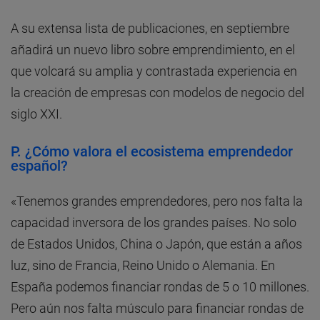
A su extensa lista de publicaciones, en septiembre
añadirá un nuevo libro sobre emprendimiento, en el
que volcará su amplia y contrastada experiencia en
la creación de empresas con modelos de negocio del
siglo XXI.
P. ¿Cómo valora el ecosistema emprendedor
español?
«Tenemos grandes emprendedores, pero nos falta la
capacidad inversora de los grandes países. No solo
de Estados Unidos, China o Japón, que están a años
luz, sino de Francia, Reino Unido o Alemania. En
España podemos financiar rondas de 5 o 10 millones.
Pero aún nos falta músculo para financiar rondas de