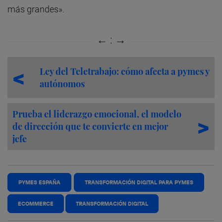
más grandes».
Ley del Teletrabajo: cómo afecta a pymes y
autónomos
Prueba el liderazgo emocional, el modelo
de dirección que te convierte en mejor
jefe
PYMES ESPAÑA
TRANSFORMACIÓN DIGITAL PARA PYMES
ECOMMERCE
TRANSFORMACIÓN DIGITAL