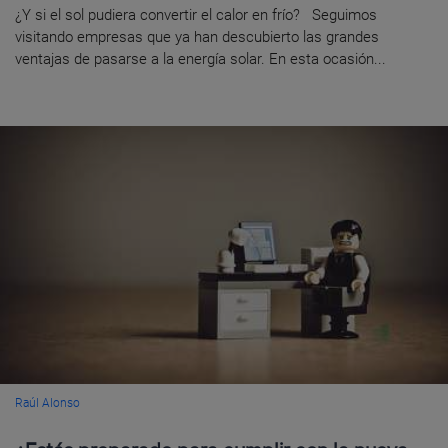
¿Y si el sol pudiera convertir el calor en frío? Seguimos
visitando empresas que ya han descubierto las grandes
ventajas de pasarse a la energía solar. En esta ocasión...
Raúl Alonso