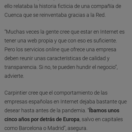
ello relataba la historia ficticia de una compañía de
Cuenca que se reinventaba gracias a la Red.
“Muchas veces la gente cree que estar en Internet es
tener una web propia y que con eso es suficiente.
Pero los servicios
online
que ofrece una empresa
deben reunir unas características de calidad y
transparencia. Si no, te pueden hundir el negocio”,
advierte.
Carpintier cree que el comportamiento de las
empresas españolas en Internet dejaba bastante que
desear hasta antes de la pandemia. “
Íbamos unos
cinco años por detrás de Europa
, salvo en capitales
como Barcelona o Madrid”, asegura.