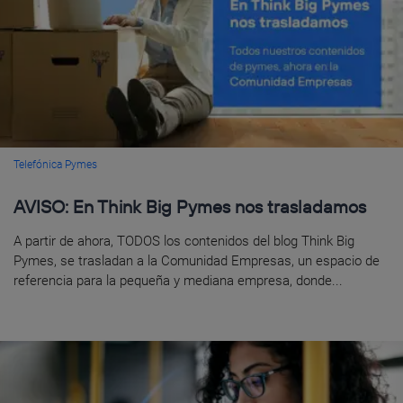
Telefónica Pymes
AVISO: En Think Big Pymes nos trasladamos
A partir de ahora, TODOS los contenidos del blog Think Big
Pymes, se trasladan a la Comunidad Empresas, un espacio de
referencia para la pequeña y mediana empresa, donde...