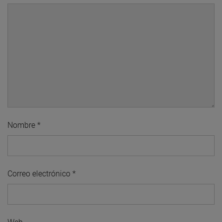
Nombre
*
Correo electrónico
*