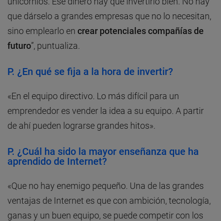
unicornios. Ese dinero hay que invertirlo bien. No hay
que dárselo a grandes empresas que no lo necesitan,
sino emplearlo en
crear potenciales compañías de
futuro
”, puntualiza.
P.
¿En qué se fija a la hora de invertir?
«En el equipo directivo. Lo más difícil para un
emprendedor es vender la idea a su equipo. A partir
de ahí pueden lograrse grandes hitos».
P.
¿Cuál ha sido la mayor enseñanza que ha
aprendido de Internet?
«Que no hay enemigo pequeño. Una de las grandes
ventajas de Internet es que con ambición, tecnología,
ganas y un buen equipo, se puede competir con los