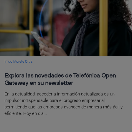
Íñigo Morete Ortiz
Explora las novedades de Telefónica Open
Gateway en su newsletter
En la actualidad, acceder a información actualizada es un
impulsor indispensable para el progreso empresarial,
permitiendo que las empresas avancen de manera más ágil y
eficiente. Hoy en día...