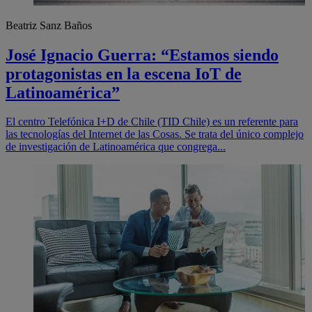
Beatriz Sanz Baños
José Ignacio Guerra: “Estamos siendo
protagonistas en la escena IoT de
Latinoamérica”
El centro Telefónica I+D de Chile (TID Chile) es un referente para
las tecnologías del Internet de las Cosas. Se trata del único complejo
de investigación de Latinoamérica que congrega...