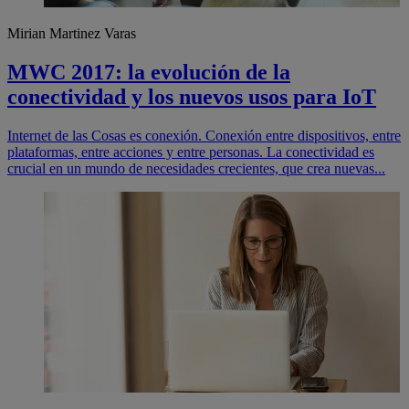
Mirian Martinez Varas
MWC 2017: la evolución de la
conectividad y los nuevos usos para IoT
Internet de las Cosas es conexión. Conexión entre dispositivos, entre
plataformas, entre acciones y entre personas. La conectividad es
crucial en un mundo de necesidades crecientes, que crea nuevas...