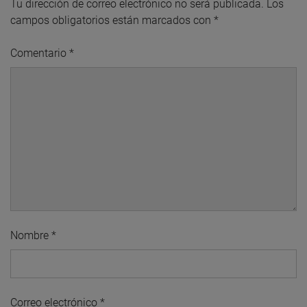
Tu dirección de correo electrónico no será publicada.
Los
campos obligatorios están marcados con
*
Comentario
*
Nombre
*
Correo electrónico
*