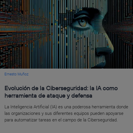
Ernesto Muñoz
Evolución de la Ciberseguridad: la IA como
herramienta de ataque y defensa
La Inteligencia Artificial (IA) es una poderosa herramienta donde
las organizaciones y sus diferentes equipos pueden apoyarse
para automatizar tareas en el campo de la Ciberseguridad.