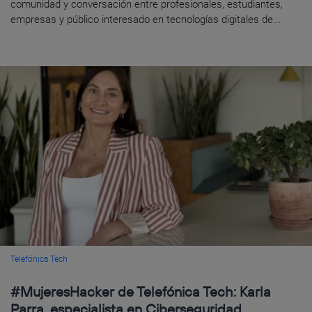
comunidad y conversación entre profesionales, estudiantes,
empresas y público interesado en tecnologías digitales de...
Telefónica Tech
#MujeresHacker de Telefónica Tech: Karla
Parra, especialista en Ciberseguridad