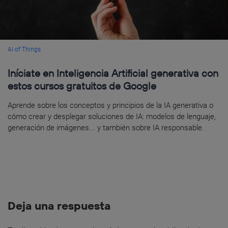
AI of Things
Iníciate en Inteligencia Artificial generativa con
estos cursos gratuitos de Google
Aprende sobre los conceptos y principios de la IA generativa o
cómo crear y desplegar soluciones de IA: modelos de lenguaje,
generación de imágenes... y también sobre IA responsable.
Deja una respuesta