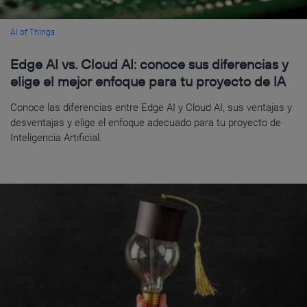
AI of Things
Edge AI vs. Cloud AI: conoce sus diferencias y
elige el mejor enfoque para tu proyecto de IA
Conoce las diferencias entre Edge AI y Cloud AI, sus ventajas y
desventajas y elige el enfoque adecuado para tu proyecto de
Inteligencia Artificial.