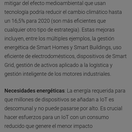
mitigar del efecto medioambiental que usan
tecnología podría reducir el cambio climático hasta
un 16,5% para 2020 (son más eficientes que
cualquier otro tipo de estrategia). Estas mejoras
incluyen, entre los múltiples ejemplos, la gestión
energética de Smart Homes y Smart Buildings, uso
eficiente de electrodomésticos, dispositivos de Smart
Grid, gestión de activos aplicado a la logística y
gestión inteligente de los motores industriales.
Necesidades energéticas
: La energía requerida para
que millones de dispositivos se añadan a IoT es
descomunal y no puede pasarse por alto. Es crucial
hacer esfuerzos para un IoT con un consumo
reducido que genere el menor impacto