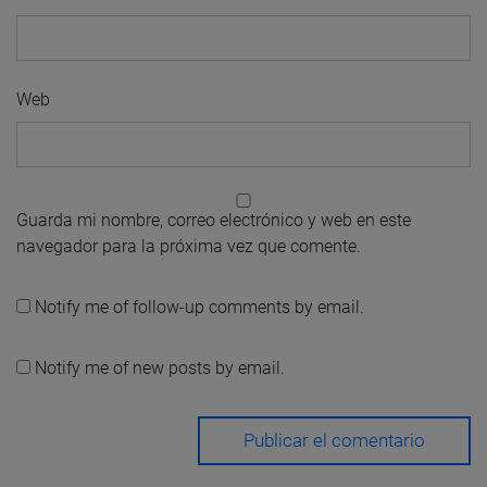
Web
Guarda mi nombre, correo electrónico y web en este
navegador para la próxima vez que comente.
Notify me of follow-up comments by email.
Notify me of new posts by email.