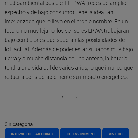
medioambiental posible. El LPWA (redes de amplio
espectro y de bajo consumo) tiene la idea tan
interiorizada que lo lleva en el propio nombre. En un
futuro no muy lejano, los sensores LPWA trabajarán
bajo condiciones que superan las posibilidades de
IoT actual. Además de poder estar situados muy bajo
tierra y a mucha distancia de una antena, la batería
tendrá una vida útil de varios años, lo que implica que
reducirá considerablemente su impacto energético.
Sin categoría
INTERNET DE LAS COSAS
IOT ENVIROMENT
VIVE IOT