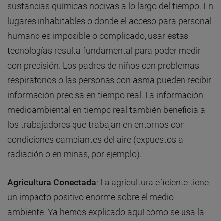
sustancias químicas nocivas a lo largo del tiempo. En
lugares inhabitables o donde el acceso para personal
humano es imposible o complicado, usar estas
tecnologías resulta fundamental para poder medir
con precisión. Los padres de niños con problemas
respiratorios o las personas con asma pueden recibir
información precisa en tiempo real. La información
medioambiental en tiempo real también beneficia a
los trabajadores que trabajan en entornos con
condiciones cambiantes del aire (expuestos a
radiación o en minas, por ejemplo).
Agricultura Conectada
: La agricultura eficiente tiene
un impacto positivo enorme sobre el medio
ambiente. Ya hemos explicado aquí cómo se usa la