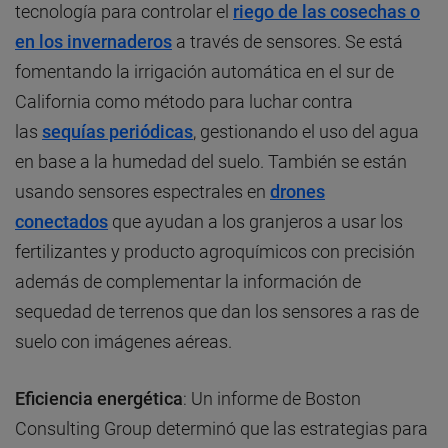
tecnología para controlar el
riego de las cosechas o
en los invernaderos
a través de sensores. Se está
fomentando la irrigación automática en el sur de
California como método para luchar contra
las
sequías periódicas
, gestionando el uso del agua
en base a la humedad del suelo. También se están
usando sensores espectrales en
drones
conectados
que ayudan a los granjeros a usar los
fertilizantes y producto agroquímicos con precisión
además de complementar la información de
sequedad de terrenos que dan los sensores a ras de
suelo con imágenes aéreas.
Eficiencia energética
: Un informe de Boston
Consulting Group determinó que las estrategias para