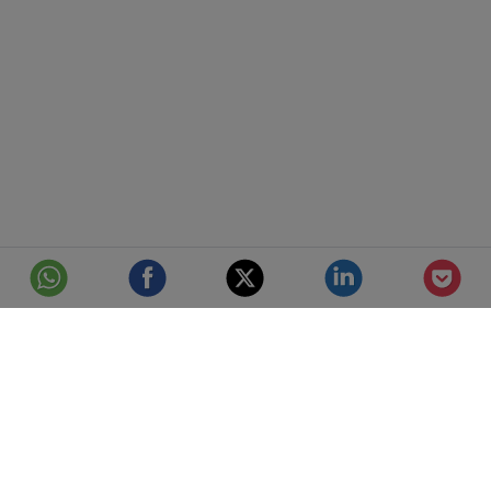
© Telefónica S.A.