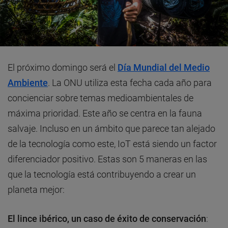
El próximo domingo será el
Día Mundial del Medio
Ambiente
. La ONU utiliza esta fecha cada año para
concienciar sobre temas medioambientales de
máxima prioridad. Este año se centra en la fauna
salvaje. Incluso en un ámbito que parece tan alejado
de la tecnología como este, IoT está siendo un factor
diferenciador positivo. Estas son 5 maneras en las
que la tecnología está contribuyendo a crear un
planeta mejor:
El lince ibérico, un caso de éxito de conservación
: