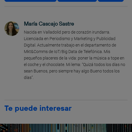
María Cascajo Sastre
Nacida en Valladolid pero de corazón irundarra.
Licenciada en Periodismo y Marketing y Publicidad
Digital. Actualmente trabajo en el departamento de
Mkt&Comms de IoT/Big Data de Telefónica. Mis
pequeños placeres de la vida: poner la música a tope en
el coche y el chocolate. Mi lema: “Quizá todos los días no
sean Buenos, pero siempre hay algo Bueno todos los
días”.
Te puede interesar