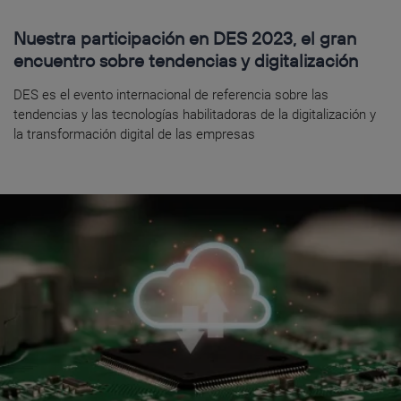
Nuestra participación en DES 2023, el gran
encuentro sobre tendencias y digitalización
DES es el evento internacional de referencia sobre las
tendencias y las tecnologías habilitadoras de la digitalización y
la transformación digital de las empresas