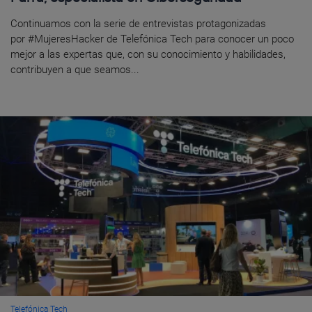
Continuamos con la serie de entrevistas protagonizadas
por #MujeresHacker de Telefónica Tech para conocer un poco
mejor a las expertas que, con su conocimiento y habilidades,
contribuyen a que seamos...
Telefónica Tech