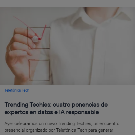
Telefónica Tech
Trending Techies: cuatro ponencias de
expertos en datos e IA responsable
Ayer celebramos un nuevo Trending Techies, un encuentro
presencial organizado por Telefónica Tech para generar