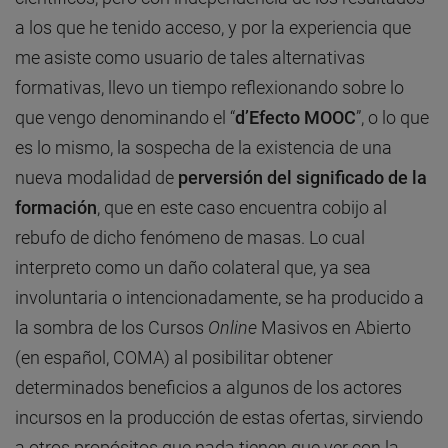
a los que he tenido acceso, y por la experiencia que
me asiste como usuario de tales alternativas
formativas, llevo un tiempo reflexionando sobre lo
que vengo denominando el “
d’Efecto MOOC
”, o lo que
es lo mismo, la sospecha de la existencia de una
nueva modalidad de
perversión del significado de la
formación
, que en este caso encuentra cobijo al
rebufo de dicho fenómeno de masas. Lo cual
interpreto como un daño colateral que, ya sea
involuntaria o intencionadamente, se ha producido a
la sombra de los Cursos
Online
Masivos en Abierto
(en español, COMA) al posibilitar obtener
determinados beneficios a algunos de los actores
incursos en la producción de estas ofertas, sirviendo
a otros propósitos que nada tienen que ver con la