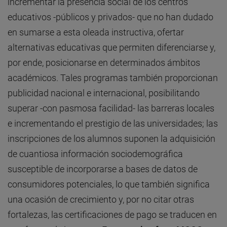
incrementar la presencia social de los centros
educativos -públicos y privados- que no han dudado
en sumarse a esta oleada instructiva, ofertar
alternativas educativas que permiten diferenciarse y,
por ende, posicionarse en determinados ámbitos
académicos. Tales programas también proporcionan
publicidad nacional e internacional, posibilitando
superar -con pasmosa facilidad- las barreras locales
e incrementando el prestigio de las universidades; las
inscripciones de los alumnos suponen la adquisición
de cuantiosa información sociodemográfica
susceptible de incorporarse a bases de datos de
consumidores potenciales, lo que también significa
una ocasión de crecimiento y, por no citar otras
fortalezas, las certificaciones de pago se traducen en