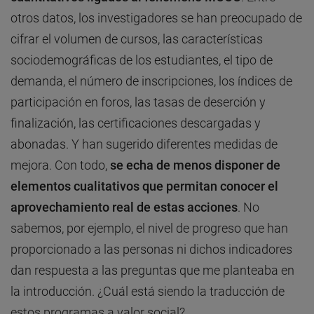
otros datos, los investigadores se han preocupado de
cifrar el volumen de cursos, las características
sociodemográficas de los estudiantes, el tipo de
demanda, el número de inscripciones, los índices de
participación en foros, las tasas de deserción y
finalización, las certificaciones descargadas y
abonadas. Y han sugerido diferentes medidas de
mejora. Con todo,
se echa de menos disponer de
elementos cualitativos que permitan conocer el
aprovechamiento real de estas acciones
. No
sabemos, por ejemplo, el nivel de progreso que han
proporcionado a las personas ni dichos indicadores
dan respuesta a las preguntas que me planteaba en
la introducción. ¿Cuál está siendo la traducción de
estos programas a valor social?