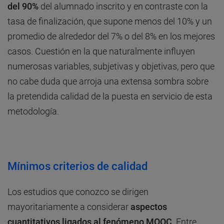
del 90%
del alumnado inscrito y en contraste con la
tasa de finalización, que supone menos del 10% y un
promedio de alrededor del 7% o del 8% en los mejores
casos. Cuestión en la que naturalmente influyen
numerosas variables, subjetivas y objetivas, pero que
no cabe duda que arroja una extensa sombra sobre
la pretendida calidad de la puesta en servicio de esta
metodología.
Mínimos criterios de calidad
Los estudios que conozco se dirigen
mayoritariamente a considerar
aspectos
cuantitativos ligados al fenómeno MOOC
. Entre