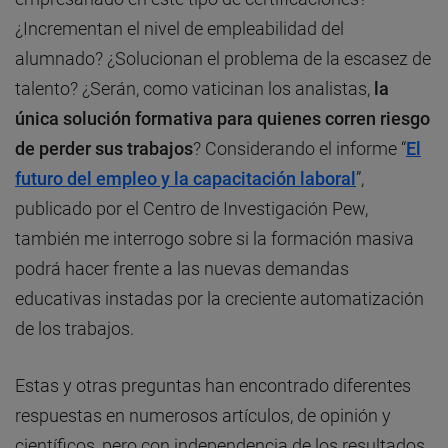
¿Incrementan el nivel de empleabilidad del
alumnado? ¿Solucionan el problema de la escasez de
talento? ¿Serán, como vaticinan los analistas,
la
única solución formativa para quienes corren riesgo
de perder sus trabajos
? Considerando el informe “
El
futuro del empleo y la capacitación laboral
”,
publicado por el Centro de Investigación Pew,
también me interrogo sobre si la formación masiva
podrá hacer frente a las nuevas demandas
educativas instadas por la creciente automatización
de los trabajos.
Estas y otras preguntas han encontrado diferentes
respuestas en numerosos artículos, de opinión y
científicos, pero con independencia de los resultados