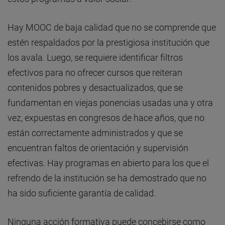
Hay MOOC de baja calidad que no se comprende que
estén respaldados por la prestigiosa institución que
los avala. Luego, se requiere identificar filtros
efectivos para no ofrecer cursos que reiteran
contenidos pobres y desactualizados, que se
fundamentan en viejas ponencias usadas una y otra
vez, expuestas en congresos de hace años, que no
están correctamente administrados y que se
encuentran faltos de orientación y supervisión
efectivas. Hay programas en abierto para los que el
refrendo de la institución se ha demostrado que no
ha sido suficiente garantía de calidad.
Ninguna acción formativa puede concebirse como