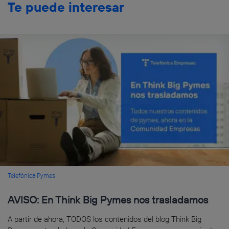
Te puede interesar
Telefónica Pymes
AVISO: En Think Big Pymes nos trasladamos
A partir de ahora, TODOS los contenidos del blog Think Big