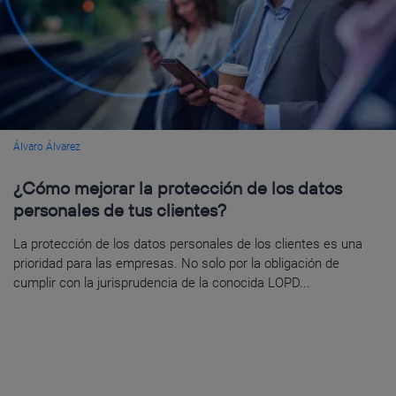
Álvaro Álvarez
¿Cómo mejorar la protección de los datos
personales de tus clientes?
La protección de los datos personales de los clientes es una
prioridad para las empresas. No solo por la obligación de
cumplir con la jurisprudencia de la conocida LOPD...