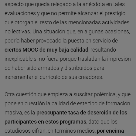
aspecto que queda relegado a la anécdota en tales
evaluaciones y que no permite alcanzar el prestigio
que otorgan el resto de las mencionadas actividades
no lectivas. Una situación que, en algunas ocasiones,
podría haber provocado la puesta en servicio de
ciertos
MOOC de muy baja calidad
, resultando
inexplicable si no fuera porque trasladan la impresión
de haber sido armados y distribuidos para
incrementar el currículo de sus creadores.
Otra cuestión que empieza a suscitar polémica, y que
pone en cuestión la calidad de este tipo de formación
masiva, es la
preocupante
tasa de deserción
de los
participantes en estos programas
, dato que los
estudiosos cifran, en términos medios,
por encima