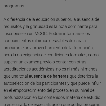
programas.
A diferencia de la educación superior, la ausencia de
requisitos y la gratuidad es la nota dominante para
inscribirse en un MOOC. Podrán informarse los
conocimientos mínimos deseables de cara a
procurarse un aprovechamiento de la formación,
pero la no exigencia de condiciones formales, como
superar un examen previo o contar con otras
acreditaciones académicas, no es ni más ni menos
que una total
ausencia de barreras
que deteriora la
autoselección de los participantes y que puede influir
en el empobrecimiento del proceso, en su nivel de
profundización en los contenidos materia de estudio
o en el grado de especialización que podría procurar.