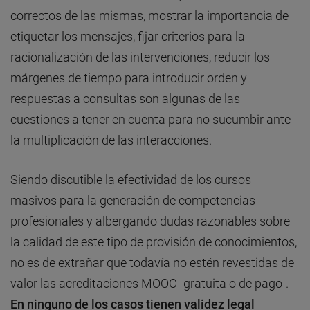
correctos de las mismas, mostrar la importancia de
etiquetar los mensajes, fijar criterios para la
racionalización de las intervenciones, reducir los
márgenes de tiempo para introducir orden y
respuestas a consultas son algunas de las
cuestiones a tener en cuenta para no sucumbir ante
la multiplicación de las interacciones.
Siendo discutible la efectividad de los cursos
masivos para la generación de competencias
profesionales y albergando dudas razonables sobre
la calidad de este tipo de provisión de conocimientos,
no es de extrañar que todavía no estén revestidas de
valor las acreditaciones MOOC -gratuita o de pago-.
En ninguno de los casos tienen validez legal