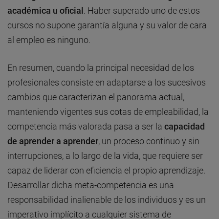
académica u oficial
. Haber superado uno de estos
cursos no supone garantía alguna y su valor de cara
al empleo es ninguno.
En resumen, cuando la principal necesidad de los
profesionales consiste en adaptarse a los sucesivos
cambios que caracterizan el panorama actual,
manteniendo vigentes sus cotas de empleabilidad, la
competencia más valorada pasa a ser la
capacidad
de aprender a aprender
, un proceso continuo y sin
interrupciones, a lo largo de la vida, que requiere ser
capaz de liderar con eficiencia el propio aprendizaje.
Desarrollar dicha meta-competencia es una
responsabilidad inalienable de los individuos y es un
imperativo implícito a cualquier sistema de