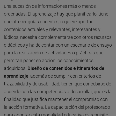
una sucesión de informaciones más o menos
ordenadas. El aprendizaje hay que planificarlo, tiene
que ofrecer guías docentes, requiere aportar
contenidos actuales y relevantes, interesantes y
lúdicos, necesita complementarse con otros recursos
didácticos y ha de contar con un escenario de ensayo
para la realización de actividades o prácticas que
permitan poner en acción los conocimientos
adquiridos.
Diseño de contenidos e itinerarios de
aprendizaje
, además de cumplir con criterios de
trazabilidad y de usabilidad, tienen que concebirse de
acuerdo con las competencias a desarrollar, que es la
finalidad que justifica mantener el compromiso con
la acción formativa. La capacitación del profesorado
para adoptar esta modalidad educativa es requisito