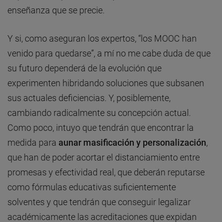
enseñanza que se precie.
Y si, como aseguran los expertos, “los MOOC han
venido para quedarse”, a mí no me cabe duda de que
su futuro dependerá de la evolución que
experimenten hibridando soluciones que subsanen
sus actuales deficiencias. Y, posiblemente,
cambiando radicalmente su concepción actual.
Como poco, intuyo que tendrán que encontrar la
medida para
aunar masificación y personalización
,
que han de poder acortar el distanciamiento entre
promesas y efectividad real, que deberán reputarse
como fórmulas educativas suficientemente
solventes y que tendrán que conseguir legalizar
académicamente las acreditaciones que expidan