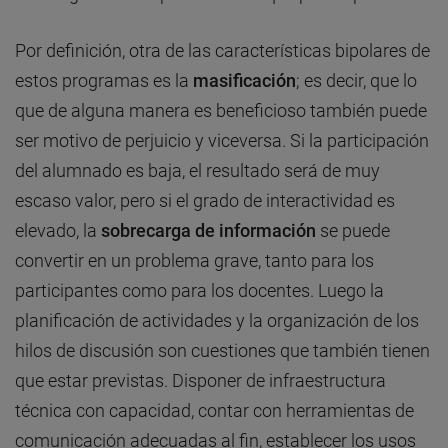
Por definición, otra de las características bipolares de
estos programas es la
masificación
; es decir, que lo
que de alguna manera es beneficioso también puede
ser motivo de perjuicio y viceversa. Si la participación
del alumnado es baja, el resultado será de muy
escaso valor, pero si el grado de interactividad es
elevado, la
sobrecarga de información
se puede
convertir en un problema grave, tanto para los
participantes como para los docentes. Luego la
planificación de actividades y la organización de los
hilos de discusión son cuestiones que también tienen
que estar previstas. Disponer de infraestructura
técnica con capacidad, contar con herramientas de
comunicación adecuadas al fin, establecer los usos