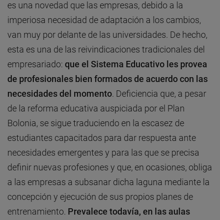
es una novedad que las empresas, debido a la
imperiosa necesidad de adaptación a los cambios,
van muy por delante de las universidades. De hecho,
esta es una de las reivindicaciones tradicionales del
empresariado:
que el Sistema Educativo les provea
de profesionales bien formados de acuerdo con las
necesidades del momento
. Deficiencia que, a pesar
de la reforma educativa auspiciada por el Plan
Bolonia, se sigue traduciendo en la escasez de
estudiantes capacitados para dar respuesta ante
necesidades emergentes y para las que se precisa
definir nuevas profesiones y que, en ocasiones, obliga
a las empresas a subsanar dicha laguna mediante la
concepción y ejecución de sus propios planes de
entrenamiento.
Prevalece todavía, en las aulas