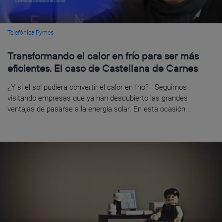
Telefónica Pymes
Transformando el calor en frío para ser más
eficientes. El caso de Castellana de Carnes
¿Y si el sol pudiera convertir el calor en frío? Seguimos
visitando empresas que ya han descubierto las grandes
ventajas de pasarse a la energía solar. En esta ocasión...