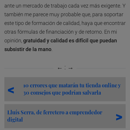
ante un mercado de trabajo cada vez más exigente. Y
también me parece muy probable que, para soportar
este tipo de formación de calidad, haya que encontrar
otras fórmulas de financiación y de retorno. En mi
opinión,
gratuidad y calidad es difícil que puedan
subsistir de la mano
.
10 errores que matarán tu tienda online y
30 consejos que podrían salvarla
Lluís Serra, de ferretero a emprendedor
digital