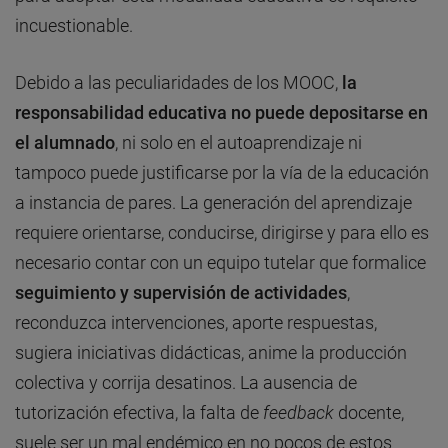
incuestionable.
Debido a las peculiaridades de los MOOC,
la
responsabilidad educativa no puede depositarse en
el alumnado
, ni solo en el autoaprendizaje ni
tampoco puede justificarse por la vía de la educación
a instancia de pares. La generación del aprendizaje
requiere orientarse, conducirse, dirigirse y para ello es
necesario contar con un equipo tutelar que formalice
seguimiento y supervisión de actividades
,
reconduzca intervenciones, aporte respuestas,
sugiera iniciativas didácticas, anime la producción
colectiva y corrija desatinos. La ausencia de
tutorización efectiva, la falta de
feedback
docente,
suele ser un mal endémico en no pocos de estos