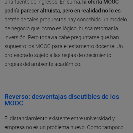
una fuente de ingresos. En suma,
la oferta MOOC
podría parecer altruista, pero en realidad no lo es
;
detrás de tales propuestas hay concebido un modelo
de negocio que, como es lógico, busca retornar la
inversión. Pero todavía cabe preguntarse qué han
supuesto los MOOC para el estamento docente. Un
profesorado sujeto a las reglas de crecimiento
propias del ambiente académico.
Reverso: desventajas discutibles de los
MOOC
El distanciamiento existente entre universidad y
empresa no es un problema nuevo. Como tampoco