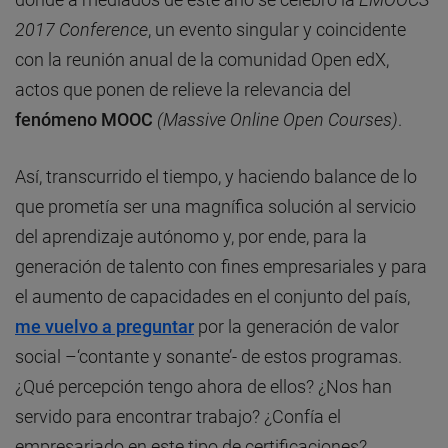
2017 Conference
, un evento singular y coincidente
con la reunión anual de la comunidad Open edX,
actos que ponen de relieve la relevancia del
fenómeno MOOC
(Massive Online Open Courses)
.
Así, transcurrido el tiempo, y haciendo balance de lo
que prometía ser una magnífica solución al servicio
del aprendizaje autónomo y, por ende, para la
generación de talento con fines empresariales y para
el aumento de capacidades en el conjunto del país,
me vuelvo a preguntar
por la generación de valor
social –‘contante y sonante’- de estos programas.
¿Qué percepción tengo ahora de ellos? ¿Nos han
servido para encontrar trabajo? ¿Confía el
empresariado en este tipo de certificaciones?