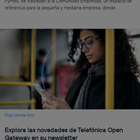
Pymes, se trasladan a la Comunidad Empresas, un espacio de
referencia para la pequeña y mediana empresa, donde...
Íñigo Morete Ortiz
Explora las novedades de Telefónica Open
Gateway en su newsletter