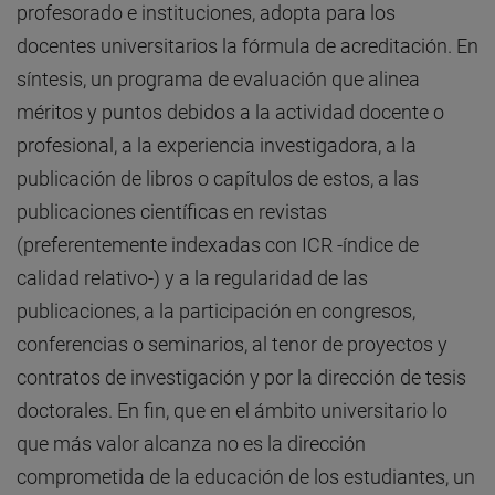
profesorado e instituciones, adopta para los
docentes universitarios la fórmula de acreditación. En
síntesis, un programa de evaluación que alinea
méritos y puntos debidos a la actividad docente o
profesional, a la experiencia investigadora, a la
publicación de libros o capítulos de estos, a las
publicaciones científicas en revistas
(preferentemente indexadas con ICR -índice de
calidad relativo-) y a la regularidad de las
publicaciones, a la participación en congresos,
conferencias o seminarios, al tenor de proyectos y
contratos de investigación y por la dirección de tesis
doctorales. En fin, que en el ámbito universitario lo
que más valor alcanza no es la dirección
comprometida de la educación de los estudiantes, un