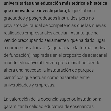
universitarias una educación más teórica e histórica
que innovadora e investigadora
, lo que ’fabrica’
graduados y posgraduados instruidos, pero no
provistos del raudal de competencias que las nuevas
realidades empresariales acucian. Asunto que ha
venido preocupando seriamente y que ha dado lugar
a numerosas alianzas (algunas bajo la forma jurídica
de fundación) inspiradas en el propósito de acercar el
mundo educativo al terreno profesional, no siendo
ahora una novedad la instauración de parques
científicos que actúan como pasarelas entre
universidades y empresas.
La valoración de la docencia superior, instada para
garantizar la calidad educativa de enseñanzas,