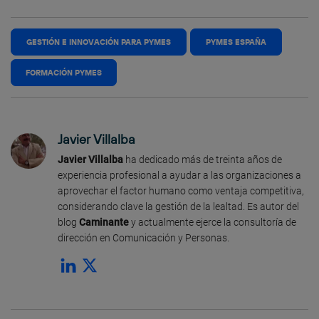
GESTIÓN E INNOVACIÓN PARA PYMES
PYMES ESPAÑA
FORMACIÓN PYMES
Javier Villalba
Javier Villalba
ha dedicado más de treinta años de
experiencia profesional a ayudar a las organizaciones a
aprovechar el factor humano como ventaja competitiva,
considerando clave la gestión de la lealtad. Es autor del
blog
Caminante
y actualmente ejerce la consultoría de
dirección en Comunicación y Personas.