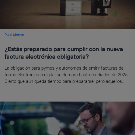
Raúl Alonso
¿Estás preparado para cumplir con la nueva
factura electrónica obligatoria?
La obligación para pymes y autónomos de emitir facturas de
forma electrónica o digital se demora hasta mediados de 2025.
Cierto que aún queda tiempo para prepararse, pero aquellos...