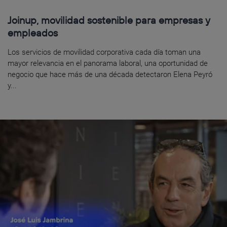
Joinup, movilidad sostenible para empresas y
empleados
Los servicios de movilidad corporativa cada día toman una
mayor relevancia en el panorama laboral, una oportunidad de
negocio que hace más de una década detectaron Elena Peyró
y...